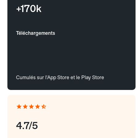
+170k
Téléchargements
Cumulés sur l'App Store et le Play Store
4.7/5