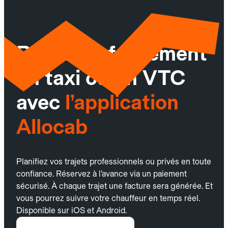
Réservez facilement
un taxi ou un VTC
avec
l’application
Allocab
Planifiez vos trajets professionnels ou privés en toute
confiance. Réservez à l’avance via un paiement
sécurisé. À chaque trajet une facture sera générée. Et
vous pourrez suivre votre chauffeur en temps réel.
Disponible sur iOS et Android.