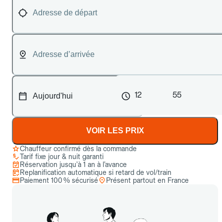
12
55
VOIR LES PRIX
Chauffeur confirmé dès la commande
Tarif fixe jour & nuit garanti
Réservation jusqu’à 1 an à l’avance
Replanification automatique si retard de vol/train
Paiement 100 % sécurisé
Présent partout en France