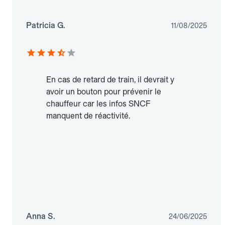
Patricia G.
11/08/2025
En cas de retard de train, il devrait y
avoir un bouton pour prévenir le
chauffeur car les infos SNCF
manquent de réactivité.
Anna S.
24/06/2025