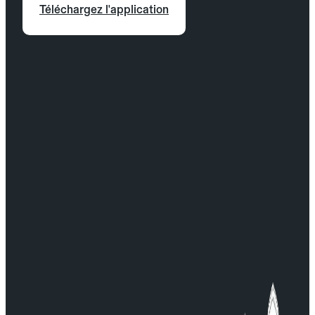
Téléchargez l'application