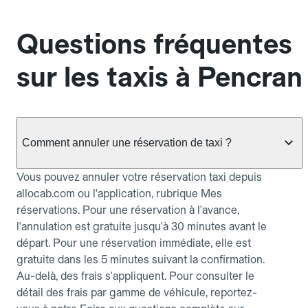
Questions fréquentes
sur les taxis à Pencran
Comment annuler une réservation de taxi ?
Vous pouvez annuler votre réservation taxi depuis
allocab.com ou l'application, rubrique Mes
réservations. Pour une réservation à l'avance,
l'annulation est gratuite jusqu'à 30 minutes avant le
départ. Pour une réservation immédiate, elle est
gratuite dans les 5 minutes suivant la confirmation.
Au-delà, des frais s'appliquent. Pour consulter le
détail des frais par gamme de véhicule, reportez-