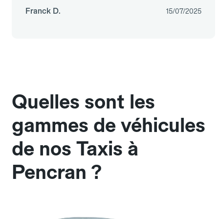
Franck D.
15/07/2025
Quelles sont les
gammes de véhicules
de nos Taxis à
Pencran ?