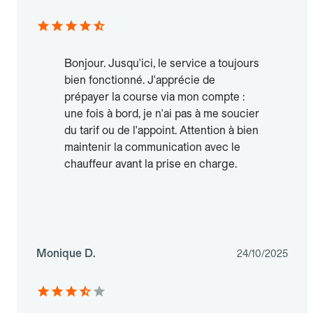
Bonjour. Jusqu'ici, le service a toujours
bien fonctionné. J'apprécie de
prépayer la course via mon compte :
une fois à bord, je n'ai pas à me soucier
du tarif ou de l'appoint. Attention à bien
maintenir la communication avec le
chauffeur avant la prise en charge.
Monique D.
24/10/2025