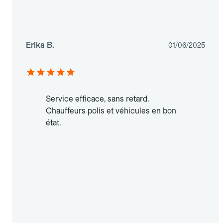
Erika B.
01/06/2025
Service efficace, sans retard.
Chauffeurs polis et véhicules en bon
état.