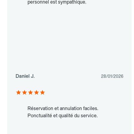
personnel est sympathique.
Daniel J.
28/01/2026
Réservation et annulation faciles.
Ponctualité et qualité du service.