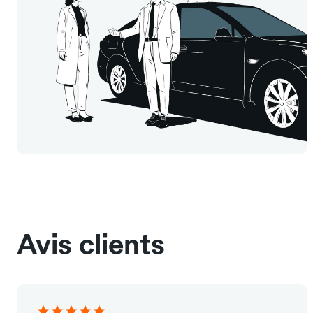
Avis clients