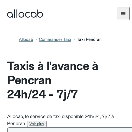
Allocab
Commander Taxi
Taxi Pencran
Taxis à l’avance à
Pencran
24h/24 - 7j/7
Allocab, le service de taxi disponible 24h/24, 7j/7 à
Pencran.
Voir plus