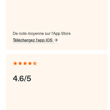
De note moyenne sur l'App Store
Téléchargez l'app iOS
4.6/5