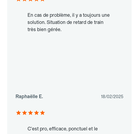
En cas de problème, il y a toujours une
solution. Situation de retard de train
très bien gérée.
Raphaëlle E.
18/02/2025
C'est pro, efficace, ponctuel et le