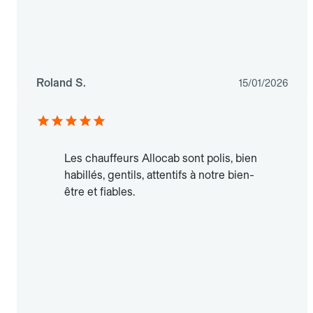
Roland S.
15/01/2026
Les chauffeurs Allocab sont polis, bien
habillés, gentils, attentifs à notre bien-
être et fiables.