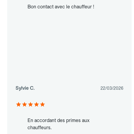
Bon contact avec le chauffeur !
Sylvie C.
22/03/2026
En accordant des primes aux
chauffeurs.