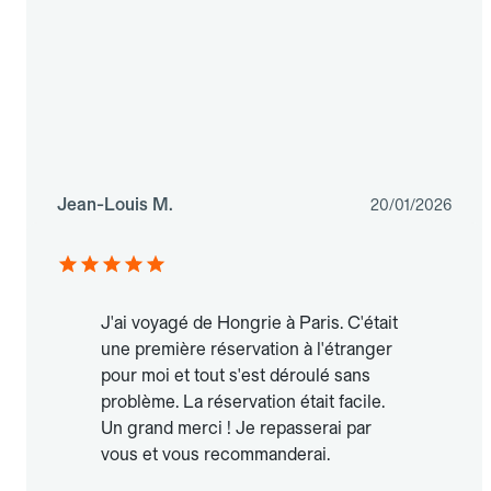
Jean-Louis M.
20/01/2026
J'ai voyagé de Hongrie à Paris. C'était
une première réservation à l'étranger
pour moi et tout s'est déroulé sans
problème. La réservation était facile.
Un grand merci ! Je repasserai par
vous et vous recommanderai.