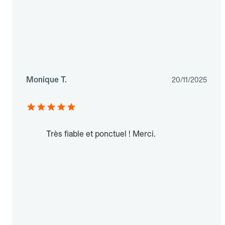
Monique T.
20/11/2025
Très fiable et ponctuel ! Merci.