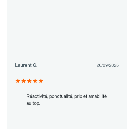
Laurent G.
26/09/2025
Réactivité, ponctualité, prix et amabilité
au top.