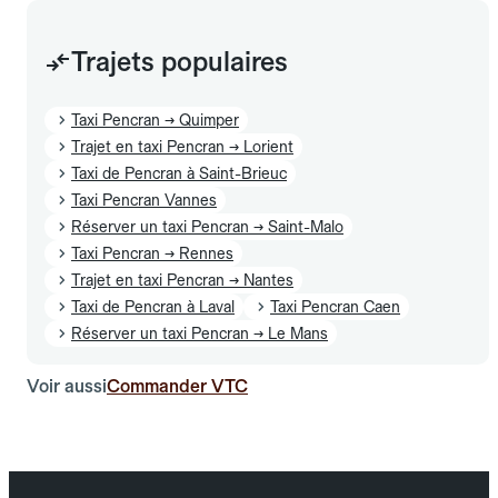
Trajets populaires
Taxi Pencran → Quimper
Trajet en taxi Pencran → Lorient
Taxi de Pencran à Saint-Brieuc
Taxi Pencran Vannes
Réserver un taxi Pencran → Saint-Malo
Taxi Pencran → Rennes
Trajet en taxi Pencran → Nantes
Taxi de Pencran à Laval
Taxi Pencran Caen
Réserver un taxi Pencran → Le Mans
Voir aussi
Commander VTC