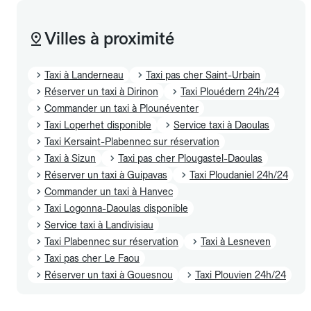
Villes à proximité
Taxi à Landerneau
Taxi pas cher Saint-Urbain
Réserver un taxi à Dirinon
Taxi Plouédern 24h/24
Commander un taxi à Plounéventer
Taxi Loperhet disponible
Service taxi à Daoulas
Taxi Kersaint-Plabennec sur réservation
Taxi à Sizun
Taxi pas cher Plougastel-Daoulas
Réserver un taxi à Guipavas
Taxi Ploudaniel 24h/24
Commander un taxi à Hanvec
Taxi Logonna-Daoulas disponible
Service taxi à Landivisiau
Taxi Plabennec sur réservation
Taxi à Lesneven
Taxi pas cher Le Faou
Réserver un taxi à Gouesnou
Taxi Plouvien 24h/24