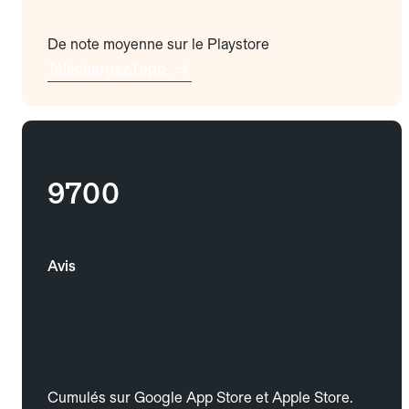
De note moyenne sur le Playstore
Téléchargez l'app
9700
Avis
Cumulés sur Google App Store et Apple Store.