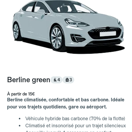
Berline green
4
3
À partir de
15€
Berline climatisée, confortable et bas carbone. Idéale
pour vos trajets quotidiens, gare ou aéroport.
Véhicule hybride bas carbone (70% de la flotte)
Climatisé et insonorisé pour un trajet silencieux