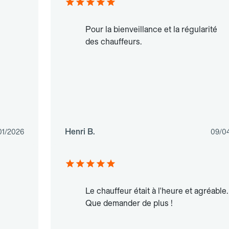
Pour la bienveillance et la régularité
des chauffeurs.
Henri B.
01/2026
09/0
Le chauffeur était à l'heure et agréable.
Que demander de plus !