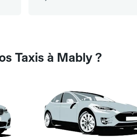
os Taxis à Mably ?