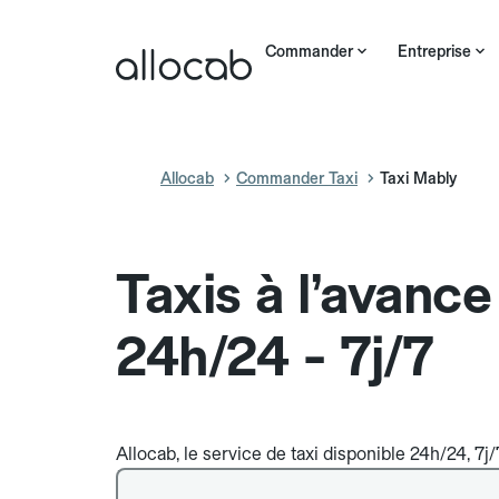
Commander
Entreprise
Allocab
Commander Taxi
Taxi Mably
Taxis à l’avanc
24h/24 - 7j/7
Allocab, le service de taxi disponible 24h/24, 7j/