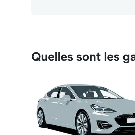
Quelles sont les g