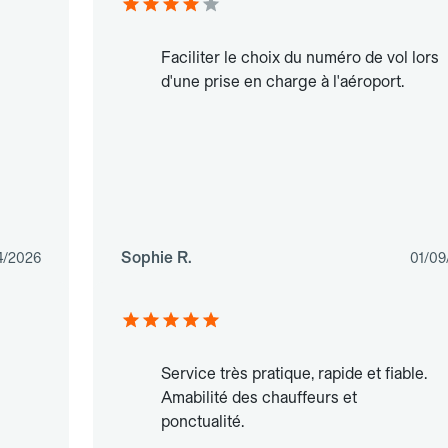
Faciliter le choix du numéro de vol lors
d'une prise en charge à l'aéroport.
Sophie R.
4/2026
01/09
Service très pratique, rapide et fiable.
Amabilité des chauffeurs et
ponctualité.