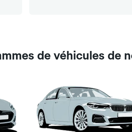
ammes de véhicules de n