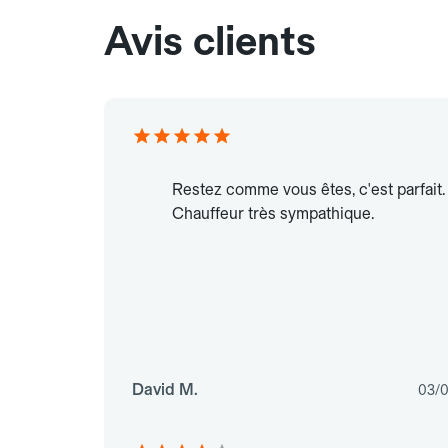
Avis clients
Restez comme vous êtes, c'est parfait.
Chauffeur très sympathique.
David M.
03/