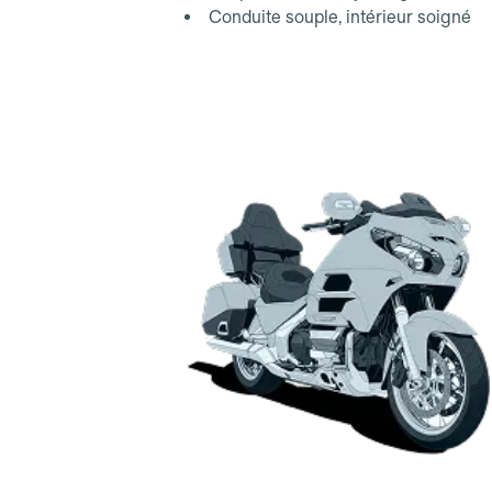
Conduite souple, intérieur soigné