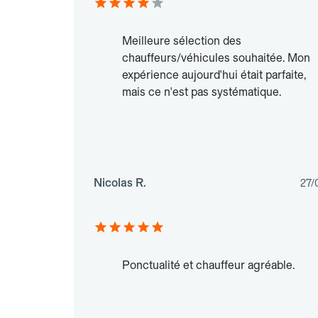
Meilleure sélection des
chauffeurs/véhicules souhaitée. Mon
expérience aujourd'hui était parfaite,
mais ce n'est pas systématique.
Nicolas R.
27/
Ponctualité et chauffeur agréable.