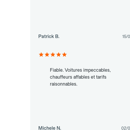
Patrick B.
15/
Fiable. Voitures impeccables,
chauffeurs affables et tarifs
raisonnables.
Michele N.
02/