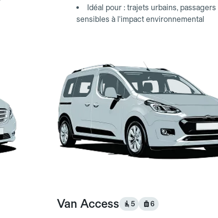
Idéal pour : trajets urbains, passagers
sensibles à l'impact environnemental
Van Access
5
6