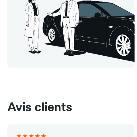
Avis clients