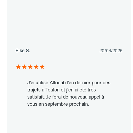
Elke S.
20/04/2026
J'ai utilisé Allocab l'an dernier pour des
trajets à Toulon et j'en ai été très
satisfait. Je ferai de nouveau appel à
vous en septembre prochain.