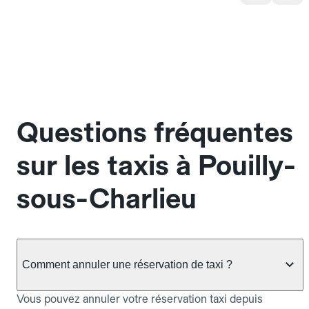
Questions fréquentes
sur les taxis à Pouilly-
sous-Charlieu
Comment annuler une réservation de taxi ?
Vous pouvez annuler votre réservation taxi depuis