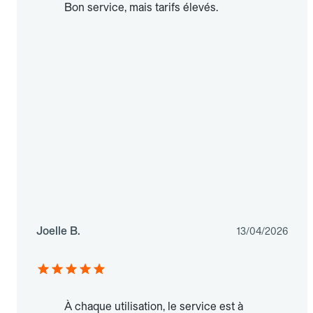
Bon service, mais tarifs élevés.
Joelle B.
13/04/2026
À chaque utilisation, le service est à