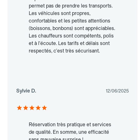
permet pas de prendre les transports.
Les véhicules sont propres,
confortables et les petites attentions
(boissons, bonbons) sont appréciables.
Les chauffeurs sont compétents, polis
et à l'écoute. Les tarifs et délais sont
respectés, c'est très sécurisant.
Sylvie D.
12/06/2025
Réservation très pratique et services
de qualité. En somme, une efficacité
sans mauvaise surprise !