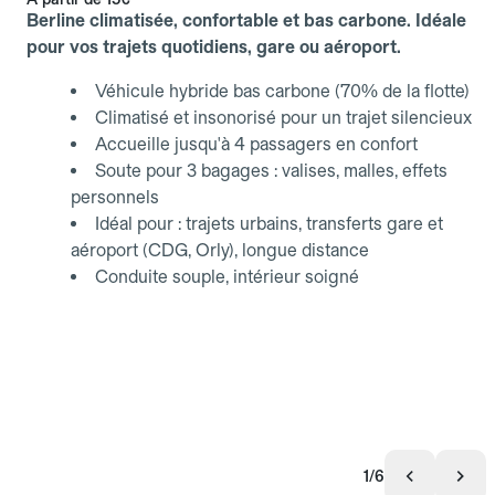
Berline climatisée, confortable et bas carbone. Idéale
pour vos trajets quotidiens, gare ou aéroport.
Véhicule hybride bas carbone (70% de la flotte)
Climatisé et insonorisé pour un trajet silencieux
Accueille jusqu'à 4 passagers en confort
Soute pour 3 bagages : valises, malles, effets
personnels
Idéal pour : trajets urbains, transferts gare et
aéroport (CDG, Orly), longue distance
Conduite souple, intérieur soigné
1/6