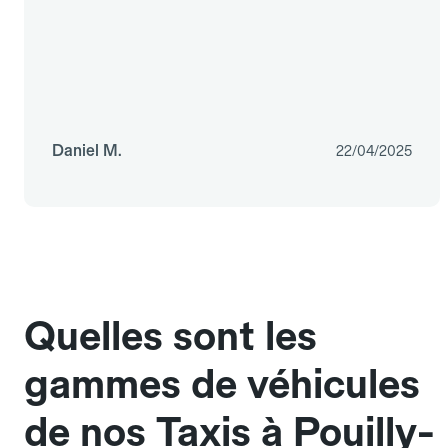
Daniel M.
22/04/2025
Quelles sont les
gammes de véhicules
de nos Taxis à Pouilly-