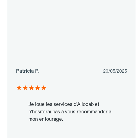
Patricia P.
20/05/2025
Je loue les services d'Allocab et
n'hésiterai pas à vous recommander à
mon entourage.