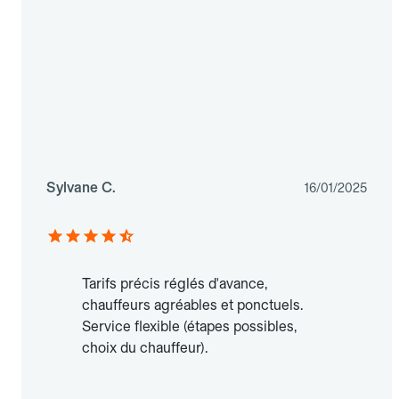
Sylvane C.
16/01/2025
Tarifs précis réglés d'avance,
chauffeurs agréables et ponctuels.
Service flexible (étapes possibles,
choix du chauffeur).