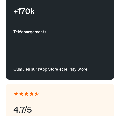
+170k
Téléchargements
Cumulés sur l'App Store et le Play Store
4.7/5