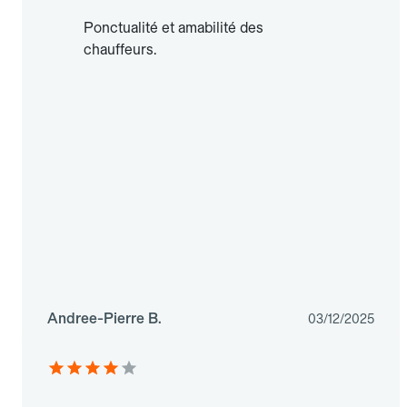
Ponctualité et amabilité des
chauffeurs.
Andree-Pierre B.
03/12/2025