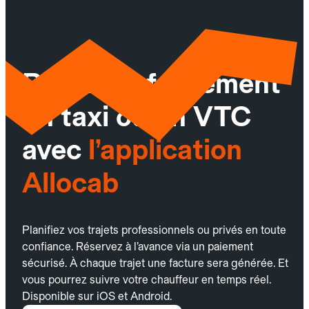
Réservez facilement
un taxi ou un VTC
avec
l’application
Allocab
Planifiez vos trajets professionnels ou privés en toute
confiance. Réservez à l’avance via un paiement
sécurisé. À chaque trajet une facture sera générée. Et
vous pourrez suivre votre chauffeur en temps réel.
Disponible sur iOS et Android.