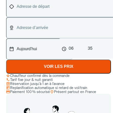
06
35
VOIR LES PRIX
Chauffeur confirmé dès la commande
Tarif fixe jour & nuit garanti
Réservation jusqu’à 1 an à l’avance
Replanification automatique si retard de vol/train
Paiement 100 % sécurisé
Présent partout en France