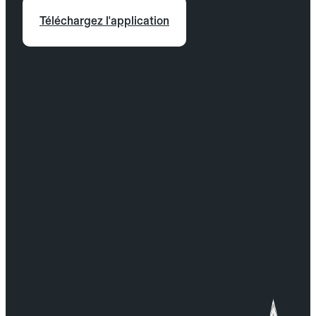
Téléchargez l'application