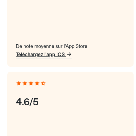
De note moyenne sur l'App Store
Téléchargez l'app iOS
4.6/5