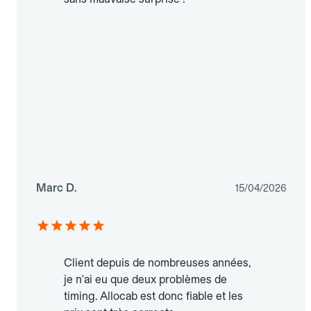
Marc D.
15/04/2026
Client depuis de nombreuses années,
je n'ai eu que deux problèmes de
timing. Allocab est donc fiable et les