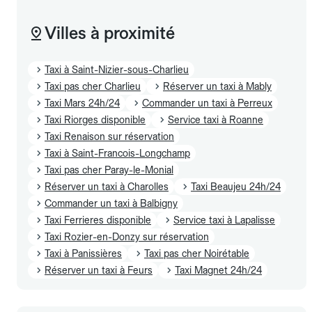
Villes à proximité
Taxi à Saint-Nizier-sous-Charlieu
Taxi pas cher Charlieu
Réserver un taxi à Mably
Taxi Mars 24h/24
Commander un taxi à Perreux
Taxi Riorges disponible
Service taxi à Roanne
Taxi Renaison sur réservation
Taxi à Saint-Francois-Longchamp
Taxi pas cher Paray-le-Monial
Réserver un taxi à Charolles
Taxi Beaujeu 24h/24
Commander un taxi à Balbigny
Taxi Ferrieres disponible
Service taxi à Lapalisse
Taxi Rozier-en-Donzy sur réservation
Taxi à Panissières
Taxi pas cher Noirétable
Réserver un taxi à Feurs
Taxi Magnet 24h/24