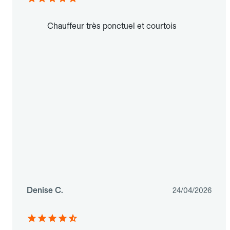
Chauffeur très ponctuel et courtois
Denise C.
24/04/2026