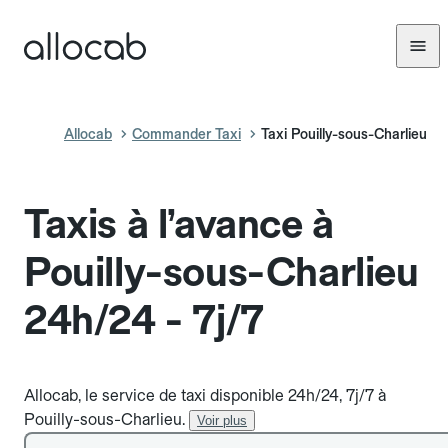
Allocab
Commander Taxi
Taxi Pouilly-sous-Charlieu
Taxis à l’avance à
Pouilly-sous-Charlieu
24h/24 - 7j/7
Allocab, le service de taxi disponible 24h/24, 7j/7 à
Pouilly-sous-Charlieu.
Voir plus