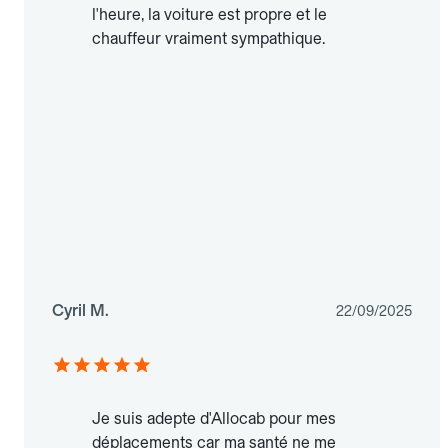
l'heure, la voiture est propre et le
chauffeur vraiment sympathique.
Cyril M.
22/09/2025
Je suis adepte d'Allocab pour mes
déplacements car ma santé ne me