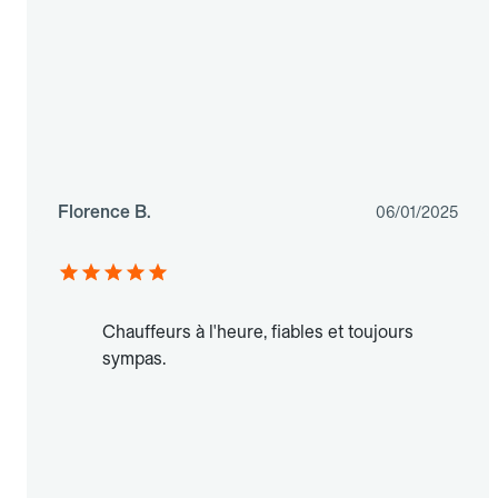
Florence B.
06/01/2025
Chauffeurs à l'heure, fiables et toujours
sympas.