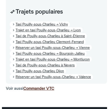
Trajets populaires
Taxi Pouilly-sous-Charlieu → Vichy
Trajet en taxi Pouilly-sous-Charlieu → Lyon
Taxi de Pouilly-sous-Charlieu à Saint-Étienne
Taxi Pouilly-sous-Charlieu Clermont-Ferrand
Réserver un taxi Pouilly-sous-Charlieu → Vienne
Taxi Pouilly-sous-Charlieu → Bourgoin-Jallieu
Trajet en taxi Pouilly-sous-Charlieu → Montluçon
Taxi de Pouilly-sous-Charlieu à Nevers
Taxi Pouilly-sous-Charlieu Dijon
Réserver un taxi Pouilly-sous-Charlieu → Valence
Voir aussi
Commander VTC