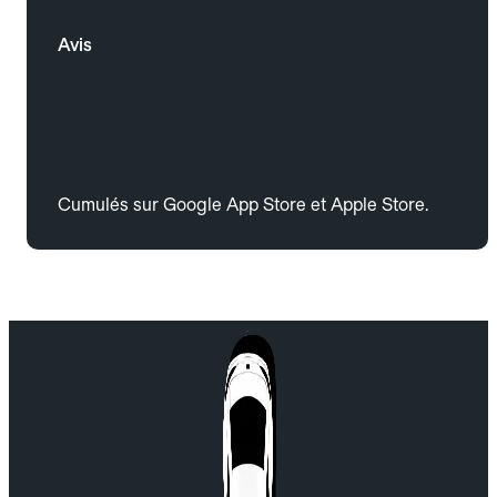
Avis
Cumulés sur Google App Store et Apple Store.