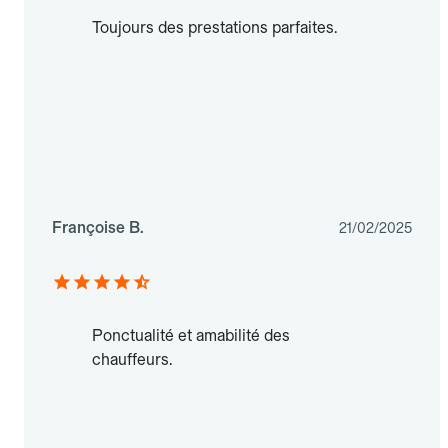
Toujours des prestations parfaites.
Françoise B.
21/02/2025
Ponctualité et amabilité des
chauffeurs.