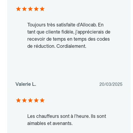
Toujours très satisfaite d'Allocab. En
tant que cliente fidèle, j'apprécierais de
recevoir de temps en temps des codes
de réduction. Cordialement.
Valerie L.
20/03/2025
Les chauffeurs sont à l'heure. Ils sont
aimables et avenants.