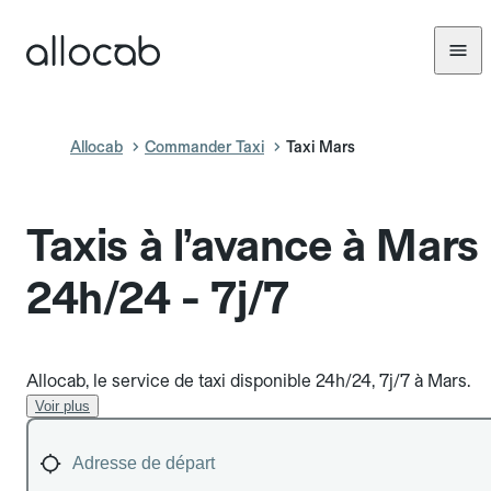
Allocab
Commander Taxi
Taxi Mars
Taxis à l’avance à Mars
24h/24 - 7j/7
Allocab, le service de taxi disponible 24h/24, 7j/7 à Mars.
Voir plus