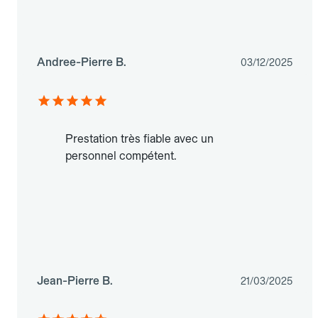
Andree-Pierre B.
03/12/2025
Prestation très fiable avec un
personnel compétent.
Jean-Pierre B.
21/03/2025