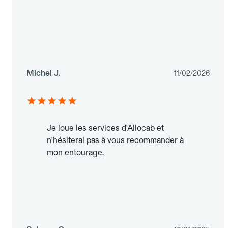
Michel J.
11/02/2026
Je loue les services d'Allocab et
n'hésiterai pas à vous recommander à
mon entourage.