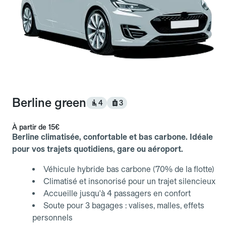
Berline green
4
3
À partir de
15€
Berline climatisée, confortable et bas carbone. Idéale
pour vos trajets quotidiens, gare ou aéroport.
Véhicule hybride bas carbone (70% de la flotte)
Climatisé et insonorisé pour un trajet silencieux
Accueille jusqu'à 4 passagers en confort
Soute pour 3 bagages : valises, malles, effets
personnels