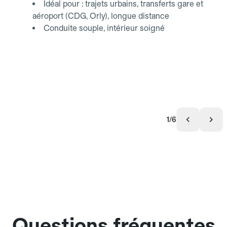
Idéal pour : trajets urbains, transferts gare et
aéroport (CDG, Orly), longue distance
Conduite souple, intérieur soigné
1/6
Questions fréquentes