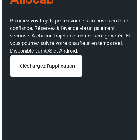
Planifiez vos trajets professionnels ou privés en toute
confiance. Réservez à l’avance via un paiement
sécurisé. À chaque trajet une facture sera générée. Et
vous pourrez suivre votre chauffeur en temps réel.
Disponible sur iOS et Android.
Téléchargez l'application