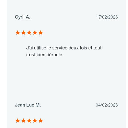
Cyril A.
17/02/2026
J’ai utilisé le service deux fois et tout
s’est bien déroulé.
Jean Luc M.
04/02/2026