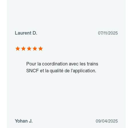
Laurent D.
07/11/2025
Pour la coordination avec les trains
SNCF et la qualité de l'application.
Yohan J.
09/04/2025