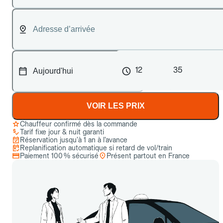
12
35
VOIR LES PRIX
Chauffeur confirmé dès la commande
Tarif fixe jour & nuit garanti
Réservation jusqu’à 1 an à l’avance
Replanification automatique si retard de vol/train
Paiement 100 % sécurisé
Présent partout en France