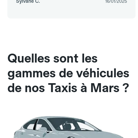
Sylvane C.
16/01/2025
Quelles sont les
gammes de véhicules
de nos Taxis à Mars ?