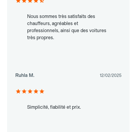
Nous sommes très satisfaits des
chauffeurs, agréables et
professionnels, ainsi que des voitures
très propres.
Ruhla M.
12/02/2025
Simplicité, fiabilité et prix.