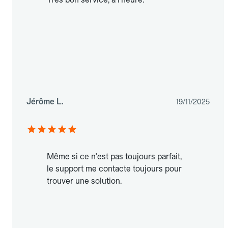
Jérôme L.
19/11/2025
Même si ce n'est pas toujours parfait,
le support me contacte toujours pour
trouver une solution.