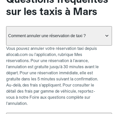
sur les taxis à Mars
Comment annuler une réservation de taxi ?
Vous pouvez annuler votre réservation taxi depuis
allocab.com ou l'application, rubrique Mes
réservations. Pour une réservation à l'avance,
l'annulation est gratuite jusqu'à 30 minutes avant le
départ. Pour une réservation immédiate, elle est
gratuite dans les 5 minutes suivant la confirmation.
Au-delà, des frais s'appliquent. Pour consulter le
détail des frais par gamme de véhicule, reportez-
vous à notre Foire aux questions complète sur
l'annulation.