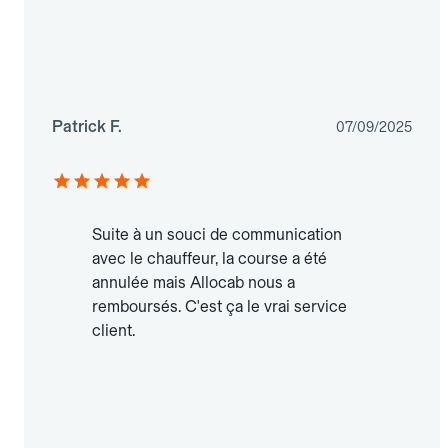
Patrick F.
07/09/2025
Suite à un souci de communication
avec le chauffeur, la course a été
annulée mais Allocab nous a
remboursés. C'est ça le vrai service
client.