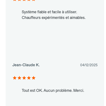
Système fiable et facile à utiliser.
Chauffeurs expérimentés et aimables.
Jean-Claude K.
04/12/2025
Tout est OK. Aucun problème. Merci.