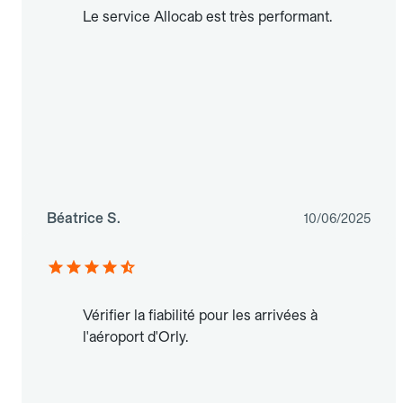
Le service Allocab est très performant.
Béatrice S.
10/06/2025
Vérifier la fiabilité pour les arrivées à
l'aéroport d'Orly.