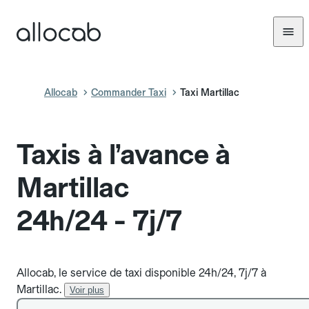
Allocab
Commander Taxi
Taxi Martillac
Taxis à l’avance à
Martillac
24h/24 - 7j/7
Allocab, le service de taxi disponible 24h/24, 7j/7 à
Martillac.
Voir plus