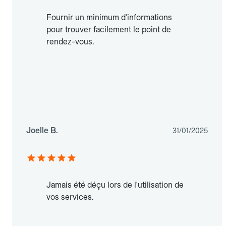
Fournir un minimum d'informations
pour trouver facilement le point de
rendez-vous.
Joelle B.
31/01/2025
Jamais été déçu lors de l'utilisation de
vos services.