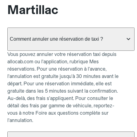
Martillac
Comment annuler une réservation de taxi ?
Vous pouvez annuler votre réservation taxi depuis
allocab.com ou l'application, rubrique Mes
réservations. Pour une réservation à l'avance,
l'annulation est gratuite jusqu'à 30 minutes avant le
départ. Pour une réservation immédiate, elle est
gratuite dans les 5 minutes suivant la confirmation.
Au-delà, des frais s'appliquent. Pour consulter le
détail des frais par gamme de véhicule, reportez-
vous à notre Foire aux questions complète sur
l'annulation.