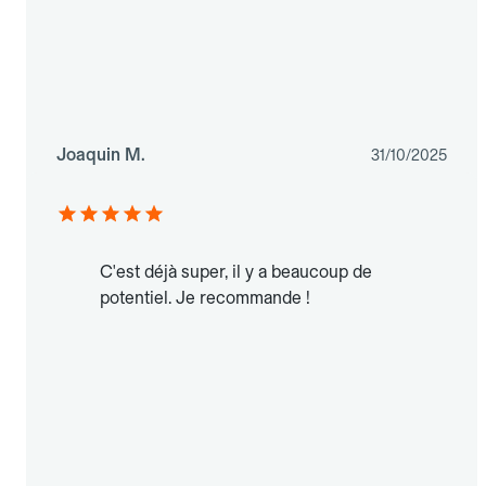
Joaquin M.
31/10/2025
C'est déjà super, il y a beaucoup de
potentiel. Je recommande !