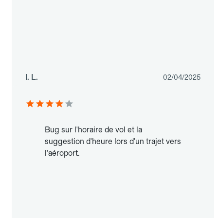
I. L.
02/04/2025
Bug sur l'horaire de vol et la
suggestion d'heure lors d'un trajet vers
l'aéroport.