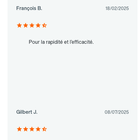
François B.
18/02/2025
Pour la rapidité et l’efficacité.
Gilbert J.
08/07/2025