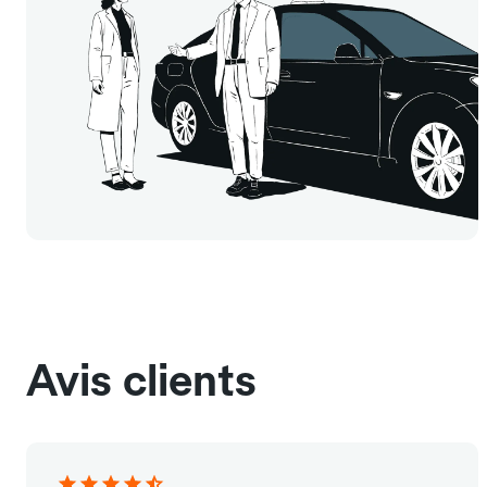
Avis clients