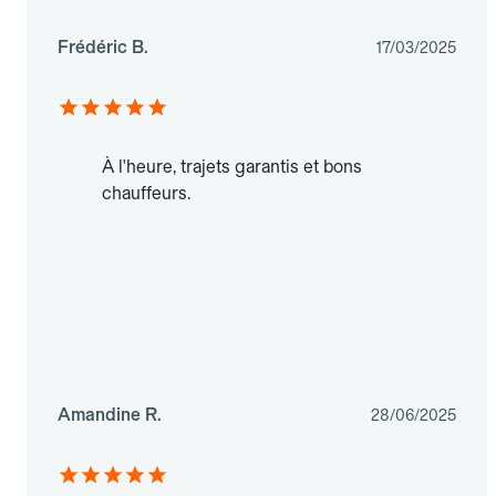
Frédéric B.
17/03/2025
À l'heure, trajets garantis et bons
chauffeurs.
Amandine R.
28/06/2025