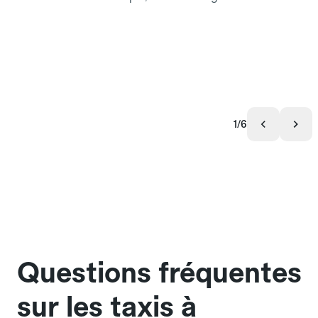
1/6
Questions fréquentes
sur les taxis à