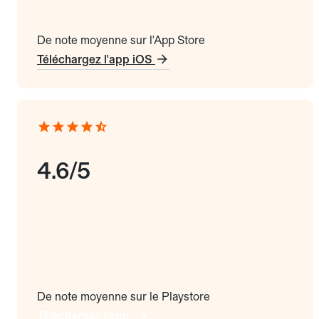
De note moyenne sur l'App Store
Téléchargez l'app iOS
4.6/5
De note moyenne sur le Playstore
Téléchargez l'app