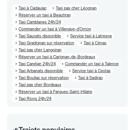
Taxi à Cadaujac
Taxi pas cher Léognan
Réserver un taxi à Beautiran
Taxi Camblanes 24h/24
Commander un taxi à Villenave-d'Ornon
Taxi Saucats disponible
Service taxi à Latresne
Taxi Gradignan sur réservation
Taxi à Cénac
Taxi pas cher Langoiran
Réserver un taxi à Carignan-de-Bordeaux
Taxi Canéjan 24h/24
Commander un taxi à Talence
Taxi Arbanats disponible
Service taxi à Cestas
Taxi Bouliac sur réservation
Taxi à Sadirac
Taxi pas cher Bordeaux
Réserver un taxi à Fargues-Saint-Hilaire
Taxi Rions 24h/24
Trajets populaires