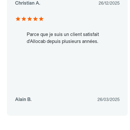
Christian A.
26/12/2025
Parce que je suis un client satisfait
d'Allocab depuis plusieurs années.
Alain B.
26/03/2025