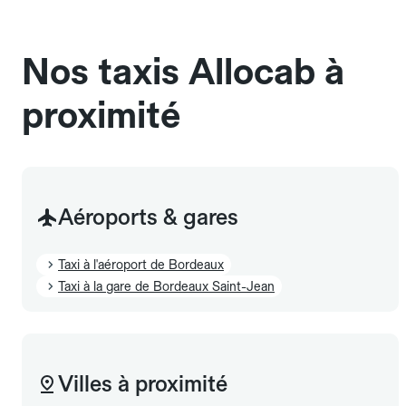
sans cage ni frais supplémentaire, mais doivent
également être mentionnés à l'avance.
Nos taxis Allocab à
proximité
Aéroports & gares
Taxi à l'aéroport de Bordeaux
Taxi à la gare de Bordeaux Saint-Jean
Villes à proximité