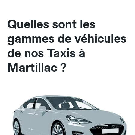
Quelles sont les
gammes de véhicules
de nos Taxis à
Martillac ?