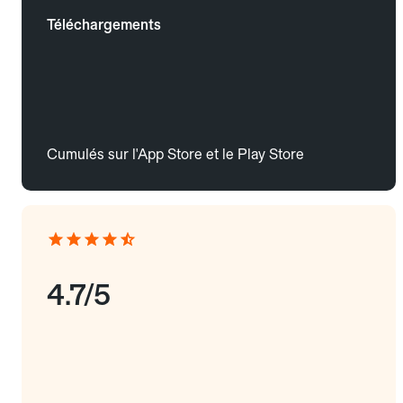
Téléchargements
Cumulés sur l'App Store et le Play Store
4.7/5