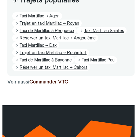
Taxi Martillac → Agen
Trajet en taxi Martillac → Royan
Taxi de Martillac à Périgueux
Taxi Martillac Saintes
Réserver un taxi Martillac → Angoulême
Taxi Martillac → Dax
Trajet en taxi Martillac → Rochefort
Taxi de Martillac à Bayonne
Taxi Martillac Pau
Réserver un taxi Martillac → Cahors
Voir aussi
Commander VTC