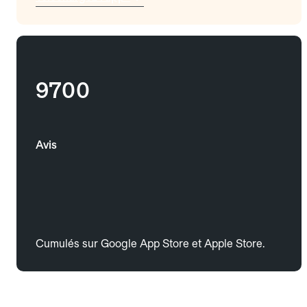
9700
Avis
Cumulés sur Google App Store et Apple Store.