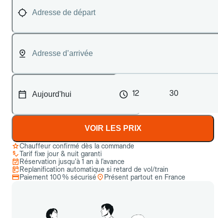
12
30
VOIR LES PRIX
Chauffeur confirmé dès la commande
Tarif fixe jour & nuit garanti
Réservation jusqu’à 1 an à l’avance
Replanification automatique si retard de vol/train
Paiement 100 % sécurisé
Présent partout en France