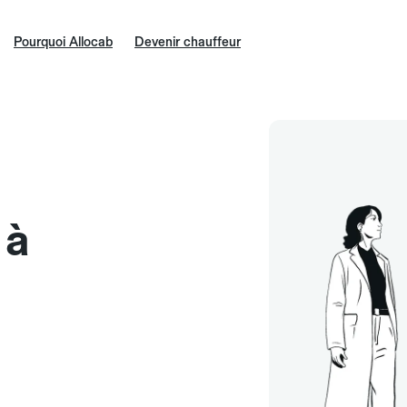
Pourquoi Allocab
Devenir chauffeur
 à