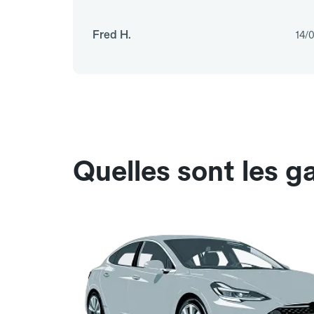
Fred H.
14/
Quelles sont les 