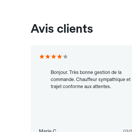
Avis clients
Bonjour. Très bonne gestion de la
commande. Chauffeur sympathique et
trajet conforme aux attentes.
Marie C.
03/