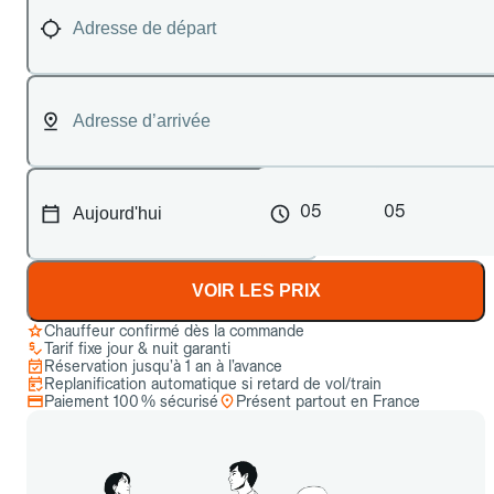
05
05
VOIR LES PRIX
Chauffeur confirmé dès la commande
Tarif fixe jour & nuit garanti
Réservation jusqu’à 1 an à l’avance
Replanification automatique si retard de vol/train
Paiement 100 % sécurisé
Présent partout en France