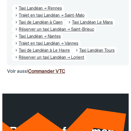
Taxi Landéan → Rennes
Trajet en taxi Landéan → Saint-Malo
Taxi de Landéan à Caen
Taxi Landéan Le Mans
Réserver un taxi Landéan → Saint-Brieuc
Taxi Landéan → Nantes
Trajet en taxi Landéan → Vannes
Taxi de Landéan à Le Havre
Taxi Landéan Tours
Réserver un taxi Landéan → Lorient
Voir aussi
Commander VTC