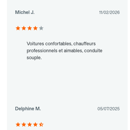
Michel J.
11/02/2026
Voitures confortables, chauffeurs
professionnels et aimables, conduite
souple.
Delphine M.
05/07/2025