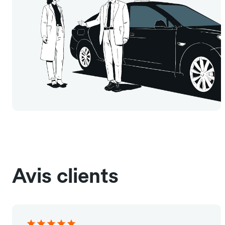
Avis clients