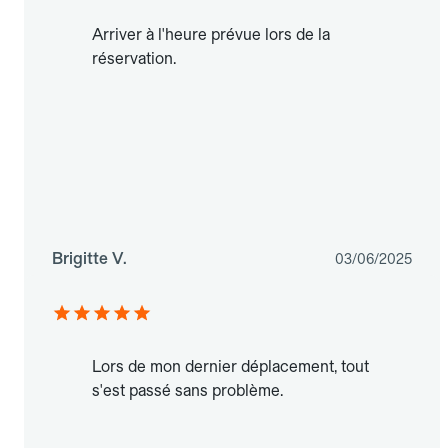
Arriver à l'heure prévue lors de la
réservation.
Brigitte V.
03/06/2025
Lors de mon dernier déplacement, tout
s'est passé sans problème.