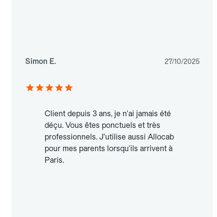
Simon E.
27/10/2025
Client depuis 3 ans, je n'ai jamais été
déçu. Vous êtes ponctuels et très
professionnels. J'utilise aussi Allocab
pour mes parents lorsqu'ils arrivent à
Paris.