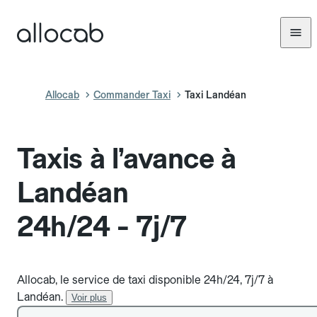
Allocab
Commander Taxi
Taxi Landéan
Taxis à l’avance à
Landéan
24h/24 - 7j/7
Allocab, le service de taxi disponible 24h/24, 7j/7 à
Landéan.
Voir plus