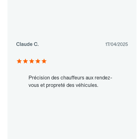
Claude C.
17/04/2025
Précision des chauffeurs aux rendez-
vous et propreté des véhicules.