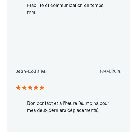
Fiabilité et communication en temps
réel.
Jean-Louis M.
16/04/2025
Bon contact et à l'heure (au moins pour
mes deux derniers déplacements).