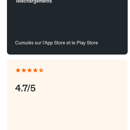
Téléchargements
Cumulés sur l'App Store et le Play Store
4.7/5