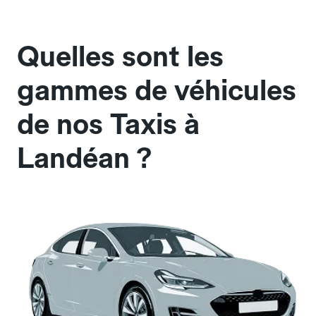
Quelles sont les
gammes de véhicules
de nos Taxis à
Landéan ?