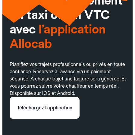
Réservez facilement
un taxi ou un VTC
avec
l’application
Allocab
Planifiez vos trajets professionnels ou privés en toute
confiance. Réservez à l’avance via un paiement
sécurisé. À chaque trajet une facture sera générée. Et
vous pourrez suivre votre chauffeur en temps réel.
Disponible sur iOS et Android.
Téléchargez l'application