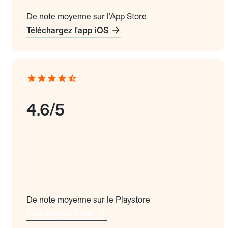
De note moyenne sur l'App Store
Téléchargez l'app iOS
4.6/5
De note moyenne sur le Playstore
Téléchargez l'app