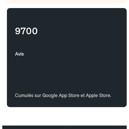
9700
Avis
Cumulés sur Google App Store et Apple Store.