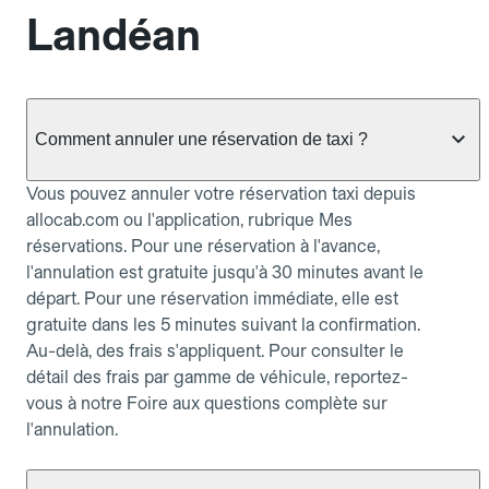
Landéan
Comment annuler une réservation de taxi ?
Vous pouvez annuler votre réservation taxi depuis
allocab.com ou l'application, rubrique Mes
réservations. Pour une réservation à l'avance,
l'annulation est gratuite jusqu'à 30 minutes avant le
départ. Pour une réservation immédiate, elle est
gratuite dans les 5 minutes suivant la confirmation.
Au-delà, des frais s'appliquent. Pour consulter le
détail des frais par gamme de véhicule, reportez-
vous à notre Foire aux questions complète sur
l'annulation.