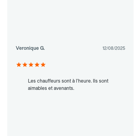
Veronique G.
12/08/2025
Les chauffeurs sont à l'heure. Ils sont
aimables et avenants.