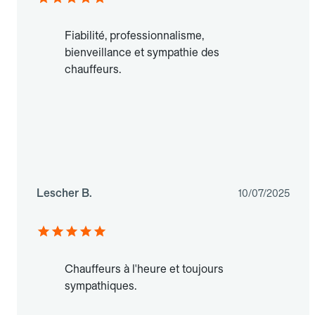
Fiabilité, professionnalisme,
bienveillance et sympathie des
chauffeurs.
Lescher B.
10/07/2025
Chauffeurs à l'heure et toujours
sympathiques.