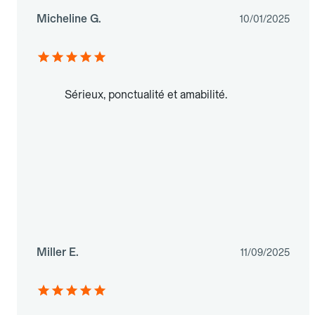
Micheline G.
10/01/2025
Sérieux, ponctualité et amabilité.
Miller E.
11/09/2025