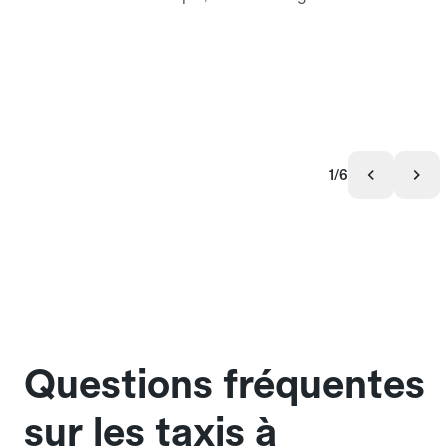
1/6
Questions fréquentes
sur les taxis à