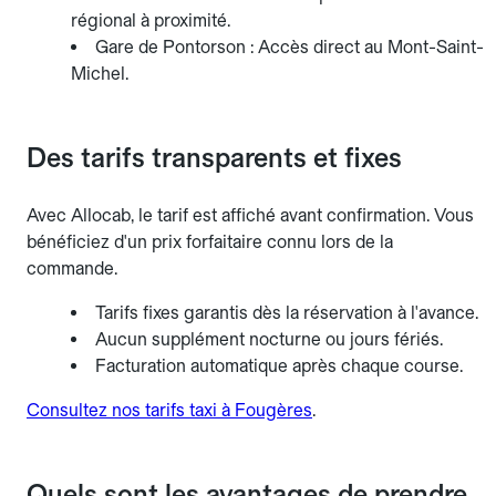
régional à proximité.
Gare de Pontorson : Accès direct au Mont-Saint-
Michel.
Des tarifs transparents et fixes
Avec Allocab, le tarif est affiché avant confirmation. Vous
bénéficiez d'un prix forfaitaire connu lors de la
commande.
Tarifs fixes garantis dès la réservation à l'avance.
Aucun supplément nocturne ou jours fériés.
Facturation automatique après chaque course.
Consultez nos tarifs taxi à Fougères
.
Quels sont les avantages de prendre