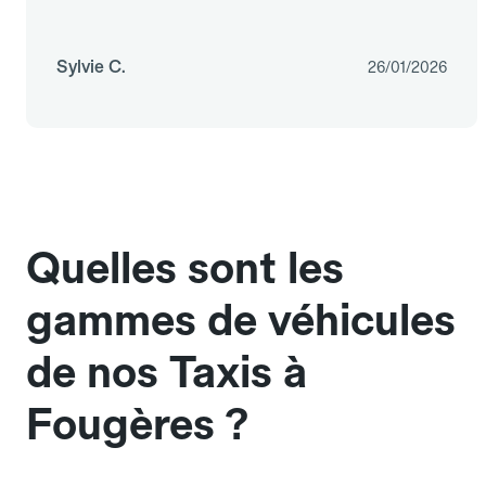
Sylvie C.
26/01/2026
Quelles sont les
gammes de véhicules
de nos Taxis à
Fougères ?