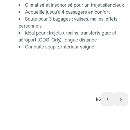
Climatisé et insonorisé pour un trajet silencieux
Accueille jusqu'à 4 passagers en confort
Soute pour 3 bagages : valises, malles, effets
personnels
Idéal pour : trajets urbains, transferts gare et
aéroport (CDG, Orly), longue distance
Conduite souple, intérieur soigné
1/6