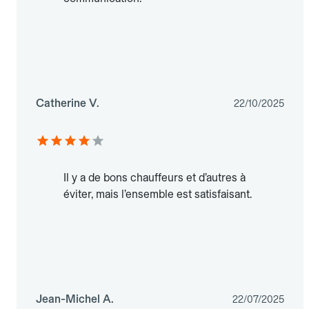
Catherine V.
22/10/2025
Il y a de bons chauffeurs et d’autres à
éviter, mais l’ensemble est satisfaisant.
Jean-Michel A.
22/07/2025