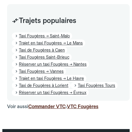
Trajets populaires
Taxi Fougères → Saint-Malo
Trajet en taxi Fougères → Le Mans
Taxi de Fougères à Caen
Taxi Fougères Saint-Brieuc
Réserver un taxi Fougères → Nantes
Taxi Fougères → Vannes
Trajet en taxi Fougères → Le Havre
Taxi de Fougères à Lorient
Taxi Fougères Tours
Réserver un taxi Fougères → Évreux
Voir aussi
Commander VTC
VTC Fougères
›