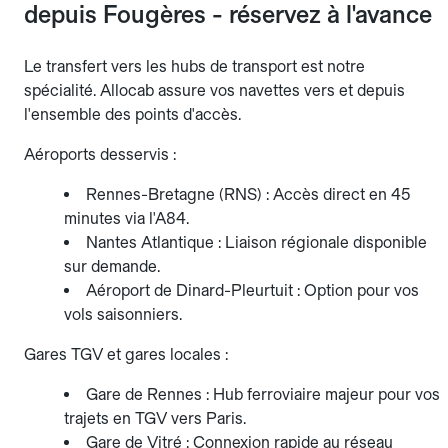
depuis Fougères - réservez à l'avance
Le transfert vers les hubs de transport est notre
spécialité. Allocab assure vos navettes vers et depuis
l'ensemble des points d'accès.
Aéroports desservis :
Rennes-Bretagne (RNS) : Accès direct en 45
minutes via l'A84.
Nantes Atlantique : Liaison régionale disponible
sur demande.
Aéroport de Dinard-Pleurtuit : Option pour vos
vols saisonniers.
Gares TGV et gares locales :
Gare de Rennes : Hub ferroviaire majeur pour vos
trajets en TGV vers Paris.
Gare de Vitré : Connexion rapide au réseau