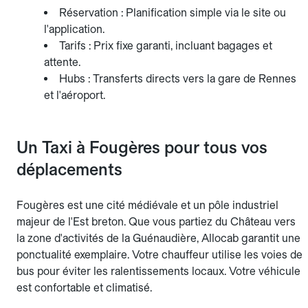
Réservation : Planification simple via le site ou
l'application.
Tarifs : Prix fixe garanti, incluant bagages et
attente.
Hubs : Transferts directs vers la gare de Rennes
et l'aéroport.
Un Taxi à Fougères pour tous vos
déplacements
Fougères est une cité médiévale et un pôle industriel
majeur de l'Est breton. Que vous partiez du Château vers
la zone d'activités de la Guénaudière, Allocab garantit une
ponctualité exemplaire. Votre chauffeur utilise les voies de
bus pour éviter les ralentissements locaux. Votre véhicule
est confortable et climatisé.