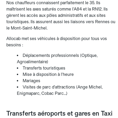
Nos chauffeurs connaissent parfaitement le 35. Ils
maîtrisent les axes saturés comme l'A84 et la RN12. Ils
gèrent les accès aux pôles administratifs et aux sites
touristiques. Ils assurent aussi les liaisons vers Rennes ou
le Mont-Saint-Michel.
Allocab met ses véhicules à disposition pour tous vos
besoins :
Déplacements professionnels (Optique,
Agroalimentaire)
Transferts touristiques
Mise à disposition à l'heure
Mariages
Visites de parc d'attractions (Ange Michel,
Enigmaparc, Cobac Parc…)
Transferts aéroports et gares en Taxi