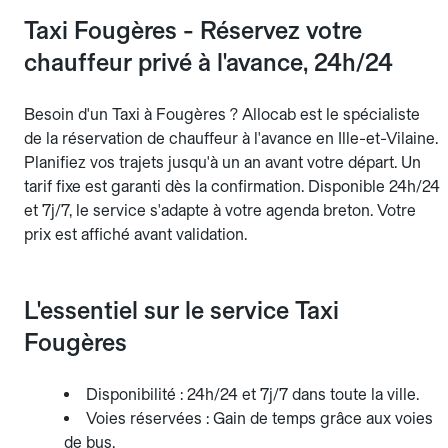
Taxi Fougères - Réservez votre
chauffeur privé à l'avance, 24h/24
Besoin d'un Taxi à Fougères ? Allocab est le spécialiste
de la réservation de chauffeur à l'avance en Ille-et-Vilaine.
Planifiez vos trajets jusqu'à un an avant votre départ. Un
tarif fixe est garanti dès la confirmation. Disponible 24h/24
et 7j/7, le service s'adapte à votre agenda breton. Votre
prix est affiché avant validation.
L'essentiel sur le service Taxi
Fougères
Disponibilité : 24h/24 et 7j/7 dans toute la ville.
Voies réservées : Gain de temps grâce aux voies
de bus.