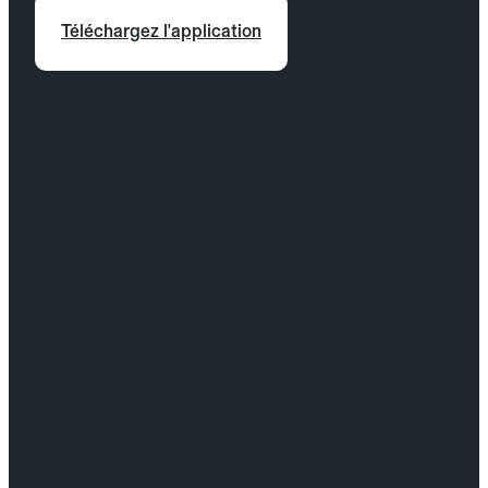
Téléchargez l'application