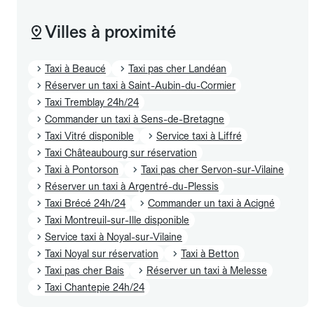
Villes à proximité
Taxi à Beaucé
Taxi pas cher Landéan
Réserver un taxi à Saint-Aubin-du-Cormier
Taxi Tremblay 24h/24
Commander un taxi à Sens-de-Bretagne
Taxi Vitré disponible
Service taxi à Liffré
Taxi Châteaubourg sur réservation
Taxi à Pontorson
Taxi pas cher Servon-sur-Vilaine
Réserver un taxi à Argentré-du-Plessis
Taxi Brécé 24h/24
Commander un taxi à Acigné
Taxi Montreuil-sur-Ille disponible
Service taxi à Noyal-sur-Vilaine
Taxi Noyal sur réservation
Taxi à Betton
Taxi pas cher Bais
Réserver un taxi à Melesse
Taxi Chantepie 24h/24