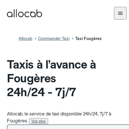
Allocab
Commander Taxi
Taxi Fougères
Taxis à l’avance à
Fougères
24h/24 - 7j/7
Allocab, le service de taxi disponible 24h/24, 7j/7 à
Fougères.
Voir plus