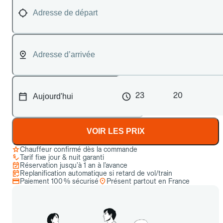
23
20
VOIR LES PRIX
Chauffeur confirmé dès la commande
Tarif fixe jour & nuit garanti
Réservation jusqu’à 1 an à l’avance
Replanification automatique si retard de vol/train
Paiement 100 % sécurisé
Présent partout en France