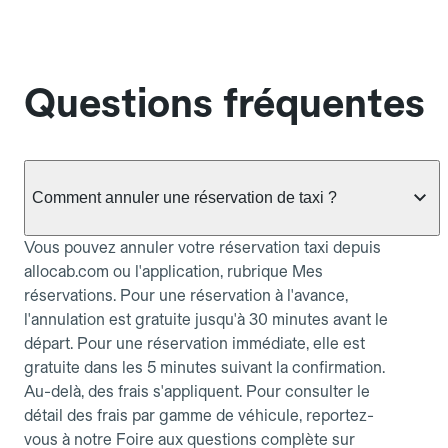
Questions fréquentes
Comment annuler une réservation de taxi ?
Vous pouvez annuler votre réservation taxi depuis
allocab.com ou l'application, rubrique Mes
réservations. Pour une réservation à l'avance,
l'annulation est gratuite jusqu'à 30 minutes avant le
départ. Pour une réservation immédiate, elle est
gratuite dans les 5 minutes suivant la confirmation.
Au-delà, des frais s'appliquent. Pour consulter le
détail des frais par gamme de véhicule, reportez-
vous à notre Foire aux questions complète sur