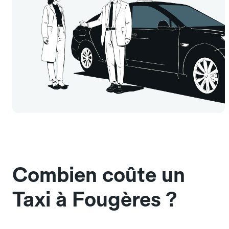
Combien coûte un
Taxi à Fougères ?