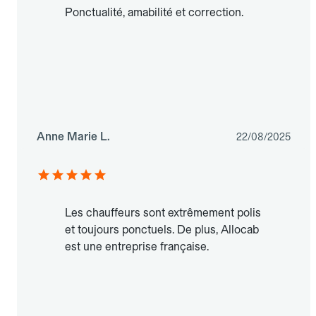
Ponctualité, amabilité et correction.
Anne Marie L.
22/08/2025
Les chauffeurs sont extrêmement polis
et toujours ponctuels. De plus, Allocab
est une entreprise française.