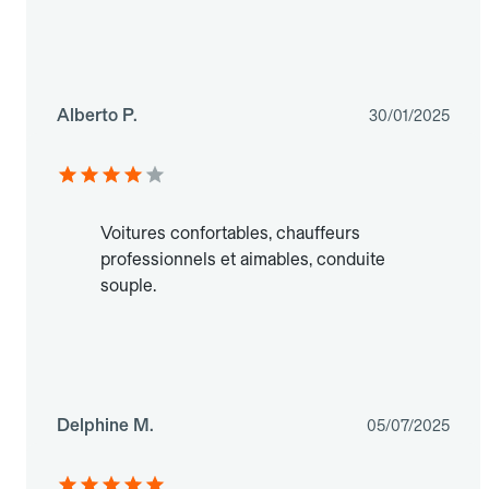
Alberto P.
30/01/2025
Voitures confortables, chauffeurs
professionnels et aimables, conduite
souple.
Delphine M.
05/07/2025