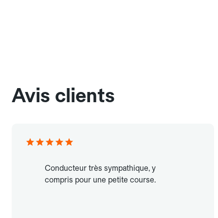
Avis clients
Conducteur très sympathique, y
compris pour une petite course.