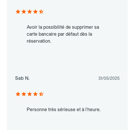
Avoir la possibilité de supprimer sa
carte bancaire par défaut dès la
réservation.
Sab N.
31/05/2025
Personne très sérieuse et à l'heure.