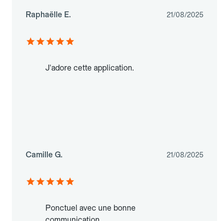
Raphaëlle E.
21/08/2025
J'adore cette application.
Camille G.
21/08/2025
Ponctuel avec une bonne
communication.