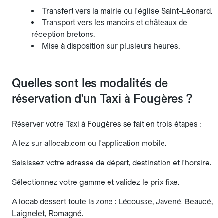
Transfert vers la mairie ou l'église Saint-Léonard.
Transport vers les manoirs et châteaux de
réception bretons.
Mise à disposition sur plusieurs heures.
Quelles sont les modalités de
réservation d'un Taxi à Fougères ?
Réserver votre Taxi à Fougères se fait en trois étapes :
Allez sur allocab.com ou l'application mobile.
Saisissez votre adresse de départ, destination et l'horaire.
Sélectionnez votre gamme et validez le prix fixe.
Allocab dessert toute la zone : Lécousse, Javené, Beaucé,
Laignelet, Romagné.