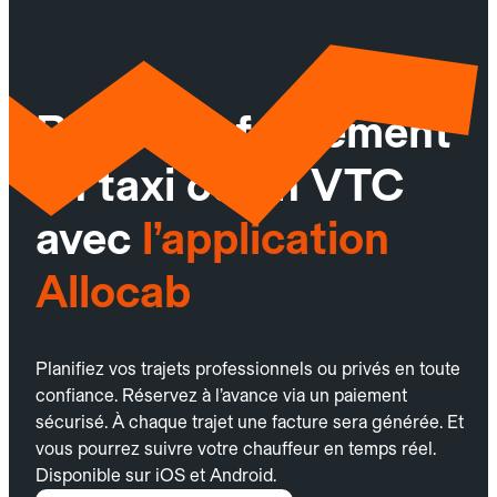
Réservez facilement
un taxi ou un VTC
avec
l’application
Allocab
Planifiez vos trajets professionnels ou privés en toute
confiance. Réservez à l’avance via un paiement
sécurisé. À chaque trajet une facture sera générée. Et
vous pourrez suivre votre chauffeur en temps réel.
Disponible sur iOS et Android.