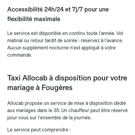
Accessibilité 24h/24 et 7j/7 pour une
flexibilité maximale
Le service est disponible en continu toute l'année. Vol
matinal ou retour tardif de soirée : réservez à l'avance.
Aucun supplément nocturne n'est appliqué à votre
commande.
Taxi Allocab à disposition pour votre
mariage à Fougères
Allocab propose un service de mise à disposition dédié
aux mariages dans le 35. Un chauffeur peut être réservé
pour vous sur l'ensemble de la journée.
Le service peut comprendre :