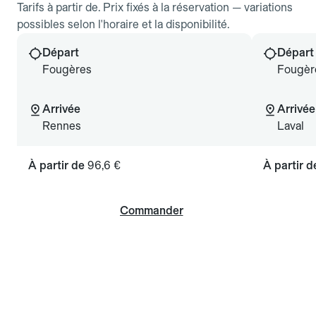
Tarifs à partir de. Prix fixés à la réservation — variations
possibles selon l'horaire et la disponibilité.
Départ
Départ
Fougères
Fougèr
Arrivée
Arrivée
Rennes
Laval
À partir de
96,6 €
À partir 
Commander