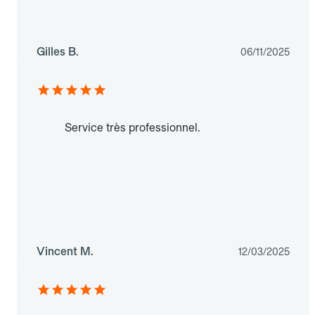
Gilles B.
06/11/2025
Service très professionnel.
Vincent M.
12/03/2025