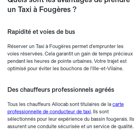
un Taxi à Fougères ?
Rapidité et voies de bus
Réserver un Taxi à Fougères permet d'emprunter les
voies réservées. Cela garantit un gain de temps précieux
pendant les heures de pointe urbaines. Votre trajet est
optimisé pour éviter les bouchons de l'Ille-et-Vilaine.
Des chauffeurs professionnels agréés
Tous les chauffeurs Allocab sont titulaires de la
carte
professionnelle de conducteur de taxi
. Ils sont
sélectionnés pour leur expérience du bassin fougerais. Ils
assurent une conduite sécurisée et un service de qualité.