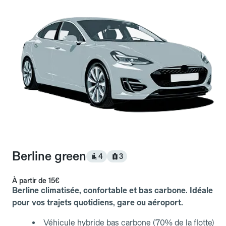
Berline green
4
3
À partir de
15€
Berline climatisée, confortable et bas carbone. Idéale
pour vos trajets quotidiens, gare ou aéroport.
Véhicule hybride bas carbone (70% de la flotte)