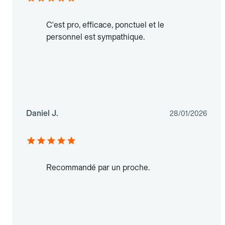
C'est pro, efficace, ponctuel et le
personnel est sympathique.
Daniel J.
28/01/2026
Recommandé par un proche.