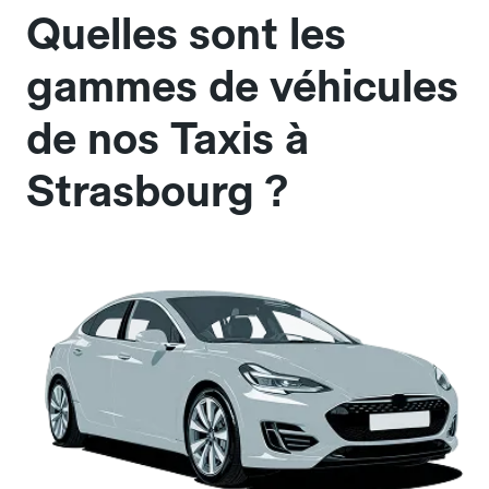
Quelles sont les
gammes de véhicules
de nos Taxis à
Strasbourg ?