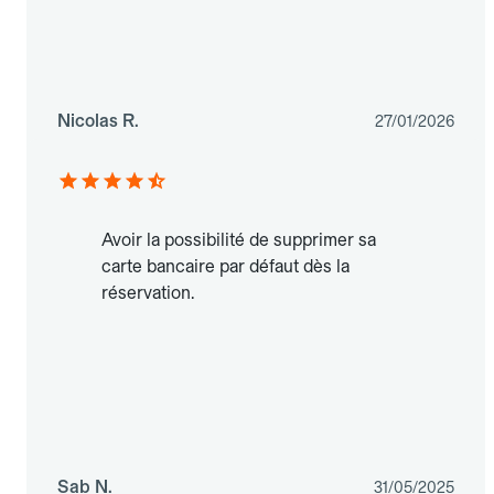
Nicolas R.
27/01/2026
Avoir la possibilité de supprimer sa
carte bancaire par défaut dès la
réservation.
Sab N.
31/05/2025