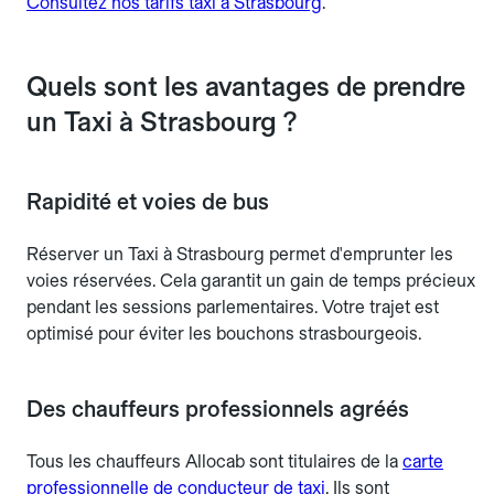
Consultez nos tarifs taxi à Strasbourg
.
Quels sont les avantages de prendre
un Taxi à Strasbourg ?
Rapidité et voies de bus
Réserver un Taxi à Strasbourg permet d'emprunter les
voies réservées. Cela garantit un gain de temps précieux
pendant les sessions parlementaires. Votre trajet est
optimisé pour éviter les bouchons strasbourgeois.
Des chauffeurs professionnels agréés
Tous les chauffeurs Allocab sont titulaires de la
carte
professionnelle de conducteur de taxi
. Ils sont