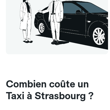
Combien coûte un
Taxi à Strasbourg ?