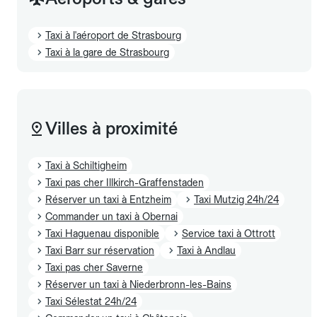
Taxi à l'aéroport de Strasbourg
Taxi à la gare de Strasbourg
Villes à proximité
Taxi à Schiltigheim
Taxi pas cher Illkirch-Graffenstaden
Réserver un taxi à Entzheim
Taxi Mutzig 24h/24
Commander un taxi à Obernai
Taxi Haguenau disponible
Service taxi à Ottrott
Taxi Barr sur réservation
Taxi à Andlau
Taxi pas cher Saverne
Réserver un taxi à Niederbronn-les-Bains
Taxi Sélestat 24h/24