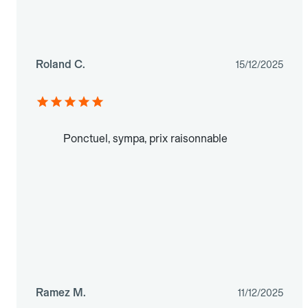
Roland C.
15/12/2025
Ponctuel, sympa, prix raisonnable
Ramez M.
11/12/2025