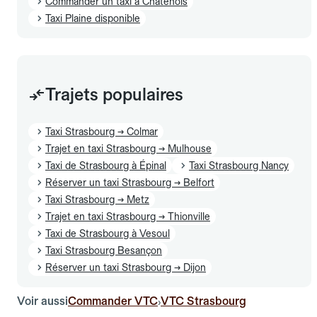
Commander un taxi à Châtenois
Taxi Plaine disponible
Trajets populaires
Taxi Strasbourg → Colmar
Trajet en taxi Strasbourg → Mulhouse
Taxi de Strasbourg à Épinal
Taxi Strasbourg Nancy
Réserver un taxi Strasbourg → Belfort
Taxi Strasbourg → Metz
Trajet en taxi Strasbourg → Thionville
Taxi de Strasbourg à Vesoul
Taxi Strasbourg Besançon
Réserver un taxi Strasbourg → Dijon
Voir aussi
Commander VTC
VTC Strasbourg
›