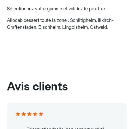
Sélectionnez votre gamme et validez le prix fixe.
Allocab dessert toute la zone : Schiltigheim, Illkirch-
Graffenstaden, Bischheim, Lingolsheim, Ostwald.
Avis clients