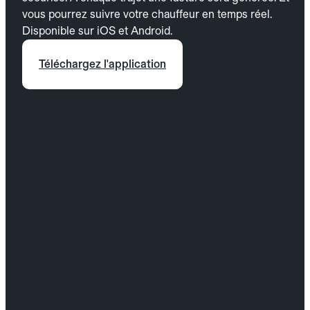
vous pourrez suivre votre chauffeur en temps réel.
Disponible sur iOS et Android.
Téléchargez l'application