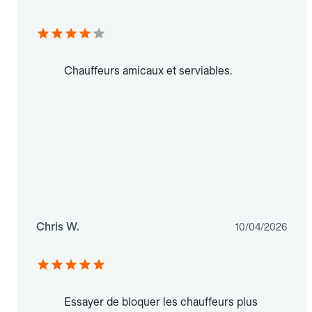
Chauffeurs amicaux et serviables.
Chris W.
10/04/2026
Essayer de bloquer les chauffeurs plus