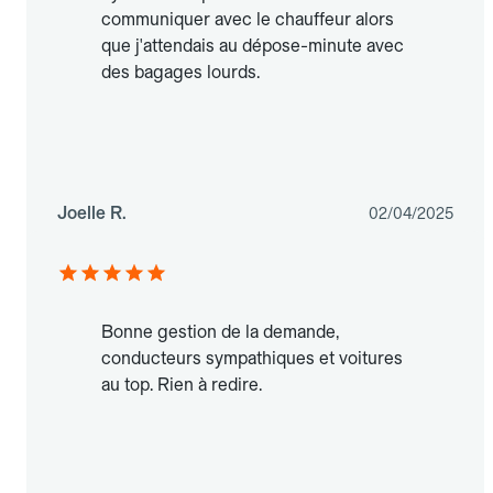
communiquer avec le chauffeur alors
que j'attendais au dépose-minute avec
des bagages lourds.
Joelle R.
02/04/2025
Bonne gestion de la demande,
conducteurs sympathiques et voitures
au top. Rien à redire.