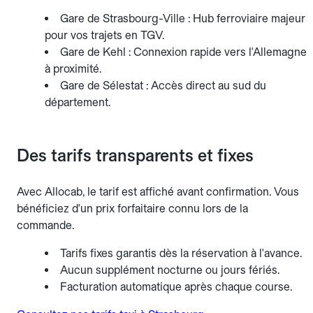
Gare de Strasbourg-Ville : Hub ferroviaire majeur
pour vos trajets en TGV.
Gare de Kehl : Connexion rapide vers l'Allemagne
à proximité.
Gare de Sélestat : Accès direct au sud du
département.
Des tarifs transparents et fixes
Avec Allocab, le tarif est affiché avant confirmation. Vous
bénéficiez d'un prix forfaitaire connu lors de la
commande.
Tarifs fixes garantis dès la réservation à l'avance.
Aucun supplément nocturne ou jours fériés.
Facturation automatique après chaque course.