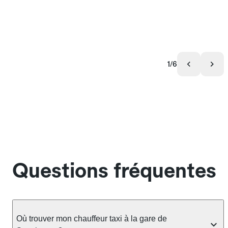
1/6
Questions fréquentes
Où trouver mon chauffeur taxi à la gare de