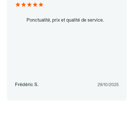
Ponctualité, prix et qualité de service.
Frédéric S.
29/10/2025