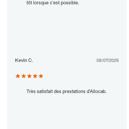
tôt lorsque c'est possible.
Kevin C.
08/07/2025
Très satisfait des prestations d'Allocab.