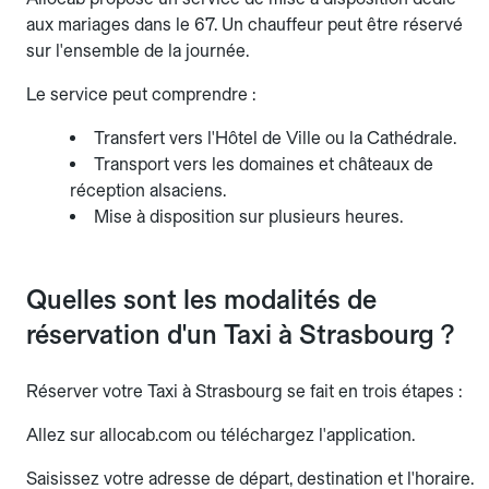
aux mariages dans le 67. Un chauffeur peut être réservé
sur l'ensemble de la journée.
Le service peut comprendre :
Transfert vers l'Hôtel de Ville ou la Cathédrale.
Transport vers les domaines et châteaux de
réception alsaciens.
Mise à disposition sur plusieurs heures.
Quelles sont les modalités de
réservation d'un Taxi à Strasbourg ?
Réserver votre Taxi à Strasbourg se fait en trois étapes :
Allez sur allocab.com ou téléchargez l'application.
Saisissez votre adresse de départ, destination et l'horaire.