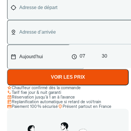
07
30
VOIR LES PRIX
Chauffeur confirmé dès la commande
Tarif fixe jour & nuit garanti
Réservation jusqu’à 1 an à l’avance
Replanification automatique si retard de vol/train
Paiement 100 % sécurisé
Présent partout en France