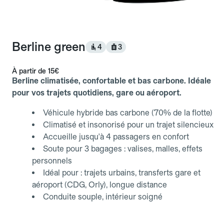
Berline green
4
3
À partir de
15€
Berline climatisée, confortable et bas carbone. Idéale
pour vos trajets quotidiens, gare ou aéroport.
Véhicule hybride bas carbone (70% de la flotte)
Climatisé et insonorisé pour un trajet silencieux
Accueille jusqu'à 4 passagers en confort
Soute pour 3 bagages : valises, malles, effets
personnels
Idéal pour : trajets urbains, transferts gare et
aéroport (CDG, Orly), longue distance
Conduite souple, intérieur soigné