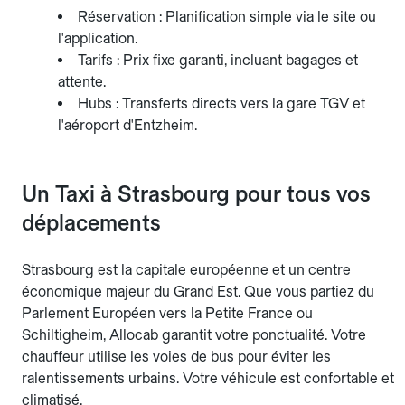
Réservation : Planification simple via le site ou
l'application.
Tarifs : Prix fixe garanti, incluant bagages et
attente.
Hubs : Transferts directs vers la gare TGV et
l'aéroport d'Entzheim.
Un Taxi à Strasbourg pour tous vos
déplacements
Strasbourg est la capitale européenne et un centre
économique majeur du Grand Est. Que vous partiez du
Parlement Européen vers la Petite France ou
Schiltigheim, Allocab garantit votre ponctualité. Votre
chauffeur utilise les voies de bus pour éviter les
ralentissements urbains. Votre véhicule est confortable et
climatisé.