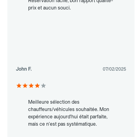
Réservation facile, bon rapport qualité-
prix et aucun souci.
John F.
07/02/2025
Meilleure sélection des
chauffeurs/véhicules souhaitée. Mon
expérience aujourd'hui était parfaite,
mais ce n'est pas systématique.