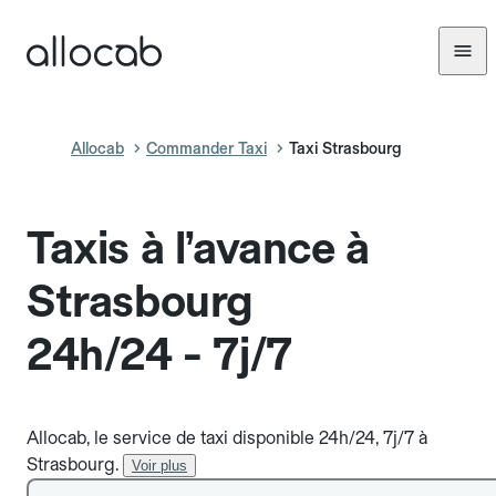
Allocab
Commander Taxi
Taxi Strasbourg
Taxis à l’avance à
Strasbourg
24h/24 - 7j/7
Allocab, le service de taxi disponible 24h/24, 7j/7 à
Strasbourg.
Voir plus