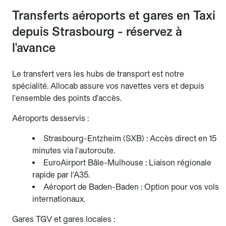
Transferts aéroports et gares en Taxi
depuis Strasbourg - réservez à
l'avance
Le transfert vers les hubs de transport est notre
spécialité. Allocab assure vos navettes vers et depuis
l'ensemble des points d'accès.
Aéroports desservis :
Strasbourg-Entzheim (SXB) : Accès direct en 15
minutes via l'autoroute.
EuroAirport Bâle-Mulhouse : Liaison régionale
rapide par l'A35.
Aéroport de Baden-Baden : Option pour vos vols
internationaux.
Gares TGV et gares locales :