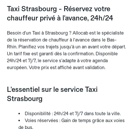
Taxi Strasbourg - Réservez votre
chauffeur privé à l'avance, 24h/24
Besoin d'un Taxi à Strasbourg ? Allocab est le spécialiste
de la réservation de chauffeur à l'avance dans le Bas-
Rhin. Planifiez vos trajets jusqu'à un an avant votre départ.
Un tarif fixe est garanti dès la confirmation. Disponible
24h/24 et 7j/7, le service s'adapte à votre agenda
européen. Votre prix est affiché avant validation.
L'essentiel sur le service Taxi
Strasbourg
Disponibilité : 24h/24 et 7j/7 dans toute la ville.
Voies réservées : Gain de temps grâce aux voies
de bus.