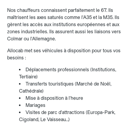
Nos chauffeurs connaissent parfaitement le 67. Ils
maîtrisent les axes saturés comme l'A35 et la M35. Ils
gèrent les accès aux institutions européennes et aux
zones industrielles. Ils assurent aussi les liaisons vers
Colmar ou l'Allemagne.
Allocab met ses véhicules à disposition pour tous vos
besoins :
Déplacements professionnels (Institutions,
Tertiaire)
Transferts touristiques (Marché de Noël,
Cathédrale)
Mise à disposition à l'heure
Mariages
Visites de parc d'attractions (Europa-Park,
Cigoland, Le Vaisseau…)