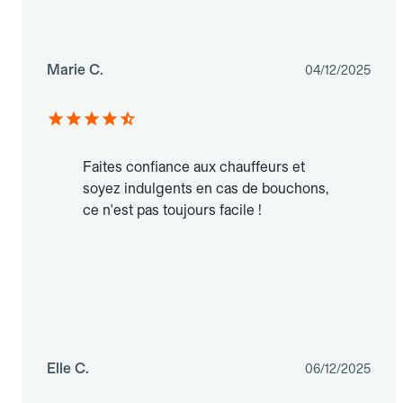
Marie C.
04/12/2025
Faites confiance aux chauffeurs et
soyez indulgents en cas de bouchons,
ce n'est pas toujours facile !
Elle C.
06/12/2025