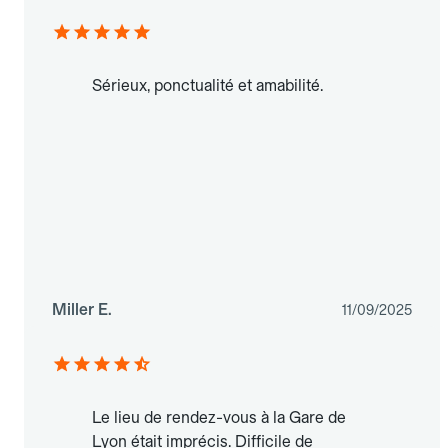
Sérieux, ponctualité et amabilité.
Miller E.
11/09/2025
Le lieu de rendez-vous à la Gare de
Lyon était imprécis. Difficile de