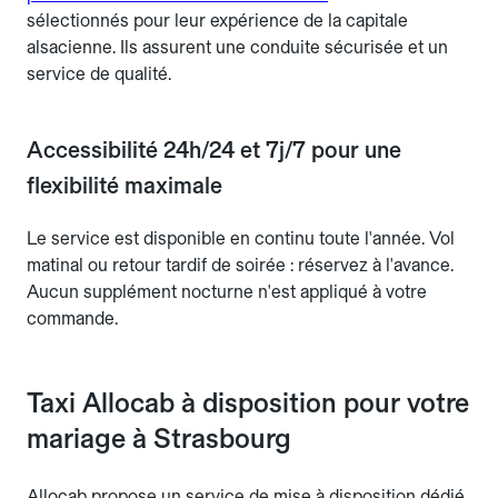
sélectionnés pour leur expérience de la capitale
alsacienne. Ils assurent une conduite sécurisée et un
service de qualité.
Accessibilité 24h/24 et 7j/7 pour une
flexibilité maximale
Le service est disponible en continu toute l'année. Vol
matinal ou retour tardif de soirée : réservez à l'avance.
Aucun supplément nocturne n'est appliqué à votre
commande.
Taxi Allocab à disposition pour votre
mariage à Strasbourg
Allocab propose un service de mise à disposition dédié