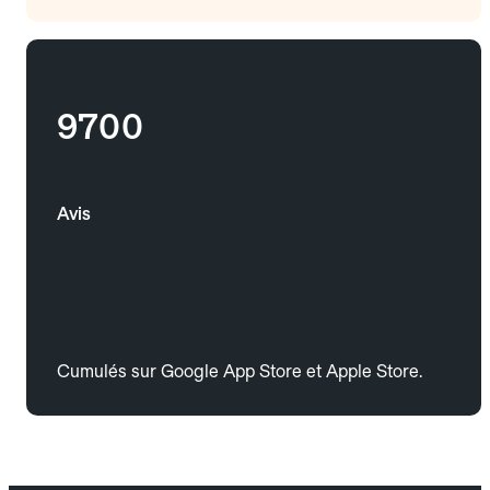
9700
Avis
Cumulés sur Google App Store et Apple Store.