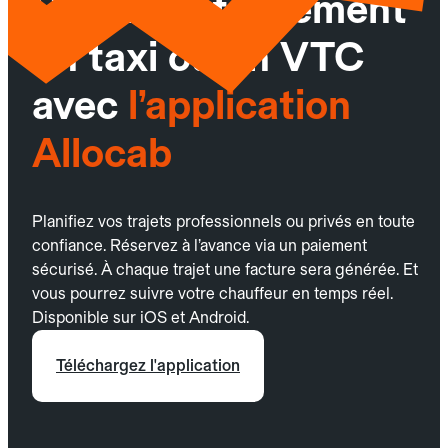
Réservez facilement
un taxi ou un VTC
avec
l’application
Allocab
Planifiez vos trajets professionnels ou privés en toute
confiance. Réservez à l’avance via un paiement
sécurisé. À chaque trajet une facture sera générée. Et
vous pourrez suivre votre chauffeur en temps réel.
Disponible sur iOS et Android.
Téléchargez l'application