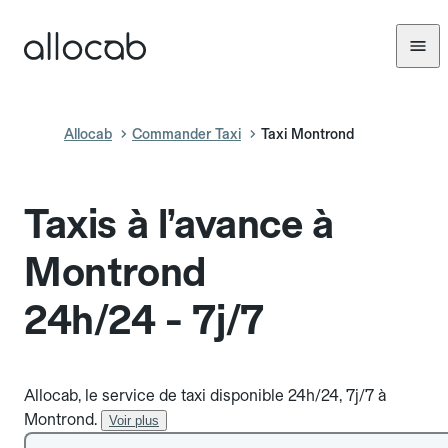
Allocab
Commander Taxi
Taxi Montrond
Taxis à l’avance à
Montrond
24h/24 - 7j/7
Allocab, le service de taxi disponible 24h/24, 7j/7 à
Montrond.
Voir plus