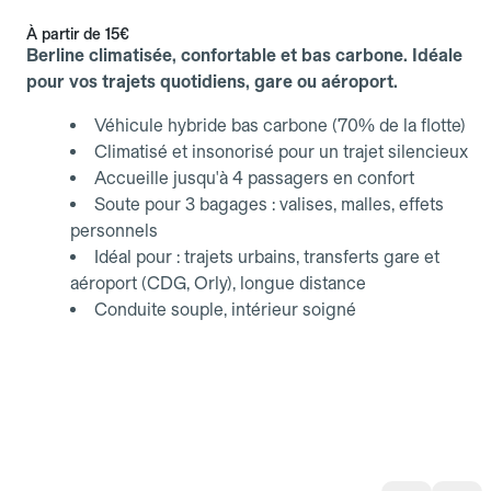
À partir de
15€
Berline climatisée, confortable et bas carbone. Idéale
pour vos trajets quotidiens, gare ou aéroport.
Véhicule hybride bas carbone (70% de la flotte)
Climatisé et insonorisé pour un trajet silencieux
Accueille jusqu'à 4 passagers en confort
Soute pour 3 bagages : valises, malles, effets
personnels
Idéal pour : trajets urbains, transferts gare et
aéroport (CDG, Orly), longue distance
Conduite souple, intérieur soigné