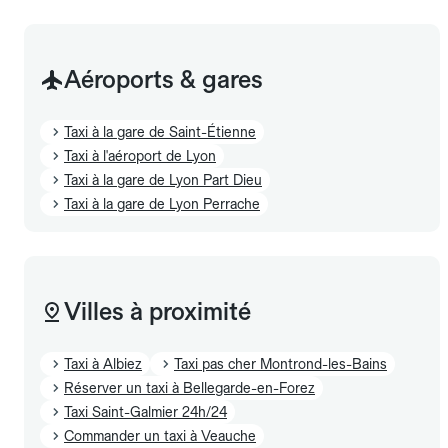
Aéroports & gares
Taxi à la gare de Saint-Étienne
Taxi à l'aéroport de Lyon
Taxi à la gare de Lyon Part Dieu
Taxi à la gare de Lyon Perrache
Villes à proximité
Taxi à Albiez
Taxi pas cher Montrond-les-Bains
Réserver un taxi à Bellegarde-en-Forez
Taxi Saint-Galmier 24h/24
Commander un taxi à Veauche