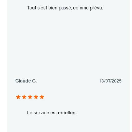
Tout s'est bien passé, comme prévu.
Claude C.
18/07/2025
Le service est excellent.