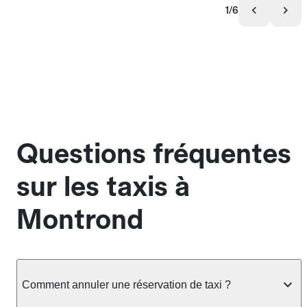
1/6
Questions fréquentes
sur les taxis à
Montrond
Comment annuler une réservation de taxi ?