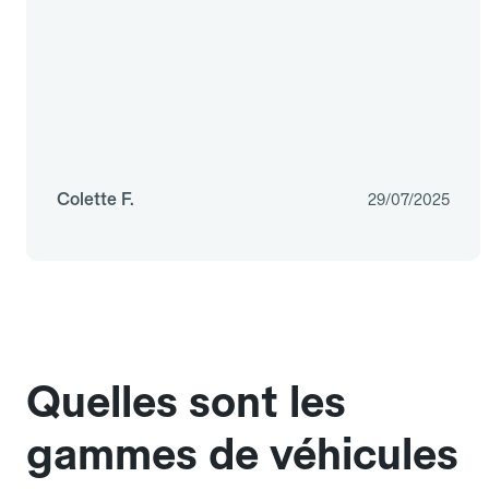
Colette F.
29/07/2025
Quelles sont les
gammes de véhicules