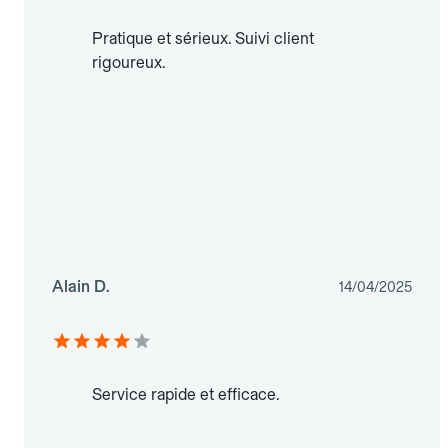
Pratique et sérieux. Suivi client
rigoureux.
Alain D.
14/04/2025
Service rapide et efficace.