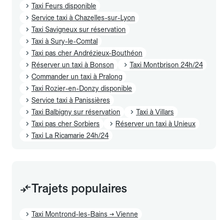
Taxi Feurs disponible
Service taxi à Chazelles-sur-Lyon
Taxi Savigneux sur réservation
Taxi à Sury-le-Comtal
Taxi pas cher Andrézieux-Bouthéon
Réserver un taxi à Bonson
Taxi Montbrison 24h/24
Commander un taxi à Pralong
Taxi Rozier-en-Donzy disponible
Service taxi à Panissières
Taxi Balbigny sur réservation
Taxi à Villars
Taxi pas cher Sorbiers
Réserver un taxi à Unieux
Taxi La Ricamarie 24h/24
Trajets populaires
Taxi Montrond-les-Bains → Vienne