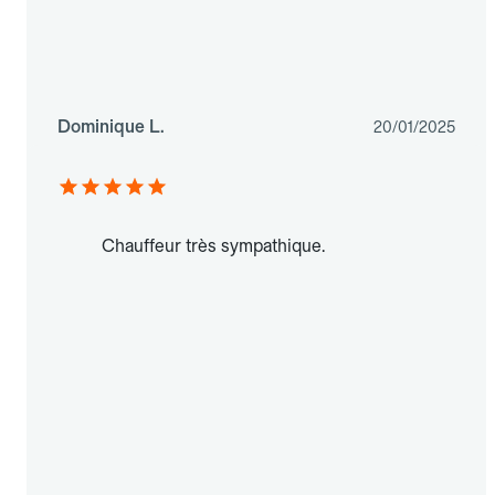
Dominique L.
20/01/2025
Chauffeur très sympathique.