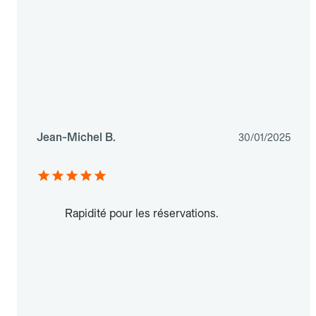
Jean-Michel B.
30/01/2025
Rapidité pour les réservations.