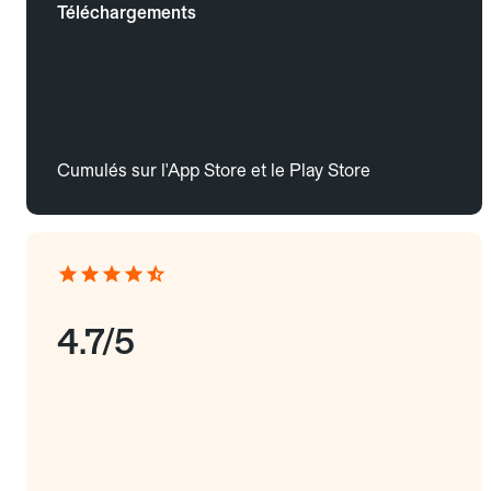
Téléchargements
Cumulés sur l'App Store et le Play Store
4.7/5