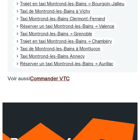
Trajet en taxi Montrond-les-Bains → Bourgoin-Jallieu
Taxi de Montrond-les-Bains à Vichy
Taxi Montrond-les-Bains Clermont-Ferrand
Réserver un taxi Montrond-les-Bains → Valence
Taxi Montrond-les-Bains → Grenoble
Trajet en taxi Montrond-les-Bains → Chambéry
Taxi de Montrond-les-Bains à Montluçon
Taxi Montrond-les-Bains Annecy
Réserver un taxi Montrond-les-Bains → Aurillac
Voir aussi
Commander VTC