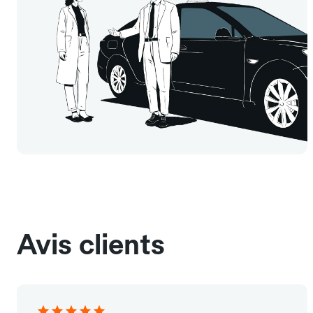
Avis clients