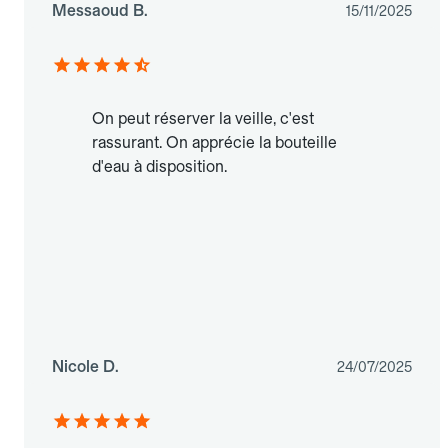
Messaoud B.
15/11/2025
On peut réserver la veille, c'est
rassurant. On apprécie la bouteille
d'eau à disposition.
Nicole D.
24/07/2025