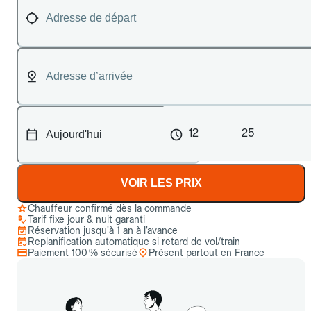
12
25
VOIR LES PRIX
Chauffeur confirmé dès la commande
Tarif fixe jour & nuit garanti
Réservation jusqu’à 1 an à l’avance
Replanification automatique si retard de vol/train
Paiement 100 % sécurisé
Présent partout en France