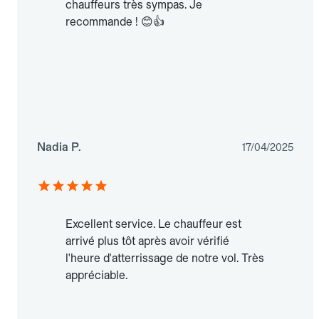
chauffeurs très sympas. Je
recommande ! 😊👍
Nadia P.
17/04/2025
Excellent service. Le chauffeur est
arrivé plus tôt après avoir vérifié
l'heure d'atterrissage de notre vol. Très
appréciable.