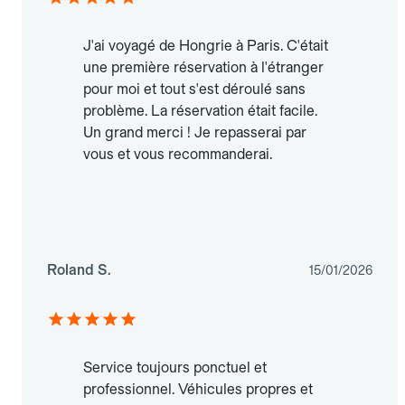
J'ai voyagé de Hongrie à Paris. C'était
une première réservation à l'étranger
pour moi et tout s'est déroulé sans
problème. La réservation était facile.
Un grand merci ! Je repasserai par
vous et vous recommanderai.
Roland S.
15/01/2026
Service toujours ponctuel et
professionnel. Véhicules propres et