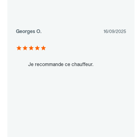
Georges O.
16/09/2025
Je recommande ce chauffeur.