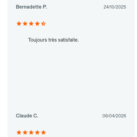
Bernadette P.
24/10/2025
Toujours très satisfaite.
Claude C.
06/04/2026