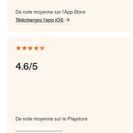
De note moyenne sur l'App Store
Téléchargez l'app iOS
4.6/5
De note moyenne sur le Playstore
Téléchargez l'app