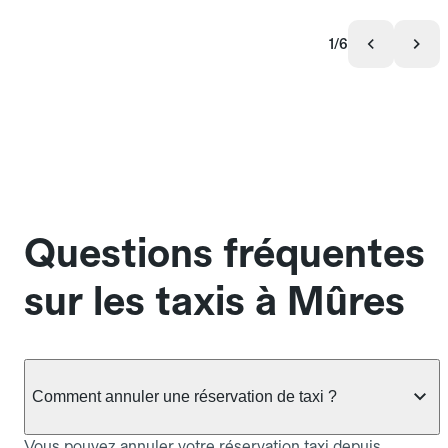
1/6
Questions fréquentes
sur les taxis à Mûres
Comment annuler une réservation de taxi ?
Vous pouvez annuler votre réservation taxi depuis