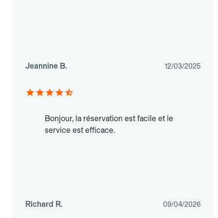
Jeannine B.
12/03/2025
Bonjour, la réservation est facile et le
service est efficace.
Richard R.
09/04/2026