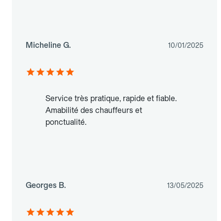
Micheline G.
10/01/2025
Service très pratique, rapide et fiable.
Amabilité des chauffeurs et
ponctualité.
Georges B.
13/05/2025