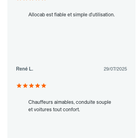
Allocab est fiable et simple d'utilisation.
René L.
29/07/2025
Chauffeurs aimables, conduite souple
et voitures tout confort.