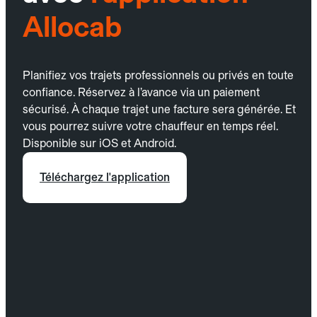
Allocab
Planifiez vos trajets professionnels ou privés en toute
confiance. Réservez à l’avance via un paiement
sécurisé. À chaque trajet une facture sera générée. Et
vous pourrez suivre votre chauffeur en temps réel.
Disponible sur iOS et Android.
Téléchargez l'application