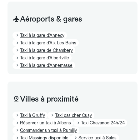
Aéroports & gares
Taxi à la gare d'Annecy
Taxi à la gare d'Aix Les Bains
Taxi à la gare de Chambery
Taxi à la gare d'Albertville
Taxi à la gare d'Annemasse
Villes à proximité
Taxi à Gruffy
Taxi pas cher Cusy
Réserver un taxi à Albens
Taxi Chavanod 24h/24
Commander un taxi à Rumilly
Taxi Massingy disponible
Service taxi à Sales