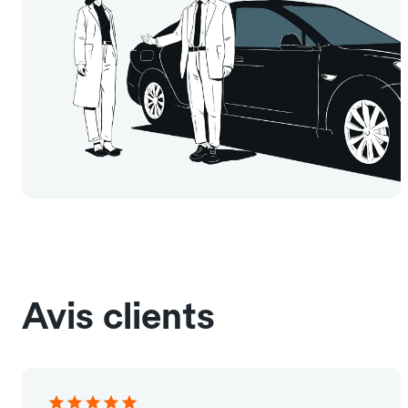
Avis clients