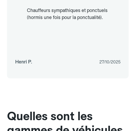
Chauffeurs sympathiques et ponctuels
(hormis une fois pour la ponctualité).
Henri P.
27/10/2025
Quelles sont les
gammes de véhicules