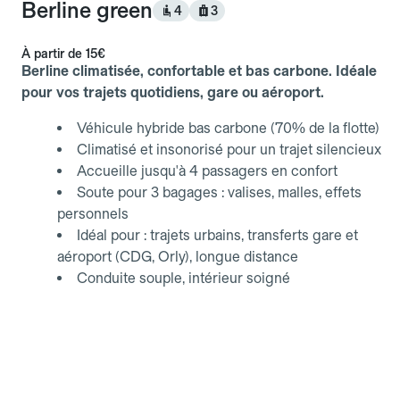
Berline green
4
3
À partir de
15€
Berline climatisée, confortable et bas carbone. Idéale
pour vos trajets quotidiens, gare ou aéroport.
Véhicule hybride bas carbone (70% de la flotte)
Climatisé et insonorisé pour un trajet silencieux
Accueille jusqu'à 4 passagers en confort
Soute pour 3 bagages : valises, malles, effets
personnels
Idéal pour : trajets urbains, transferts gare et
aéroport (CDG, Orly), longue distance
Conduite souple, intérieur soigné