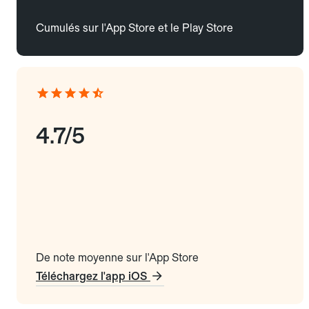
Cumulés sur l'App Store et le Play Store
4.7/5
De note moyenne sur l'App Store
Téléchargez l'app iOS