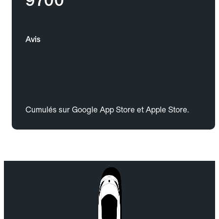
9700
Avis
Cumulés sur Google App Store et Apple Store.