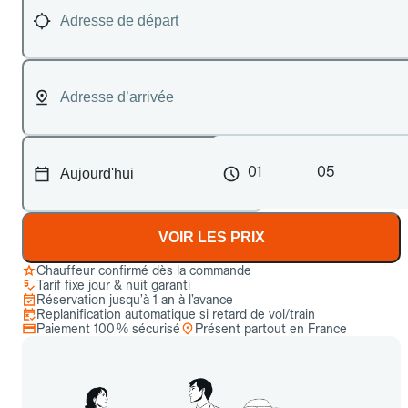
01
05
VOIR LES PRIX
Chauffeur confirmé dès la commande
Tarif fixe jour & nuit garanti
Réservation jusqu’à 1 an à l’avance
Replanification automatique si retard de vol/train
Paiement 100 % sécurisé
Présent partout en France