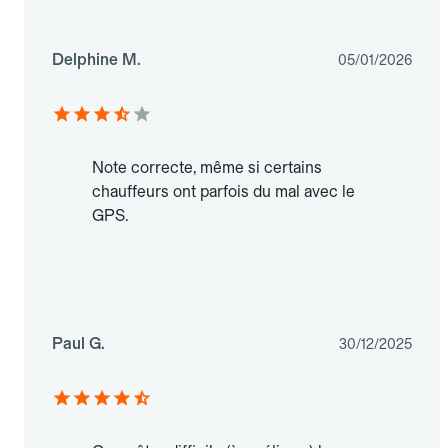
Delphine M.
05/01/2026
Note correcte, même si certains
chauffeurs ont parfois du mal avec le
GPS.
Paul G.
30/12/2025