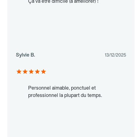
Ça va être difficile (à améliorer) !
Sylvie B.
13/12/2025
Personnel aimable, ponctuel et
professionnel la plupart du temps.