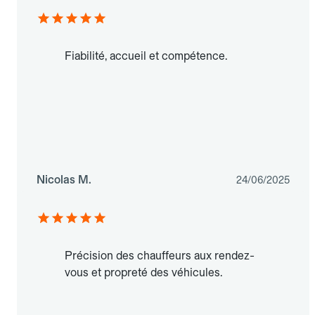
Fiabilité, accueil et compétence.
Nicolas M.
24/06/2025
Précision des chauffeurs aux rendez-
vous et propreté des véhicules.