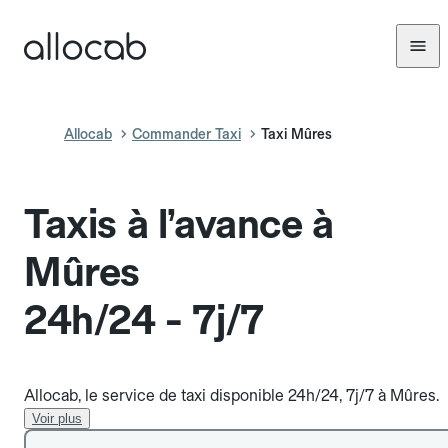
Allocab
Commander Taxi
Taxi Mûres
Taxis à l’avance à
Mûres
24h/24 - 7j/7
Allocab, le service de taxi disponible 24h/24, 7j/7 à Mûres.
Voir plus