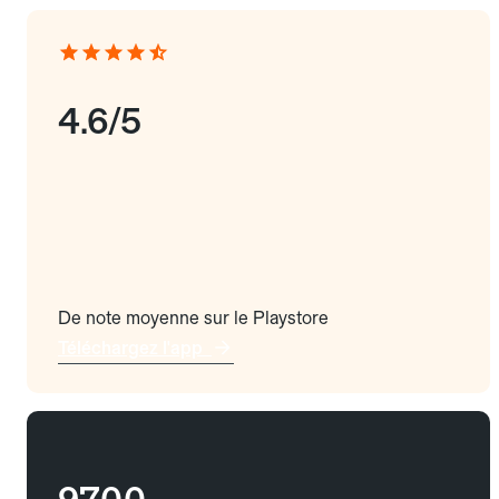
4.6/5
De note moyenne sur le Playstore
Téléchargez l'app