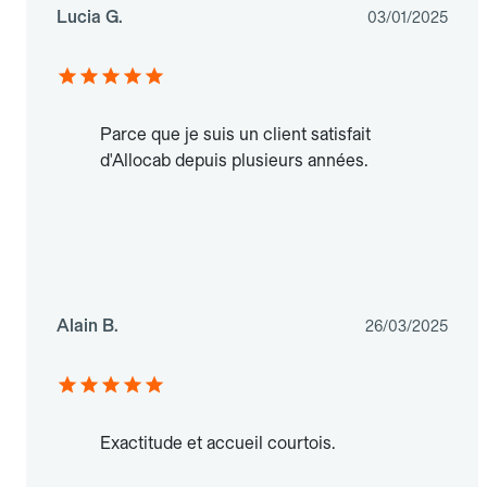
Lucia G.
03/01/2025
Parce que je suis un client satisfait
d'Allocab depuis plusieurs années.
Alain B.
26/03/2025
Exactitude et accueil courtois.