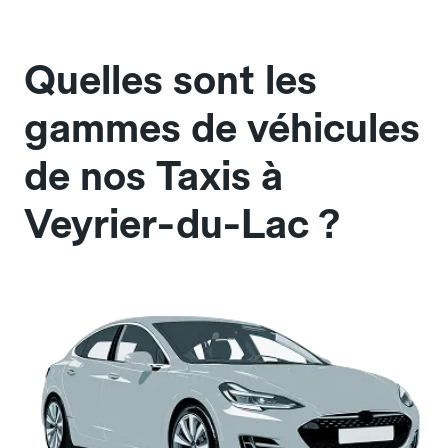
Quelles sont les
gammes de véhicules
de nos Taxis à
Veyrier-du-Lac ?