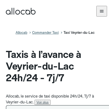
Allocab
Commander Taxi
Taxi Veyrier-du-Lac
Taxis à l’avance à
Veyrier-du-Lac
24h/24 - 7j/7
Allocab, le service de taxi disponible 24h/24, 7j/7 à
Veyrier-du-Lac.
Voir plus