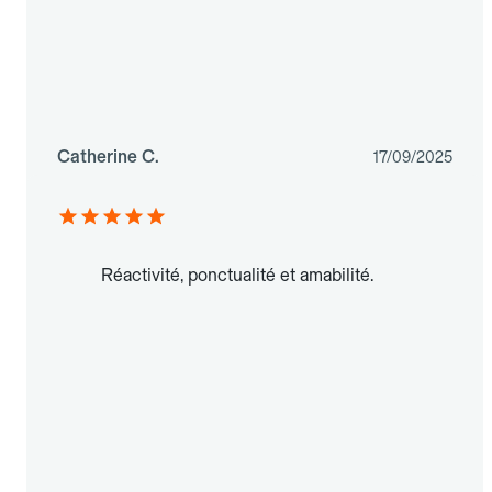
Catherine C.
17/09/2025
Réactivité, ponctualité et amabilité.