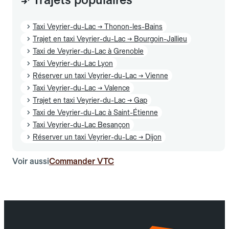
Taxi Veyrier-du-Lac → Thonon-les-Bains
Trajet en taxi Veyrier-du-Lac → Bourgoin-Jallieu
Taxi de Veyrier-du-Lac à Grenoble
Taxi Veyrier-du-Lac Lyon
Réserver un taxi Veyrier-du-Lac → Vienne
Taxi Veyrier-du-Lac → Valence
Trajet en taxi Veyrier-du-Lac → Gap
Taxi de Veyrier-du-Lac à Saint-Étienne
Taxi Veyrier-du-Lac Besançon
Réserver un taxi Veyrier-du-Lac → Dijon
Voir aussi
Commander VTC