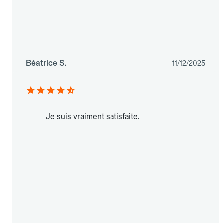
Béatrice S.
11/12/2025
Je suis vraiment satisfaite.