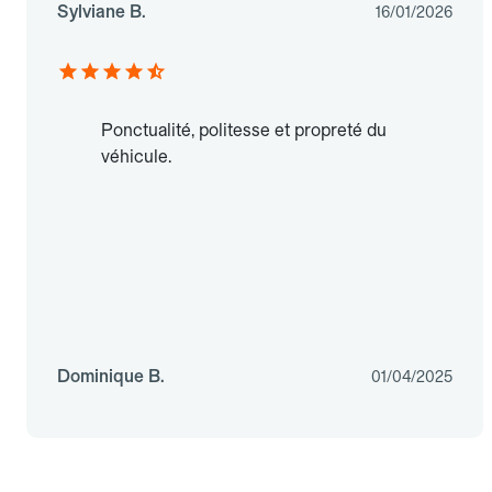
Sylviane B.
16/01/2026
Ponctualité, politesse et propreté du
véhicule.
Dominique B.
01/04/2025