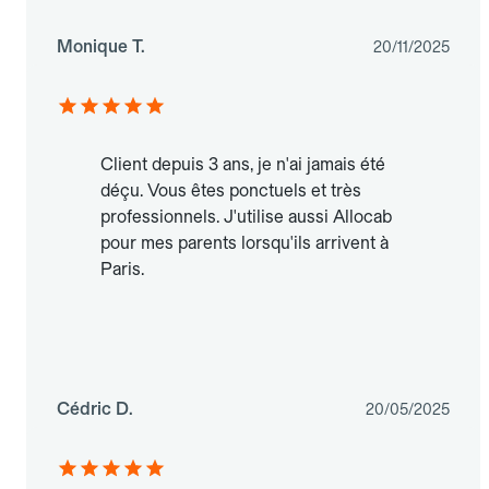
Monique T.
20/11/2025
Client depuis 3 ans, je n'ai jamais été
déçu. Vous êtes ponctuels et très
professionnels. J'utilise aussi Allocab
pour mes parents lorsqu'ils arrivent à
Paris.
Cédric D.
20/05/2025