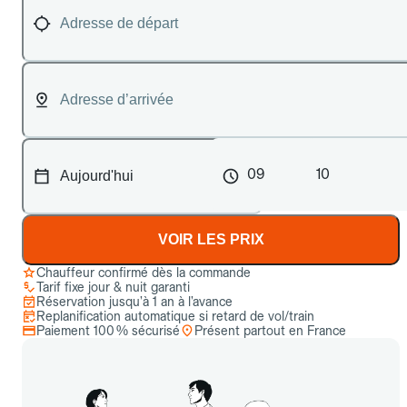
09
10
VOIR LES PRIX
Chauffeur confirmé dès la commande
Tarif fixe jour & nuit garanti
Réservation jusqu’à 1 an à l’avance
Replanification automatique si retard de vol/train
Paiement 100 % sécurisé
Présent partout en France