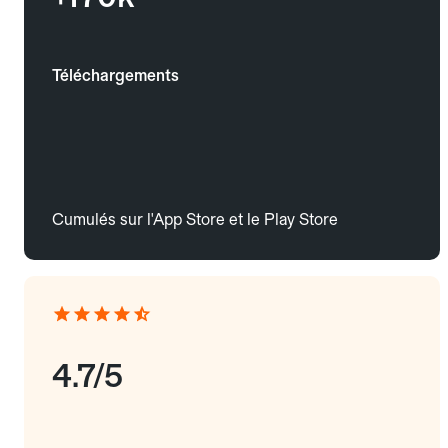
Téléchargements
Cumulés sur l'App Store et le Play Store
4.7/5