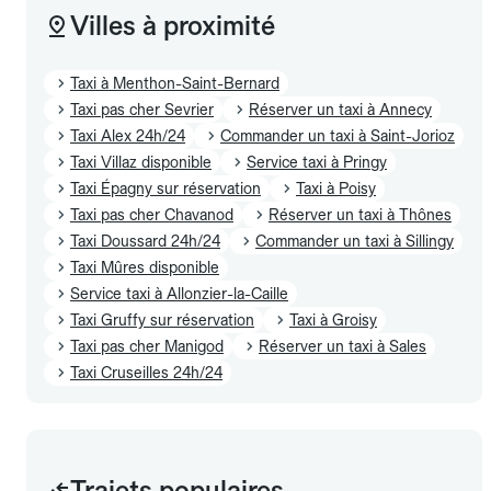
Villes à proximité
Taxi à Menthon-Saint-Bernard
Taxi pas cher Sevrier
Réserver un taxi à Annecy
Taxi Alex 24h/24
Commander un taxi à Saint-Jorioz
Taxi Villaz disponible
Service taxi à Pringy
Taxi Épagny sur réservation
Taxi à Poisy
Taxi pas cher Chavanod
Réserver un taxi à Thônes
Taxi Doussard 24h/24
Commander un taxi à Sillingy
Taxi Mûres disponible
Service taxi à Allonzier-la-Caille
Taxi Gruffy sur réservation
Taxi à Groisy
Taxi pas cher Manigod
Réserver un taxi à Sales
Taxi Cruseilles 24h/24
Trajets populaires