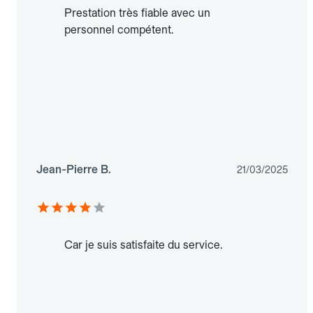
Prestation très fiable avec un
personnel compétent.
Jean-Pierre B.
21/03/2025
Car je suis satisfaite du service.