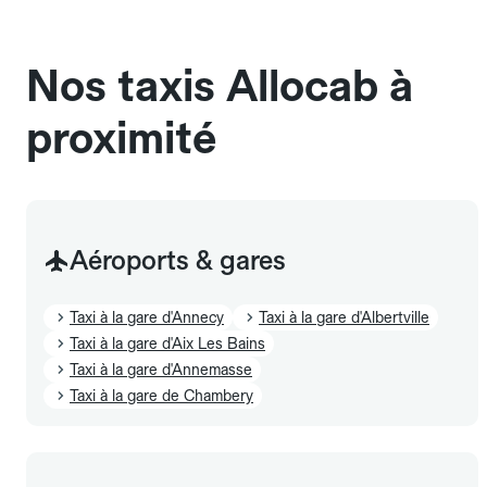
sans cage ni frais supplémentaire, mais doivent
également être mentionnés à l'avance.
Nos taxis Allocab à
proximité
Aéroports & gares
Taxi à la gare d'Annecy
Taxi à la gare d'Albertville
Taxi à la gare d'Aix Les Bains
Taxi à la gare d'Annemasse
Taxi à la gare de Chambery