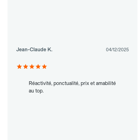
Jean-Claude K.
04/12/2025
Réactivité, ponctualité, prix et amabilité
au top.