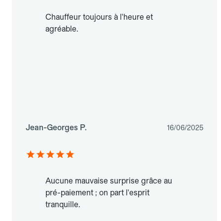
Chauffeur toujours à l'heure et
agréable.
Jean-Georges P.
16/06/2025
Aucune mauvaise surprise grâce au
pré-paiement ; on part l'esprit
tranquille.