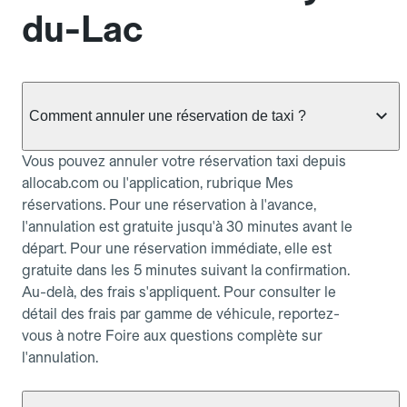
du-Lac
Comment annuler une réservation de taxi ?
Vous pouvez annuler votre réservation taxi depuis
allocab.com ou l'application, rubrique Mes
réservations. Pour une réservation à l'avance,
l'annulation est gratuite jusqu'à 30 minutes avant le
départ. Pour une réservation immédiate, elle est
gratuite dans les 5 minutes suivant la confirmation.
Au-delà, des frais s'appliquent. Pour consulter le
détail des frais par gamme de véhicule, reportez-
vous à notre Foire aux questions complète sur
l'annulation.