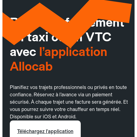
Réservez facilement
un taxi ou un VTC
avec
l’application
Allocab
Planifiez vos trajets professionnels ou privés en toute
confiance. Réservez à l’avance via un paiement
sécurisé. À chaque trajet une facture sera générée. Et
vous pourrez suivre votre chauffeur en temps réel.
Disponible sur iOS et Android.
Téléchargez l'application