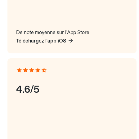
De note moyenne sur l'App Store
Téléchargez l'app iOS
4.6/5