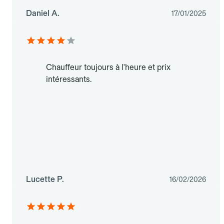
Daniel A.
17/01/2025
Chauffeur toujours à l'heure et prix
intéressants.
Lucette P.
16/02/2026