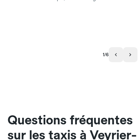
1/6
Questions fréquentes
sur les taxis à Veyrier-