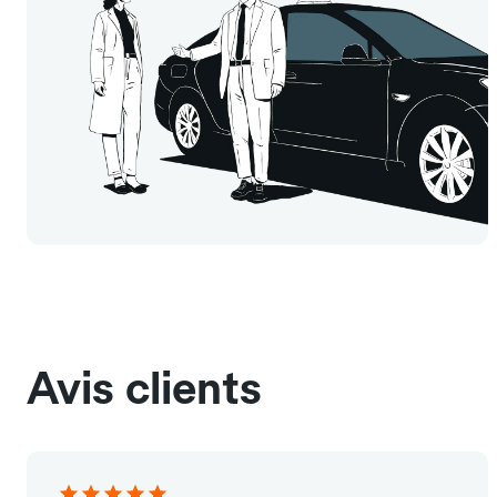
Avis clients