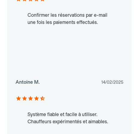
Confirmer les réservations par e-mail
une fois les paiements effectués.
Antoine M.
14/02/2025
Système fiable et facile à utiliser.
Chauffeurs expérimentés et aimables.