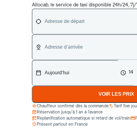
Allocab, le service de taxi disponible 24h/24, 7j
14
VOIR LES PRIX
Chauffeur confirmé dès la commande
Tarif fixe jo
Réservation jusqu’à 1 an à l’avance
Replanification automatique si retard de vol/train
Présent partout en France