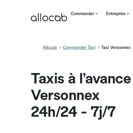
Commander
Entreprise
Allocab
Commander Taxi
Taxi Versonnex
Taxis à l’avance
Versonnex
24h/24 - 7j/7