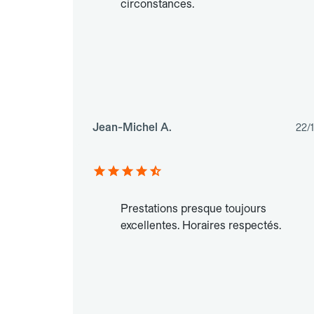
circonstances.
Jean-Michel A.
22/
Prestations presque toujours
excellentes. Horaires respectés.