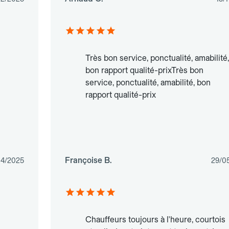
Très bon service, ponctualité, amabilité,
bon rapport qualité-prixTrès bon
service, ponctualité, amabilité, bon
rapport qualité-prix
Françoise B.
04/2025
29/0
Chauffeurs toujours à l'heure, courtois