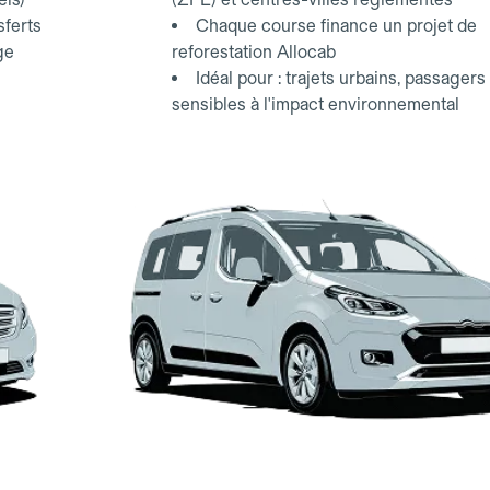
sferts
Chaque course finance un projet de
ge
reforestation Allocab
Idéal pour : trajets urbains, passagers
sensibles à l'impact environnemental