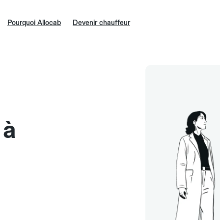
Pourquoi Allocab
Devenir chauffeur
 à