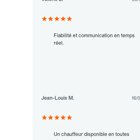
Fiabilité et communication en temps
réel.
Jean-Louis M.
16/
Un chauffeur disponible en toutes