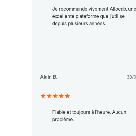
Je recommande vivement Allocab, un
excellente plateforme que j'utilise
depuis plusieurs années.
Alain B.
30/
Fiable et toujours à l'heure. Aucun
problème.