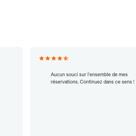
Aucun souci sur l'ensemble de mes
réservations. Continuez dans ce sens !