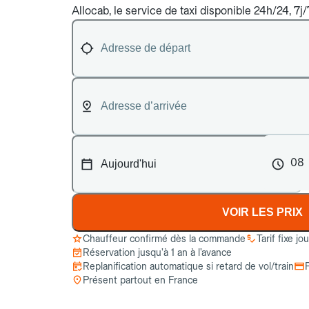
Allocab, le service de taxi disponible 24h/24, 7j/
08
VOIR LES PRIX
Chauffeur confirmé dès la commande
Tarif fixe jo
Réservation jusqu’à 1 an à l’avance
Replanification automatique si retard de vol/train
Présent partout en France