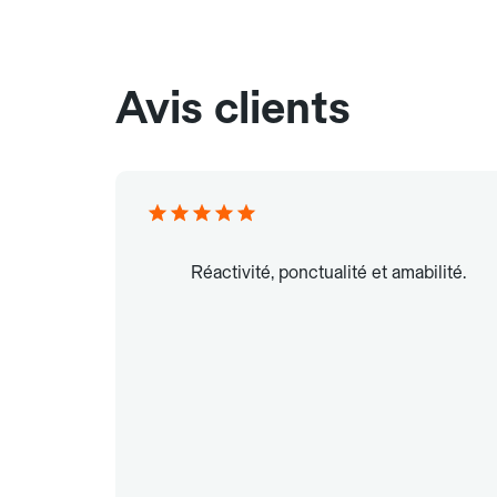
Avis clients
Réactivité, ponctualité et amabilité.