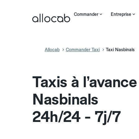
Commander
Entreprise
Allocab
Commander Taxi
Taxi Nasbinals
Taxis à l’avance
Nasbinals
24h/24 - 7j/7