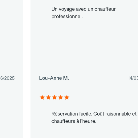
e
Un voyage avec un chauffeur
professionnel.
Lou-Anne M.
06/2025
14/0
Réservation facile. Coût raisonnable et
chauffeurs à l'heure.