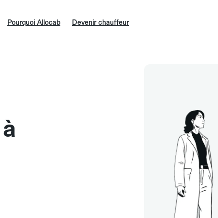
Pourquoi Allocab
Devenir chauffeur
 à