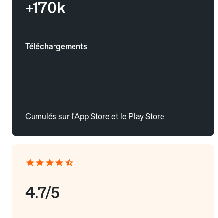
+170k
Téléchargements
Cumulés sur l'App Store et le Play Store
4.7/5