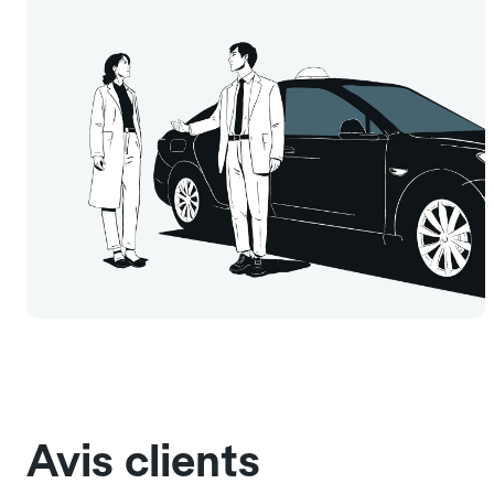
Avis clients