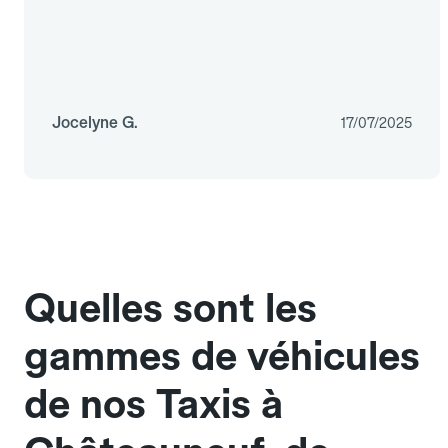
Jocelyne G.
17/07/2025
Quelles sont les
gammes de véhicules
de nos Taxis à