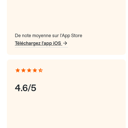
De note moyenne sur l'App Store
Téléchargez l'app iOS
4.6/5