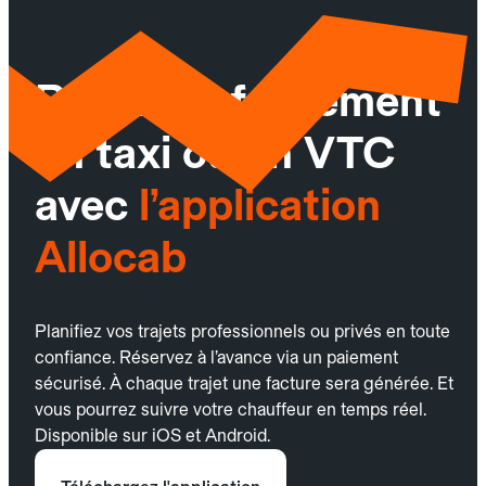
Réservez facilement
un taxi ou un VTC
avec
l’application
Allocab
Planifiez vos trajets professionnels ou privés en toute
confiance. Réservez à l’avance via un paiement
sécurisé. À chaque trajet une facture sera générée. Et
vous pourrez suivre votre chauffeur en temps réel.
Disponible sur iOS et Android.