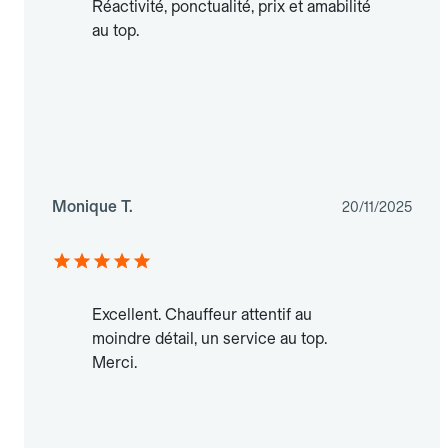
Réactivité, ponctualité, prix et amabilité
au top.
Monique T.
20/11/2025
Excellent. Chauffeur attentif au
moindre détail, un service au top.
Merci.