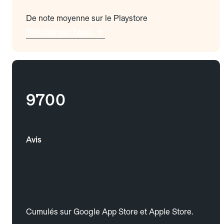
De note moyenne sur le Playstore
Téléchargez l'app
9700
Avis
Cumulés sur Google App Store et Apple Store.