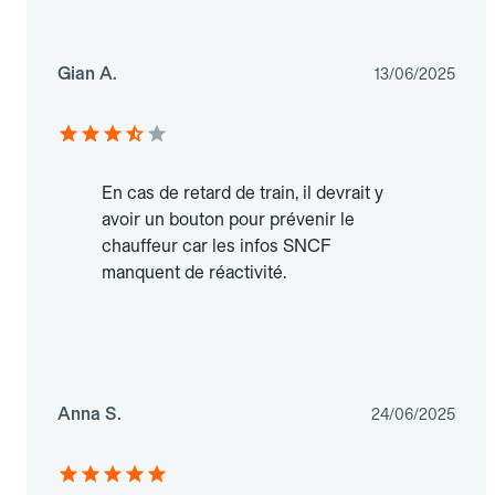
Gian A.
13/06/2025
En cas de retard de train, il devrait y
avoir un bouton pour prévenir le
chauffeur car les infos SNCF
manquent de réactivité.
Anna S.
24/06/2025