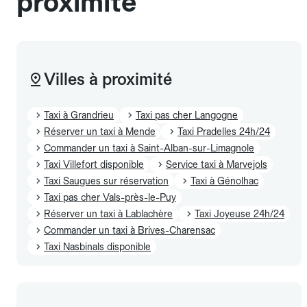
proximité
Villes à proximité
Taxi à Grandrieu
Taxi pas cher Langogne
Réserver un taxi à Mende
Taxi Pradelles 24h/24
Commander un taxi à Saint-Alban-sur-Limagnole
Taxi Villefort disponible
Service taxi à Marvejols
Taxi Saugues sur réservation
Taxi à Génolhac
Taxi pas cher Vals-près-le-Puy
Réserver un taxi à Lablachère
Taxi Joyeuse 24h/24
Commander un taxi à Brives-Charensac
Taxi Nasbinals disponible