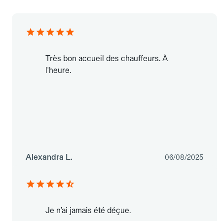
Très bon accueil des chauffeurs. À
l'heure.
Alexandra L.
06/08/2025
Je n’ai jamais été déçue.