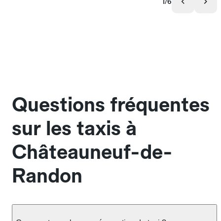
1/6
Questions fréquentes
sur les taxis à
Châteauneuf-de-
Randon