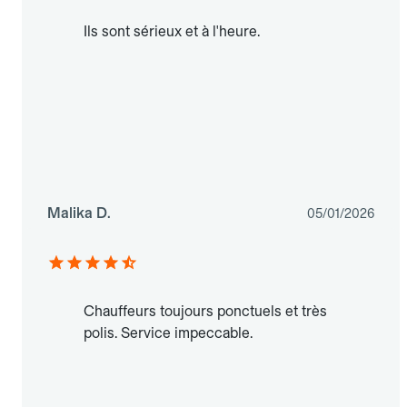
Ils sont sérieux et à l'heure.
Malika D.
05/01/2026
Chauffeurs toujours ponctuels et très
polis. Service impeccable.