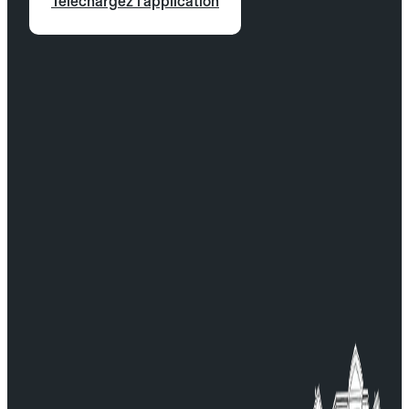
Téléchargez l'application