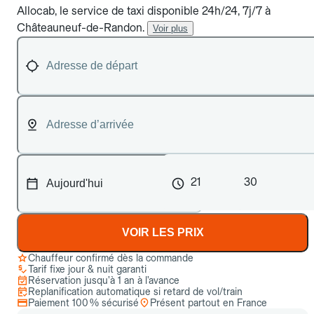
Allocab, le service de taxi disponible 24h/24, 7j/7 à
Châteauneuf-de-Randon.
Voir plus
21
30
VOIR LES PRIX
Chauffeur confirmé dès la commande
Tarif fixe jour & nuit garanti
Réservation jusqu’à 1 an à l’avance
Replanification automatique si retard de vol/train
Paiement 100 % sécurisé
Présent partout en France