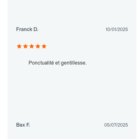
Franck D.
10/01/2025
Ponctualité et gentillesse.
Bax F.
05/07/2025