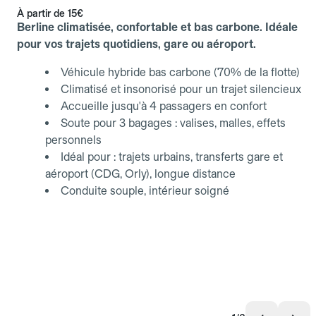
À partir de
15€
Berline climatisée, confortable et bas carbone. Idéale
pour vos trajets quotidiens, gare ou aéroport.
Véhicule hybride bas carbone (70% de la flotte)
Climatisé et insonorisé pour un trajet silencieux
Accueille jusqu'à 4 passagers en confort
Soute pour 3 bagages : valises, malles, effets
personnels
Idéal pour : trajets urbains, transferts gare et
aéroport (CDG, Orly), longue distance
Conduite souple, intérieur soigné