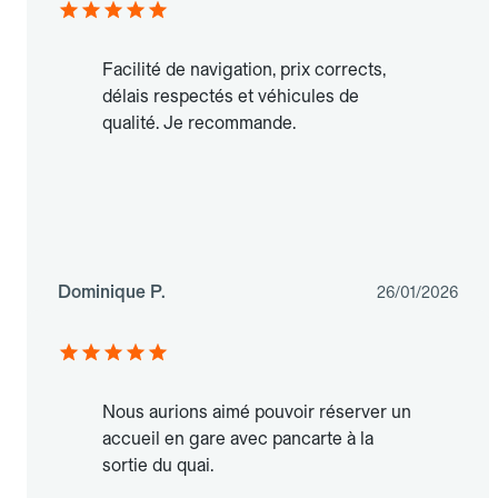
Facilité de navigation, prix corrects,
délais respectés et véhicules de
qualité. Je recommande.
Dominique P.
26/01/2026
Nous aurions aimé pouvoir réserver un
accueil en gare avec pancarte à la
sortie du quai.