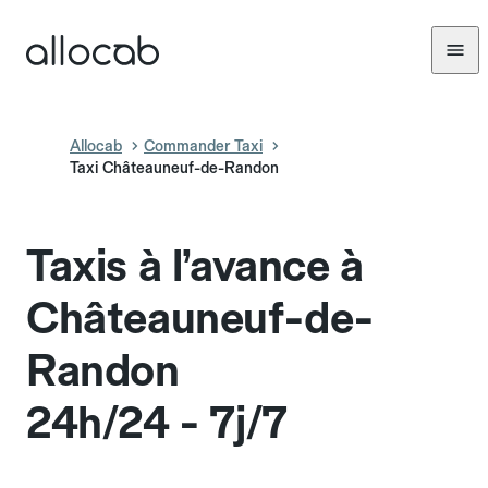
Allocab
Commander Taxi
Taxi Châteauneuf-de-Randon
Taxis à l’avance à
Châteauneuf-de-
Randon
24h/24 - 7j/7