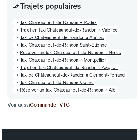
Trajets populaires
Taxi Châteauneuf-de-Randon → Rodez
Trajet en taxi Châteauneuf-de-Randon → Valence
Taxi de Châteauneuf-de-Randon à Aurillac
Taxi Châteauneuf-de-Randon Saint-Étienne
Réserver un taxi Châteauneuf-de-Randon → Nîmes
Taxi Châteauneuf-de-Randon → Montpellier
Trajet en taxi Châteauneuf-de-Randon → Avignon
Taxi de Châteauneuf-de-Randon à Clermont-Ferrand
Taxi Châteauneuf-de-Randon Vienne
Réserver un taxi Châteauneuf-de-Randon → Albi
Voir aussi
Commander VTC