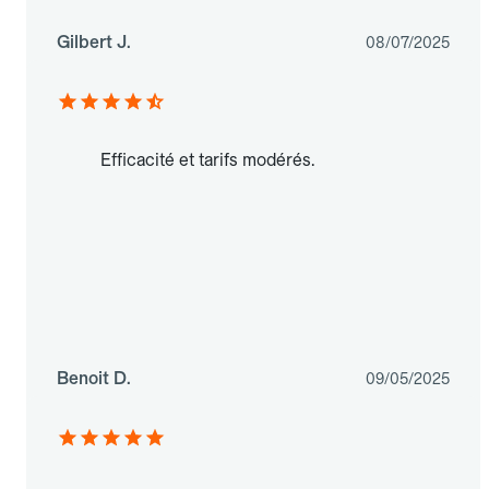
Gilbert J.
08/07/2025
Efficacité et tarifs modérés.
Benoit D.
09/05/2025