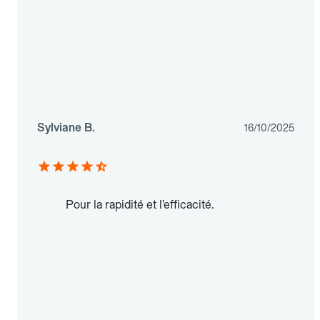
Sylviane B.
16/10/2025
Pour la rapidité et l’efficacité.