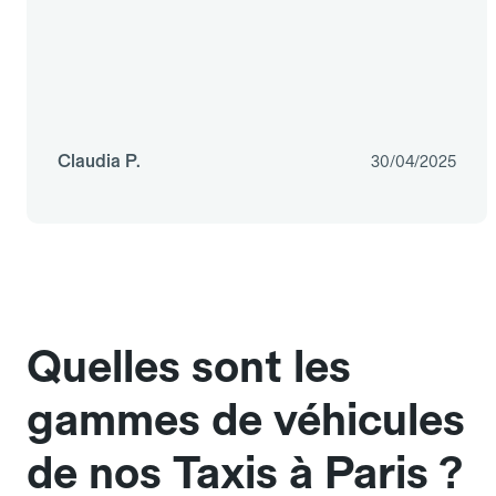
Claudia P.
30/04/2025
Quelles sont les
gammes de véhicules
de nos Taxis à Paris ?