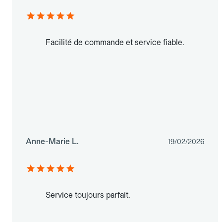
Facilité de commande et service fiable.
Anne-Marie L.
19/02/2026
Service toujours parfait.