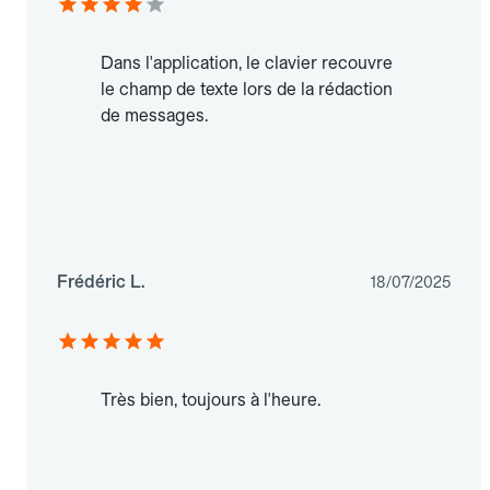
Dans l'application, le clavier recouvre
le champ de texte lors de la rédaction
de messages.
Frédéric L.
18/07/2025
Très bien, toujours à l'heure.