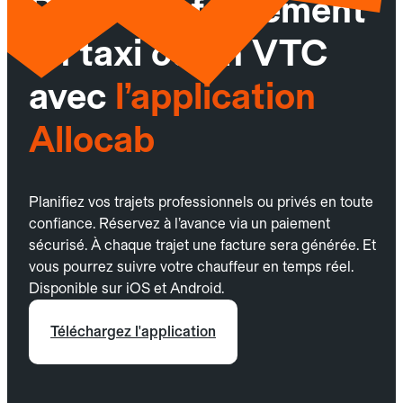
Réservez facilement
un taxi ou un VTC
avec
l’application
Allocab
Planifiez vos trajets professionnels ou privés en toute
confiance. Réservez à l’avance via un paiement
sécurisé. À chaque trajet une facture sera générée. Et
vous pourrez suivre votre chauffeur en temps réel.
Disponible sur iOS et Android.
Téléchargez l'application