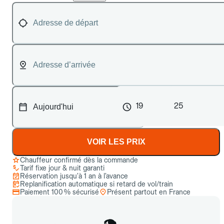
19
25
VOIR LES PRIX
Chauffeur confirmé dès la commande
Tarif fixe jour & nuit garanti
Réservation jusqu’à 1 an à l’avance
Replanification automatique si retard de vol/train
Paiement 100 % sécurisé
Présent partout en France