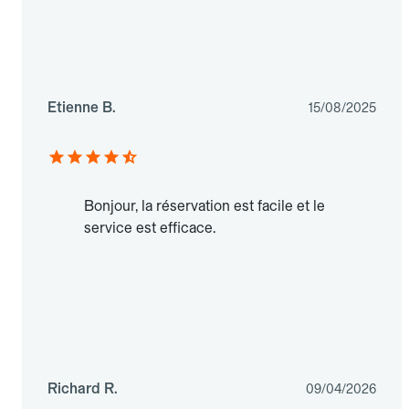
Etienne B.
15/08/2025
Bonjour, la réservation est facile et le
service est efficace.
Richard R.
09/04/2026