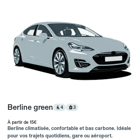
Berline green
4
3
À partir de
15€
Berline climatisée, confortable et bas carbone. Idéale
pour vos trajets quotidiens, gare ou aéroport.