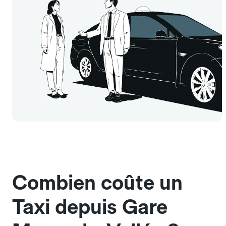
Combien coûte un
Taxi depuis Gare