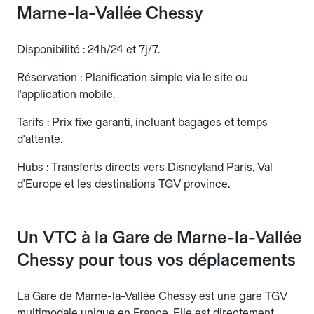
Marne-la-Vallée Chessy
Disponibilité : 24h/24 et 7j/7.
Réservation : Planification simple via le site ou
l'application mobile.
Tarifs : Prix fixe garanti, incluant bagages et temps
d'attente.
Hubs : Transferts directs vers Disneyland Paris, Val
d'Europe et les destinations TGV province.
Un VTC à la Gare de Marne-la-Vallée
Chessy pour tous vos déplacements
La Gare de Marne-la-Vallée Chessy est une gare TGV
multimodale unique en France. Elle est directement