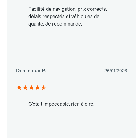
Facilité de navigation, prix corrects,
délais respectés et véhicules de
qualité. Je recommande.
Dominique P.
26/01/2026
C’était impeccable, rien à dire.