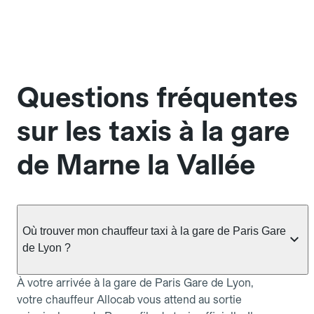
Questions fréquentes
sur les taxis à la gare
de Marne la Vallée
Où trouver mon chauffeur taxi à la gare de Paris Gare
de Lyon ?
À votre arrivée à la gare de Paris Gare de Lyon,
votre chauffeur Allocab vous attend au sortie