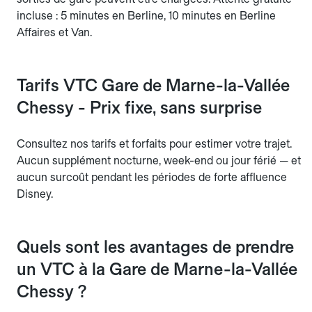
incluse : 5 minutes en Berline, 10 minutes en Berline
Affaires et Van.
Tarifs VTC Gare de Marne-la-Vallée
Chessy - Prix fixe, sans surprise
Consultez nos tarifs et forfaits pour estimer votre trajet.
Aucun supplément nocturne, week-end ou jour férié — et
aucun surcoût pendant les périodes de forte affluence
Disney.
Quels sont les avantages de prendre
un VTC à la Gare de Marne-la-Vallée
Chessy ?