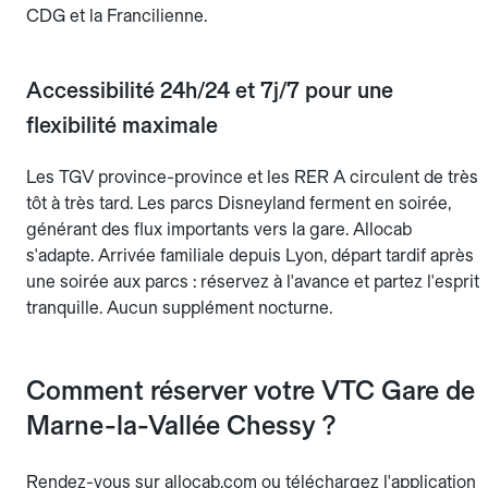
CDG et la Francilienne.
Accessibilité 24h/24 et 7j/7 pour une
flexibilité maximale
Les TGV province-province et les RER A circulent de très
tôt à très tard. Les parcs Disneyland ferment en soirée,
générant des flux importants vers la gare. Allocab
s'adapte. Arrivée familiale depuis Lyon, départ tardif après
une soirée aux parcs : réservez à l'avance et partez l'esprit
tranquille. Aucun supplément nocturne.
Comment réserver votre VTC Gare de
Marne-la-Vallée Chessy ?
Rendez-vous sur allocab.com ou téléchargez l'application