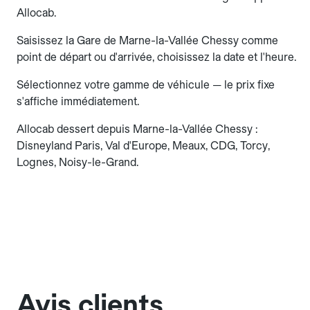
Allocab.
Saisissez la Gare de Marne-la-Vallée Chessy comme
point de départ ou d'arrivée, choisissez la date et l'heure.
Sélectionnez votre gamme de véhicule — le prix fixe
s'affiche immédiatement.
Allocab dessert depuis Marne-la-Vallée Chessy :
Disneyland Paris, Val d'Europe, Meaux, CDG, Torcy,
Lognes, Noisy-le-Grand.
Avis clients