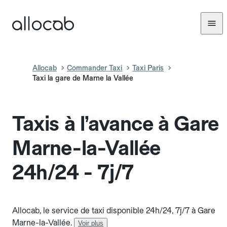
Allocab
Commander Taxi
Taxi Paris
Taxi la gare de Marne la Vallée
Taxis à l’avance à Gare
Marne-la-Vallée
24h/24 - 7j/7
Allocab, le service de taxi disponible 24h/24, 7j/7 à Gare
Marne-la-Vallée.
Voir plus