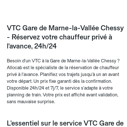
VTC Gare de Marne-la-Vallée Chessy
- Réservez votre chauffeur privé à
l'avance, 24h/24
Besoin d'un VTC à la Gare de Marne-la-Vallée Chessy ?
Allocab est le spécialiste de la réservation de chauffeur
privé à l'avance. Planifiez vos trajets jusqu'à un an avant
votre départ. Un prix fixe garanti dès la confirmation.
Disponible 24h/24 et 7j/7, le service s'adapte à votre
planning de train. Votre prix est affiché avant validation,
sans mauvaise surprise.
L'essentiel sur le service VTC Gare de