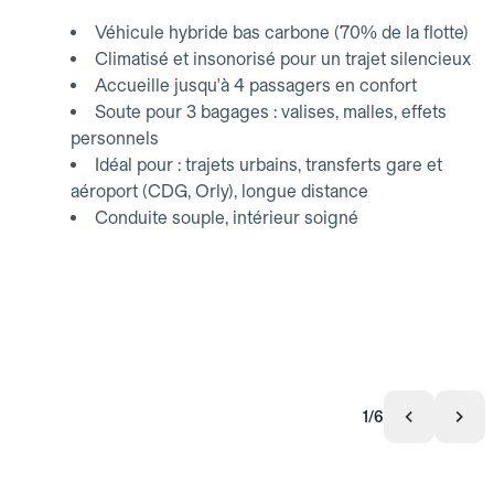
Véhicule hybride bas carbone (70% de la flotte)
Climatisé et insonorisé pour un trajet silencieux
Accueille jusqu'à 4 passagers en confort
Soute pour 3 bagages : valises, malles, effets
personnels
Idéal pour : trajets urbains, transferts gare et
aéroport (CDG, Orly), longue distance
Conduite souple, intérieur soigné
1/6