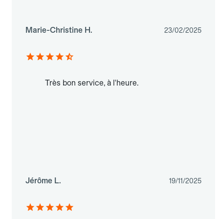
Marie-Christine H.
23/02/2025
Très bon service, à l'heure.
Jérôme L.
19/11/2025