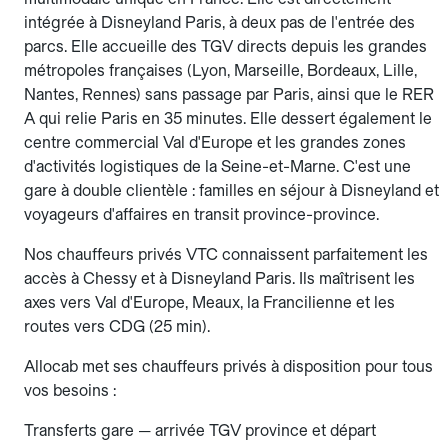
intégrée à Disneyland Paris, à deux pas de l'entrée des
parcs. Elle accueille des TGV directs depuis les grandes
métropoles françaises (Lyon, Marseille, Bordeaux, Lille,
Nantes, Rennes) sans passage par Paris, ainsi que le RER
A qui relie Paris en 35 minutes. Elle dessert également le
centre commercial Val d'Europe et les grandes zones
d'activités logistiques de la Seine-et-Marne. C'est une
gare à double clientèle : familles en séjour à Disneyland et
voyageurs d'affaires en transit province-province.
Nos chauffeurs privés VTC connaissent parfaitement les
accès à Chessy et à Disneyland Paris. Ils maîtrisent les
axes vers Val d'Europe, Meaux, la Francilienne et les
routes vers CDG (25 min).
Allocab met ses chauffeurs privés à disposition pour tous
vos besoins :
Transferts gare — arrivée TGV province et départ