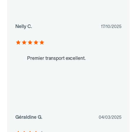
Nelly C.
17/10/2025
Premier transport excellent.
Géraldine G.
04/03/2025