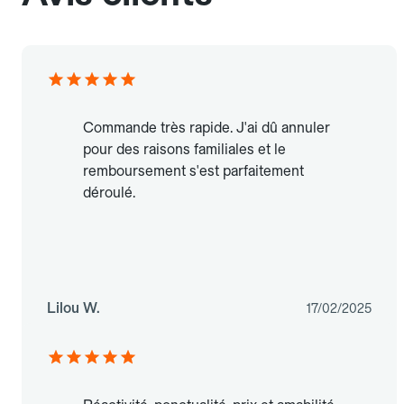
Commande très rapide. J'ai dû annuler
pour des raisons familiales et le
remboursement s'est parfaitement
déroulé.
Lilou W.
17/02/2025