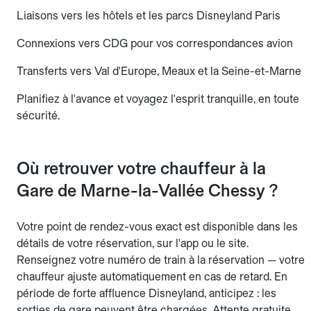
Liaisons vers les hôtels et les parcs Disneyland Paris
Connexions vers CDG pour vos correspondances avion
Transferts vers Val d'Europe, Meaux et la Seine-et-Marne
Planifiez à l'avance et voyagez l'esprit tranquille, en toute
sécurité.
Où retrouver votre chauffeur à la
Gare de Marne-la-Vallée Chessy ?
Votre point de rendez-vous exact est disponible dans les
détails de votre réservation, sur l'app ou le site.
Renseignez votre numéro de train à la réservation — votre
chauffeur ajuste automatiquement en cas de retard. En
période de forte affluence Disneyland, anticipez : les
sorties de gare peuvent être chargées. Attente gratuite