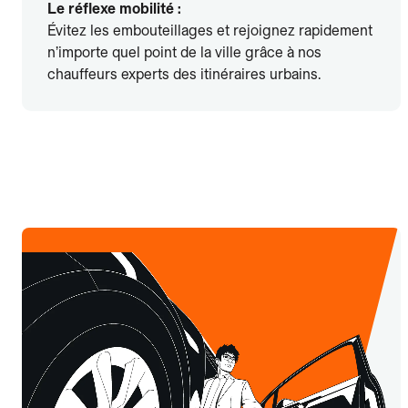
Le réflexe mobilité :
Évitez les embouteillages et rejoignez rapidement
n’importe quel point de la ville grâce à nos
chauffeurs experts des itinéraires urbains.