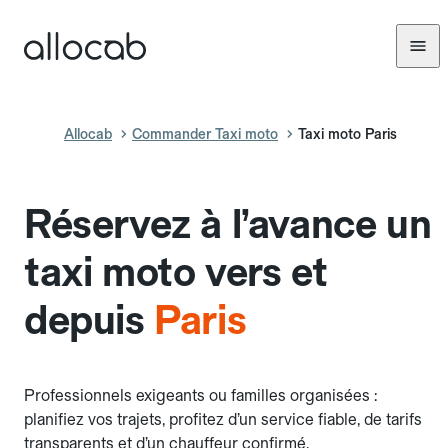
Allocab
Commander Taxi moto
Taxi moto Paris
Réservez à l’avance un
taxi moto vers et
depuis
Paris
Professionnels exigeants ou familles organisées :
planifiez vos trajets, profitez d’un service fiable, de tarifs
transparents et d’un chauffeur confirmé.