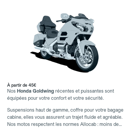
À partir de 45€
Nos
Honda Goldwing
récentes et puissantes sont
équipées pour votre confort et votre sécurité.
Suspensions haut de gamme, coffre pour votre bagage
cabine, elles vous assurent un trajet fluide et agréable.
Nos motos respectent les normes Allocab : moins de
5 ans, moteur ≥ 40 kW et signalétique visible, pour des