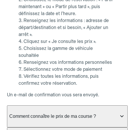
maintenant » ou « Partir plus tard », puis
définissez la date et l’heure.
Renseignez les informations : adresse de
départ/destination et si besoin, « Ajouter un
arrêt ».
Cliquez sur « Je consulte les prix ».
Choisissez la gamme de véhicule
souhaitée
Renseignez vos informations personnelles
Sélectionnez votre mode de paiement
Vérifiez toutes les informations, puis
confirmez votre réservation.
Un e-mail de confirmation vous sera envoyé.
Comment connaître le prix de ma course ?