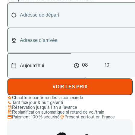
08
10
VOIR LES PRIX
Chauffeur confirmé dès la commande
Tarif fixe jour & nuit garanti
Réservation jusqu’à 1 an à l’avance
Replanification automatique si retard de vol/train
Paiement 100 % sécurisé
Présent partout en France