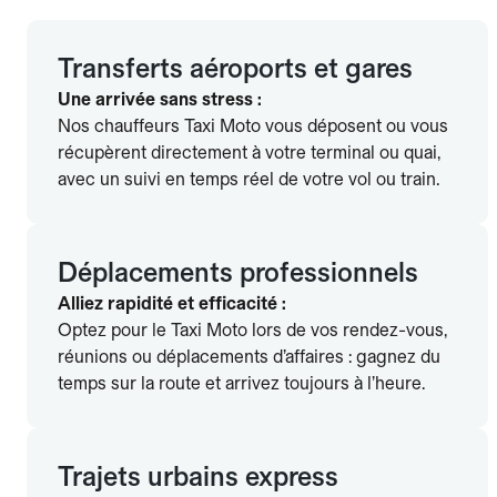
courses fiables et rapides en ville.
Transferts aéroports et gares
Une arrivée sans stress :
Nos chauffeurs Taxi Moto vous déposent ou vous
récupèrent directement à votre terminal ou quai,
avec un suivi en temps réel de votre vol ou train.
Déplacements professionnels
Alliez rapidité et efficacité :
Optez pour le Taxi Moto lors de vos rendez-vous,
réunions ou déplacements d’affaires : gagnez du
temps sur la route et arrivez toujours à l’heure.
Trajets urbains express