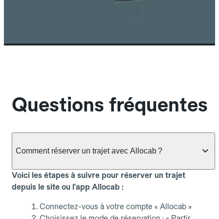
Questions fréquentes
Comment réserver un trajet avec Allocab ?
Voici les étapes à suivre pour réserver un trajet
depuis le site ou l'app Allocab :
Connectez-vous à votre compte « Allocab »
Choisissez le mode de réservation : « Partir