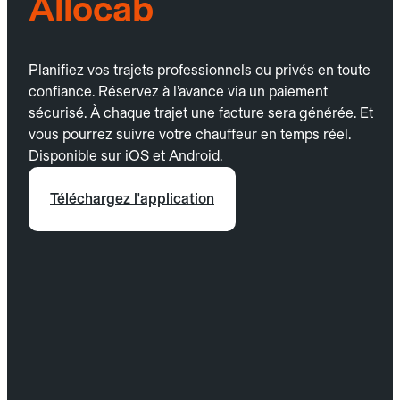
Allocab
Planifiez vos trajets professionnels ou privés en toute
confiance. Réservez à l’avance via un paiement
sécurisé. À chaque trajet une facture sera générée. Et
vous pourrez suivre votre chauffeur en temps réel.
Disponible sur iOS et Android.
Téléchargez l'application