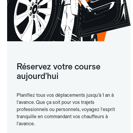
Réservez votre course
aujourd'hui
Planifiez tous vos déplacements jusqu'à 1 an à
l'avance. Que ça soit pour vos trajets
professionnels ou personnels, voyagez l'esprit
tranquille en commandant vos chauffeurs à
l'avance.