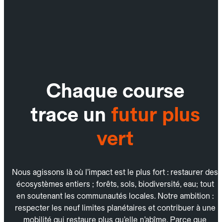
Chaque course
trace un
futur plus
vert
Nous agissons là où l’impact est le plus fort : restaurer des
écosystèmes entiers ; forêts, sols, biodiversité, eau; tout
en soutenant les communautés locales. Notre ambition :
respecter les neuf limites planétaires et contribuer à une
mobilité qui restaure plus qu’elle n’abîme. Parce que