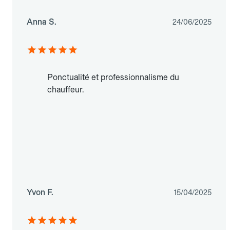
Anna S.
24/06/2025
Ponctualité et professionnalisme du
chauffeur.
Yvon F.
15/04/2025