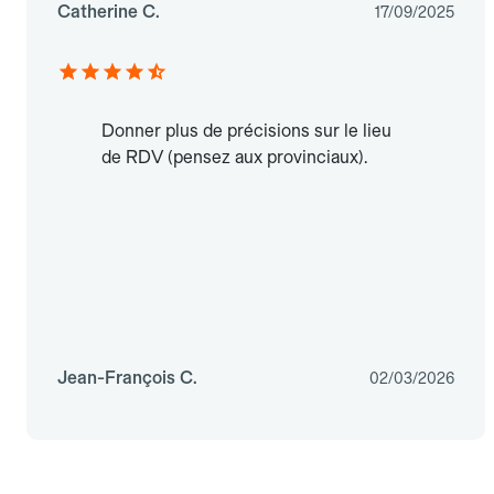
Catherine C.
17/09/2025
Donner plus de précisions sur le lieu
de RDV (pensez aux provinciaux).
Jean-François C.
02/03/2026