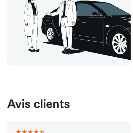
Avis clients