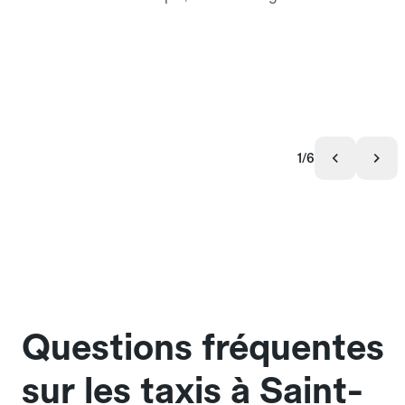
1/6
Questions fréquentes
sur les taxis à Saint-