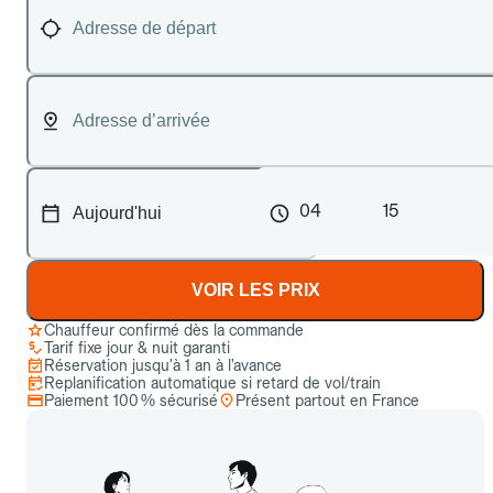
04
15
VOIR LES PRIX
Chauffeur confirmé dès la commande
Tarif fixe jour & nuit garanti
Réservation jusqu’à 1 an à l’avance
Replanification automatique si retard de vol/train
Paiement 100 % sécurisé
Présent partout en France