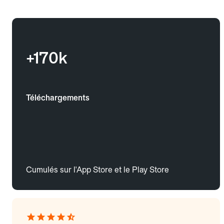
+170k
Téléchargements
Cumulés sur l'App Store et le Play Store