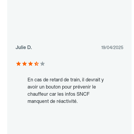
Julie D.
19/04/2025
En cas de retard de train, il devrait y
avoir un bouton pour prévenir le
chauffeur car les infos SNCF
manquent de réactivité.