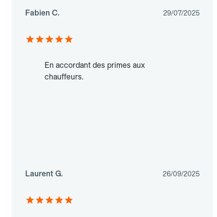
Fabien C.
29/07/2025
En accordant des primes aux
chauffeurs.
Laurent G.
26/09/2025