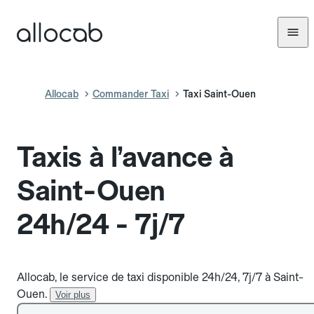
Allocab
Commander Taxi
Taxi Saint-Ouen
Taxis à l’avance à
Saint-Ouen
24h/24 - 7j/7
Allocab, le service de taxi disponible 24h/24, 7j/7 à Saint-
Ouen.
Voir plus