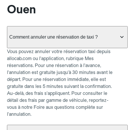
Ouen
Comment annuler une réservation de taxi ?
Vous pouvez annuler votre réservation taxi depuis
allocab.com ou l'application, rubrique Mes
réservations. Pour une réservation à l'avance,
l'annulation est gratuite jusqu'à 30 minutes avant le
départ. Pour une réservation immédiate, elle est
gratuite dans les 5 minutes suivant la confirmation.
Au-delà, des frais s'appliquent. Pour consulter le
détail des frais par gamme de véhicule, reportez-
vous à notre Foire aux questions complète sur
l'annulation.