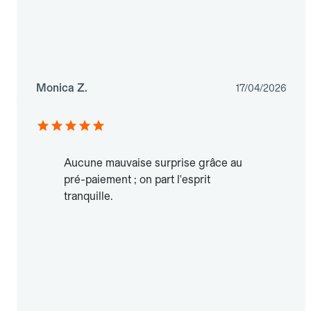
Monica Z.
17/04/2026
Aucune mauvaise surprise grâce au
pré-paiement ; on part l'esprit
tranquille.