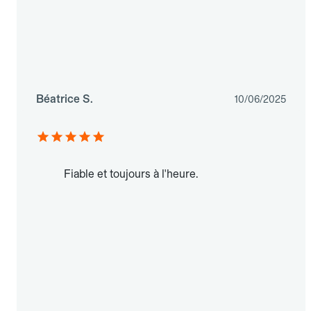
Béatrice S.
10/06/2025
Fiable et toujours à l'heure.