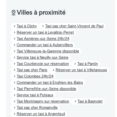
Villes à proximité
Taxi à Clichy
Taxi pas cher Saint-Vincent de Paul
Réserver un taxi à Levallois-Perret
Taxi Asnières-sur-Seine 24h/24
Commander un taxi à Aubervilliers
Taxi Villeneuve-la-Garenne disponible
Service taxi à Neuilly-sur-Seine
Taxi Courbevoie sur réservation
Taxi à Pantin
Taxi pas cher Paris
Réserver un taxi à Villetaneuse
Taxi Colombes 24h/24
Commander un taxi à Enghien-les-Bains
Taxi Pierrefitte-sur-Seine disponible
Service taxi à Puteaux
Taxi Montmagny sur réservation
Taxi à Bagnolet
Taxi pas cher Romainville
Réserver un taxi à Argenteuil