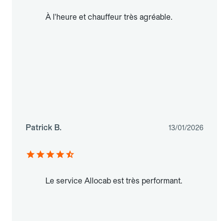
À l'heure et chauffeur très agréable.
Patrick B.
13/01/2026
Le service Allocab est très performant.