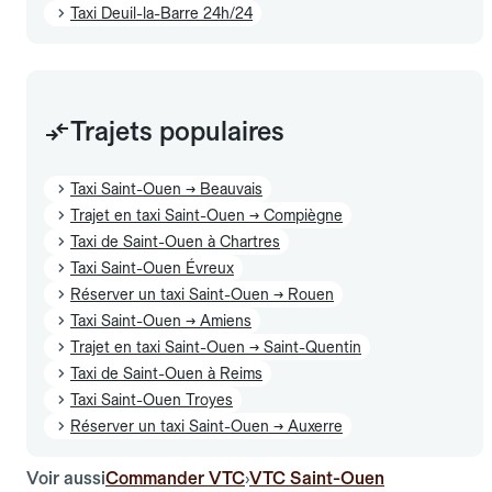
Taxi Deuil-la-Barre 24h/24
Trajets populaires
Taxi Saint-Ouen → Beauvais
Trajet en taxi Saint-Ouen → Compiègne
Taxi de Saint-Ouen à Chartres
Taxi Saint-Ouen Évreux
Réserver un taxi Saint-Ouen → Rouen
Taxi Saint-Ouen → Amiens
Trajet en taxi Saint-Ouen → Saint-Quentin
Taxi de Saint-Ouen à Reims
Taxi Saint-Ouen Troyes
Réserver un taxi Saint-Ouen → Auxerre
Voir aussi
Commander VTC
VTC Saint-Ouen
›