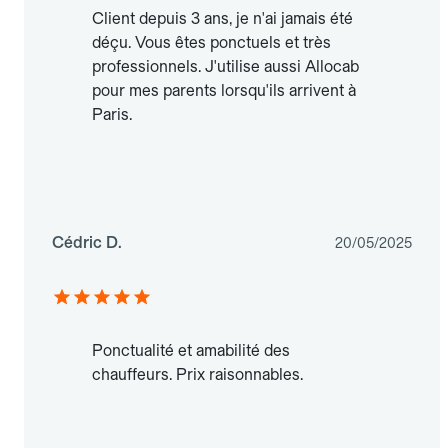
Client depuis 3 ans, je n'ai jamais été
déçu. Vous êtes ponctuels et très
professionnels. J'utilise aussi Allocab
pour mes parents lorsqu'ils arrivent à
Paris.
Cédric D.
20/05/2025
Ponctualité et amabilité des
chauffeurs. Prix raisonnables.