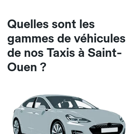
Quelles sont les
gammes de véhicules
de nos Taxis à Saint-
Ouen ?