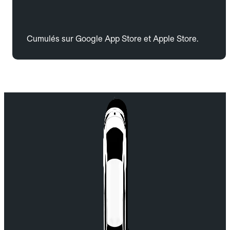
Cumulés sur Google App Store et Apple Store.