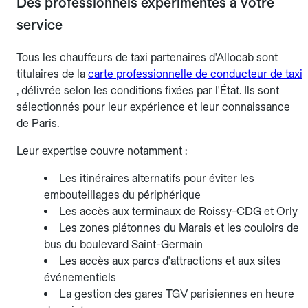
Des professionnels expérimentés à votre
service
Tous les chauffeurs de taxi partenaires d'Allocab sont
titulaires de la
carte professionnelle de conducteur de taxi
, délivrée selon les conditions fixées par l'État. Ils sont
sélectionnés pour leur expérience et leur connaissance
de Paris.
Leur expertise couvre notamment :
Les itinéraires alternatifs pour éviter les
embouteillages du périphérique
Les accès aux terminaux de Roissy-CDG et Orly
Les zones piétonnes du Marais et les couloirs de
bus du boulevard Saint-Germain
Les accès aux parcs d'attractions et aux sites
événementiels
La gestion des gares TGV parisiennes en heure