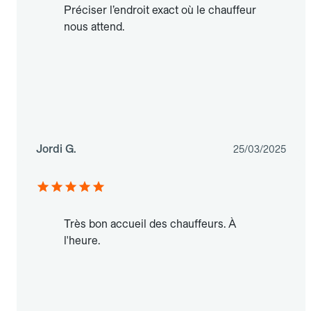
Préciser l’endroit exact où le chauffeur
nous attend.
Jordi G.
25/03/2025
Très bon accueil des chauffeurs. À
l'heure.