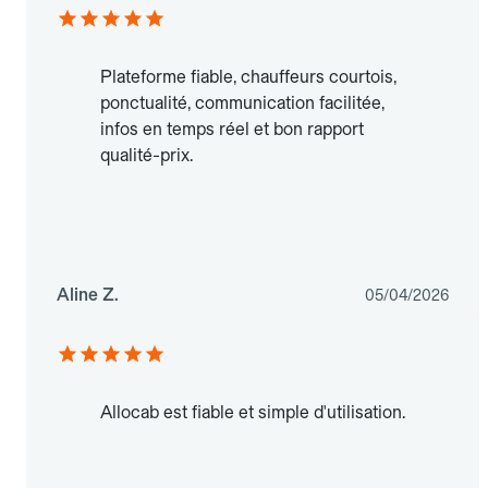
Plateforme fiable, chauffeurs courtois,
ponctualité, communication facilitée,
infos en temps réel et bon rapport
qualité-prix.
Aline Z.
05/04/2026
Allocab est fiable et simple d'utilisation.