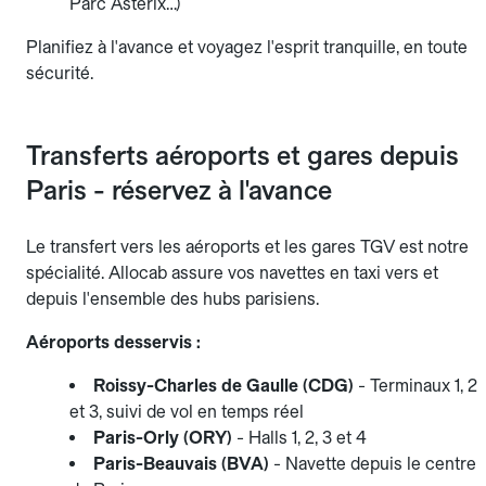
Parc Astérix…)
Planifiez à l'avance et voyagez l'esprit tranquille, en toute
sécurité.
Transferts aéroports et gares depuis
Paris - réservez à l'avance
Le transfert vers les aéroports et les gares TGV est notre
spécialité. Allocab assure vos navettes en taxi vers et
depuis l'ensemble des hubs parisiens.
Aéroports desservis :
Roissy-Charles de Gaulle (CDG)
- Terminaux 1, 2
et 3, suivi de vol en temps réel
Paris-Orly (ORY)
- Halls 1, 2, 3 et 4
Paris-Beauvais (BVA)
- Navette depuis le centre