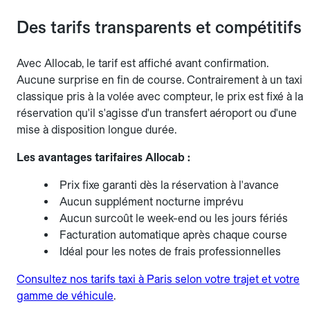
Des tarifs transparents et compétitifs
Avec Allocab, le tarif est affiché avant confirmation.
Aucune surprise en fin de course. Contrairement à un taxi
classique pris à la volée avec compteur, le prix est fixé à la
réservation qu'il s'agisse d'un transfert aéroport ou d'une
mise à disposition longue durée.
Les avantages tarifaires Allocab :
Prix fixe garanti dès la réservation à l'avance
Aucun supplément nocturne imprévu
Aucun surcoût le week-end ou les jours fériés
Facturation automatique après chaque course
Idéal pour les notes de frais professionnelles
Consultez nos tarifs taxi à Paris selon votre trajet et votre
gamme de véhicule
.