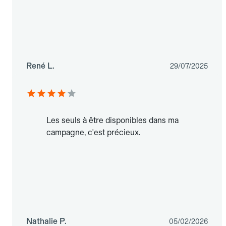
René L.
29/07/2025
Les seuls à être disponibles dans ma
campagne, c'est précieux.
Nathalie P.
05/02/2026