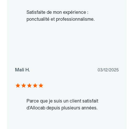
Satisfaite de mon expérience :
ponctualité et professionnalisme.
Mali H.
03/12/2025
Parce que je suis un client satisfait
d'Allocab depuis plusieurs années.