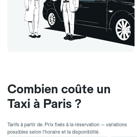
Combien coûte un
Taxi à Paris ?
Tarifs à partir de. Prix fixés à la réservation — variations
possibles selon l'horaire et la disponibilité.