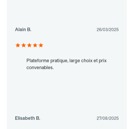
Alain B.
26/03/2025
Plateforme pratique, large choix et prix
convenables.
Elisabeth B.
27/08/2025