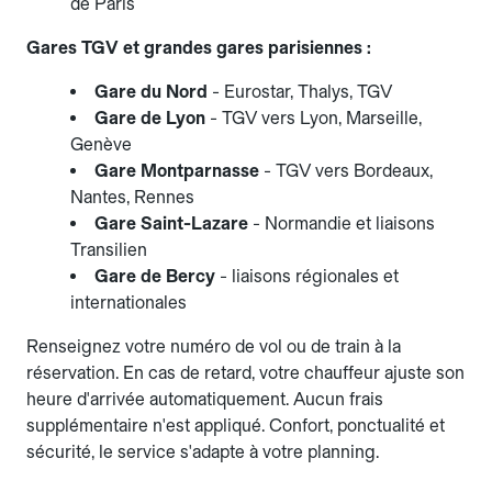
de Paris
Gares TGV et grandes gares parisiennes :
Gare du Nord
- Eurostar, Thalys, TGV
Gare de Lyon
- TGV vers Lyon, Marseille,
Genève
Gare Montparnasse
- TGV vers Bordeaux,
Nantes, Rennes
Gare Saint-Lazare
- Normandie et liaisons
Transilien
Gare de Bercy
- liaisons régionales et
internationales
Renseignez votre numéro de vol ou de train à la
réservation. En cas de retard, votre chauffeur ajuste son
heure d'arrivée automatiquement. Aucun frais
supplémentaire n'est appliqué. Confort, ponctualité et
sécurité, le service s'adapte à votre planning.