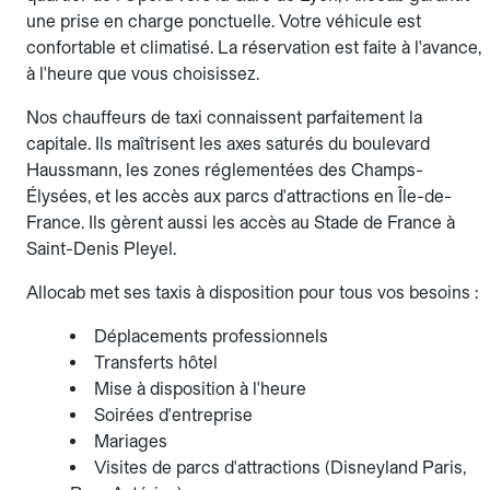
une prise en charge ponctuelle. Votre véhicule est
confortable et climatisé. La réservation est faite à l'avance,
à l'heure que vous choisissez.
Nos chauffeurs de taxi connaissent parfaitement la
capitale. Ils maîtrisent les axes saturés du boulevard
Haussmann, les zones réglementées des Champs-
Élysées, et les accès aux parcs d'attractions en Île-de-
France. Ils gèrent aussi les accès au Stade de France à
Saint-Denis Pleyel.
Allocab met ses taxis à disposition pour tous vos besoins :
Déplacements professionnels
Transferts hôtel
Mise à disposition à l'heure
Soirées d'entreprise
Mariages
Visites de parcs d'attractions (Disneyland Paris,