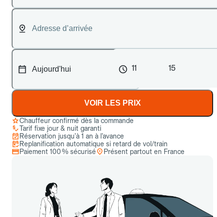
11
15
VOIR LES PRIX
Chauffeur confirmé dès la commande
Tarif fixe jour & nuit garanti
Réservation jusqu’à 1 an à l’avance
Replanification automatique si retard de vol/train
Paiement 100 % sécurisé
Présent partout en France