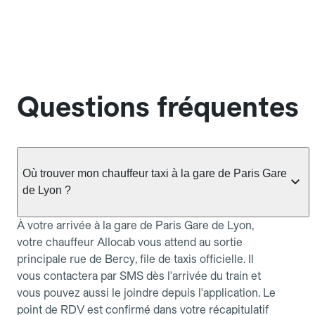
Questions fréquentes
Où trouver mon chauffeur taxi à la gare de Paris Gare
de Lyon ?
À votre arrivée à la gare de Paris Gare de Lyon,
votre chauffeur Allocab vous attend au sortie
principale rue de Bercy, file de taxis officielle. Il
vous contactera par SMS dès l'arrivée du train et
vous pouvez aussi le joindre depuis l'application. Le
point de RDV est confirmé dans votre récapitulatif