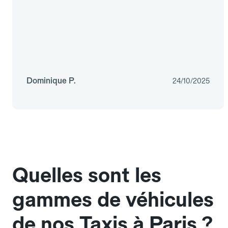
Dominique P.
24/10/2025
Quelles sont les
gammes de véhicules
de nos Taxis à Paris ?