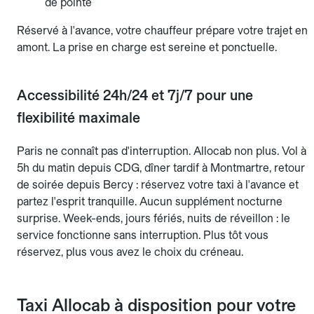
de pointe
Réservé à l'avance, votre chauffeur prépare votre trajet en
amont. La prise en charge est sereine et ponctuelle.
Accessibilité 24h/24 et 7j/7 pour une
flexibilité maximale
Paris ne connaît pas d'interruption. Allocab non plus. Vol à
5h du matin depuis CDG, dîner tardif à Montmartre, retour
de soirée depuis Bercy : réservez votre taxi à l'avance et
partez l'esprit tranquille. Aucun supplément nocturne
surprise. Week-ends, jours fériés, nuits de réveillon : le
service fonctionne sans interruption. Plus tôt vous
réservez, plus vous avez le choix du créneau.
Taxi Allocab à disposition pour votre