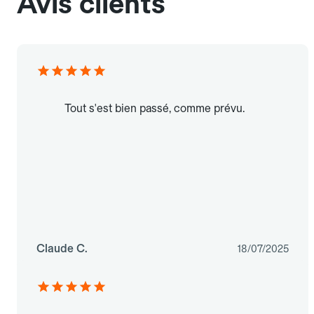
Avis clients
Tout s'est bien passé, comme prévu.
Claude C.
18/07/2025