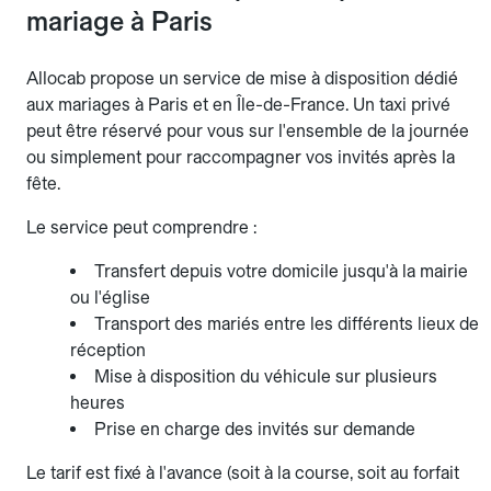
mariage à Paris
Allocab propose un service de mise à disposition dédié
aux mariages à Paris et en Île-de-France. Un taxi privé
peut être réservé pour vous sur l'ensemble de la journée
ou simplement pour raccompagner vos invités après la
fête.
Le service peut comprendre :
Transfert depuis votre domicile jusqu'à la mairie
ou l'église
Transport des mariés entre les différents lieux de
réception
Mise à disposition du véhicule sur plusieurs
heures
Prise en charge des invités sur demande
Le tarif est fixé à l'avance (soit à la course, soit au forfait