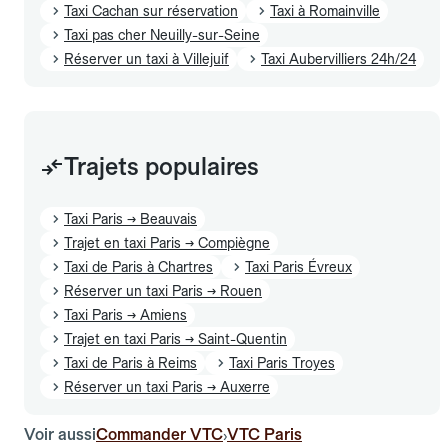
Taxi Cachan sur réservation
Taxi à Romainville
Taxi pas cher Neuilly-sur-Seine
Réserver un taxi à Villejuif
Taxi Aubervilliers 24h/24
Trajets populaires
Taxi Paris → Beauvais
Trajet en taxi Paris → Compiègne
Taxi de Paris à Chartres
Taxi Paris Évreux
Réserver un taxi Paris → Rouen
Taxi Paris → Amiens
Trajet en taxi Paris → Saint-Quentin
Taxi de Paris à Reims
Taxi Paris Troyes
Réserver un taxi Paris → Auxerre
Voir aussi
Commander VTC
VTC Paris
›