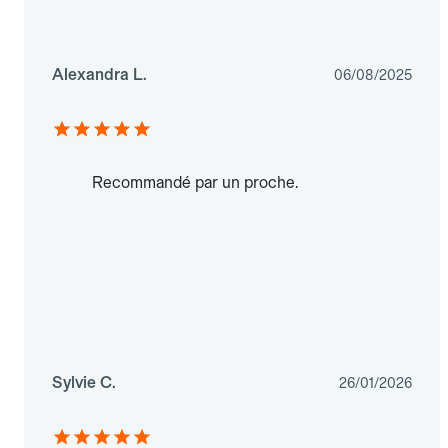
Alexandra L.
06/08/2025
Recommandé par un proche.
Sylvie C.
26/01/2026