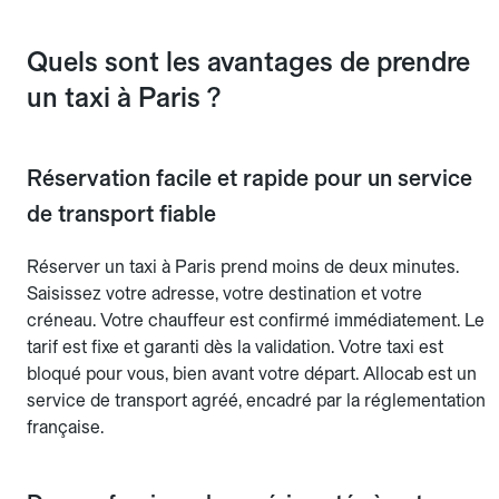
Quels sont les avantages de prendre
un taxi à Paris ?
Réservation facile et rapide pour un service
de transport fiable
Réserver un taxi à Paris prend moins de deux minutes.
Saisissez votre adresse, votre destination et votre
créneau. Votre chauffeur est confirmé immédiatement. Le
tarif est fixe et garanti dès la validation. Votre taxi est
bloqué pour vous, bien avant votre départ. Allocab est un
service de transport agréé, encadré par la réglementation
française.