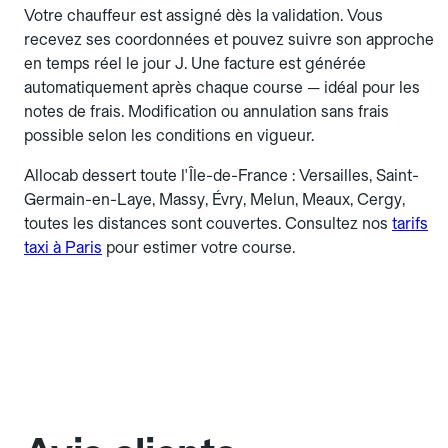
Votre chauffeur est assigné dès la validation. Vous
recevez ses coordonnées et pouvez suivre son approche
en temps réel le jour J. Une facture est générée
automatiquement après chaque course — idéal pour les
notes de frais. Modification ou annulation sans frais
possible selon les conditions en vigueur.
Allocab dessert toute l'Île-de-France : Versailles, Saint-
Germain-en-Laye, Massy, Évry, Melun, Meaux, Cergy,
toutes les distances sont couvertes. Consultez nos
tarifs
taxi à Paris
pour estimer votre course.