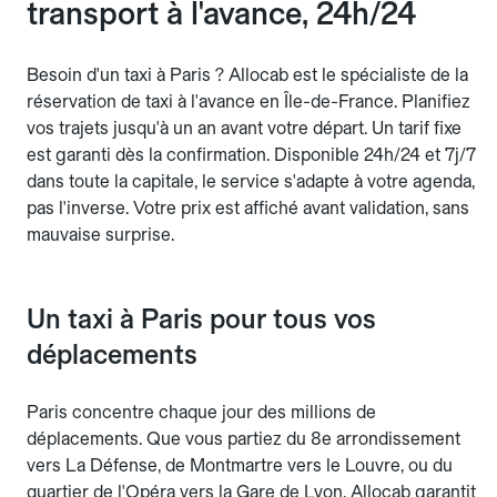
transport à l'avance, 24h/24
Besoin d'un taxi à Paris ? Allocab est le spécialiste de la
réservation de taxi à l'avance en Île-de-France. Planifiez
vos trajets jusqu'à un an avant votre départ. Un tarif fixe
est garanti dès la confirmation. Disponible 24h/24 et 7j/7
dans toute la capitale, le service s'adapte à votre agenda,
pas l'inverse. Votre prix est affiché avant validation, sans
mauvaise surprise.
Un taxi à Paris pour tous vos
déplacements
Paris concentre chaque jour des millions de
déplacements. Que vous partiez du 8e arrondissement
vers La Défense, de Montmartre vers le Louvre, ou du
quartier de l'Opéra vers la Gare de Lyon, Allocab garantit