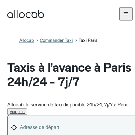
Allocab
Commander Taxi
Taxi Paris
Taxis à l’avance à Paris
24h/24 - 7j/7
Allocab, le service de taxi disponible 24h/24, 7j/7 à Paris.
Voir plus