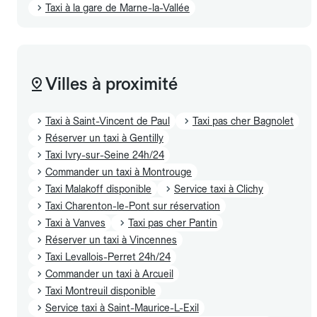
Taxi à la gare de Marne-la-Vallée
Villes à proximité
Taxi à Saint-Vincent de Paul
Taxi pas cher Bagnolet
Réserver un taxi à Gentilly
Taxi Ivry-sur-Seine 24h/24
Commander un taxi à Montrouge
Taxi Malakoff disponible
Service taxi à Clichy
Taxi Charenton-le-Pont sur réservation
Taxi à Vanves
Taxi pas cher Pantin
Réserver un taxi à Vincennes
Taxi Levallois-Perret 24h/24
Commander un taxi à Arcueil
Taxi Montreuil disponible
Service taxi à Saint-Maurice-L-Exil