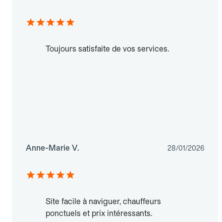
Toujours satisfaite de vos services.
Anne-Marie V.
28/01/2026
Site facile à naviguer, chauffeurs
ponctuels et prix intéressants.