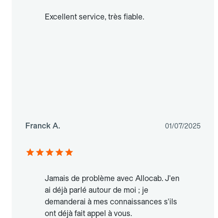
Excellent service, très fiable.
Franck A.
01/07/2025
Jamais de problème avec Allocab. J'en
ai déjà parlé autour de moi ; je
demanderai à mes connaissances s'ils
ont déjà fait appel à vous.