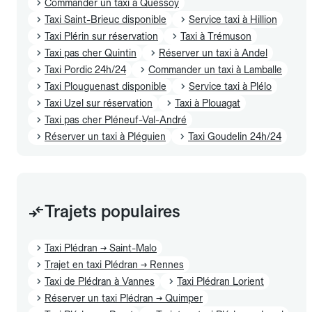
Commander un taxi à Quessoy
Taxi Saint-Brieuc disponible
Service taxi à Hillion
Taxi Plérin sur réservation
Taxi à Trémuson
Taxi pas cher Quintin
Réserver un taxi à Andel
Taxi Pordic 24h/24
Commander un taxi à Lamballe
Taxi Plouguenast disponible
Service taxi à Plélo
Taxi Uzel sur réservation
Taxi à Plouagat
Taxi pas cher Pléneuf-Val-André
Réserver un taxi à Pléguien
Taxi Goudelin 24h/24
Trajets populaires
Taxi Plédran → Saint-Malo
Trajet en taxi Plédran → Rennes
Taxi de Plédran à Vannes
Taxi Plédran Lorient
Réserver un taxi Plédran → Quimper