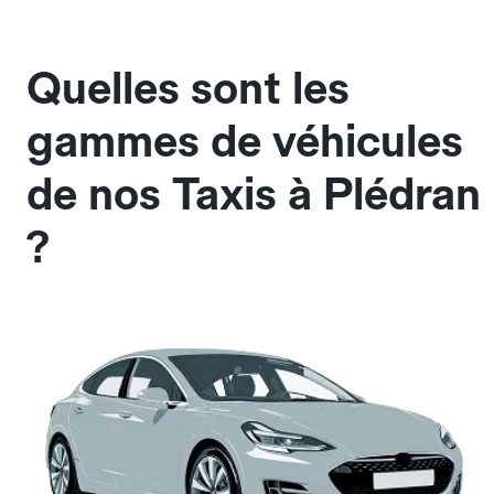
Quelles sont les
gammes de véhicules
de nos Taxis à Plédran
?