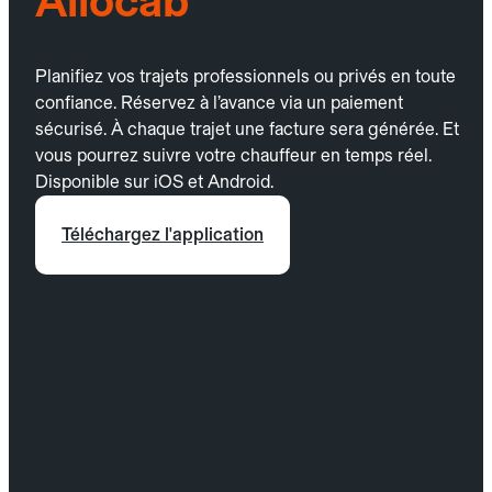
Allocab
Planifiez vos trajets professionnels ou privés en toute
confiance. Réservez à l’avance via un paiement
sécurisé. À chaque trajet une facture sera générée. Et
vous pourrez suivre votre chauffeur en temps réel.
Disponible sur iOS et Android.
Téléchargez l'application