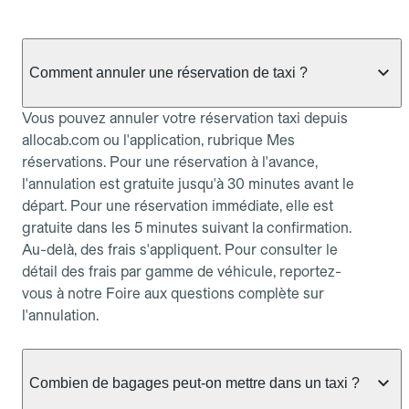
Comment annuler une réservation de taxi ?
Vous pouvez annuler votre réservation taxi depuis
allocab.com ou l'application, rubrique Mes
réservations. Pour une réservation à l'avance,
l'annulation est gratuite jusqu'à 30 minutes avant le
départ. Pour une réservation immédiate, elle est
gratuite dans les 5 minutes suivant la confirmation.
Au-delà, des frais s'appliquent. Pour consulter le
détail des frais par gamme de véhicule, reportez-
vous à notre Foire aux questions complète sur
l'annulation.
Combien de bagages peut-on mettre dans un taxi ?