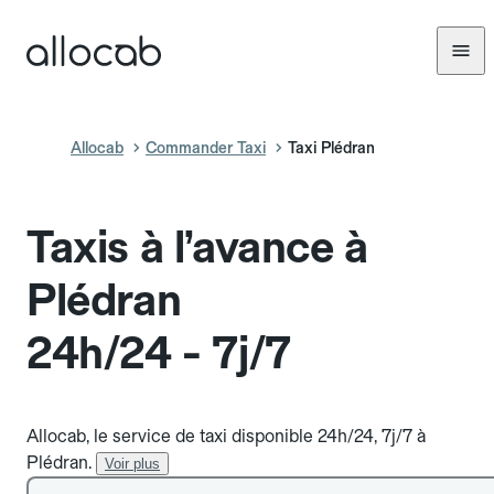
Allocab
Commander Taxi
Taxi Plédran
Taxis à l’avance à
Plédran
24h/24 - 7j/7
Allocab, le service de taxi disponible 24h/24, 7j/7 à
Plédran.
Voir plus