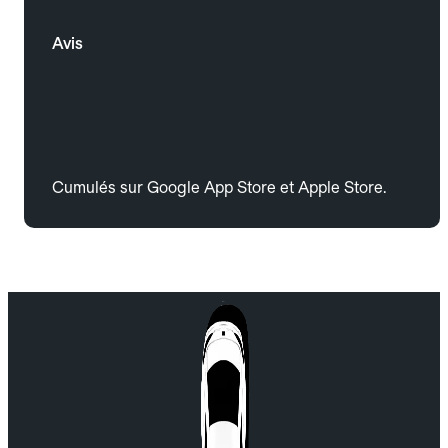
Avis
Cumulés sur Google App Store et Apple Store.