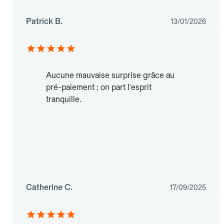
Patrick B.
13/01/2026
Aucune mauvaise surprise grâce au
pré-paiement ; on part l'esprit
tranquille.
Catherine C.
17/09/2025