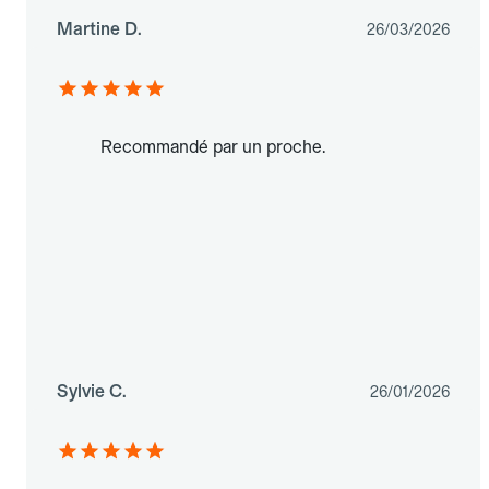
Martine D.
26/03/2026
Recommandé par un proche.
Sylvie C.
26/01/2026