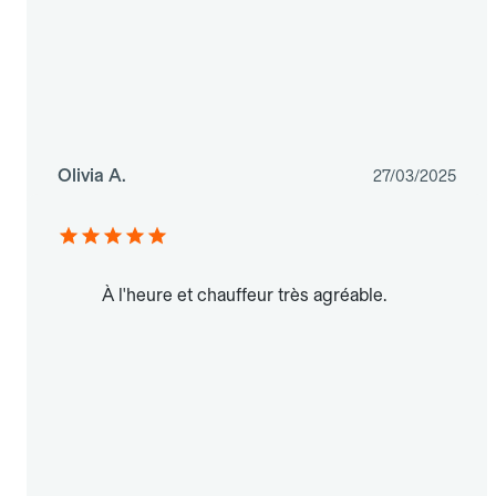
Olivia A.
27/03/2025
À l'heure et chauffeur très agréable.