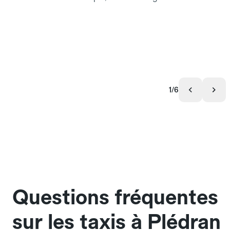
1/6
Questions fréquentes
sur les taxis à Plédran