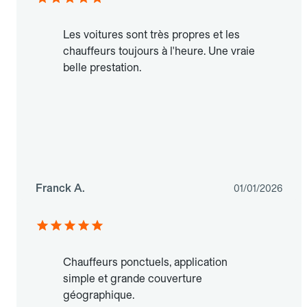
Les voitures sont très propres et les
chauffeurs toujours à l'heure. Une vraie
belle prestation.
Franck A.
01/01/2026
Chauffeurs ponctuels, application
simple et grande couverture
géographique.