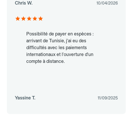
Chris W.
10/04/2026
Possibilité de payer en espèces :
arrivant de Tunisie, j'ai eu des
difficultés avec les paiements
internationaux et l'ouverture d'un
compte à distance.
Yassine T.
11/09/2025