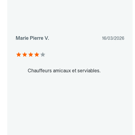
Marie Pierre V.
16/03/2026
Chauffeurs amicaux et serviables.