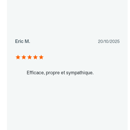
Eric M.
20/10/2025
Efficace, propre et sympathique.