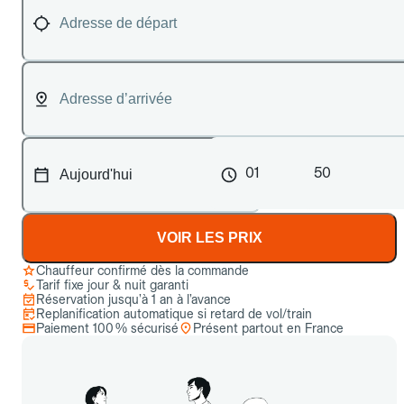
01
50
VOIR LES PRIX
Chauffeur confirmé dès la commande
Tarif fixe jour & nuit garanti
Réservation jusqu’à 1 an à l’avance
Replanification automatique si retard de vol/train
Paiement 100 % sécurisé
Présent partout en France