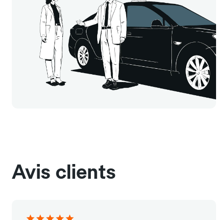
Avis clients