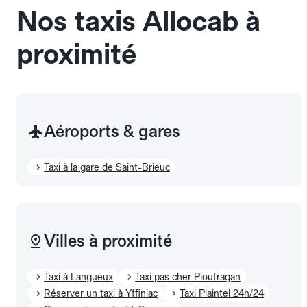
Nos taxis Allocab à
proximité
Aéroports & gares
Taxi à la gare de Saint-Brieuc
Villes à proximité
Taxi à Langueux
Taxi pas cher Ploufragan
Réserver un taxi à Yffiniac
Taxi Plaintel 24h/24