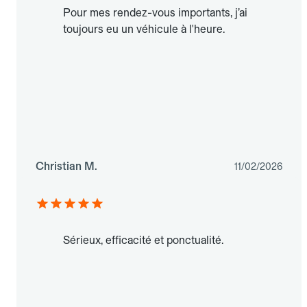
Pour mes rendez-vous importants, j’ai
toujours eu un véhicule à l'heure.
Christian M.
11/02/2026
Sérieux, efficacité et ponctualité.