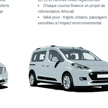
sferts
Chaque course finance un projet de
ge
reforestation Allocab
Idéal pour : trajets urbains, passagers
sensibles à l'impact environnemental