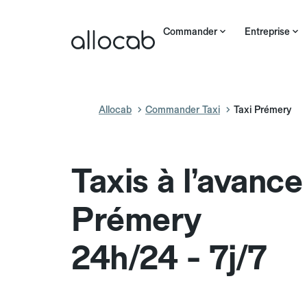
Commander
Entreprise
Allocab
Commander Taxi
Taxi Prémery
Taxis à l’avance
Prémery
24h/24 - 7j/7