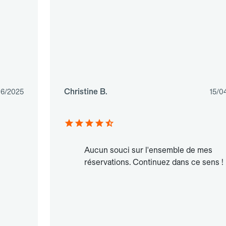
Christine B.
06/2025
15/0
Aucun souci sur l'ensemble de mes
réservations. Continuez dans ce sens !