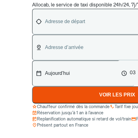
Allocab, le service de taxi disponible 24h/24, 7j
03
VOIR LES PRIX
Chauffeur confirmé dès la commande
Tarif fixe jo
Réservation jusqu’à 1 an à l’avance
Replanification automatique si retard de vol/train
Présent partout en France