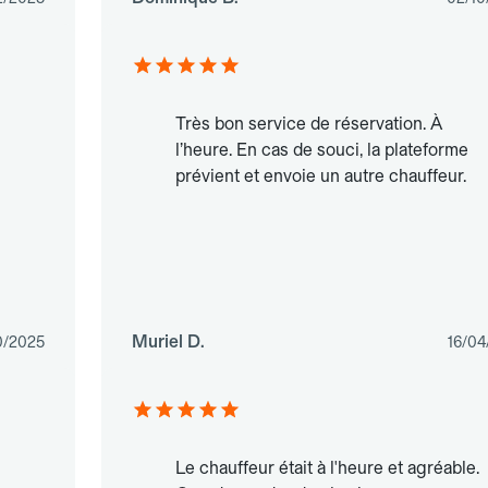
Très bon service de réservation. À
l’heure. En cas de souci, la plateforme
prévient et envoie un autre chauffeur.
Muriel D.
0/2025
16/04
Le chauffeur était à l'heure et agréable.