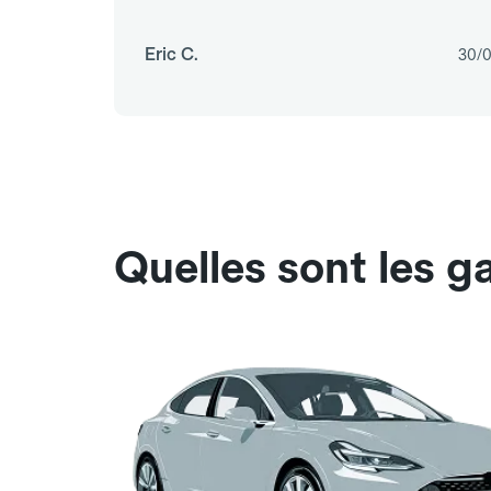
Eric C.
30/
Quelles sont les 