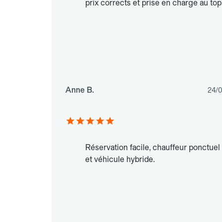
prix corrects et prise en charge au top
Anne B.
24/
Réservation facile, chauffeur ponctuel
et véhicule hybride.