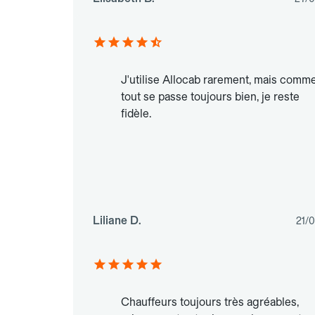
J'utilise Allocab rarement, mais comm
tout se passe toujours bien, je reste
fidèle.
Liliane D.
21/
Chauffeurs toujours très agréables,