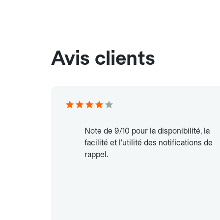
Avis clients
Note de 9/10 pour la disponibilité, la
facilité et l'utilité des notifications de
rappel.