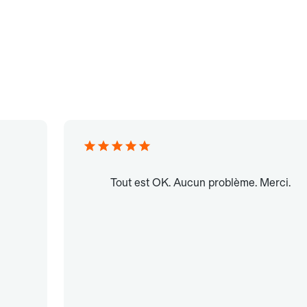
Tout est OK. Aucun problème. Merci.