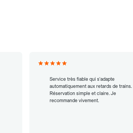
Service très fiable qui s'adapte
automatiquement aux retards de trains.
Réservation simple et claire. Je
recommande vivement.