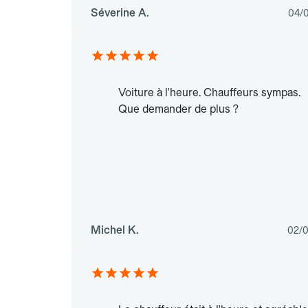
Séverine A.
04/
Voiture à l'heure. Chauffeurs sympas.
Que demander de plus ?
Michel K.
02/