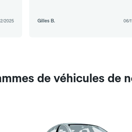
Gilles B.
12/2025
06/1
gammes de véhicules de 