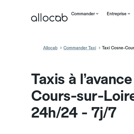
Commander
Entreprise
Allocab
Commander Taxi
Taxi Cosne-Cour
Taxis à l’avanc
Cours-sur-Loir
24h/24 - 7j/7