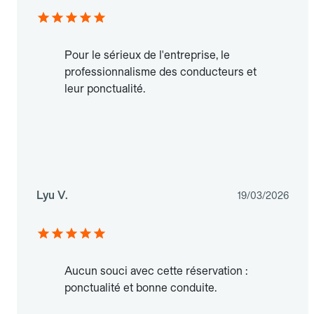
Pour le sérieux de l'entreprise, le
professionnalisme des conducteurs et
leur ponctualité.
Lyu V.
19/03/2026
Aucun souci avec cette réservation :
ponctualité et bonne conduite.