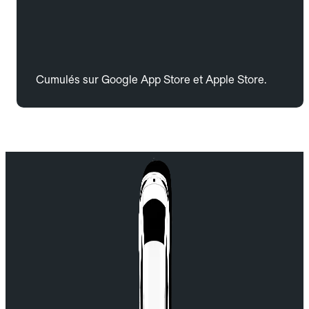
Cumulés sur Google App Store et Apple Store.