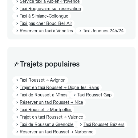
Service taxi à Aix-en-Provence
Taxi Roquevaire sur réservation
Taxi à Simiane-Collongue
Taxi pas cher Bouc-Bel-Air
Réserver un taxi à Venelles
Taxi Jouques 24h/24
Trajets populaires
Taxi Rousset → Avignon
Trajet en taxi Rousset → Digne-les-Bains
Taxi de Rousset à Nîmes
Taxi Rousset Gap
Réserver un taxi Rousset → Nice
Taxi Rousset → Montpellier
Trajet en taxi Rousset → Valence
Taxi de Rousset à Grenoble
Taxi Rousset Béziers
Réserver un taxi Rousset → Narbonne