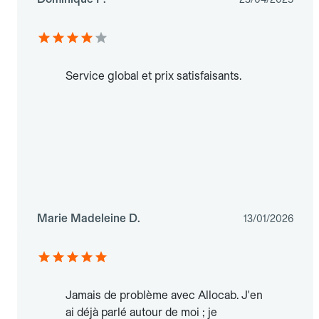
Service global et prix satisfaisants.
Marie Madeleine D.
13/01/2026
Jamais de problème avec Allocab. J'en
ai déjà parlé autour de moi ; je