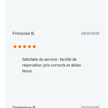
Françoise B.
08/01/2025
Satisfaite du service : facilité de
réservation, prix corrects et délais
tenus.
Dominique P.
23/04/2025