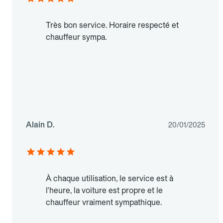
Très bon service. Horaire respecté et
chauffeur sympa.
Alain D.
20/01/2025
À chaque utilisation, le service est à
l'heure, la voiture est propre et le
chauffeur vraiment sympathique.