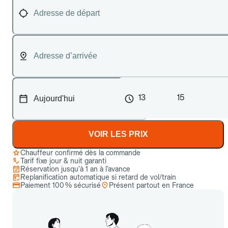
13
15
VOIR LES PRIX
Chauffeur confirmé dès la commande
Tarif fixe jour & nuit garanti
Réservation jusqu’à 1 an à l’avance
Replanification automatique si retard de vol/train
Paiement 100 % sécurisé
Présent partout en France