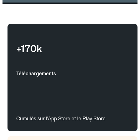
+170k
Téléchargements
Cumulés sur l'App Store et le Play Store