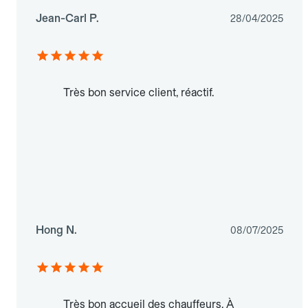
Jean-Carl P.
28/04/2025
Très bon service client, réactif.
Hong N.
08/07/2025
Très bon accueil des chauffeurs. À