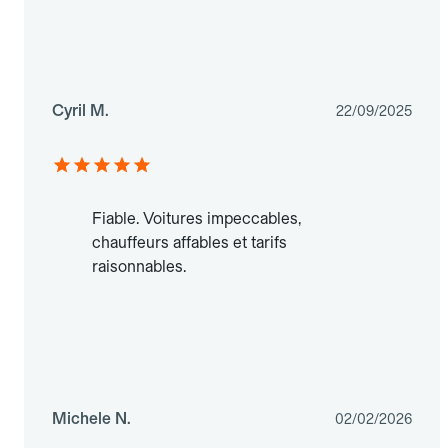
Cyril M.
22/09/2025
Fiable. Voitures impeccables,
chauffeurs affables et tarifs
raisonnables.
Michele N.
02/02/2026