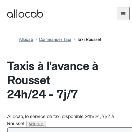
Allocab
Commander Taxi
Taxi Rousset
Taxis à l’avance à
Rousset
24h/24 - 7j/7
Allocab, le service de taxi disponible 24h/24, 7j/7 à
Rousset.
Voir plus