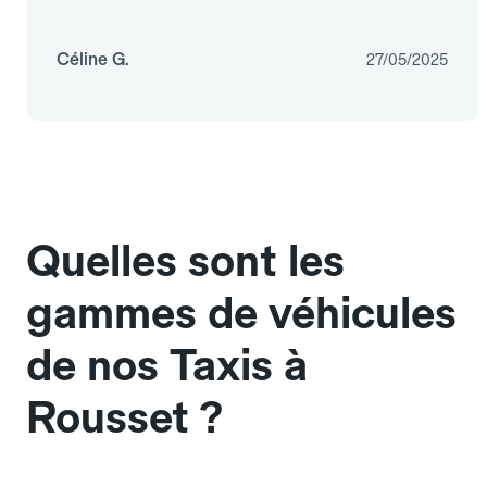
Céline G.
27/05/2025
Quelles sont les
gammes de véhicules
de nos Taxis à
Rousset ?