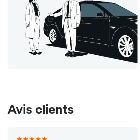
Avis clients