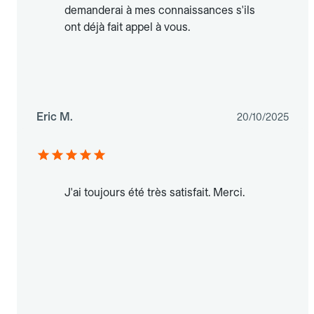
demanderai à mes connaissances s'ils
ont déjà fait appel à vous.
Eric M.
20/10/2025
J'ai toujours été très satisfait. Merci.