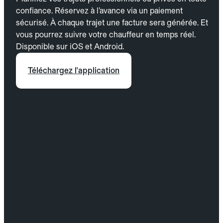
confiance. Réservez à l’avance via un paiement
sécurisé. À chaque trajet une facture sera générée. Et
vous pourrez suivre votre chauffeur en temps réel.
Disponible sur iOS et Android.
Téléchargez l'application