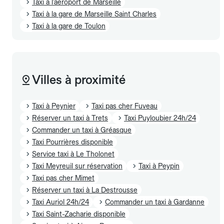
Taxi à l'aéroport de Marseille
Taxi à la gare de Marseille Saint Charles
Taxi à la gare de Toulon
Villes à proximité
Taxi à Peynier
Taxi pas cher Fuveau
Réserver un taxi à Trets
Taxi Puyloubier 24h/24
Commander un taxi à Gréasque
Taxi Pourrières disponible
Service taxi à Le Tholonet
Taxi Meyreuil sur réservation
Taxi à Peypin
Taxi pas cher Mimet
Réserver un taxi à La Destrousse
Taxi Auriol 24h/24
Commander un taxi à Gardanne
Taxi Saint-Zacharie disponible