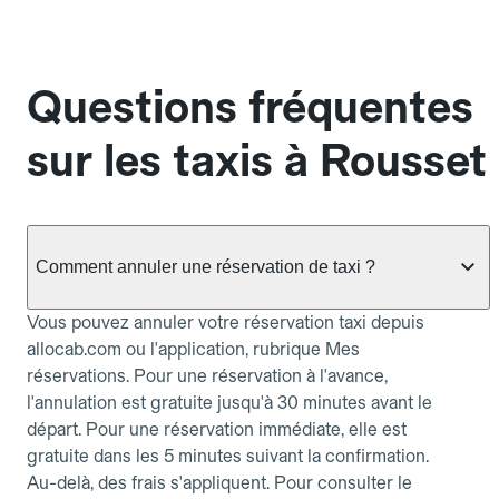
Questions fréquentes
sur les taxis à Rousset
Comment annuler une réservation de taxi ?
Vous pouvez annuler votre réservation taxi depuis
allocab.com ou l'application, rubrique Mes
réservations. Pour une réservation à l'avance,
l'annulation est gratuite jusqu'à 30 minutes avant le
départ. Pour une réservation immédiate, elle est
gratuite dans les 5 minutes suivant la confirmation.
Au-delà, des frais s'appliquent. Pour consulter le