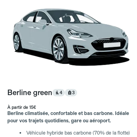
Berline green
4
3
À partir de
15€
Berline climatisée, confortable et bas carbone. Idéale
pour vos trajets quotidiens, gare ou aéroport.
Véhicule hybride bas carbone (70% de la flotte)