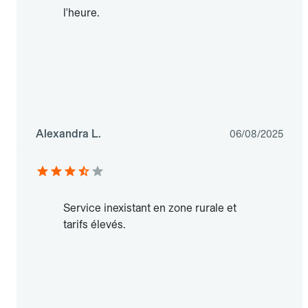
l'heure.
Alexandra L.
06/08/2025
Service inexistant en zone rurale et
tarifs élevés.