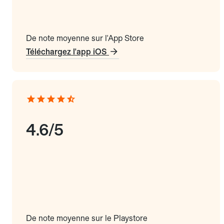
De note moyenne sur l'App Store
Téléchargez l'app iOS
4.6/5
De note moyenne sur le Playstore