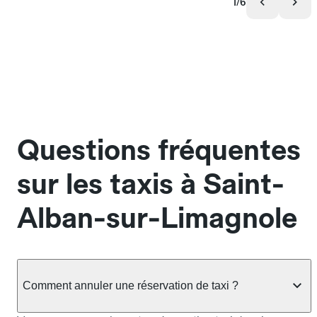
1/6
Questions fréquentes
sur les taxis à Saint-
Alban-sur-Limagnole
Comment annuler une réservation de taxi ?