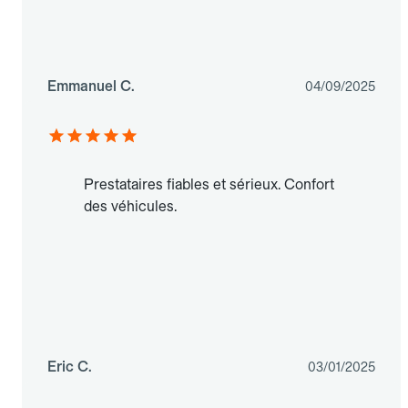
Emmanuel C.
04/09/2025
Prestataires fiables et sérieux. Confort
des véhicules.
Eric C.
03/01/2025