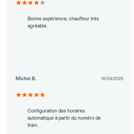
Bonne expérience, chauffeur très
agréable.
Michel B.
15/04/2025
Configuration des horaires
automatique à partir du numéro de
train.