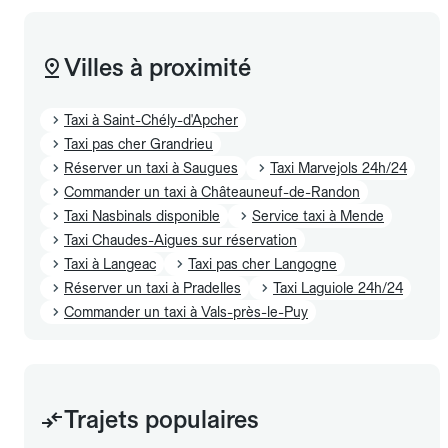
Villes à proximité
Taxi à Saint-Chély-d'Apcher
Taxi pas cher Grandrieu
Réserver un taxi à Saugues
Taxi Marvejols 24h/24
Commander un taxi à Châteauneuf-de-Randon
Taxi Nasbinals disponible
Service taxi à Mende
Taxi Chaudes-Aigues sur réservation
Taxi à Langeac
Taxi pas cher Langogne
Réserver un taxi à Pradelles
Taxi Laguiole 24h/24
Commander un taxi à Vals-près-le-Puy
Trajets populaires