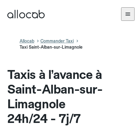
Allocab
Commander Taxi
Taxi Saint-Alban-sur-Limagnole
Taxis à l’avance à
Saint-Alban-sur-
Limagnole
24h/24 - 7j/7