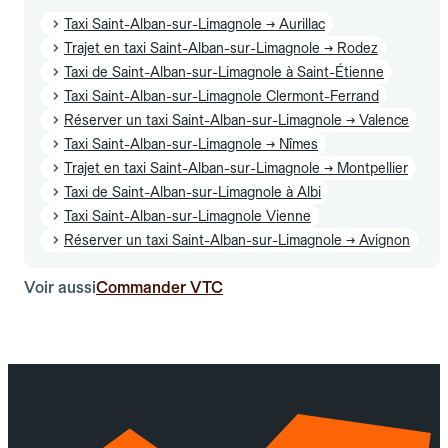
Taxi Saint-Alban-sur-Limagnole → Aurillac
Trajet en taxi Saint-Alban-sur-Limagnole → Rodez
Taxi de Saint-Alban-sur-Limagnole à Saint-Étienne
Taxi Saint-Alban-sur-Limagnole Clermont-Ferrand
Réserver un taxi Saint-Alban-sur-Limagnole → Valence
Taxi Saint-Alban-sur-Limagnole → Nîmes
Trajet en taxi Saint-Alban-sur-Limagnole → Montpellier
Taxi de Saint-Alban-sur-Limagnole à Albi
Taxi Saint-Alban-sur-Limagnole Vienne
Réserver un taxi Saint-Alban-sur-Limagnole → Avignon
Voir aussi
Commander VTC