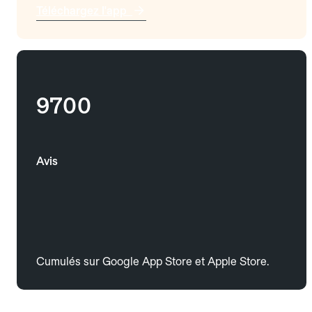
Téléchargez l'app
9700
Avis
Cumulés sur Google App Store et Apple Store.