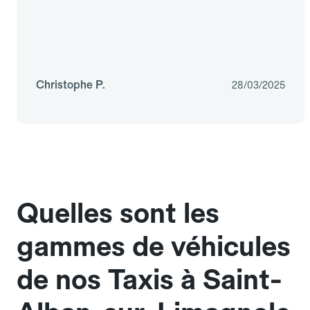
Christophe P.
28/03/2025
Quelles sont les
gammes de véhicules
de nos Taxis à Saint-