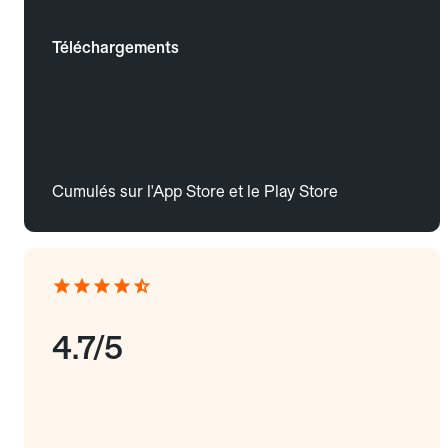
Téléchargements
Cumulés sur l'App Store et le Play Store
4.7/5