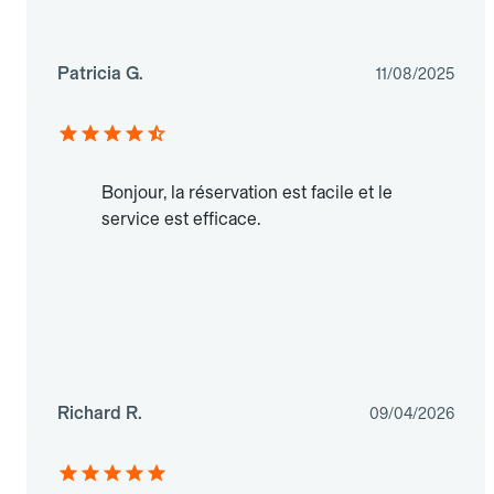
Patricia G.
11/08/2025
Bonjour, la réservation est facile et le
service est efficace.
Richard R.
09/04/2026