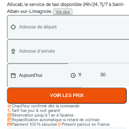
Allocab, le service de taxi disponible 24h/24, 7j/7 à Saint-
Alban-sur-Limagnole.
Voir plus
11
30
VOIR LES PRIX
Chauffeur confirmé dès la commande
Tarif fixe jour & nuit garanti
Réservation jusqu’à 1 an à l’avance
Replanification automatique si retard de vol/train
Paiement 100 % sécurisé
Présent partout en France