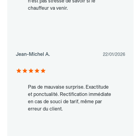
n'est pas stressé de savoir si le
chauffeur va venir.
Jean-Michel A.
22/01/2026
Pas de mauvaise surprise. Exactitude
et ponctualité. Rectification immédiate
en cas de souci de tarif, même par
erreur du client.