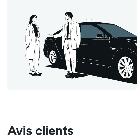
Avis clients