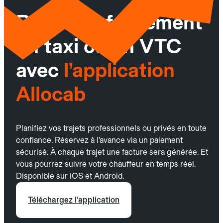
Réservez facilement
un taxi ou un VTC
avec
l’application
Allocab
Planifiez vos trajets professionnels ou privés en toute
confiance. Réservez à l’avance via un paiement
sécurisé. À chaque trajet une facture sera générée. Et
vous pourrez suivre votre chauffeur en temps réel.
Disponible sur iOS et Android.
Téléchargez l'application