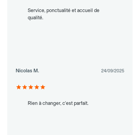
Service, ponctualité et accueil de
qualité.
Nicolas M.
24/09/2025
Rien à changer, c'est parfait.