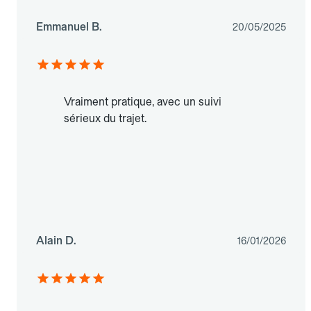
Emmanuel B.
20/05/2025
Vraiment pratique, avec un suivi
sérieux du trajet.
Alain D.
16/01/2026