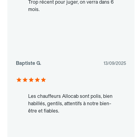
Trop récent pour juger, on verra dans 6
mois.
Baptiste G.
13/09/2025
Les chauffeurs Allocab sont polis, bien
habillés, gentils, attentifs à notre bien-
être et fiables.