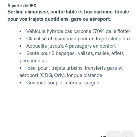
À partir de
15€
Berline climatisée, confortable et bas carbone. Idéale
pour vos trajets quotidiens, gare ou aéroport.
Véhicule hybride bas carbone (70% de la flotte)
Climatisé et insonorisé pour un trajet silencieux
Accueille jusqu'à 4 passagers en confort
Soute pour 3 bagages : valises, malles, effets
personnels
Idéal pour : trajets urbains, transferts gare et
aéroport (CDG, Orly), longue distance
Conduite souple, intérieur soigné