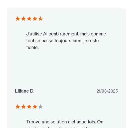
J'utilise Allocab rarement, mais comme
tout se passe toujours bien, je reste
fidèle.
Liliane D.
21/08/2025
Trouve une solution à chaque fois. On