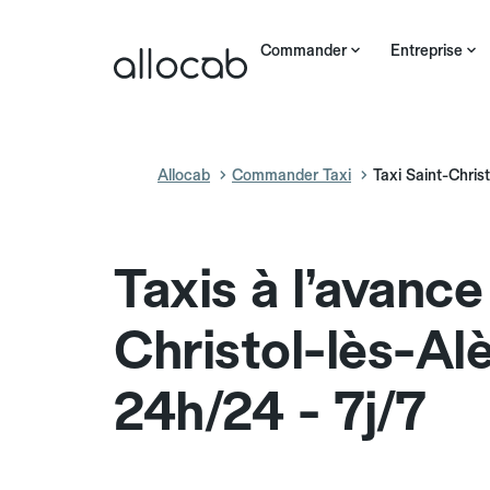
Commander
Entreprise
Allocab
Commander Taxi
Taxi Saint-Christ
Taxis à l’avance
Christol-lès-Al
24h/24 - 7j/7