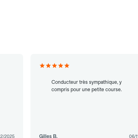
Conducteur très sympathique, y
compris pour une petite course.
Gilles B.
02/2025
06/1