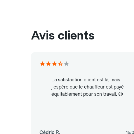
Avis clients
La satisfaction client est là, mais
j'espère que le chauffeur est payé
équitablement pour son travail. 😉
Cédric R.
15/