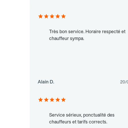
Très bon service. Horaire respecté et
chauffeur sympa.
Alain D.
20/
Service sérieux, ponctualité des
chauffeurs et tarifs corrects.