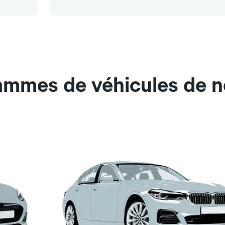
ammes de véhicules de no