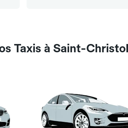
s Taxis à Saint-Christo