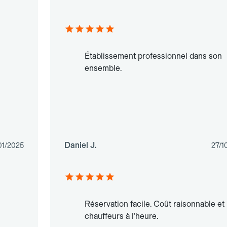
Établissement professionnel dans son
ensemble.
Daniel J.
01/2025
27/1
Réservation facile. Coût raisonnable et
chauffeurs à l'heure.