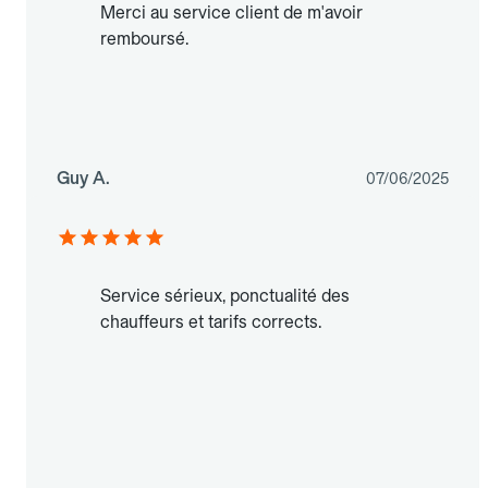
Merci au service client de m'avoir
remboursé.
Guy A.
07/06/2025
Service sérieux, ponctualité des
chauffeurs et tarifs corrects.