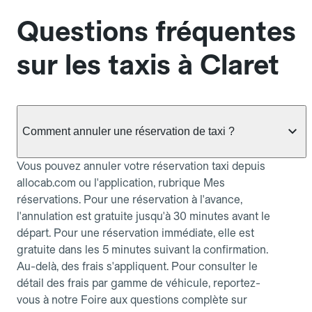
Questions fréquentes
sur les taxis à Claret
Comment annuler une réservation de taxi ?
Vous pouvez annuler votre réservation taxi depuis
allocab.com ou l'application, rubrique Mes
réservations. Pour une réservation à l'avance,
l'annulation est gratuite jusqu'à 30 minutes avant le
départ. Pour une réservation immédiate, elle est
gratuite dans les 5 minutes suivant la confirmation.
Au-delà, des frais s'appliquent. Pour consulter le
détail des frais par gamme de véhicule, reportez-
vous à notre Foire aux questions complète sur