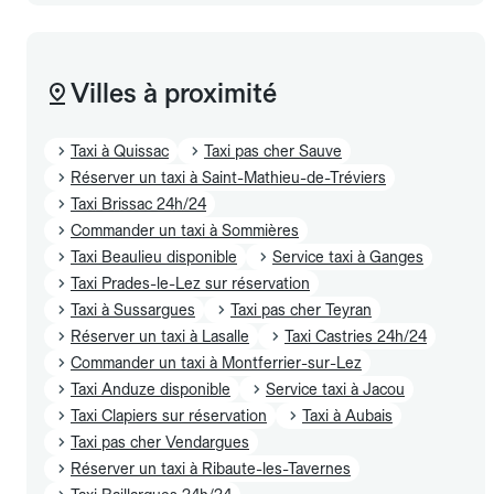
Villes à proximité
Taxi à Quissac
Taxi pas cher Sauve
Réserver un taxi à Saint-Mathieu-de-Tréviers
Taxi Brissac 24h/24
Commander un taxi à Sommières
Taxi Beaulieu disponible
Service taxi à Ganges
Taxi Prades-le-Lez sur réservation
Taxi à Sussargues
Taxi pas cher Teyran
Réserver un taxi à Lasalle
Taxi Castries 24h/24
Commander un taxi à Montferrier-sur-Lez
Taxi Anduze disponible
Service taxi à Jacou
Taxi Clapiers sur réservation
Taxi à Aubais
Taxi pas cher Vendargues
Réserver un taxi à Ribaute-les-Tavernes