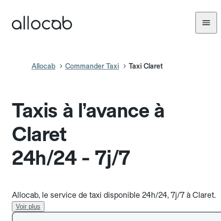
Allocab
Commander Taxi
Taxi Claret
Taxis à l’avance à
Claret
24h/24 - 7j/7
Allocab, le service de taxi disponible 24h/24, 7j/7 à Claret.
Voir plus