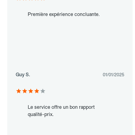
Première expérience concluante.
Guy S.
01/01/2025
Le service offre un bon rapport
qualité-prix.