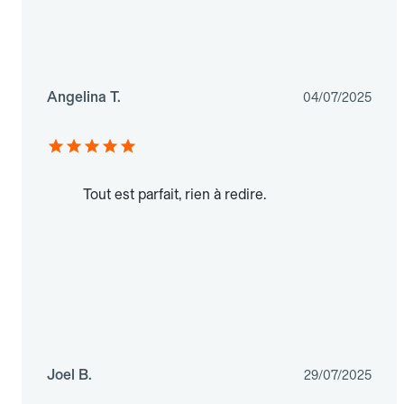
Angelina T.
04/07/2025
Tout est parfait, rien à redire.
Joel B.
29/07/2025