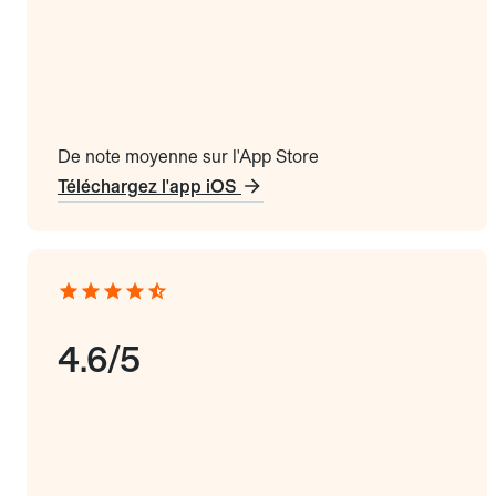
De note moyenne sur l'App Store
Téléchargez l'app iOS
4.6/5