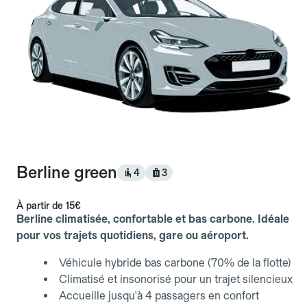
Berline green
4
3
À partir de
15€
Berline climatisée, confortable et bas carbone. Idéale
pour vos trajets quotidiens, gare ou aéroport.
Véhicule hybride bas carbone (70% de la flotte)
Climatisé et insonorisé pour un trajet silencieux
Accueille jusqu'à 4 passagers en confort