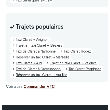
Taxi Baillargues 24h/24
Trajets populaires
Taxi Claret → Avignon
Trajet en taxi Claret → Béziers
Taxi de Claret à Narbonne
Taxi Claret Rodez
Réserver un taxi Claret → Marseille
Taxi Claret → Albi
Trajet en taxi Claret → Valence
Taxi de Claret à Carcassonne
Taxi Claret Perpignan
Réserver un taxi Claret → Aurillac
Voir aussi
Commander VTC