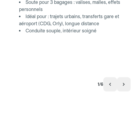
Soute pour 3 bagages : valises, malles, effets
personnels
Idéal pour : trajets urbains, transferts gare et
aéroport (CDG, Orly), longue distance
Conduite souple, intérieur soigné
1/6