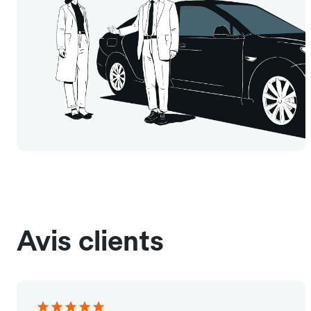
Avis clients