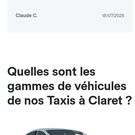
Claude C.
18/07/2025
Quelles sont les
gammes de véhicules
de nos Taxis à Claret ?