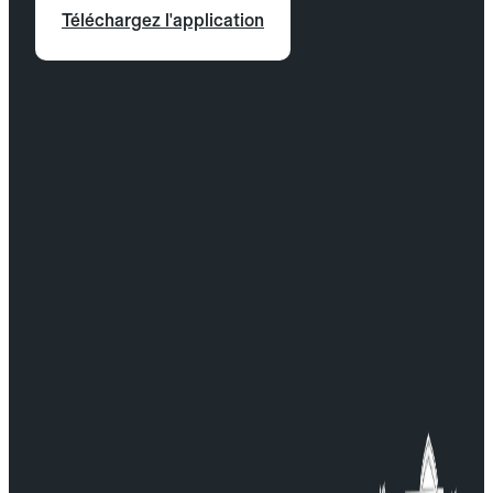
Téléchargez l'application