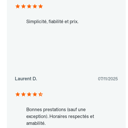
Simplicité, fiabilité et prix.
Laurent D.
07/11/2025
Bonnes prestations (sauf une
exception). Horaires respectés et
amabilité.