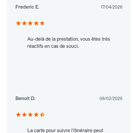
Frederic E.
17/04/2026
Au-delà de la prestation, vous êtes très
réactifs en cas de souci.
Benoit D.
06/02/2025
La carte pour suivre l'itinéraire peut