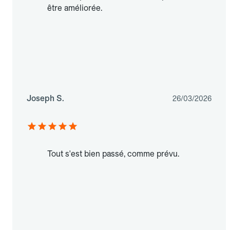
être améliorée.
Joseph S.
26/03/2026
Tout s'est bien passé, comme prévu.