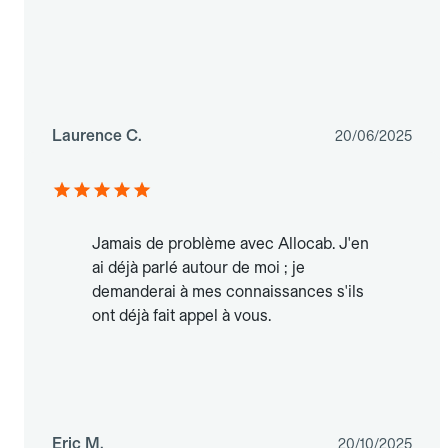
Laurence C.
20/06/2025
Jamais de problème avec Allocab. J'en
ai déjà parlé autour de moi ; je
demanderai à mes connaissances s'ils
ont déjà fait appel à vous.
Eric M.
20/10/2025