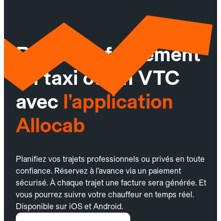
Réservez facilement
un taxi ou un VTC
avec
l’application
Allocab
Planifiez vos trajets professionnels ou privés en toute
confiance. Réservez à l’avance via un paiement
sécurisé. À chaque trajet une facture sera générée. Et
vous pourrez suivre votre chauffeur en temps réel.
Disponible sur iOS et Android.