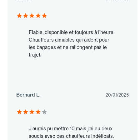
Fiable, disponible et toujours à l'heure.
Chauffeurs aimables qui aident pour
les bagages et ne rallongent pas le
trajet.
Bernard L.
20/01/2025
J'aurais pu mettre 10 mais j'ai eu deux
soucis avec des chauffeurs indélicats.