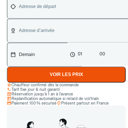
01
00
VOIR LES PRIX
Chauffeur confirmé dès la commande
Tarif fixe jour & nuit garanti
Réservation jusqu’à 1 an à l’avance
Replanification automatique si retard de vol/train
Paiement 100 % sécurisé
Présent partout en France