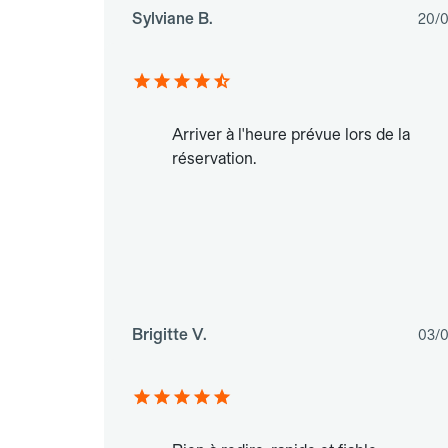
Sylviane B.
20/
Arriver à l'heure prévue lors de la
réservation.
Brigitte V.
03/