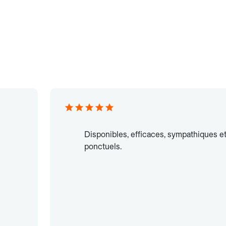
Disponibles, efficaces, sympathiques e
ponctuels.