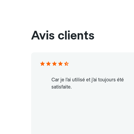
Avis clients
Car je l’ai utilisé et j’ai toujours été
satisfaite.