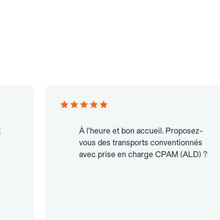
t
À l'heure et bon accueil. Proposez-
vous des transports conventionnés
avec prise en charge CPAM (ALD) ?