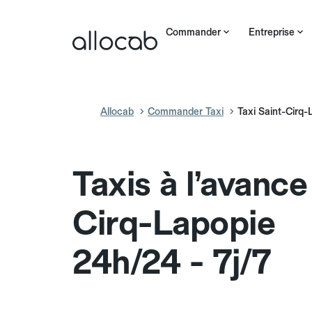
Commander
Entreprise
Allocab
Commander Taxi
Taxi Saint-Cirq-
Taxis à l’avance
Cirq-Lapopie
24h/24 - 7j/7