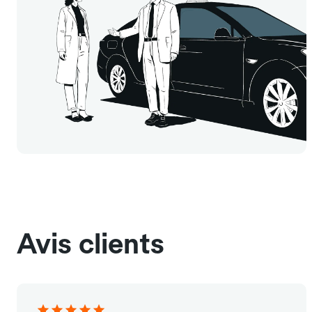
Avis clients