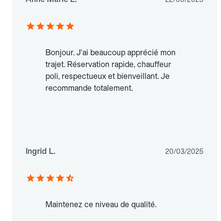
Bonjour. J'ai beaucoup apprécié mon
trajet. Réservation rapide, chauffeur
poli, respectueux et bienveillant. Je
recommande totalement.
Ingrid L.
20/03/2025
Maintenez ce niveau de qualité.