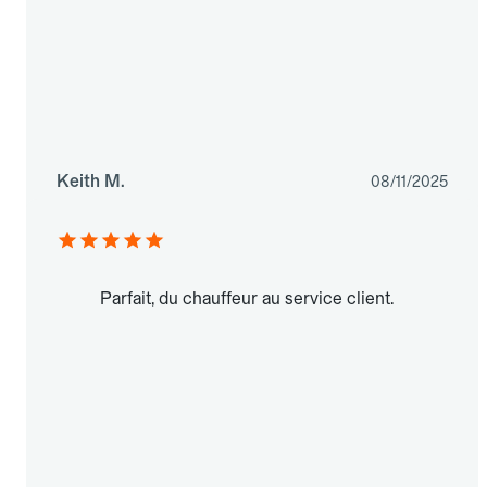
Keith M.
08/11/2025
Parfait, du chauffeur au service client.