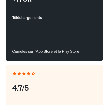
Téléchargements
Cumulés sur l'App Store et le Play Store
4.7/5