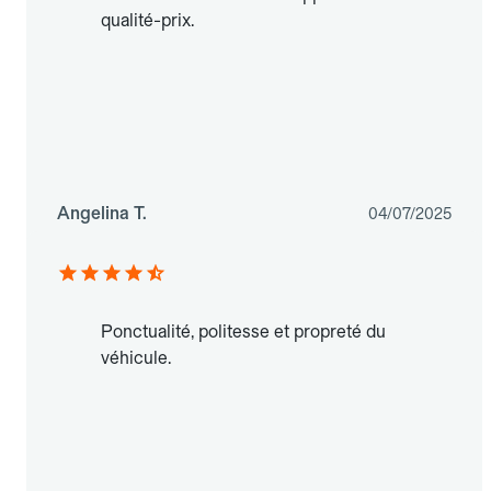
qualité-prix.
Angelina T.
04/07/2025
Ponctualité, politesse et propreté du
véhicule.