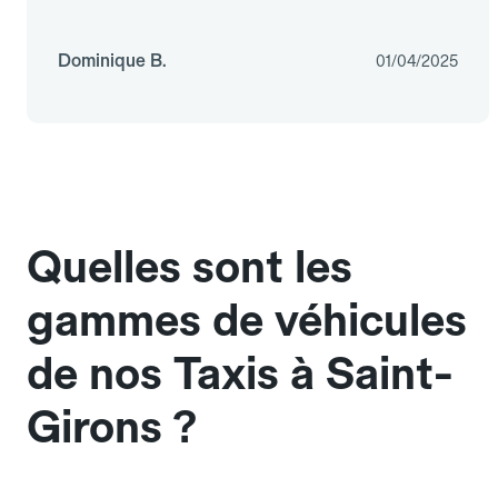
Dominique B.
01/04/2025
Quelles sont les
gammes de véhicules
de nos Taxis à Saint-
Girons ?