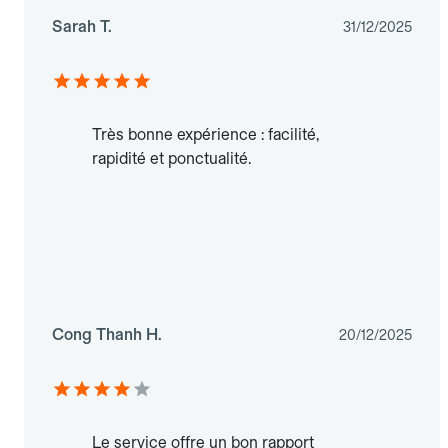
Sarah T.
31/12/2025
Très bonne expérience : facilité,
rapidité et ponctualité.
Cong Thanh H.
20/12/2025
Le service offre un bon rapport