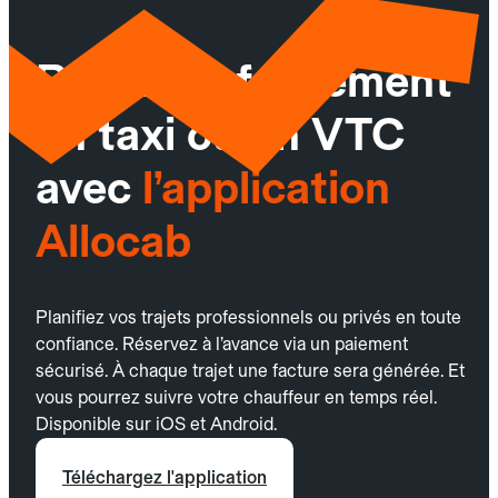
Réservez facilement
un taxi ou un VTC
avec
l’application
Allocab
Planifiez vos trajets professionnels ou privés en toute
confiance. Réservez à l’avance via un paiement
sécurisé. À chaque trajet une facture sera générée. Et
vous pourrez suivre votre chauffeur en temps réel.
Disponible sur iOS et Android.
Téléchargez l'application