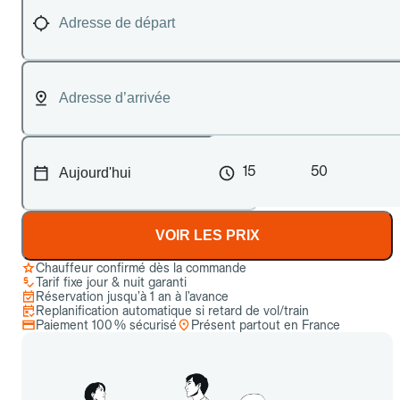
15
50
VOIR LES PRIX
Chauffeur confirmé dès la commande
Tarif fixe jour & nuit garanti
Réservation jusqu’à 1 an à l’avance
Replanification automatique si retard de vol/train
Paiement 100 % sécurisé
Présent partout en France