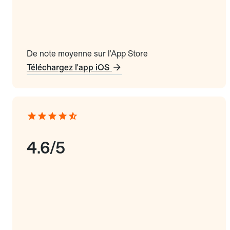
De note moyenne sur l'App Store
Téléchargez l'app iOS
4.6/5