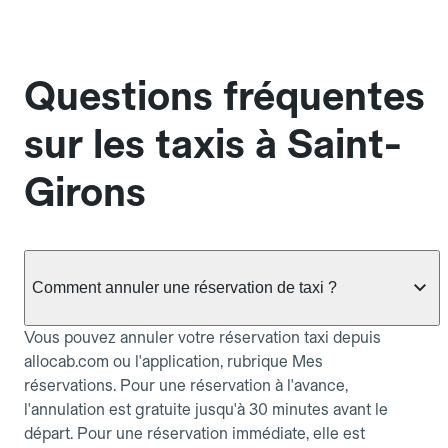
Questions fréquentes
sur les taxis à Saint-
Girons
Comment annuler une réservation de taxi ?
Vous pouvez annuler votre réservation taxi depuis
allocab.com ou l'application, rubrique Mes
réservations. Pour une réservation à l'avance,
l'annulation est gratuite jusqu'à 30 minutes avant le
départ. Pour une réservation immédiate, elle est