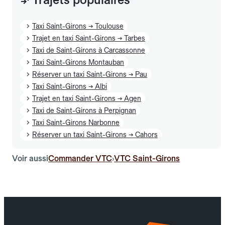
Taxi Saint-Girons → Toulouse
Trajet en taxi Saint-Girons → Tarbes
Taxi de Saint-Girons à Carcassonne
Taxi Saint-Girons Montauban
Réserver un taxi Saint-Girons → Pau
Taxi Saint-Girons → Albi
Trajet en taxi Saint-Girons → Agen
Taxi de Saint-Girons à Perpignan
Taxi Saint-Girons Narbonne
Réserver un taxi Saint-Girons → Cahors
Voir aussi
Commander VTC
VTC Saint-Girons
›