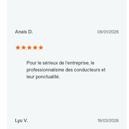
Anais D.
09/01/2026
Pour le sérieux de l'entreprise, le
professionnalisme des conducteurs et
leur ponctualité.
Lyu V.
19/03/2026