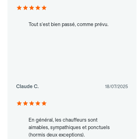
Tout s'est bien passé, comme prévu.
Claude C.
18/07/2025
En général, les chauffeurs sont
aimables, sympathiques et ponctuels
(hormis deux exceptions).