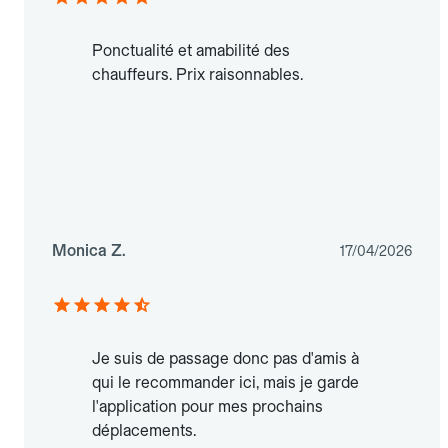
Ponctualité et amabilité des
chauffeurs. Prix raisonnables.
Monica Z.
17/04/2026
Je suis de passage donc pas d'amis à
qui le recommander ici, mais je garde
l'application pour mes prochains
déplacements.