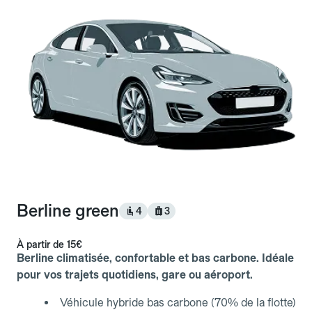
Berline green
4
3
À partir de
15€
Berline climatisée, confortable et bas carbone. Idéale
pour vos trajets quotidiens, gare ou aéroport.
Véhicule hybride bas carbone (70% de la flotte)