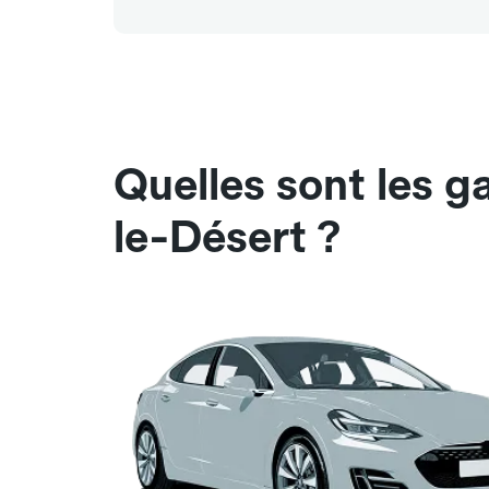
Quelles sont les 
le-Désert ?