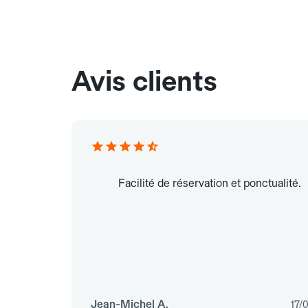
Avis clients
Facilité de réservation et ponctualité.
Jean-Michel A.
17/