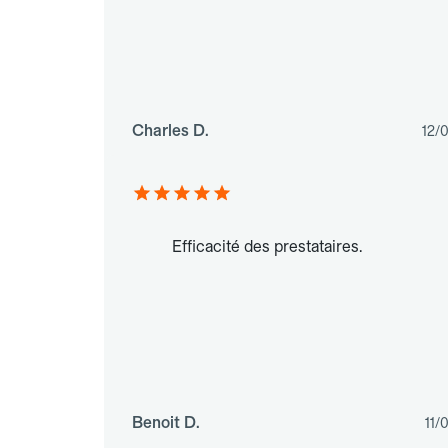
Charles D.
12/
Efficacité des prestataires.
Benoit D.
11/