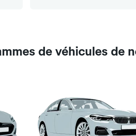
gammes de véhicules de n