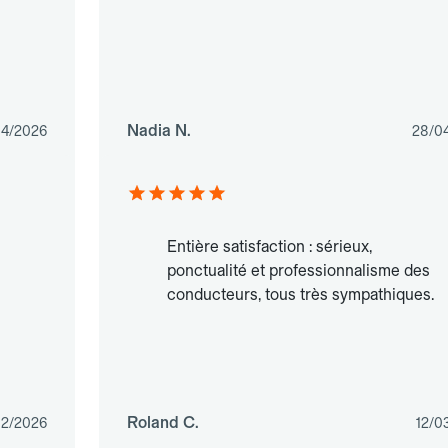
Nadia N.
04/2026
28/0
Entière satisfaction : sérieux,
ponctualité et professionnalisme des
conducteurs, tous très sympathiques.
Roland C.
02/2026
12/0