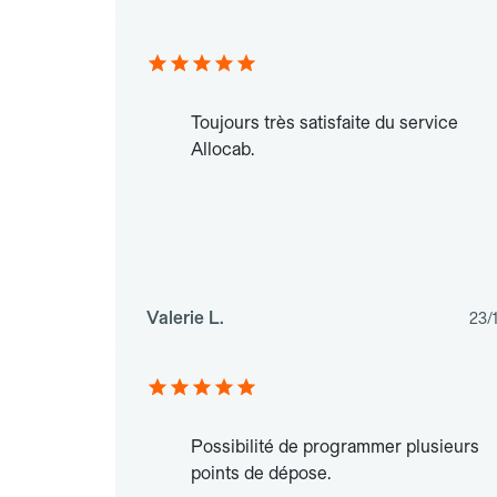
Toujours très satisfaite du service
Allocab.
Valerie L.
23/
Possibilité de programmer plusieurs
points de dépose.