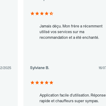
Jamais déçu. Mon frère a récemment
utilisé vos services sur ma
recommandation et a été enchanté.
Sylviane B.
12/2025
16/0
Application facile d'utilisation. Réponse
rapide et chauffeurs super sympas.