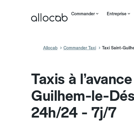
Commander
Entreprise
Allocab
Commander Taxi
Taxi Saint-Guil
Taxis à l’avance
Guilhem-le-Dés
24h/24 - 7j/7