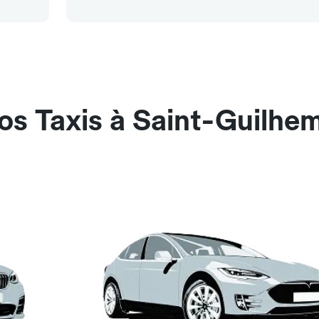
os Taxis à Saint-Guilhe