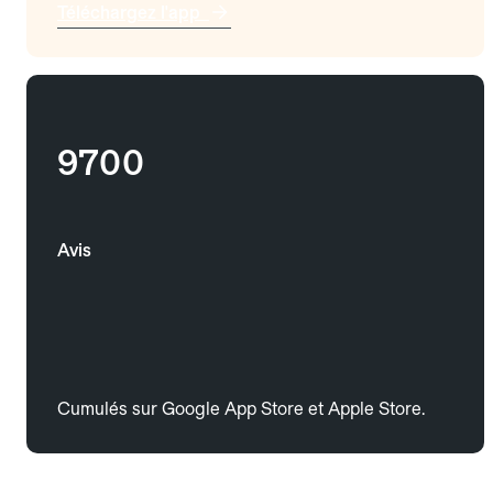
Téléchargez l'app
9700
Avis
Cumulés sur Google App Store et Apple Store.