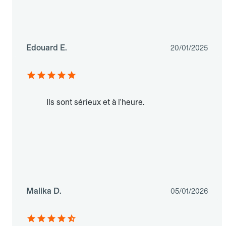
Edouard E.
20/01/2025
Ils sont sérieux et à l'heure.
Malika D.
05/01/2026