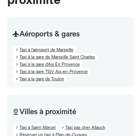
Aéroports & gares
Taxi à l'aéroport de Marseille
Taxi à la gare de Marseille Saint Charles
Taxi à la gare d'Aix En Provence
Taxi à la gare TGV Aix-en-Provence
Taxi à la gare de Toulon
Villes à proximité
Taxi à Saint-Marcel
Taxi pas cher Allauch
Réserver un taxi à Plan-de-Cuques