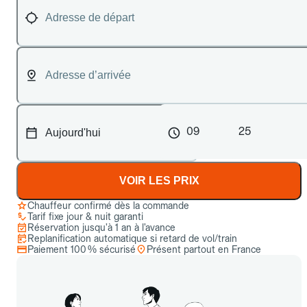
09
25
VOIR LES PRIX
Chauffeur confirmé dès la commande
Tarif fixe jour & nuit garanti
Réservation jusqu’à 1 an à l’avance
Replanification automatique si retard de vol/train
Paiement 100 % sécurisé
Présent partout en France