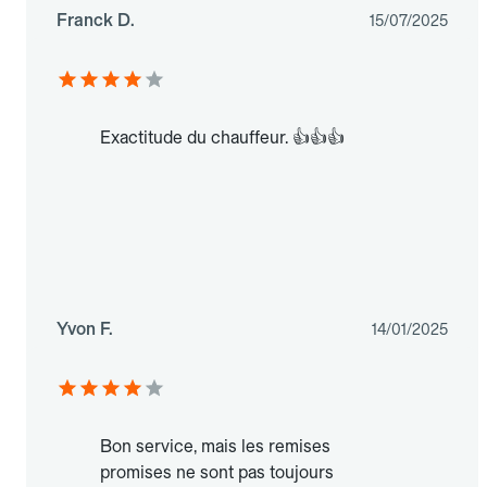
Franck D.
15/07/2025
Exactitude du chauffeur. 👍👍👍
Yvon F.
14/01/2025
Bon service, mais les remises
promises ne sont pas toujours