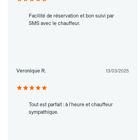
Facilité de réservation et bon suivi par
SMS avec le chauffeur.
Veronique R.
13/03/2025
Tout est parfait : à l'heure et chauffeur
sympathique.