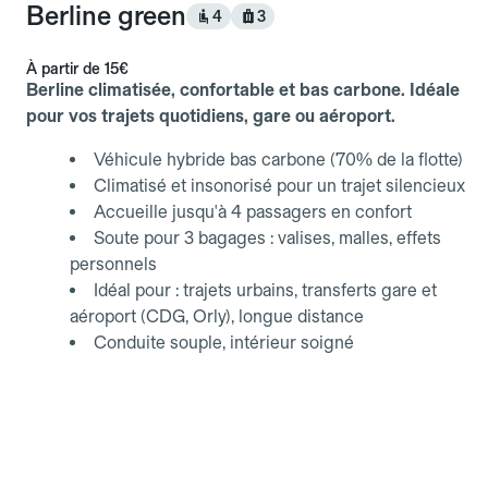
Berline green
4
3
À partir de
15€
Berline climatisée, confortable et bas carbone. Idéale
pour vos trajets quotidiens, gare ou aéroport.
Véhicule hybride bas carbone (70% de la flotte)
Climatisé et insonorisé pour un trajet silencieux
Accueille jusqu'à 4 passagers en confort
Soute pour 3 bagages : valises, malles, effets
personnels
Idéal pour : trajets urbains, transferts gare et
aéroport (CDG, Orly), longue distance
Conduite souple, intérieur soigné