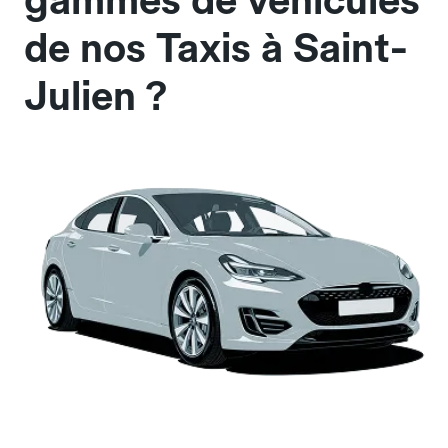
gammes de véhicules
de nos Taxis à Saint-
Julien ?