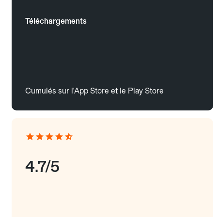
Téléchargements
Cumulés sur l'App Store et le Play Store
4.7/5