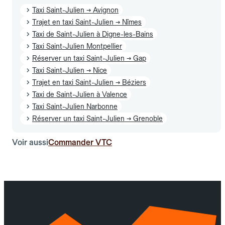
Taxi Saint-Julien → Avignon
Trajet en taxi Saint-Julien → Nîmes
Taxi de Saint-Julien à Digne-les-Bains
Taxi Saint-Julien Montpellier
Réserver un taxi Saint-Julien → Gap
Taxi Saint-Julien → Nice
Trajet en taxi Saint-Julien → Béziers
Taxi de Saint-Julien à Valence
Taxi Saint-Julien Narbonne
Réserver un taxi Saint-Julien → Grenoble
Voir aussi
Commander VTC