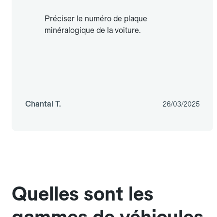
Préciser le numéro de plaque
minéralogique de la voiture.
Chantal T.
26/03/2025
Quelles sont les