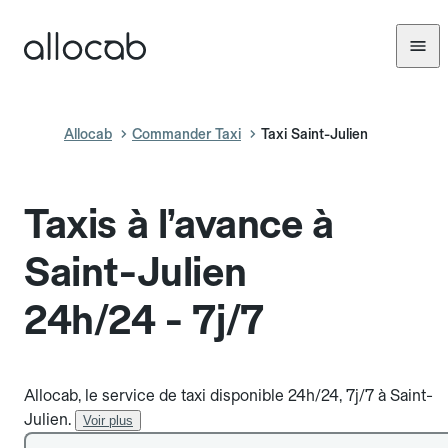
Allocab
Commander Taxi
Taxi Saint-Julien
Taxis à l’avance à
Saint-Julien
24h/24 - 7j/7
Allocab, le service de taxi disponible 24h/24, 7j/7 à Saint-
Julien.
Voir plus