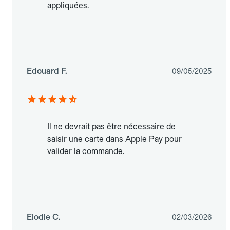
appliquées.
Edouard F.
09/05/2025
Il ne devrait pas être nécessaire de
saisir une carte dans Apple Pay pour
valider la commande.
Elodie C.
02/03/2026