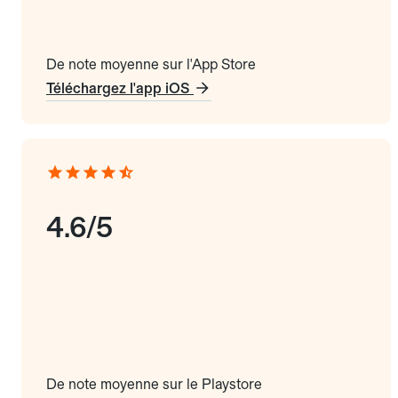
De note moyenne sur l'App Store
Téléchargez l'app iOS
4.6/5
De note moyenne sur le Playstore