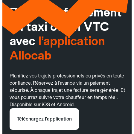
Réservez facilement
un taxi ou un VTC
avec
l’application
Allocab
Planifiez vos trajets professionnels ou privés en toute
confiance. Réservez à l’avance via un paiement
sécurisé. À chaque trajet une facture sera générée. Et
vous pourrez suivre votre chauffeur en temps réel.
Disponible sur iOS et Android.
Téléchargez l'application