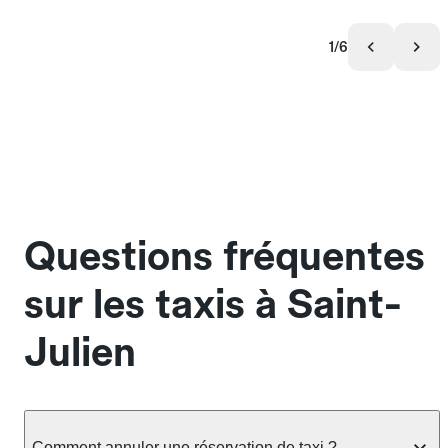
1/6
Questions fréquentes
sur les taxis à Saint-
Julien
Comment annuler une réservation de taxi ?