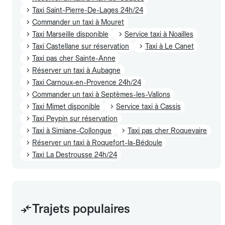
Taxi Saint-Pierre-De-Lages 24h/24
Commander un taxi à Mouret
Taxi Marseille disponible
Service taxi à Noailles
Taxi Castellane sur réservation
Taxi à Le Canet
Taxi pas cher Sainte-Anne
Réserver un taxi à Aubagne
Taxi Carnoux-en-Provence 24h/24
Commander un taxi à Septèmes-les-Vallons
Taxi Mimet disponible
Service taxi à Cassis
Taxi Peypin sur réservation
Taxi à Simiane-Collongue
Taxi pas cher Roquevaire
Réserver un taxi à Roquefort-la-Bédoule
Taxi La Destrousse 24h/24
Trajets populaires