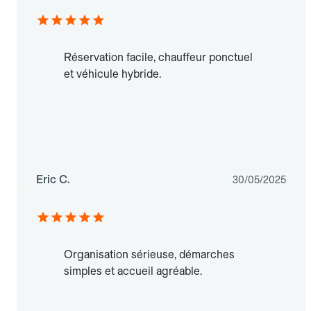
Réservation facile, chauffeur ponctuel
et véhicule hybride.
Eric C.
30/05/2025
Organisation sérieuse, démarches
simples et accueil agréable.