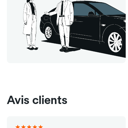
Avis clients