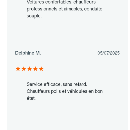
Voitures confortables, chauffeurs
professionnels et aimables, conduite
souple.
Delphine M.
05/07/2025
Service efficace, sans retard.
Chauffeurs polis et véhicules en bon
état.