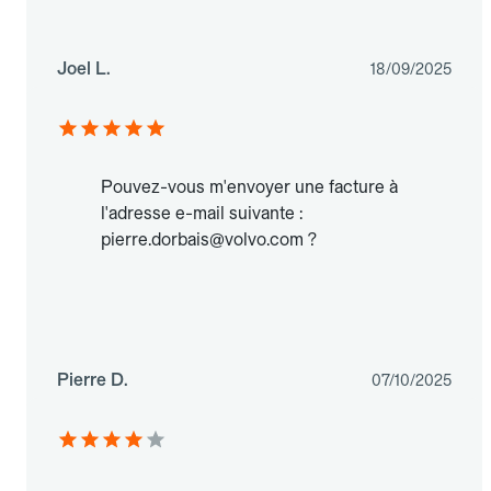
Joel L.
18/09/2025
Pouvez-vous m'envoyer une facture à
l'adresse e-mail suivante :
pierre.dorbais@volvo.com ?
Pierre D.
07/10/2025