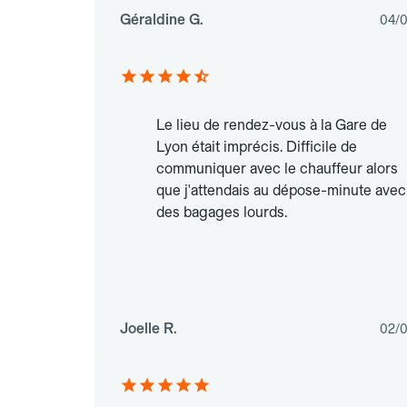
Géraldine G.
04/
Le lieu de rendez-vous à la Gare de
Lyon était imprécis. Difficile de
communiquer avec le chauffeur alors
que j'attendais au dépose-minute avec
des bagages lourds.
Joelle R.
02/