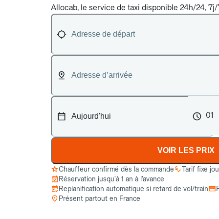
Allocab, le service de taxi disponible 24h/24, 7j
01
VOIR LES PRIX
Chauffeur confirmé dès la commande
Tarif fixe jo
Réservation jusqu’à 1 an à l’avance
Replanification automatique si retard de vol/train
Présent partout en France