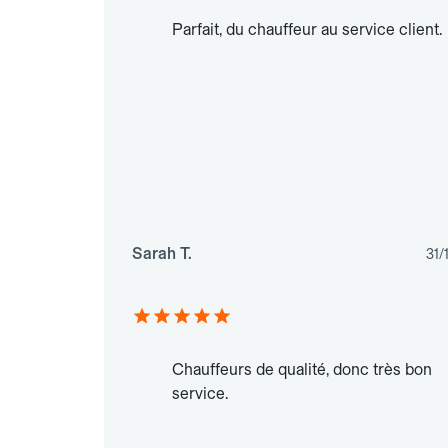
Parfait, du chauffeur au service client.
Sarah T.
31/
Chauffeurs de qualité, donc très bon
service.