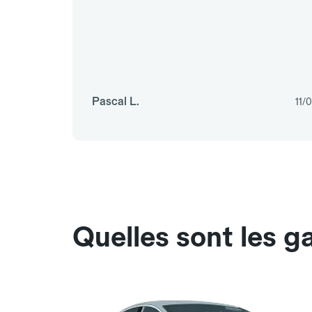
Pascal L.
11/
Quelles sont les 