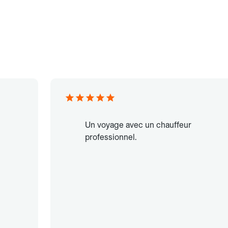
Un voyage avec un chauffeur
professionnel.