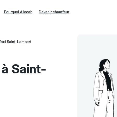
Pourquoi Allocab
Devenir chauffeur
Taxi Saint-Lambert
 à Saint-