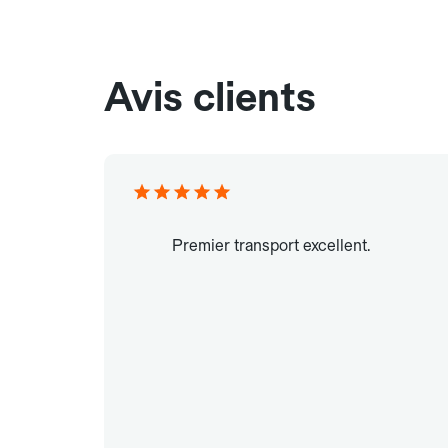
Avis clients
Premier transport excellent.