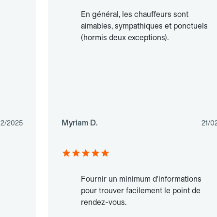
En général, les chauffeurs sont
aimables, sympathiques et ponctuels
(hormis deux exceptions).
Myriam D.
12/2025
21/0
Fournir un minimum d'informations
pour trouver facilement le point de
rendez-vous.