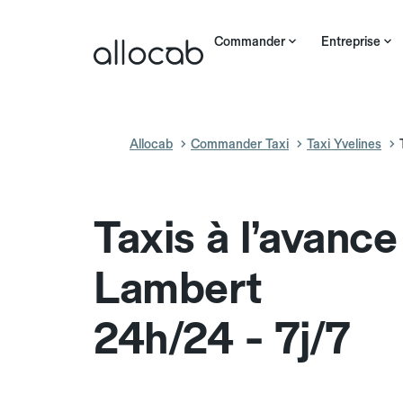
Commander
Entreprise
Allocab
Commander Taxi
Taxi Yvelines
Taxis à l’avance
Lambert
24h/24 - 7j/7