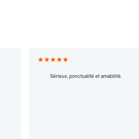
Sérieux, ponctualité et amabilité.