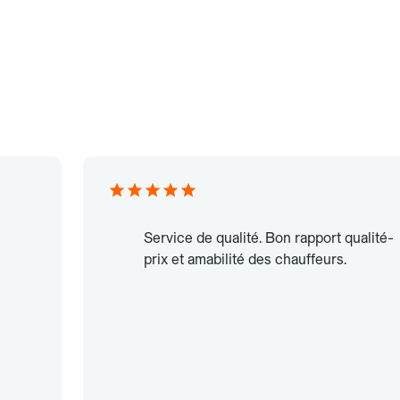
Service de qualité. Bon rapport qualité-
prix et amabilité des chauffeurs.