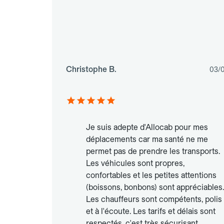
Christophe B.
03/
Je suis adepte d'Allocab pour mes
déplacements car ma santé ne me
permet pas de prendre les transports.
Les véhicules sont propres,
confortables et les petites attentions
(boissons, bonbons) sont appréciables.
Les chauffeurs sont compétents, polis
et à l'écoute. Les tarifs et délais sont
respectés, c'est très sécurisant.