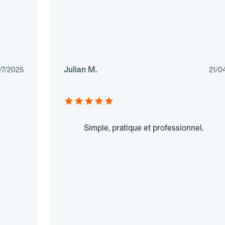
Julian M.
07/2025
21/0
Simple, pratique et professionnel.