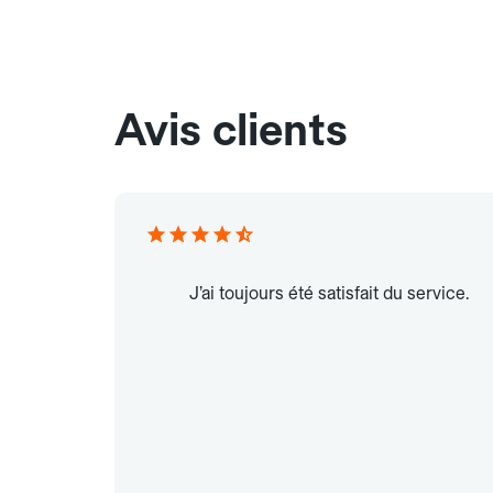
Avis clients
J’ai toujours été satisfait du service.