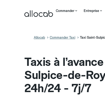
Commander
Entreprise
Allocab
Commander Taxi
Taxi Saint-Sulp
Taxis à l’avance
Sulpice-de-Ro
24h/24 - 7j/7