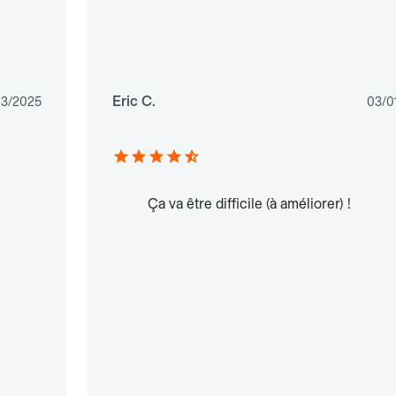
Eric C.
03/2025
03/0
Ça va être difficile (à améliorer) !