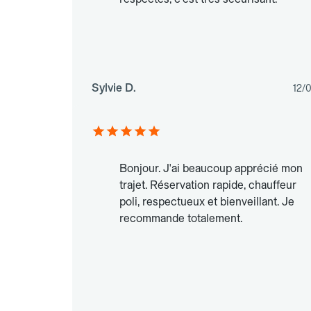
Sylvie D.
12/
Bonjour. J'ai beaucoup apprécié mon
trajet. Réservation rapide, chauffeur
poli, respectueux et bienveillant. Je
recommande totalement.