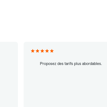
Proposez des tarifs plus abordables.