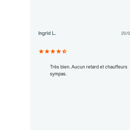
Ingrid L.
20/
Très bien. Aucun retard et chauffeurs
sympas.