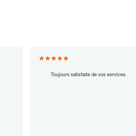
Toujours satisfaite de vos services.