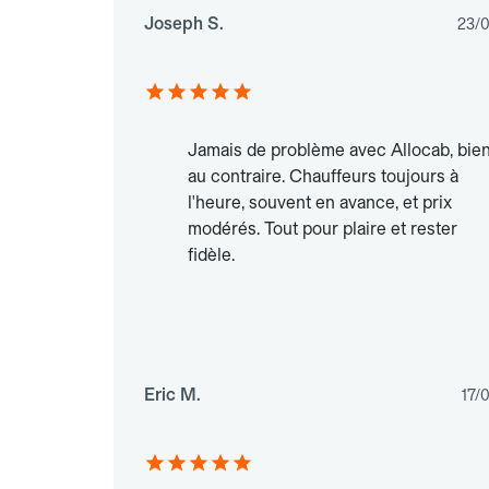
Joseph S.
23/
Jamais de problème avec Allocab, bie
au contraire. Chauffeurs toujours à
l'heure, souvent en avance, et prix
modérés. Tout pour plaire et rester
fidèle.
Eric M.
17/