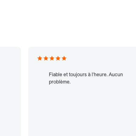
Fiable et toujours à l'heure. Aucun
problème.