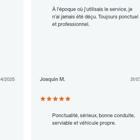
À l'époque où j'utilisais le service, je
n'ai jamais été déçu. Toujours ponctuel
et professionnel.
Joaquin M.
04/2025
31/0
Ponctualité, sérieux, bonne conduite,
serviable et véhicule propre.