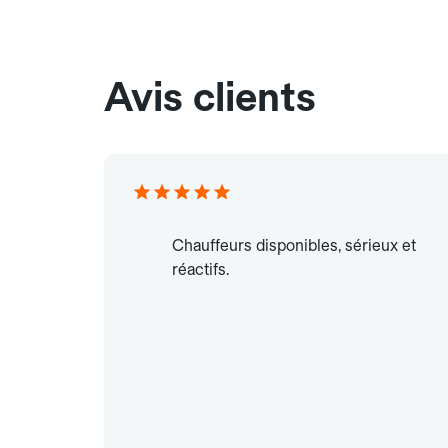
Avis clients
Chauffeurs disponibles, sérieux et
réactifs.