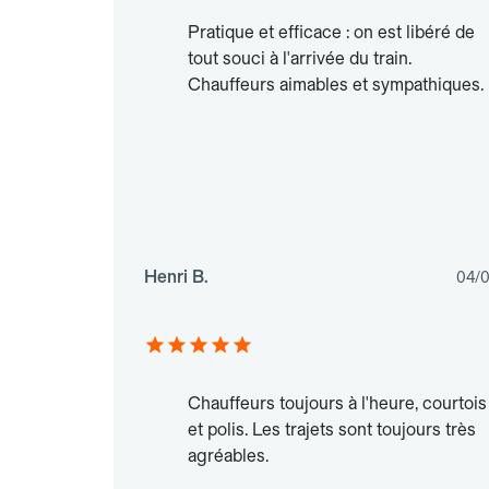
Pratique et efficace : on est libéré de
tout souci à l'arrivée du train.
Chauffeurs aimables et sympathiques.
Henri B.
04/
Chauffeurs toujours à l'heure, courtois
et polis. Les trajets sont toujours très
agréables.