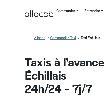
Commander
Entreprise
Allocab
Commander Taxi
Taxi Échillais
Taxis à l’avance
Échillais
24h/24 - 7j/7