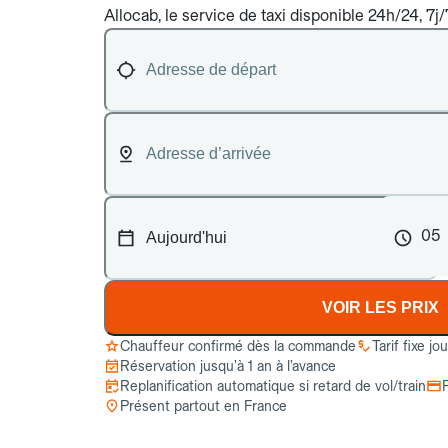
Allocab, le service de taxi disponible 24h/24, 7j/7
05
VOIR LES PRIX
Chauffeur confirmé dès la commande
Tarif fixe jo
Réservation jusqu’à 1 an à l’avance
Replanification automatique si retard de vol/train
Présent partout en France