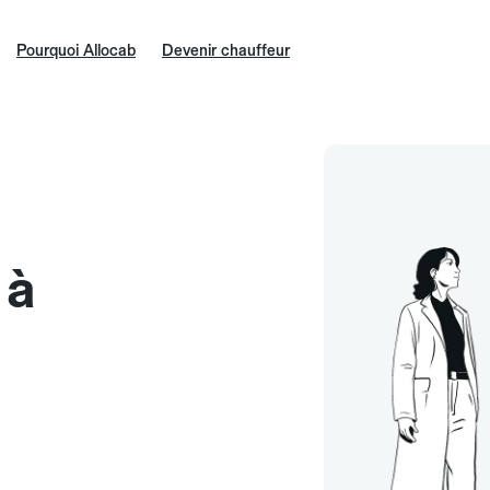
Pourquoi Allocab
Devenir chauffeur
 à