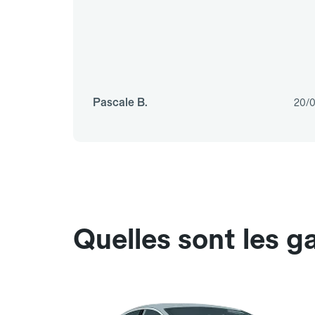
Pascale B.
20/
Quelles sont les g