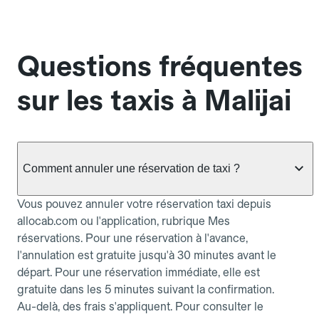
Questions fréquentes
sur les taxis à Malijai
Comment annuler une réservation de taxi ?
Vous pouvez annuler votre réservation taxi depuis
allocab.com ou l'application, rubrique Mes
réservations. Pour une réservation à l'avance,
l'annulation est gratuite jusqu'à 30 minutes avant le
départ. Pour une réservation immédiate, elle est
gratuite dans les 5 minutes suivant la confirmation.
Au-delà, des frais s'appliquent. Pour consulter le