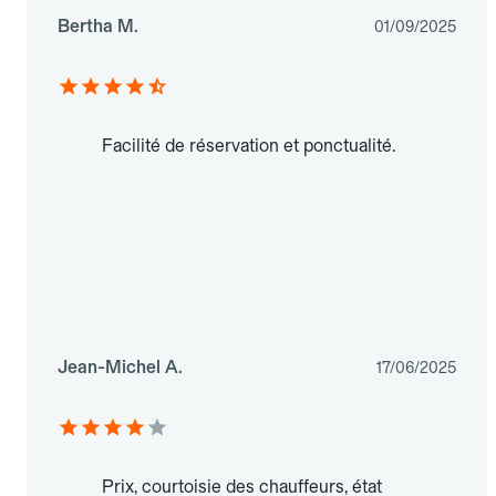
Bertha M.
01/09/2025
Facilité de réservation et ponctualité.
Jean-Michel A.
17/06/2025
Prix, courtoisie des chauffeurs, état