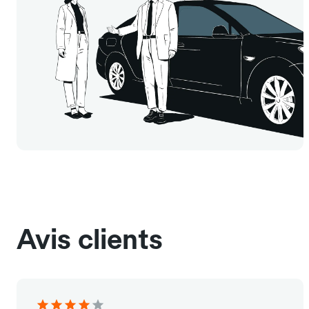
Avis clients