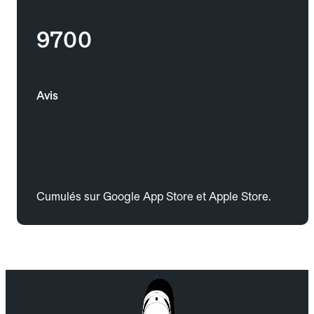
9700
Avis
Cumulés sur Google App Store et Apple Store.