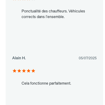
Ponctualité des chauffeurs. Véhicules
corrects dans l'ensemble.
Alain H.
05/07/2025
Cela fonctionne parfaitement.