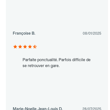
Françoise B.
08/01/2025
Parfaite ponctualité. Parfois difficile de
se retrouver en gare.
Marie-Noelle Jean-Louis D.
28/07/2025