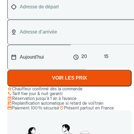
20
15
VOIR LES PRIX
Chauffeur confirmé dès la commande
Tarif fixe jour & nuit garanti
Réservation jusqu’à 1 an à l’avance
Replanification automatique si retard de vol/train
Paiement 100 % sécurisé
Présent partout en France