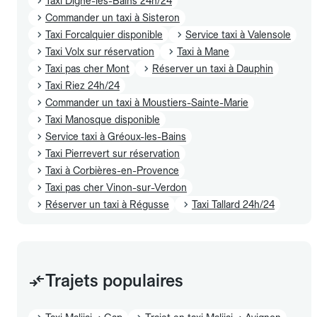
Taxi Digne-les-Bains 24h/24
Commander un taxi à Sisteron
Taxi Forcalquier disponible
Service taxi à Valensole
Taxi Volx sur réservation
Taxi à Mane
Taxi pas cher Mont
Réserver un taxi à Dauphin
Taxi Riez 24h/24
Commander un taxi à Moustiers-Sainte-Marie
Taxi Manosque disponible
Service taxi à Gréoux-les-Bains
Taxi Pierrevert sur réservation
Taxi à Corbières-en-Provence
Taxi pas cher Vinon-sur-Verdon
Réserver un taxi à Régusse
Taxi Tallard 24h/24
Trajets populaires