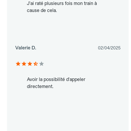
J'ai raté plusieurs fois mon train à
cause de cela.
Valerie D.
02/04/2025
Avoir la possibilité d'appeler
directement.