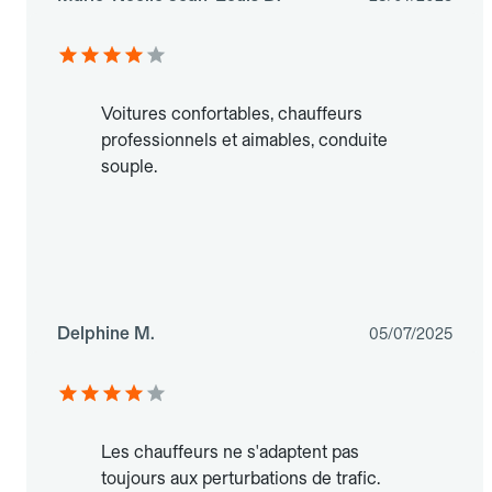
Voitures confortables, chauffeurs
professionnels et aimables, conduite
souple.
Delphine M.
05/07/2025
Les chauffeurs ne s'adaptent pas
toujours aux perturbations de trafic.