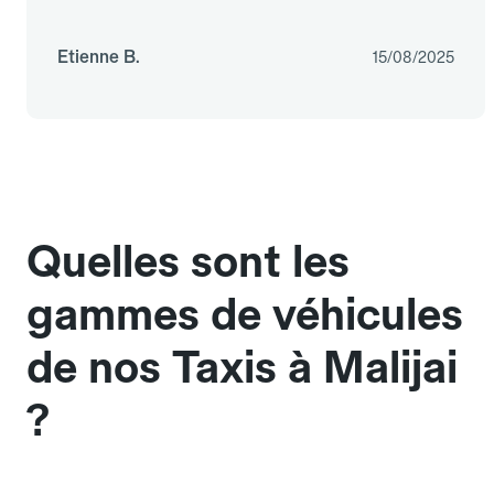
Etienne B.
15/08/2025
Quelles sont les
gammes de véhicules
de nos Taxis à Malijai
?