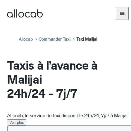
Allocab
Commander Taxi
Taxi Malijai
Taxis à l’avance à
Malijai
24h/24 - 7j/7
Allocab, le service de taxi disponible 24h/24, 7j/7 à Malijai.
Voir plus