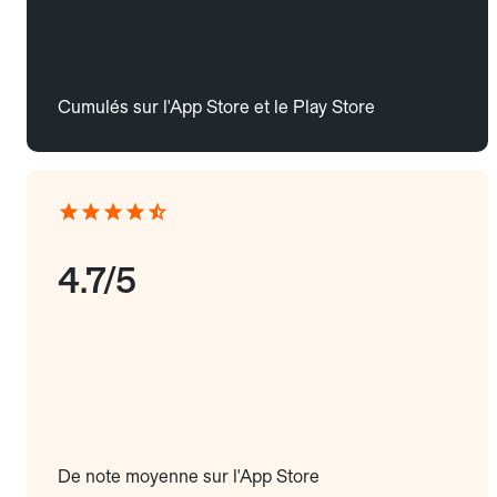
Cumulés sur l'App Store et le Play Store
4.7/5
De note moyenne sur l'App Store