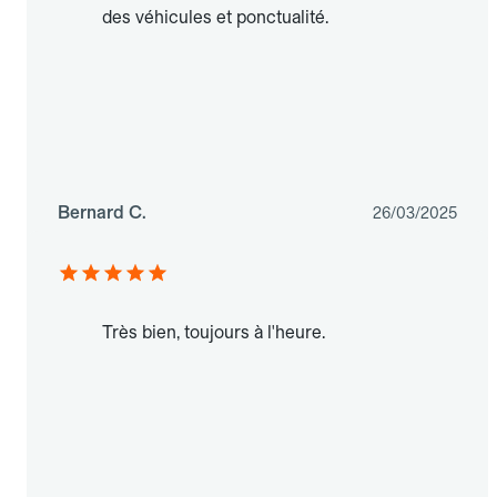
des véhicules et ponctualité.
Bernard C.
26/03/2025
Très bien, toujours à l'heure.