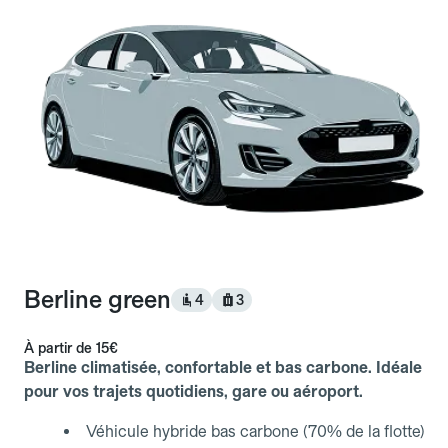
Berline green
4
3
À partir de
15€
Berline climatisée, confortable et bas carbone. Idéale
pour vos trajets quotidiens, gare ou aéroport.
Véhicule hybride bas carbone (70% de la flotte)