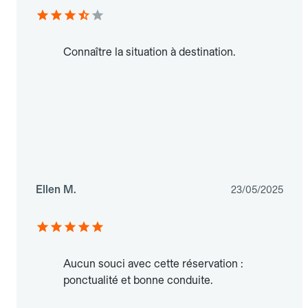
Connaître la situation à destination.
Ellen M.
23/05/2025
Aucun souci avec cette réservation :
ponctualité et bonne conduite.