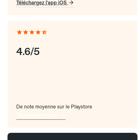
Téléchargez l'app iOS
4.6/5
De note moyenne sur le Playstore
Téléchargez l'app