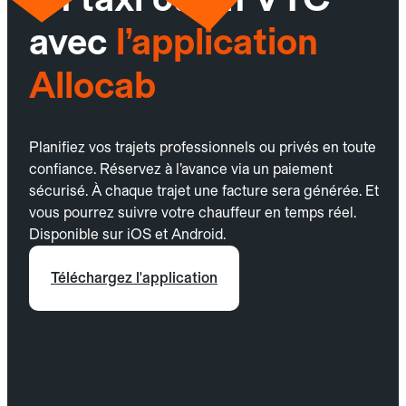
avec
l’application
Allocab
Planifiez vos trajets professionnels ou privés en toute
confiance. Réservez à l’avance via un paiement
sécurisé. À chaque trajet une facture sera générée. Et
vous pourrez suivre votre chauffeur en temps réel.
Disponible sur iOS et Android.
Téléchargez l'application