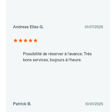
Andreas Elias G.
01/07/2025
Possibilité de réserver à l'avance. Très
bons services, toujours à l'heure.
Patrick B.
10/01/2025