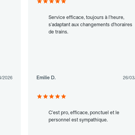
Service efficace, toujours à l'heure,
s'adaptant aux changements d'horaires
de trains.
Emilie D.
4/2026
26/03
C'est pro, efficace, ponctuel et le
personnel est sympathique.