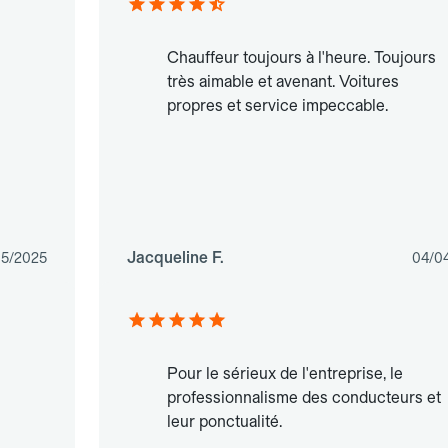
Chauffeur toujours à l'heure. Toujours
très aimable et avenant. Voitures
propres et service impeccable.
Jacqueline F.
05/2025
04/0
Pour le sérieux de l'entreprise, le
professionnalisme des conducteurs et
leur ponctualité.