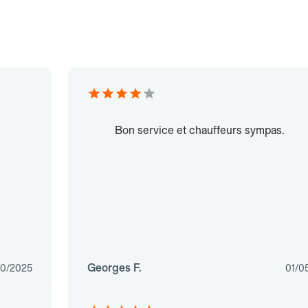
Bon service et chauffeurs sympas.
Georges F.
10/2025
01/0