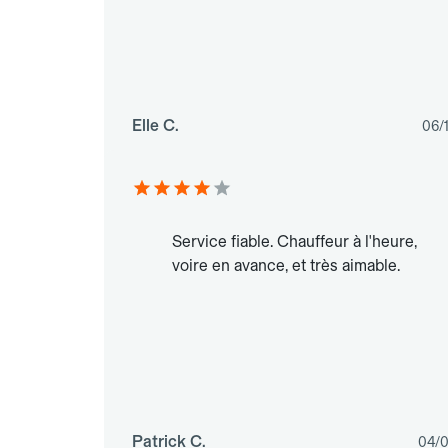
Elle C.
06/
Service fiable. Chauffeur à l'heure,
voire en avance, et très aimable.
Patrick C.
04/