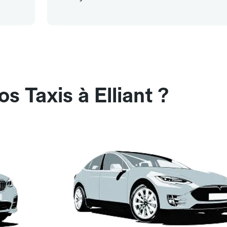
s Taxis à Elliant ?