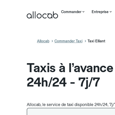
Commander
Entreprise
Allocab
Commander Taxi
Taxi Elliant
Taxis à l’avance 
24h/24 - 7j/7
Allocab, le service de taxi disponible 24h/24, 7j/7