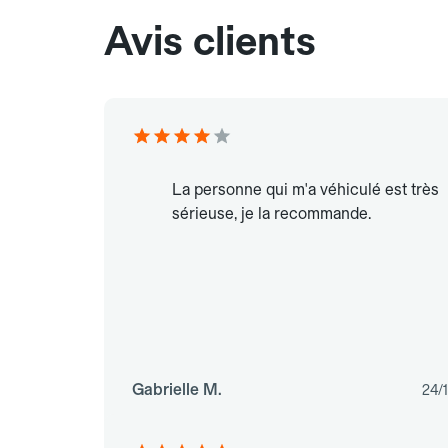
Avis clients
La personne qui m'a véhiculé est très
sérieuse, je la recommande.
Gabrielle M.
24/