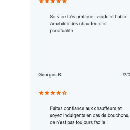
Service très pratique, rapide et fiable.
Amabilité des chauffeurs et
ponctualité.
Georges B.
13/
Faites confiance aux chauffeurs et
soyez indulgents en cas de bouchons,
ce n'est pas toujours facile !