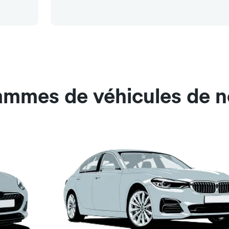
ammes de véhicules de no