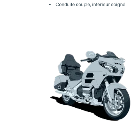
Conduite souple, intérieur soigné