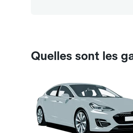
Quelles sont les g