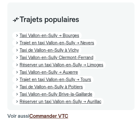
Trajets populaires
Taxi Vallon-en-Sully → Bourges
Trajet en taxi Vallon-en-Sully → Nevers
Taxi de Vallon-en-Sully à Vichy
Taxi Vallon-en-Sully Clermont-Ferrand
Réserver un taxi Vallon-en-Sully → Limoges
Taxi Vallon-en-Sully → Auxerre
Trajet en taxi Vallon-en-Sully → Tours
Taxi de Vallon-en-Sully à Poitiers
Taxi Vallon-en-Sully Brive-la-Gaillarde
Réserver un taxi Vallon-en-Sully → Aurillac
Voir aussi
Commander VTC