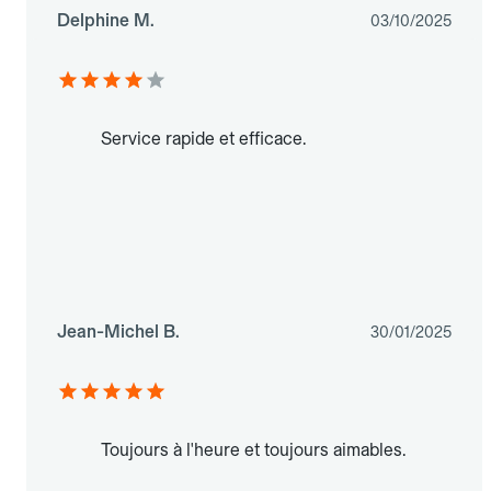
Delphine M.
03/10/2025
Service rapide et efficace.
Jean-Michel B.
30/01/2025
Toujours à l'heure et toujours aimables.