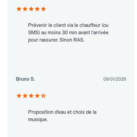
Prévenir le client via le chauffeur (ou
SMS) au moins 30 min avant l'arrivée
pour rassurer. Sinon RAS.
Bruno S.
09/01/2026
Proposition d’eau et choix de la
musique.