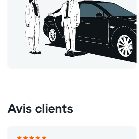
Avis clients