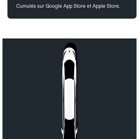
Cumulés sur Google App Store et Apple Store.