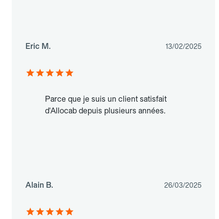
Eric M.
13/02/2025
Parce que je suis un client satisfait
d'Allocab depuis plusieurs années.
Alain B.
26/03/2025