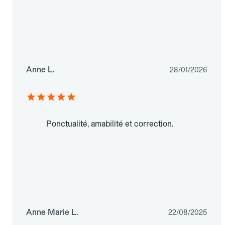
Anne L.
28/01/2026
Ponctualité, amabilité et correction.
Anne Marie L.
22/08/2025