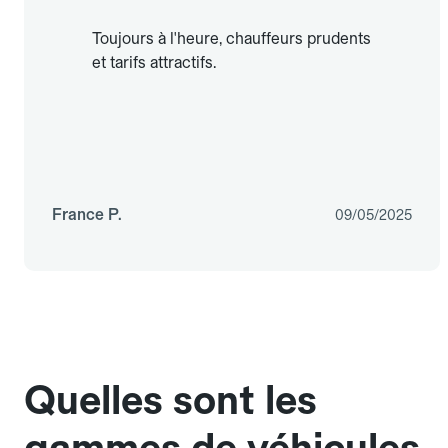
Toujours à l'heure, chauffeurs prudents
et tarifs attractifs.
France P.
09/05/2025
Quelles sont les