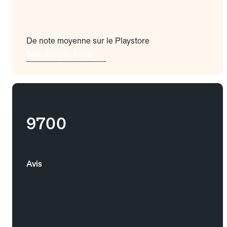
De note moyenne sur le Playstore
Téléchargez l'app
9700
Avis