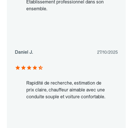
Établissement professionnel dans son
ensemble.
Daniel J.
27/10/2025
Rapidité de recherche, estimation de
prix claire, chauffeur aimable avec une
conduite souple et voiture confortable.