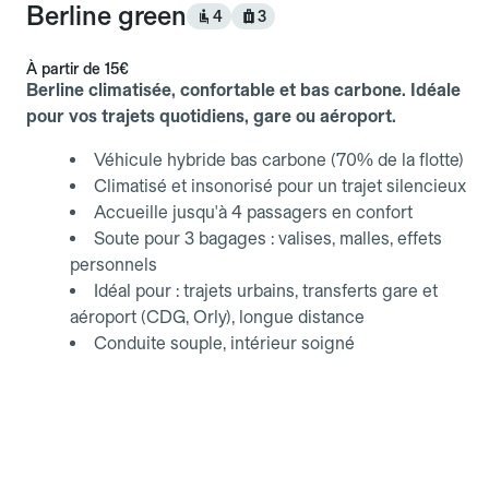
Berline green
4
3
À partir de
15€
Berline climatisée, confortable et bas carbone. Idéale
pour vos trajets quotidiens, gare ou aéroport.
Véhicule hybride bas carbone (70% de la flotte)
Climatisé et insonorisé pour un trajet silencieux
Accueille jusqu'à 4 passagers en confort
Soute pour 3 bagages : valises, malles, effets
personnels
Idéal pour : trajets urbains, transferts gare et
aéroport (CDG, Orly), longue distance
Conduite souple, intérieur soigné