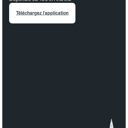
Téléchargez l'application