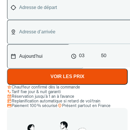
03
50
VOIR LES PRIX
Chauffeur confirmé dès la commande
Tarif fixe jour & nuit garanti
Réservation jusqu’à 1 an à l’avance
Replanification automatique si retard de vol/train
Paiement 100 % sécurisé
Présent partout en France