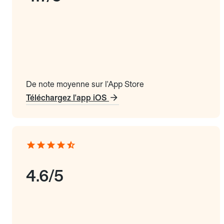
De note moyenne sur l'App Store
Téléchargez l'app iOS
4.6/5