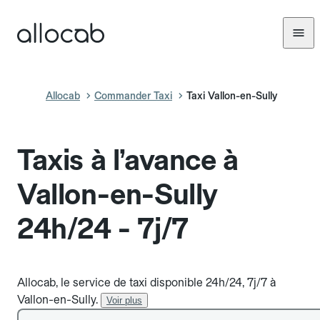
Allocab
Commander Taxi
Taxi Vallon-en-Sully
Taxis à l’avance à
Vallon-en-Sully
24h/24 - 7j/7
Allocab, le service de taxi disponible 24h/24, 7j/7 à
Vallon-en-Sully.
Voir plus