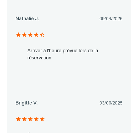
Nathalie J.
09/04/2026
Arriver à l'heure prévue lors de la
réservation.
Brigitte V.
03/06/2025