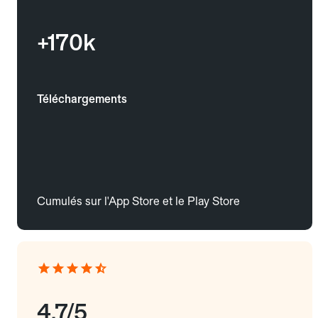
+170k
Téléchargements
Cumulés sur l'App Store et le Play Store
4.7/5