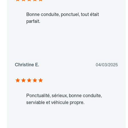
Bonne conduite, ponctuel, tout était
parfait.
Christine E.
04/03/2025
Ponctualité, sérieux, bonne conduite,
serviable et véhicule propre.