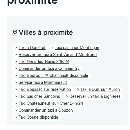
Villes à proximité
Taxi à Domérat
Taxi pas cher Montluçon
Réserver un taxi à Saint-Amand-Montrond
Taxi Néris-les-Bains 24h/24
Commander un taxi à Commentry
Taxi Bourbon-l'Archambault disponible
Service taxi à Montmarault
Taxi Boussac sur réservation
Taxi à Dun-sur-Auron
Taxi pas cher Sancoins
Réserver un taxi à Lignières
Taxi Châteauneuf-sur-Cher 24h/24
Commander un taxi à Gouzon
Taxi Cosne disponible