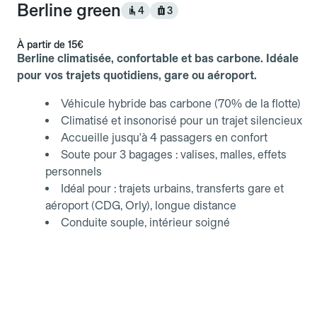
Berline green
4
3
À partir de
15€
Berline climatisée, confortable et bas carbone. Idéale
pour vos trajets quotidiens, gare ou aéroport.
Véhicule hybride bas carbone (70% de la flotte)
Climatisé et insonorisé pour un trajet silencieux
Accueille jusqu'à 4 passagers en confort
Soute pour 3 bagages : valises, malles, effets
personnels
Idéal pour : trajets urbains, transferts gare et
aéroport (CDG, Orly), longue distance
Conduite souple, intérieur soigné