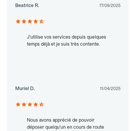
Beatrice R.
17/09/2025
J'utilise vos services depuis quelques
temps déjà et je suis très contente.
Muriel D.
11/04/2025
Nous avons apprécié de pouvoir
déposer quelqu'un en cours de route