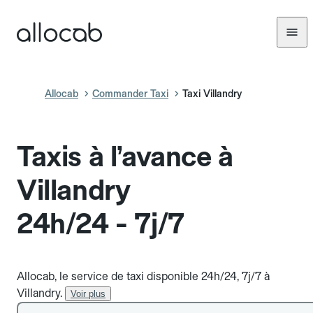
Allocab
Commander Taxi
Taxi Villandry
Taxis à l’avance à
Villandry
24h/24 - 7j/7
Allocab, le service de taxi disponible 24h/24, 7j/7 à
Villandry.
Voir plus