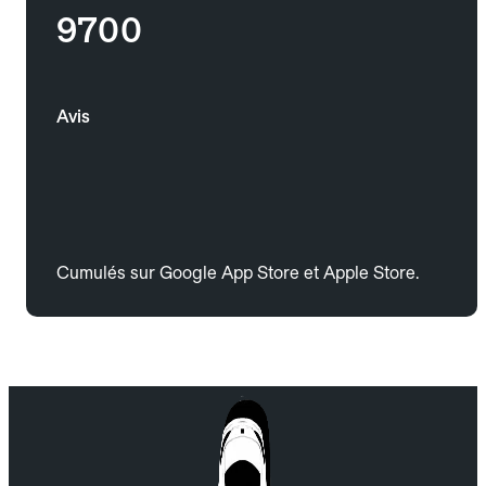
9700
Avis
Cumulés sur Google App Store et Apple Store.