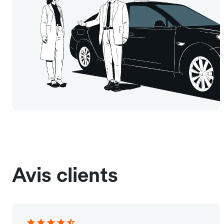
Avis clients