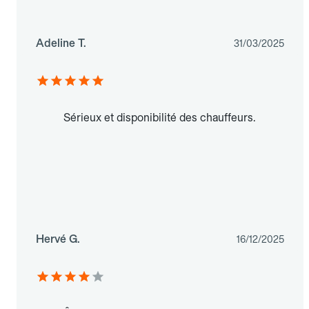
Adeline T.
31/03/2025
Sérieux et disponibilité des chauffeurs.
Hervé G.
16/12/2025