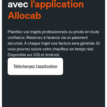
avec
l’application
Allocab
Planifiez vos trajets professionnels ou privés en toute
confiance. Réservez à l’avance via un paiement
sécurisé. À chaque trajet une facture sera générée. Et
vous pourrez suivre votre chauffeur en temps réel.
Disponible sur iOS et Android.
Téléchargez l'application