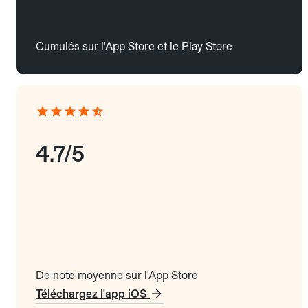
Cumulés sur l'App Store et le Play Store
4.7/5
De note moyenne sur l'App Store
Téléchargez l'app iOS