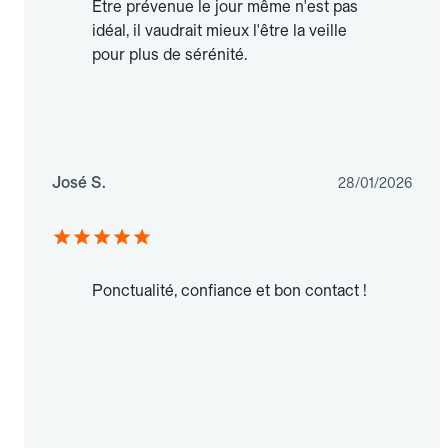
Être prévenue le jour même n'est pas
idéal, il vaudrait mieux l'être la veille
pour plus de sérénité.
José S.
28/01/2026
Ponctualité, confiance et bon contact !