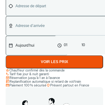
01
10
VOIR LES PRIX
Chauffeur confirmé dès la commande
Tarif fixe jour & nuit garanti
Réservation jusqu’à 1 an à l’avance
Replanification automatique si retard de vol/train
Paiement 100 % sécurisé
Présent partout en France