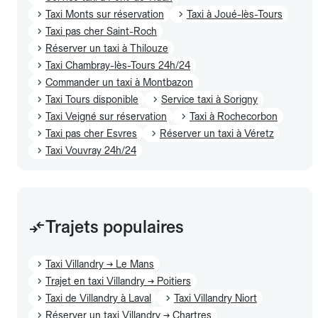
Taxi Monts sur réservation
Taxi à Joué-lès-Tours
Taxi pas cher Saint-Roch
Réserver un taxi à Thilouze
Taxi Chambray-lès-Tours 24h/24
Commander un taxi à Montbazon
Taxi Tours disponible
Service taxi à Sorigny
Taxi Veigné sur réservation
Taxi à Rochecorbon
Taxi pas cher Esvres
Réserver un taxi à Véretz
Taxi Vouvray 24h/24
Trajets populaires
Taxi Villandry → Le Mans
Trajet en taxi Villandry → Poitiers
Taxi de Villandry à Laval
Taxi Villandry Niort
Réserver un taxi Villandry → Chartres