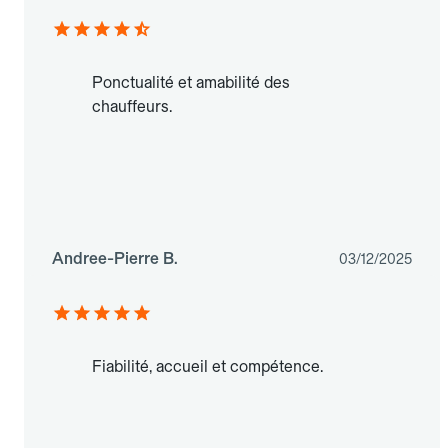
Ponctualité et amabilité des
chauffeurs.
Andree-Pierre B.
03/12/2025
Fiabilité, accueil et compétence.