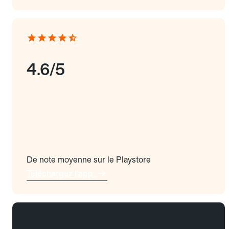
4.6/5
De note moyenne sur le Playstore
Téléchargez l'app