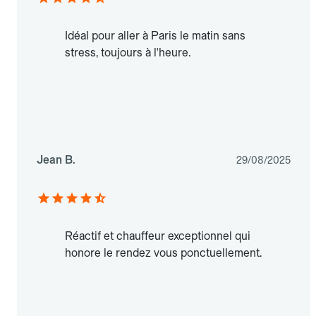
Idéal pour aller à Paris le matin sans
stress, toujours à l'heure.
Jean B.
29/08/2025
Réactif et chauffeur exceptionnel qui
honore le rendez vous ponctuellement.