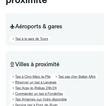
Aéroports & gares
Taxi à la gare de Tours
Villes à proximité
Taxi à Cinq-Mars-la-Pile
Taxi pas cher Ballan-Miré
Réserver un taxi à Langeais
Taxi Azay-le-Rideau 24h/24
Commander un taxi à Fondettes
Taxi Artannes-sur-Indre disponible
Service taxi à Pont-de-Ruan