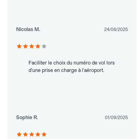
Nicolas M.
24/06/2025
Faciliter le choix du numéro de vol lors
d'une prise en charge à l'aéroport.
Sophie R.
01/09/2025