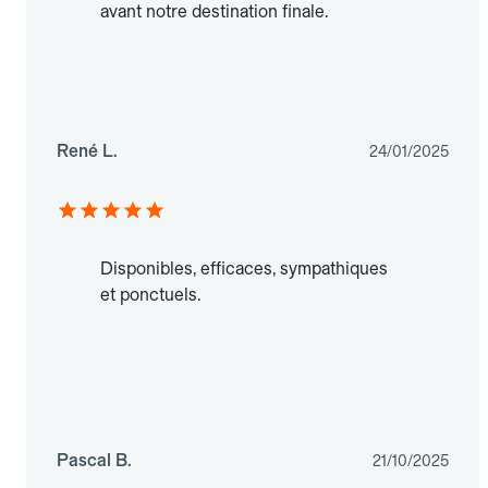
avant notre destination finale.
René L.
24/01/2025
Disponibles, efficaces, sympathiques
et ponctuels.
Pascal B.
21/10/2025