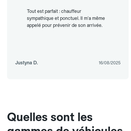
Tout est parfait : chauffeur
sympathique et ponctuel. Il m'a même
appelé pour prévenir de son arrivée.
Justyna D.
16/08/2025
Quelles sont les