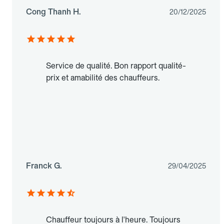
Cong Thanh H.
20/12/2025
Service de qualité. Bon rapport qualité-
prix et amabilité des chauffeurs.
Franck G.
29/04/2025
Chauffeur toujours à l'heure. Toujours