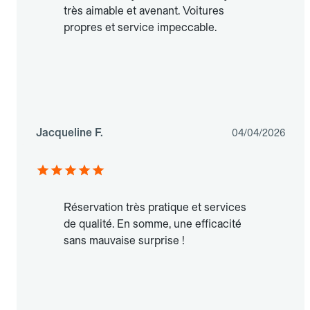
très aimable et avenant. Voitures
propres et service impeccable.
Jacqueline F.
04/04/2026
Réservation très pratique et services
de qualité. En somme, une efficacité
sans mauvaise surprise !