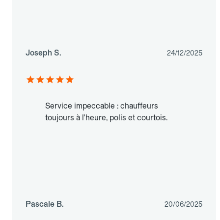
Joseph S.
24/12/2025
Service impeccable : chauffeurs
toujours à l'heure, polis et courtois.
Pascale B.
20/06/2025