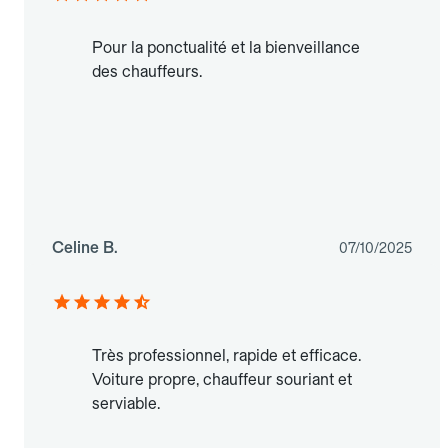
Pour la ponctualité et la bienveillance
des chauffeurs.
Celine B.
07/10/2025
Très professionnel, rapide et efficace.
Voiture propre, chauffeur souriant et
serviable.