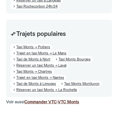
Réserver un taxi à Langeais
Taxi Rochecorbon 24h/24
Trajets populaires
Taxi Monts → Poitiers
Trajet en taxi Monts → Le Mans
Taxi de Monts à Niort
Taxi Monts Bourges
Réserver un taxi Monts → Laval
Taxi Monts → Chartres
Trajet en taxi Monts → Nantes
Taxi de Monts à Limoges
Taxi Monts Montluçon
Réserver un taxi Monts → La Rochelle
Voir aussi
Commander VTC
VTC Monts
›