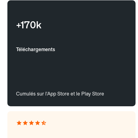
+170k
Téléchargements
Cumulés sur l'App Store et le Play Store