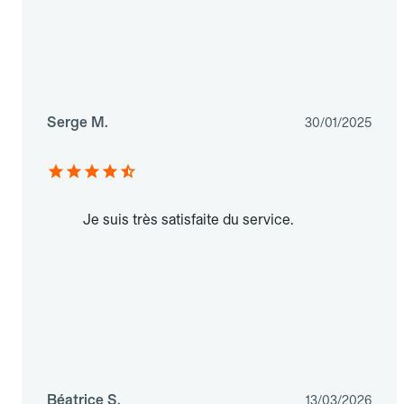
Serge M.
30/01/2025
Je suis très satisfaite du service.
Béatrice S.
13/03/2026