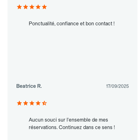
Ponctualité, confiance et bon contact !
Beatrice R.
17/09/2025
Aucun souci sur l'ensemble de mes
réservations. Continuez dans ce sens !