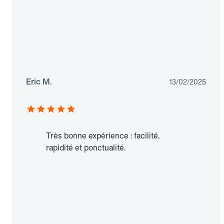
Eric M.
13/02/2025
Très bonne expérience : facilité,
rapidité et ponctualité.