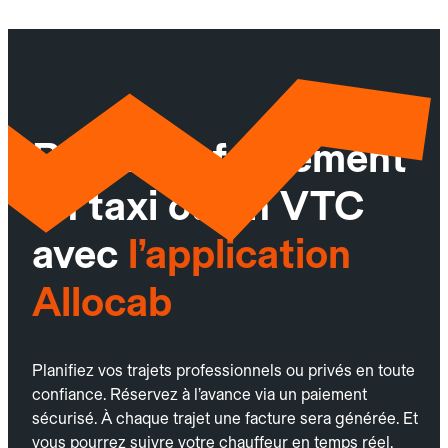
Réservez facilement
un taxi ou un VTC
avec
l’application
Allocab
Planifiez vos trajets professionnels ou privés en toute
confiance. Réservez à l’avance via un paiement
sécurisé. À chaque trajet une facture sera générée. Et
vous pourrez suivre votre chauffeur en temps réel.