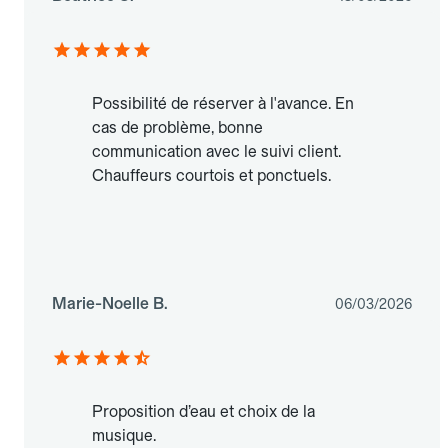
Possibilité de réserver à l'avance. En
cas de problème, bonne
communication avec le suivi client.
Chauffeurs courtois et ponctuels.
Marie-Noelle B.
06/03/2026
Proposition d’eau et choix de la
musique.