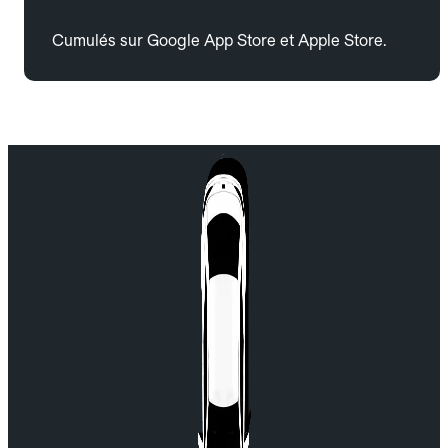
Cumulés sur Google App Store et Apple Store.