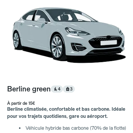
Berline green
4
3
À partir de
15€
Berline climatisée, confortable et bas carbone. Idéale
pour vos trajets quotidiens, gare ou aéroport.
Véhicule hybride bas carbone (70% de la flotte)