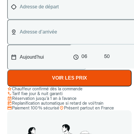
06
50
VOIR LES PRIX
Chauffeur confirmé dès la commande
Tarif fixe jour & nuit garanti
Réservation jusqu’à 1 an à l’avance
Replanification automatique si retard de vol/train
Paiement 100 % sécurisé
Présent partout en France