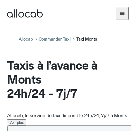
Allocab
Commander Taxi
Taxi Monts
Taxis à l’avance à
Monts
24h/24 - 7j/7
Allocab, le service de taxi disponible 24h/24, 7j/7 à Monts.
Voir plus