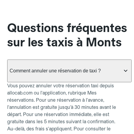
Questions fréquentes
sur les taxis à Monts
Comment annuler une réservation de taxi ?
Vous pouvez annuler votre réservation taxi depuis
allocab.com ou l'application, rubrique Mes
réservations. Pour une réservation à l'avance,
l'annulation est gratuite jusqu'à 30 minutes avant le
départ. Pour une réservation immédiate, elle est
gratuite dans les 5 minutes suivant la confirmation.
Au-delà, des frais s'appliquent. Pour consulter le