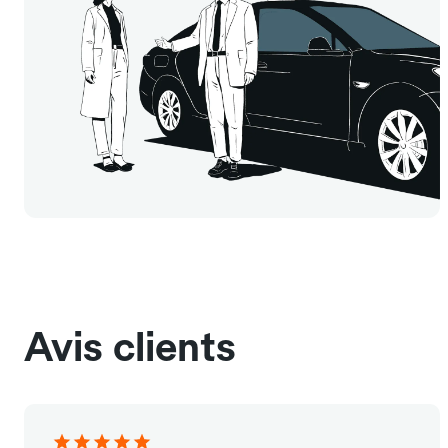
Avis clients