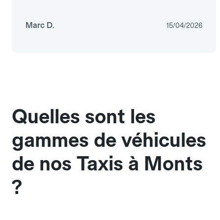
Marc D.
15/04/2026
Quelles sont les
gammes de véhicules
de nos Taxis à Monts
?