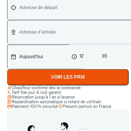
12
35
VOIR LES PRIX
Chauffeur confirmé dès la commande
Tarif fixe jour & nuit garanti
Réservation jusqu’à 1 an à l’avance
Replanification automatique si retard de vol/train
Paiement 100 % sécurisé
Présent partout en France