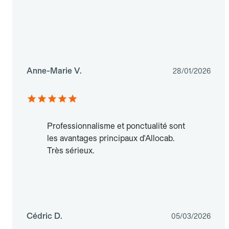
Anne-Marie V.
28/01/2026
Professionnalisme et ponctualité sont
les avantages principaux d'Allocab.
Très sérieux.
Cédric D.
05/03/2026