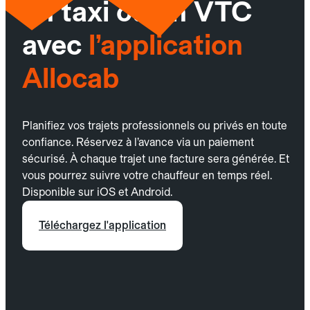
un taxi ou un VTC
avec
l’application
Allocab
Planifiez vos trajets professionnels ou privés en toute
confiance. Réservez à l’avance via un paiement
sécurisé. À chaque trajet une facture sera générée. Et
vous pourrez suivre votre chauffeur en temps réel.
Disponible sur iOS et Android.
Téléchargez l'application