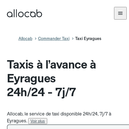
Allocab
Commander Taxi
Taxi Eyragues
Taxis à l’avance à
Eyragues
24h/24 - 7j/7
Allocab, le service de taxi disponible 24h/24, 7j/7 à
Eyragues.
Voir plus