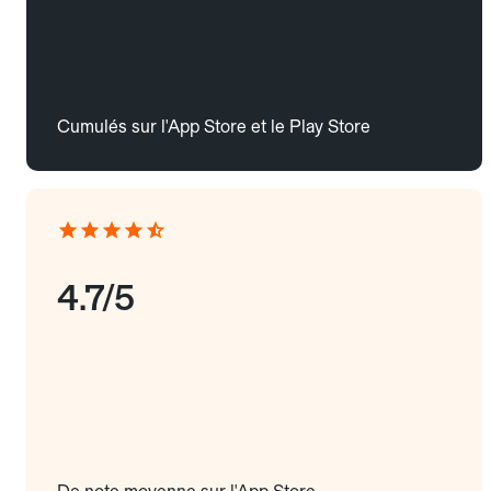
Cumulés sur l'App Store et le Play Store
4.7/5