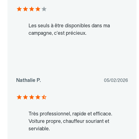
Les seuls à être disponibles dans ma
campagne, c'est précieux.
Nathalie P.
05/02/2026
Très professionnel, rapide et efficace.
Voiture propre, chauffeur souriant et
serviable.