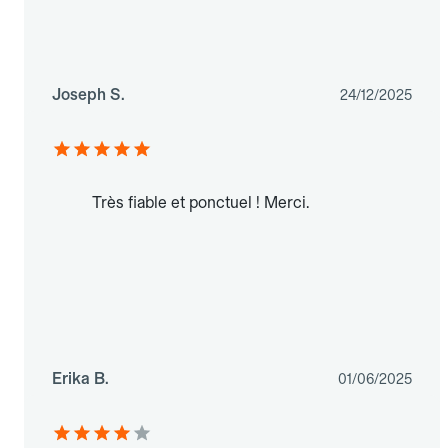
Joseph S.
24/12/2025
Très fiable et ponctuel ! Merci.
Erika B.
01/06/2025