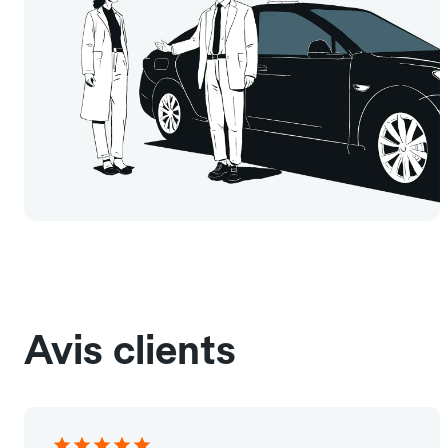
Avis clients