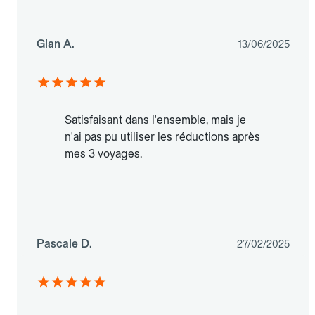
Gian A.
13/06/2025
Satisfaisant dans l'ensemble, mais je
n'ai pas pu utiliser les réductions après
mes 3 voyages.
Pascale D.
27/02/2025