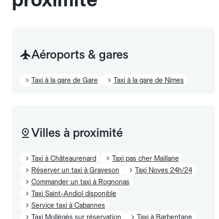
Aéroports & gares
Taxi à la gare de Gare
Taxi à la gare de Nimes
Villes à proximité
Taxi à Châteaurenard
Taxi pas cher Maillane
Réserver un taxi à Graveson
Taxi Noves 24h/24
Commander un taxi à Rognonas
Taxi Saint-Andiol disponible
Service taxi à Cabannes
Taxi Mollégès sur réservation
Taxi à Barbentane