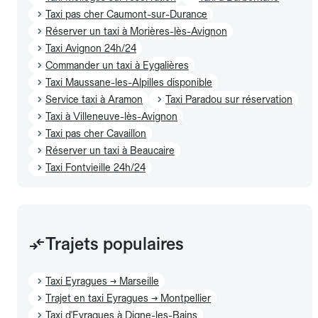
Taxi pas cher Caumont-sur-Durance
Réserver un taxi à Morières-lès-Avignon
Taxi Avignon 24h/24
Commander un taxi à Eygalières
Taxi Maussane-les-Alpilles disponible
Service taxi à Aramon
Taxi Paradou sur réservation
Taxi à Villeneuve-lès-Avignon
Taxi pas cher Cavaillon
Réserver un taxi à Beaucaire
Taxi Fontvieille 24h/24
Trajets populaires
Taxi Eyragues → Marseille
Trajet en taxi Eyragues → Montpellier
Taxi d'Eyragues à Digne-les-Bains