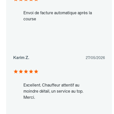
Envoi de facture automatique après la
course
Karim Z.
27/05/2026
Excellent. Chauffeur attentif au
moindre détail, un service au top.
Merci.