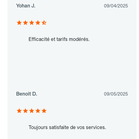
Yohan J.
09/04/2025
Efficacité et tarifs modérés.
Benoit D.
09/05/2025
Toujours satisfaite de vos services.