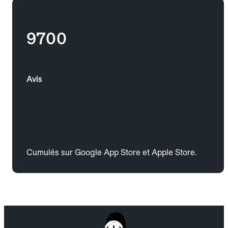
9700
Avis
Cumulés sur Google App Store et Apple Store.