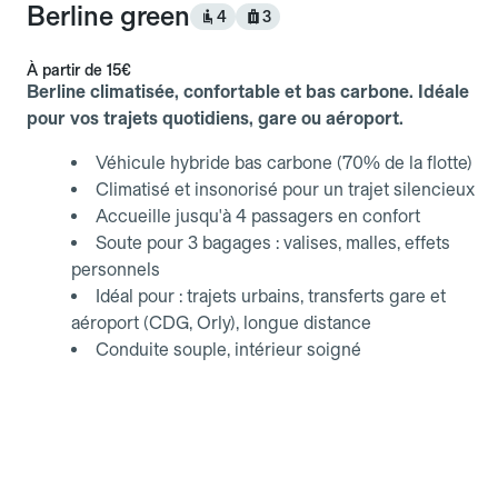
Berline green
4
3
À partir de
15€
Berline climatisée, confortable et bas carbone. Idéale
pour vos trajets quotidiens, gare ou aéroport.
Véhicule hybride bas carbone (70% de la flotte)
Climatisé et insonorisé pour un trajet silencieux
Accueille jusqu'à 4 passagers en confort
Soute pour 3 bagages : valises, malles, effets
personnels
Idéal pour : trajets urbains, transferts gare et
aéroport (CDG, Orly), longue distance
Conduite souple, intérieur soigné