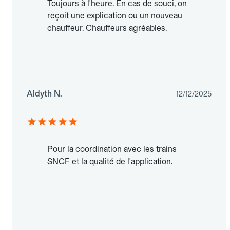
Toujours à l'heure. En cas de souci, on
reçoit une explication ou un nouveau
chauffeur. Chauffeurs agréables.
Aldyth N.
12/12/2025
Pour la coordination avec les trains
SNCF et la qualité de l'application.