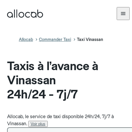
Allocab
Commander Taxi
Taxi Vinassan
Taxis à l’avance à
Vinassan
24h/24 - 7j/7
Allocab, le service de taxi disponible 24h/24, 7j/7 à
Vinassan.
Voir plus