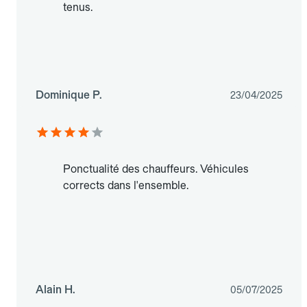
tenus.
Dominique P.
23/04/2025
Ponctualité des chauffeurs. Véhicules
corrects dans l'ensemble.
Alain H.
05/07/2025