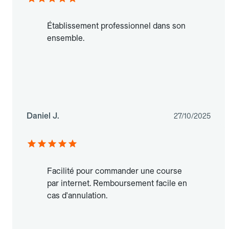
Établissement professionnel dans son
ensemble.
Daniel J.
27/10/2025
Facilité pour commander une course
par internet. Remboursement facile en
cas d'annulation.