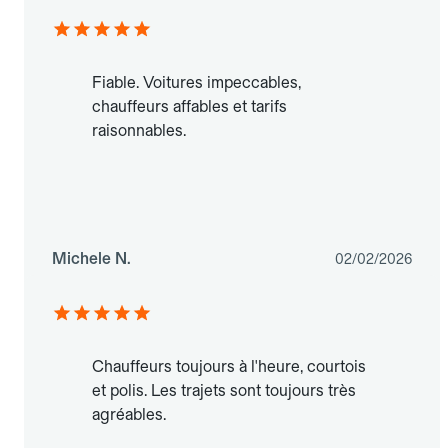
Fiable. Voitures impeccables,
chauffeurs affables et tarifs
raisonnables.
Michele N.
02/02/2026
Chauffeurs toujours à l'heure, courtois
et polis. Les trajets sont toujours très
agréables.