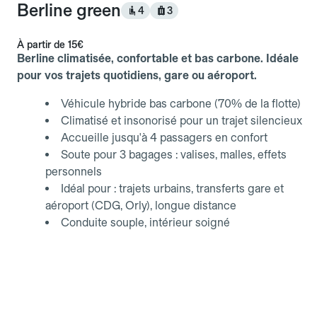
Berline green
4
3
À partir de
15€
Berline climatisée, confortable et bas carbone. Idéale
pour vos trajets quotidiens, gare ou aéroport.
Véhicule hybride bas carbone (70% de la flotte)
Climatisé et insonorisé pour un trajet silencieux
Accueille jusqu'à 4 passagers en confort
Soute pour 3 bagages : valises, malles, effets
personnels
Idéal pour : trajets urbains, transferts gare et
aéroport (CDG, Orly), longue distance
Conduite souple, intérieur soigné