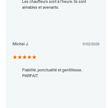
Les chauffeurs sont à l'heure. Ils sont
aimables et avenants.
Michel J.
11/02/2026
Fiabilité, ponctualité et gentillesse.
PARFAIT.