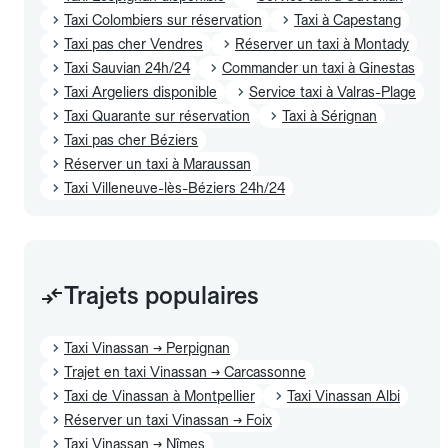
Taxi Colombiers sur réservation
Taxi à Capestang
Taxi pas cher Vendres
Réserver un taxi à Montady
Taxi Sauvian 24h/24
Commander un taxi à Ginestas
Taxi Argeliers disponible
Service taxi à Valras-Plage
Taxi Quarante sur réservation
Taxi à Sérignan
Taxi pas cher Béziers
Réserver un taxi à Maraussan
Taxi Villeneuve-lès-Béziers 24h/24
Trajets populaires
Taxi Vinassan → Perpignan
Trajet en taxi Vinassan → Carcassonne
Taxi de Vinassan à Montpellier
Taxi Vinassan Albi
Réserver un taxi Vinassan → Foix
Taxi Vinassan → Nîmes