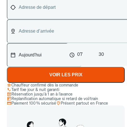
07
30
VOIR LES PRIX
Chauffeur confirmé dès la commande
Tarif fixe jour & nuit garanti
Réservation jusqu’à 1 an à l’avance
Replanification automatique si retard de vol/train
Paiement 100 % sécurisé
Présent partout en France