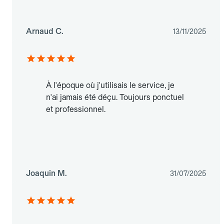
Arnaud C.
13/11/2025
À l'époque où j'utilisais le service, je
n'ai jamais été déçu. Toujours ponctuel
et professionnel.
Joaquin M.
31/07/2025