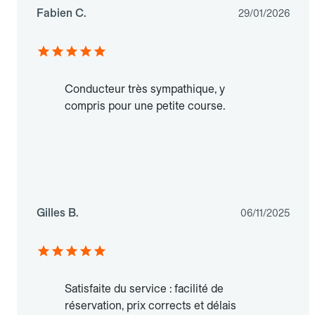
Fabien C.
29/01/2026
Conducteur très sympathique, y
compris pour une petite course.
Gilles B.
06/11/2025
Satisfaite du service : facilité de
réservation, prix corrects et délais