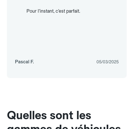
Pour l’instant, c’est parfait.
Pascal F.
05/03/2025
Quelles sont les