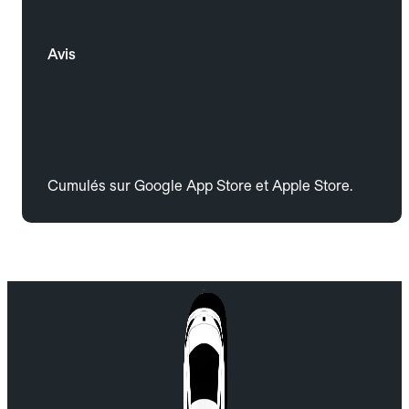
Avis
Cumulés sur Google App Store et Apple Store.