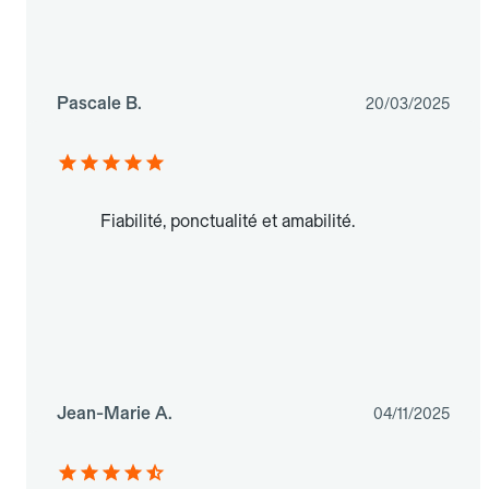
Pascale B.
20/03/2025
Fiabilité, ponctualité et amabilité.
Jean-Marie A.
04/11/2025