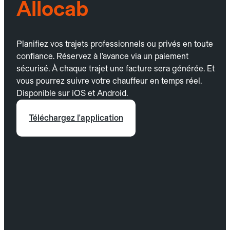
Allocab
Planifiez vos trajets professionnels ou privés en toute
confiance. Réservez à l’avance via un paiement
sécurisé. À chaque trajet une facture sera générée. Et
vous pourrez suivre votre chauffeur en temps réel.
Disponible sur iOS et Android.
Téléchargez l'application