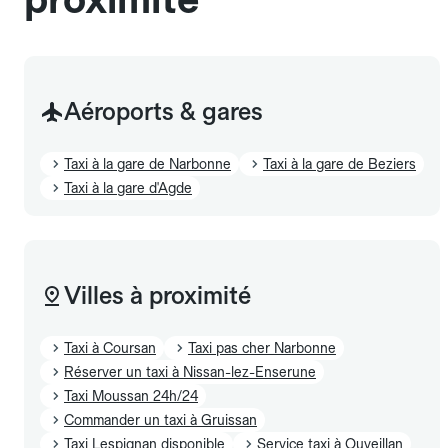
Aéroports & gares
Taxi à la gare de Narbonne
Taxi à la gare de Beziers
Taxi à la gare d'Agde
Villes à proximité
Taxi à Coursan
Taxi pas cher Narbonne
Réserver un taxi à Nissan-lez-Enserune
Taxi Moussan 24h/24
Commander un taxi à Gruissan
Taxi Lespignan disponible
Service taxi à Ouveillan