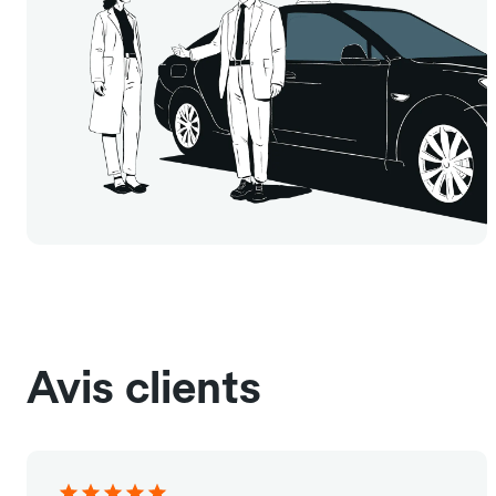
Avis clients