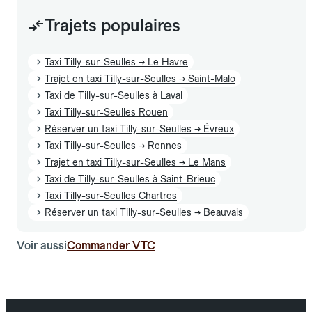
Trajets populaires
Taxi Tilly-sur-Seulles → Le Havre
Trajet en taxi Tilly-sur-Seulles → Saint-Malo
Taxi de Tilly-sur-Seulles à Laval
Taxi Tilly-sur-Seulles Rouen
Réserver un taxi Tilly-sur-Seulles → Évreux
Taxi Tilly-sur-Seulles → Rennes
Trajet en taxi Tilly-sur-Seulles → Le Mans
Taxi de Tilly-sur-Seulles à Saint-Brieuc
Taxi Tilly-sur-Seulles Chartres
Réserver un taxi Tilly-sur-Seulles → Beauvais
Voir aussi
Commander VTC