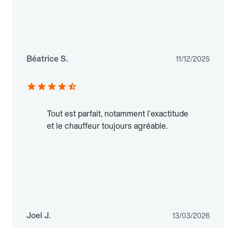
Béatrice S.
11/12/2025
Tout est parfait, notamment l'exactitude
et le chauffeur toujours agréable.
Joel J.
13/03/2026