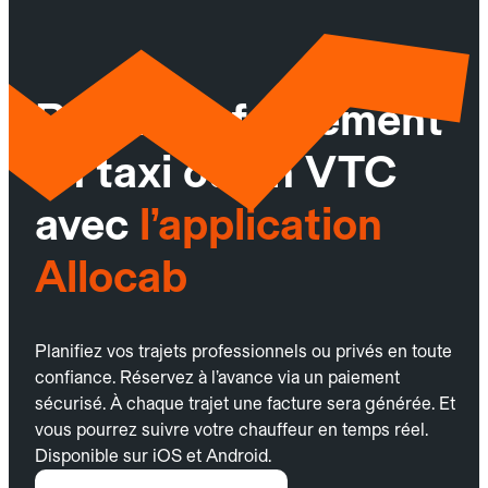
Réservez facilement
un taxi ou un VTC
avec
l’application
Allocab
Planifiez vos trajets professionnels ou privés en toute
confiance. Réservez à l’avance via un paiement
sécurisé. À chaque trajet une facture sera générée. Et
vous pourrez suivre votre chauffeur en temps réel.
Disponible sur iOS et Android.