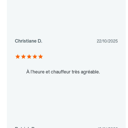
Christiane D.
22/10/2025
À l'heure et chauffeur très agréable.