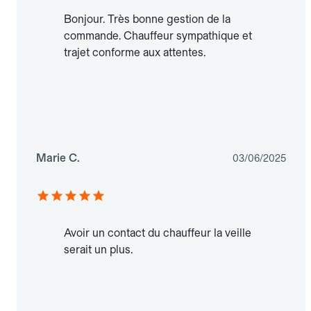
Bonjour. Très bonne gestion de la
commande. Chauffeur sympathique et
trajet conforme aux attentes.
Marie C.
03/06/2025
Avoir un contact du chauffeur la veille
serait un plus.