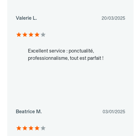
Valerie L.
20/03/2025
Excellent service : ponctualité,
professionnalisme, tout est parfait !
Beatrice M.
03/01/2025