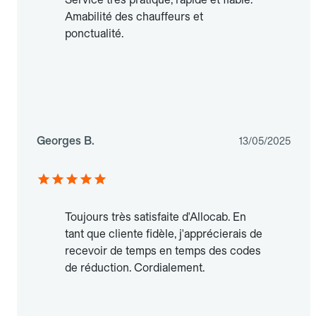
Amabilité des chauffeurs et
ponctualité.
Georges B.
13/05/2025
Toujours très satisfaite d'Allocab. En
tant que cliente fidèle, j'apprécierais de
recevoir de temps en temps des codes
de réduction. Cordialement.