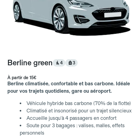
Berline green
4
3
À partir de
15€
Berline climatisée, confortable et bas carbone. Idéale
pour vos trajets quotidiens, gare ou aéroport.
Véhicule hybride bas carbone (70% de la flotte)
Climatisé et insonorisé pour un trajet silencieux
Accueille jusqu'à 4 passagers en confort
Soute pour 3 bagages : valises, malles, effets
personnels