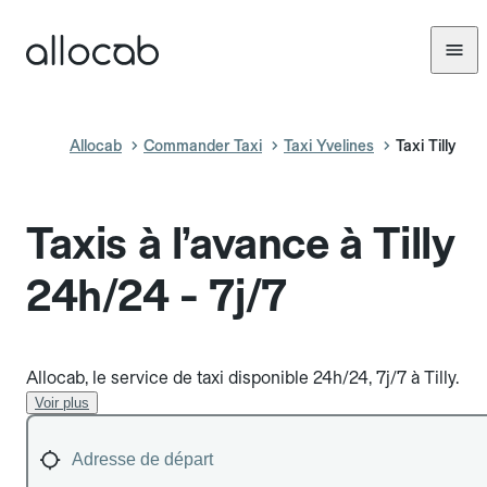
Allocab
Commander Taxi
Taxi Yvelines
Taxi Tilly
Taxis à l’avance à Tilly
24h/24 - 7j/7
Allocab, le service de taxi disponible 24h/24, 7j/7 à Tilly.
Voir plus