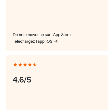
De note moyenne sur l'App Store
Téléchargez l'app iOS
4.6/5