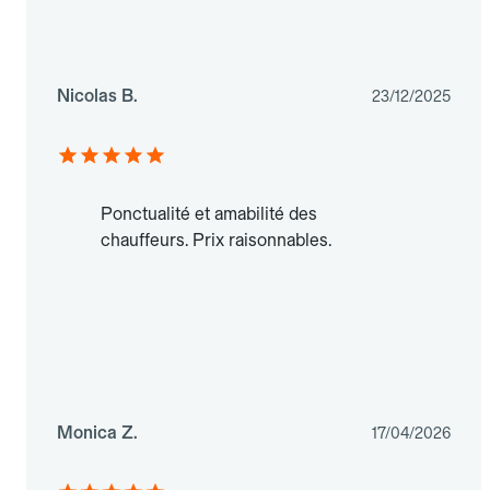
Nicolas B.
23/12/2025
Ponctualité et amabilité des
chauffeurs. Prix raisonnables.
Monica Z.
17/04/2026