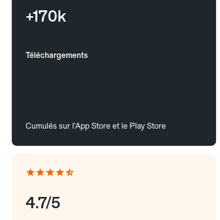
+170k
Téléchargements
Cumulés sur l'App Store et le Play Store
4.7/5