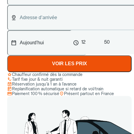
12
50
VOIR LES PRIX
Chauffeur confirmé dès la commande
Tarif fixe jour & nuit garanti
Réservation jusqu’à 1 an à l’avance
Replanification automatique si retard de vol/train
Paiement 100 % sécurisé
Présent partout en France