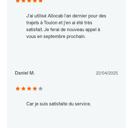
J'ai utilisé Allocab l'an dernier pour des
trajets à Toulon et j'en ai été très
satisfait. Je ferai de nouveau appel à
vous en septembre prochain.
Daniel M.
22/04/2025
Car je suis satisfaite du service.