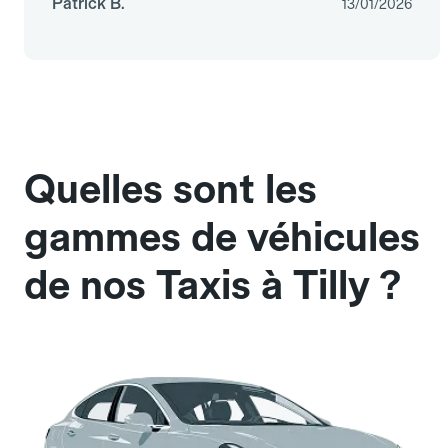
Patrick B.
13/01/2026
Quelles sont les
gammes de véhicules
de nos Taxis à Tilly ?