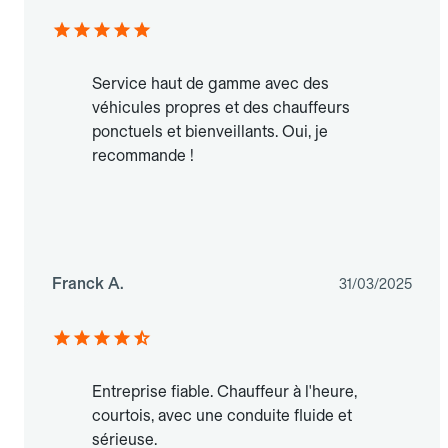
Service haut de gamme avec des
véhicules propres et des chauffeurs
ponctuels et bienveillants. Oui, je
recommande !
Franck A.
31/03/2025
Entreprise fiable. Chauffeur à l'heure,
courtois, avec une conduite fluide et
sérieuse.