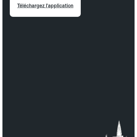
Téléchargez l'application