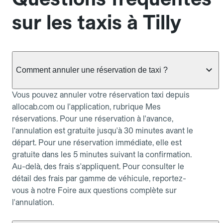
sur les taxis à Tilly
Comment annuler une réservation de taxi ?
Vous pouvez annuler votre réservation taxi depuis
allocab.com ou l'application, rubrique Mes
réservations. Pour une réservation à l'avance,
l'annulation est gratuite jusqu'à 30 minutes avant le
départ. Pour une réservation immédiate, elle est
gratuite dans les 5 minutes suivant la confirmation.
Au-delà, des frais s'appliquent. Pour consulter le
détail des frais par gamme de véhicule, reportez-
vous à notre Foire aux questions complète sur
l'annulation.