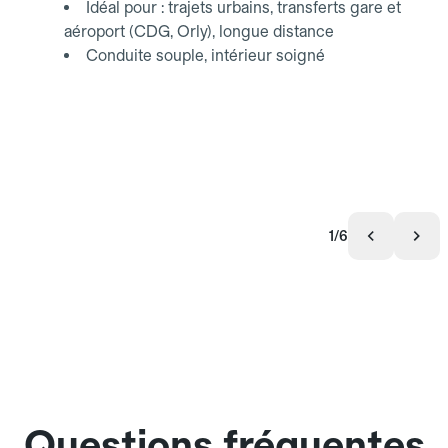
Idéal pour : trajets urbains, transferts gare et
aéroport (CDG, Orly), longue distance
Conduite souple, intérieur soigné
1/6
Questions fréquentes