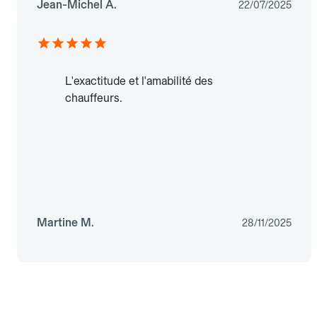
Jean-Michel A.
22/07/2025
L'exactitude et l'amabilité des
chauffeurs.
Martine M.
28/11/2025