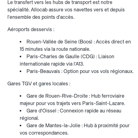
Le transfert vers les hubs de transport est notre
spécialité. Allocab assure vos navettes vers et depuis
l'ensemble des points d'accès.
Aéroports desservis :
Rouen-Vallée de Seine (Boos) : Accès direct en
15 minutes via la route nationale.
Paris-Charles de Gaulle (CDG) : Liaison
internationale rapide via l'A13.
Paris-Beauvais : Option pour vos vols régionaux.
Gares TGV et gares locales :
Gare de Rouen-Rive-Droite : Hub ferroviaire
majeur pour vos trajets vers Paris-Saint-Lazare.
Gare d'Oissel : Connexion rapide au réseau
régional.
Gare de Mantes-la-Jolie : Hub à proximité pour
vos correspondances.