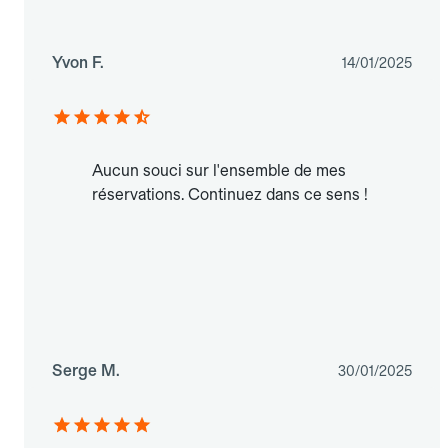
Yvon F.
14/01/2025
Aucun souci sur l'ensemble de mes
réservations. Continuez dans ce sens !
Serge M.
30/01/2025