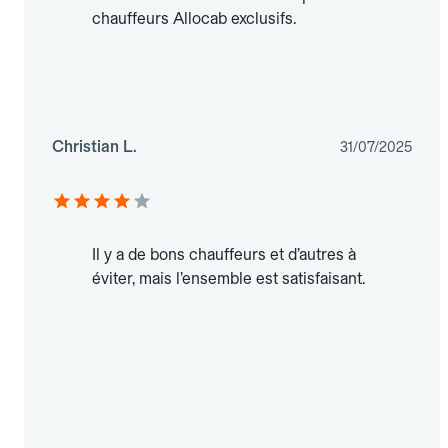
chauffeurs Allocab exclusifs.
Christian L.
31/07/2025
Il y a de bons chauffeurs et d’autres à
éviter, mais l’ensemble est satisfaisant.