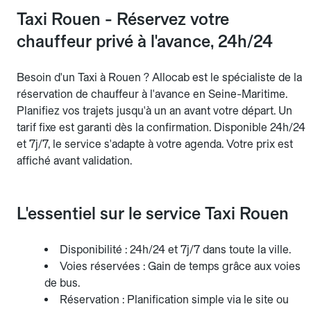
Taxi Rouen - Réservez votre
chauffeur privé à l'avance, 24h/24
Besoin d'un Taxi à Rouen ? Allocab est le spécialiste de la
réservation de chauffeur à l'avance en Seine-Maritime.
Planifiez vos trajets jusqu'à un an avant votre départ. Un
tarif fixe est garanti dès la confirmation. Disponible 24h/24
et 7j/7, le service s'adapte à votre agenda. Votre prix est
affiché avant validation.
L'essentiel sur le service Taxi Rouen
Disponibilité : 24h/24 et 7j/7 dans toute la ville.
Voies réservées : Gain de temps grâce aux voies
de bus.
Réservation : Planification simple via le site ou