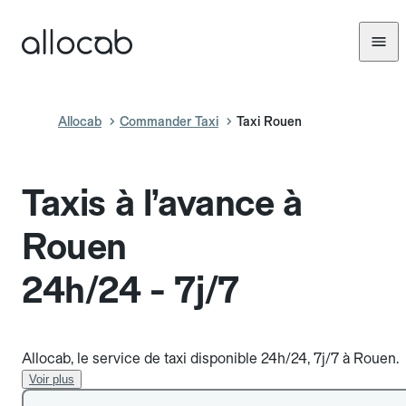
Allocab
Commander Taxi
Taxi Rouen
Taxis à l’avance à
Rouen
24h/24 - 7j/7
Allocab, le service de taxi disponible 24h/24, 7j/7 à Rouen.
Voir plus