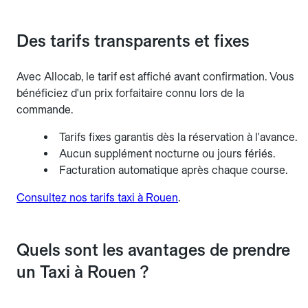
Des tarifs transparents et fixes
Avec Allocab, le tarif est affiché avant confirmation. Vous
bénéficiez d'un prix forfaitaire connu lors de la
commande.
Tarifs fixes garantis dès la réservation à l'avance.
Aucun supplément nocturne ou jours fériés.
Facturation automatique après chaque course.
Consultez nos tarifs taxi à Rouen
.
Quels sont les avantages de prendre
un Taxi à Rouen ?