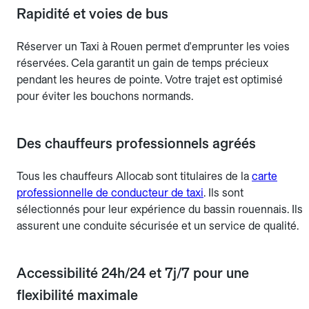
Rapidité et voies de bus
Réserver un Taxi à Rouen permet d'emprunter les voies
réservées. Cela garantit un gain de temps précieux
pendant les heures de pointe. Votre trajet est optimisé
pour éviter les bouchons normands.
Des chauffeurs professionnels agréés
Tous les chauffeurs Allocab sont titulaires de la
carte
professionnelle de conducteur de taxi
. Ils sont
sélectionnés pour leur expérience du bassin rouennais. Ils
assurent une conduite sécurisée et un service de qualité.
Accessibilité 24h/24 et 7j/7 pour une
flexibilité maximale