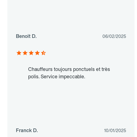
Benoit D.
06/02/2025
Chauffeurs toujours ponctuels et très
polis. Service impeccable.
Franck D.
10/01/2025