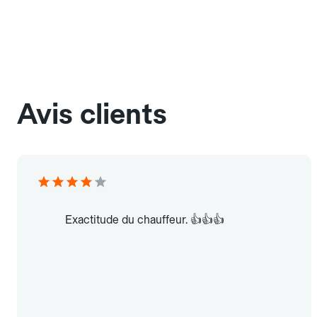
Avis clients
Exactitude du chauffeur. 👍👍👍