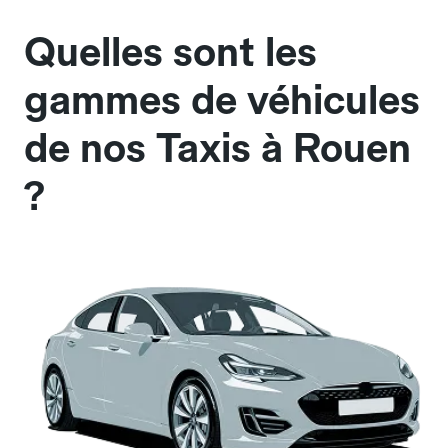
Quelles sont les
gammes de véhicules
de nos Taxis à Rouen
?