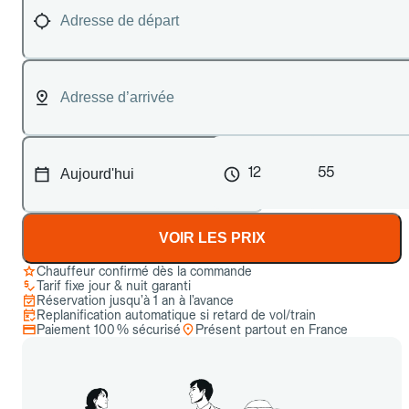
12
55
VOIR LES PRIX
Chauffeur confirmé dès la commande
Tarif fixe jour & nuit garanti
Réservation jusqu’à 1 an à l’avance
Replanification automatique si retard de vol/train
Paiement 100 % sécurisé
Présent partout en France