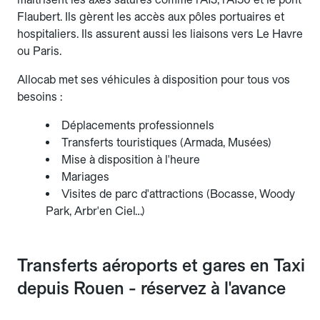
Flaubert. Ils gèrent les accès aux pôles portuaires et
hospitaliers. Ils assurent aussi les liaisons vers Le Havre
ou Paris.
Allocab met ses véhicules à disposition pour tous vos
besoins :
Déplacements professionnels
Transferts touristiques (Armada, Musées)
Mise à disposition à l'heure
Mariages
Visites de parc d'attractions (Bocasse, Woody
Park, Arbr'en Ciel…)
Transferts aéroports et gares en Taxi
depuis Rouen - réservez à l'avance