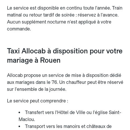
Le service est disponible en continu toute l'année. Train
matinal ou retour tardif de soirée : réservez à l'avance.
Aucun supplément nocturne n'est appliqué à votre
commande.
Taxi Allocab à disposition pour votre
mariage à Rouen
Allocab propose un service de mise à disposition dédié
aux mariages dans le 76. Un chauffeur peut être réservé
sur l'ensemble de la journée.
Le service peut comprendre :
Transfert vers l'Hôtel de Ville ou l'église Saint-
Maclou.
Transport vers les manoirs et châteaux de