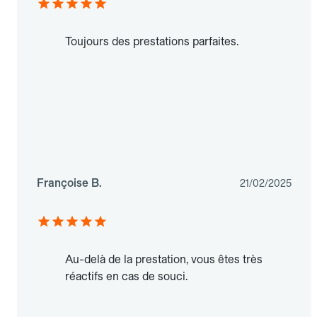
Toujours des prestations parfaites.
Françoise B.
21/02/2025
Au-delà de la prestation, vous êtes très
réactifs en cas de souci.