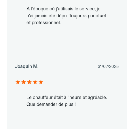
À l'époque où j'utilisais le service, je
n'ai jamais été déçu. Toujours ponctuel
et professionnel.
Joaquin M.
31/07/2025
Le chauffeur était à l'heure et agréable.
Que demander de plus !