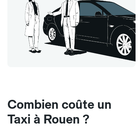
Combien coûte un
Taxi à Rouen ?