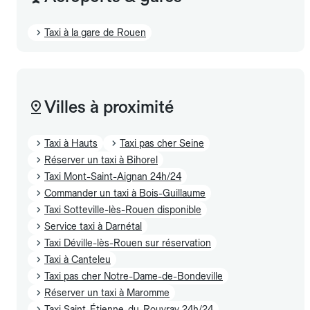
Taxi à la gare de Rouen
Villes à proximité
Taxi à Hauts
Taxi pas cher Seine
Réserver un taxi à Bihorel
Taxi Mont-Saint-Aignan 24h/24
Commander un taxi à Bois-Guillaume
Taxi Sotteville-lès-Rouen disponible
Service taxi à Darnétal
Taxi Déville-lès-Rouen sur réservation
Taxi à Canteleu
Taxi pas cher Notre-Dame-de-Bondeville
Réserver un taxi à Maromme
Taxi Saint-Étienne-du-Rouvray 24h/24