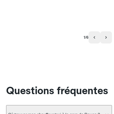
1/6
Questions fréquentes