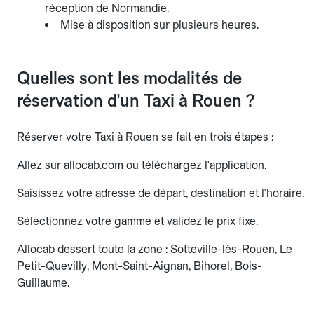
réception de Normandie.
Mise à disposition sur plusieurs heures.
Quelles sont les modalités de
réservation d'un Taxi à Rouen ?
Réserver votre Taxi à Rouen se fait en trois étapes :
Allez sur allocab.com ou téléchargez l'application.
Saisissez votre adresse de départ, destination et l'horaire.
Sélectionnez votre gamme et validez le prix fixe.
Allocab dessert toute la zone : Sotteville-lès-Rouen, Le
Petit-Quevilly, Mont-Saint-Aignan, Bihorel, Bois-
Guillaume.