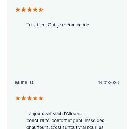
Très bien. Oui, je recommande.
Muriel D.
14/01/2026
Toujours satisfait d'Allocab :
ponctualité, confort et gentillesse des
chauffeurs. C'est surtout vrai pour les