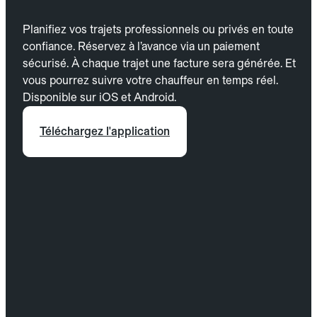
Planifiez vos trajets professionnels ou privés en toute
confiance. Réservez à l’avance via un paiement
sécurisé. À chaque trajet une facture sera générée. Et
vous pourrez suivre votre chauffeur en temps réel.
Disponible sur iOS et Android.
Téléchargez l'application