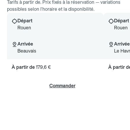
Tarifs à partir de. Prix fixés à la réservation — variations
possibles selon l'horaire et la disponibilité.
Départ
Départ
Rouen
Rouen
Arrivée
Arrivée
Beauvais
Le Hav
À partir de
179,6 €
À partir 
Commander