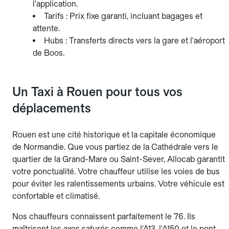
l'application.
Tarifs : Prix fixe garanti, incluant bagages et
attente.
Hubs : Transferts directs vers la gare et l'aéroport
de Boos.
Un Taxi à Rouen pour tous vos
déplacements
Rouen est une cité historique et la capitale économique
de Normandie. Que vous partiez de la Cathédrale vers le
quartier de la Grand-Mare ou Saint-Sever, Allocab garantit
votre ponctualité. Votre chauffeur utilise les voies de bus
pour éviter les ralentissements urbains. Votre véhicule est
confortable et climatisé.
Nos chauffeurs connaissent parfaitement le 76. Ils
maîtrisent les axes saturés comme l'A13, l'A150 et le pont