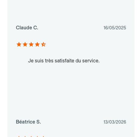
Claude C.
16/05/2025
Je suis très satisfaite du service.
Béatrice S.
13/03/2026