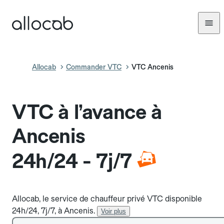
Allocab
Commander VTC
VTC Ancenis
VTC à l’avance à
Ancenis
24h/24 - 7j/7
Allocab, le service de chauffeur privé VTC disponible
24h/24, 7j/7, à Ancenis.
Voir plus