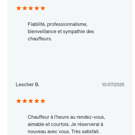
Fiabilité, professionnalisme,
bienveillance et sympathie des
chauffeurs.
Lescher B.
10/07/2025
Chauffeur à l'heure au rendez-vous,
aimable et courtois. Je réserverai à
nouveau avec vous. Très satisfait.