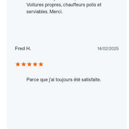
Voitures propres, chauffeurs polis et
serviables. Merci.
Fred H.
14/02/2025
Parce que j'ai toujours été satisfaite.