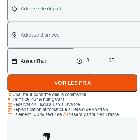
13
35
VOIR LES PRIX
Chauffeur confirmé dès la commande
Tarif fixe jour & nuit garanti
Réservation jusqu’à 1 an à l’avance
Replanification automatique si retard de vol/train
Paiement 100 % sécurisé
Présent partout en France