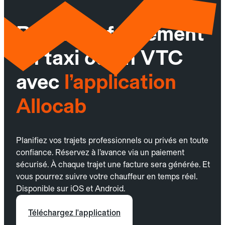
Réservez facilement
un taxi ou un VTC
avec
l’application
Allocab
Planifiez vos trajets professionnels ou privés en toute
confiance. Réservez à l’avance via un paiement
sécurisé. À chaque trajet une facture sera générée. Et
vous pourrez suivre votre chauffeur en temps réel.
Disponible sur iOS et Android.
Téléchargez l'application