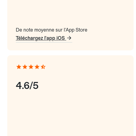
De note moyenne sur l'App Store
Téléchargez l'app iOS
4.6/5