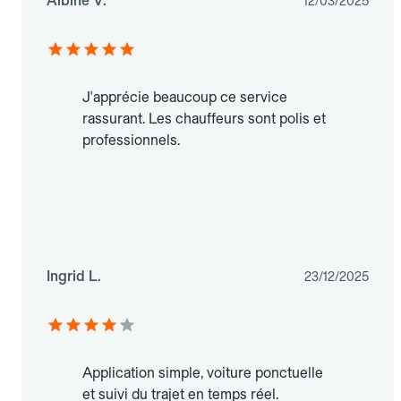
Albine V.
12/03/2025
J'apprécie beaucoup ce service
rassurant. Les chauffeurs sont polis et
professionnels.
Ingrid L.
23/12/2025
Application simple, voiture ponctuelle
et suivi du trajet en temps réel.