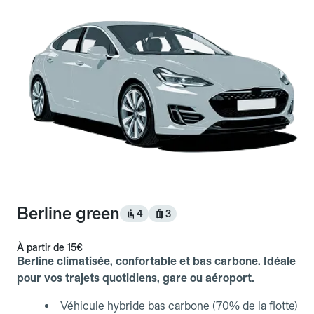
Berline green
4
3
À partir de
15€
Berline climatisée, confortable et bas carbone. Idéale
pour vos trajets quotidiens, gare ou aéroport.
Véhicule hybride bas carbone (70% de la flotte)