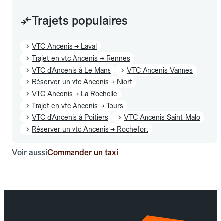
Trajets populaires
VTC Ancenis → Laval
Trajet en vtc Ancenis → Rennes
VTC d'Ancenis à Le Mans
VTC Ancenis Vannes
Réserver un vtc Ancenis → Niort
VTC Ancenis → La Rochelle
Trajet en vtc Ancenis → Tours
VTC d'Ancenis à Poitiers
VTC Ancenis Saint-Malo
Réserver un vtc Ancenis → Rochefort
Voir aussi
Commander un taxi