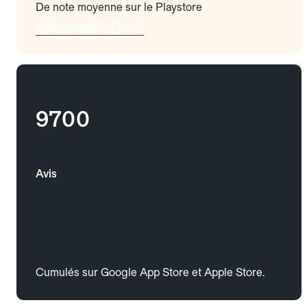
De note moyenne sur le Playstore
Téléchargez l'app
9700
Avis
Cumulés sur Google App Store et Apple Store.