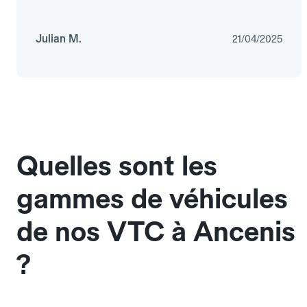
Julian M.
21/04/2025
Quelles sont les
gammes de véhicules
de nos VTC à Ancenis
?