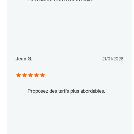
Jean G.
21/01/2026
Proposez des tarifs plus abordables.