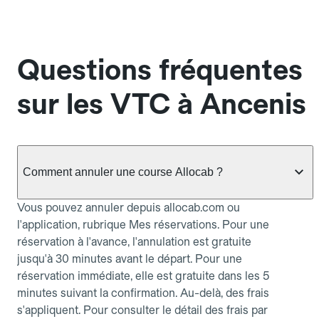
Questions fréquentes
sur les VTC à Ancenis
Comment annuler une course Allocab ?
Vous pouvez annuler depuis allocab.com ou
l'application, rubrique Mes réservations. Pour une
réservation à l'avance, l'annulation est gratuite
jusqu'à 30 minutes avant le départ. Pour une
réservation immédiate, elle est gratuite dans les 5
minutes suivant la confirmation. Au-delà, des frais
s'appliquent. Pour consulter le détail des frais par