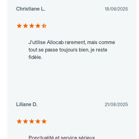
Christiane L.
18/06/2025
J'utilise Allocab rarement, mais comme
tout se passe toujours bien, je reste
fidèle.
Liliane D.
21/08/2025
Ponctualité et service sérieux.