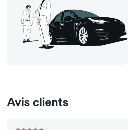
Avis clients