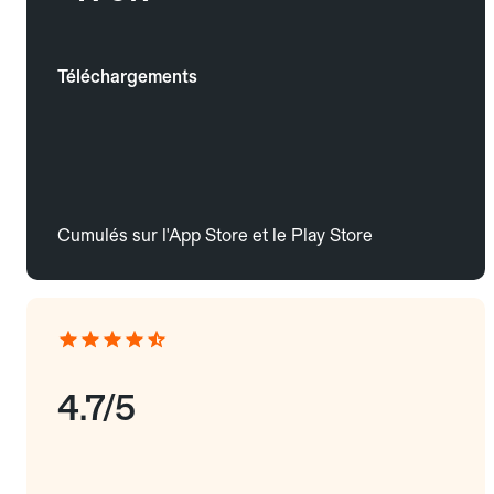
Téléchargements
Cumulés sur l'App Store et le Play Store
4.7/5