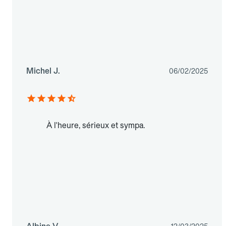
Michel J.
06/02/2025
À l'heure, sérieux et sympa.