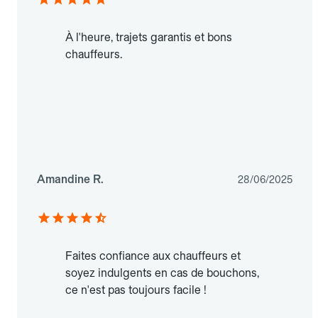
À l'heure, trajets garantis et bons
chauffeurs.
Amandine R.
28/06/2025
Faites confiance aux chauffeurs et
soyez indulgents en cas de bouchons,
ce n'est pas toujours facile !