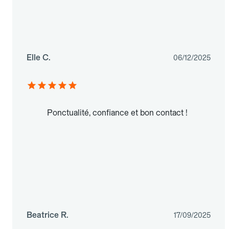
Elle C.
06/12/2025
Ponctualité, confiance et bon contact !
Beatrice R.
17/09/2025