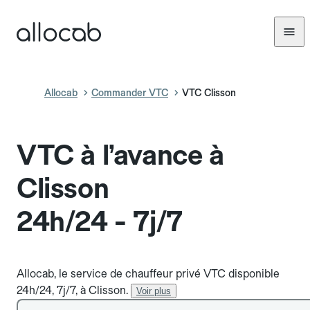
Allocab
Commander VTC
VTC Clisson
VTC à l’avance à
Clisson
24h/24 - 7j/7
Allocab, le service de chauffeur privé VTC disponible
24h/24, 7j/7, à Clisson.
Voir plus