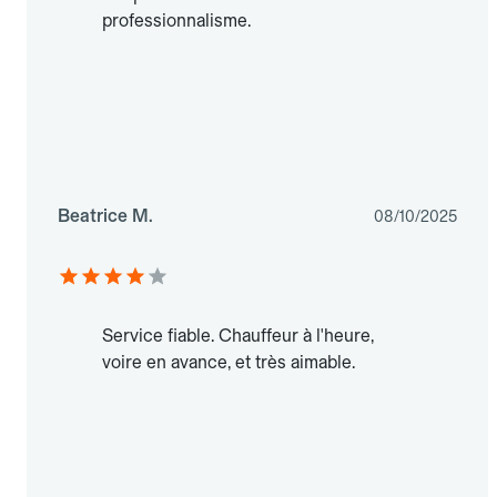
professionnalisme.
Beatrice M.
08/10/2025
Service fiable. Chauffeur à l'heure,
voire en avance, et très aimable.