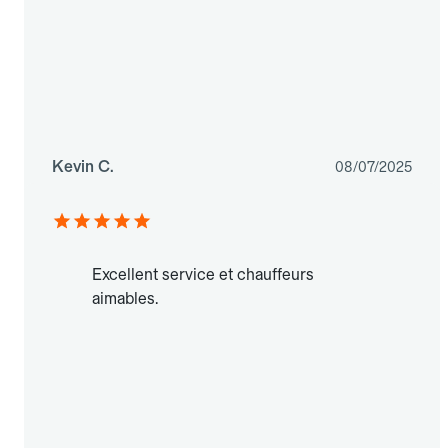
Kevin C.
08/07/2025
Excellent service et chauffeurs
aimables.