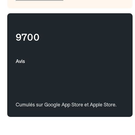
9700
Avis
Cumulés sur Google App Store et Apple Store.