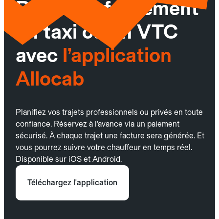
Réservez facilement
un taxi ou un VTC
avec
l’application
Allocab
Planifiez vos trajets professionnels ou privés en toute
confiance. Réservez à l’avance via un paiement
sécurisé. À chaque trajet une facture sera générée. Et
vous pourrez suivre votre chauffeur en temps réel.
Disponible sur iOS et Android.
Téléchargez l'application