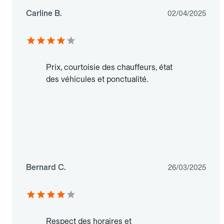
Carline B.
02/04/2025
Prix, courtoisie des chauffeurs, état
des véhicules et ponctualité.
Bernard C.
26/03/2025
Respect des horaires et