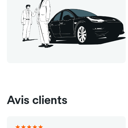
Avis clients