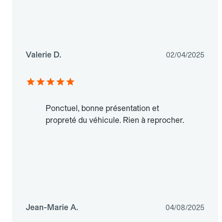
Valerie D.
02/04/2025
Ponctuel, bonne présentation et
propreté du véhicule. Rien à reprocher.
Jean-Marie A.
04/08/2025