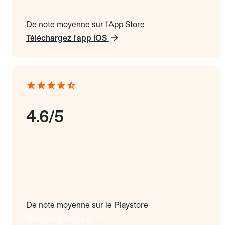
De note moyenne sur l'App Store
Téléchargez l'app iOS
4.6/5
De note moyenne sur le Playstore
Téléchargez l'app