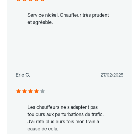
Service nickel. Chauffeur très prudent
et agréable.
Eric C.
27/02/2025
Les chauffeurs ne s'adaptent pas
toujours aux perturbations de trafic.
J'ai raté plusieurs fois mon train à
cause de cela.