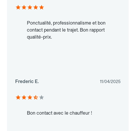
Ponctualité, professionnalisme et bon
contact pendant le trajet. Bon rapport
qualité-prix.
Frederic E.
11/04/2025
Bon contact avec le chauffeur !