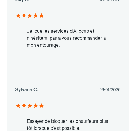
Je loue les services d'Allocab et
n'hésiterai pas à vous recommander à
mon entourage.
Sylvane C.
16/01/2025
Essayer de bloquer les chauffeurs plus
tôt lorsque c'est possible.