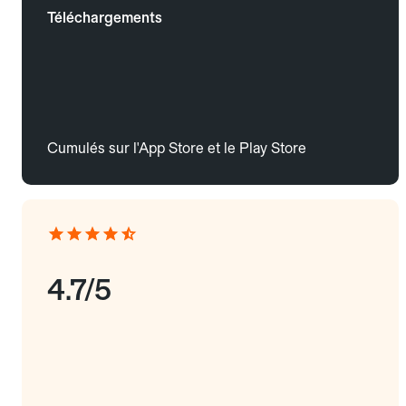
Téléchargements
Cumulés sur l'App Store et le Play Store
4.7/5