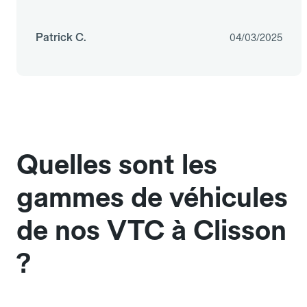
Patrick C.
04/03/2025
Quelles sont les
gammes de véhicules
de nos VTC à Clisson
?