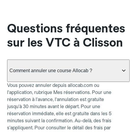
Questions fréquentes
sur les VTC à Clisson
Comment annuler une course Allocab ?
Vous pouvez annuler depuis allocab.com ou
l'application, rubrique Mes réservations. Pour une
réservation à l'avance, l'annulation est gratuite
jusqu'à 30 minutes avant le départ. Pour une
réservation immédiate, elle est gratuite dans les 5
minutes suivant la confirmation. Au-delà, des frais
s'appliquent. Pour consulter le détail des frais par