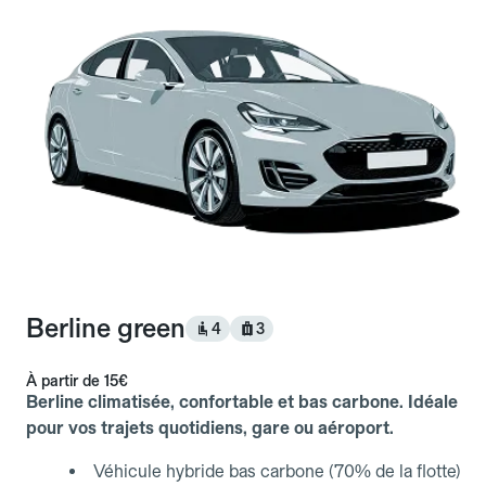
Berline green
4
3
À partir de
15€
Berline climatisée, confortable et bas carbone. Idéale
pour vos trajets quotidiens, gare ou aéroport.
Véhicule hybride bas carbone (70% de la flotte)