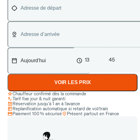
13
45
VOIR LES PRIX
Chauffeur confirmé dès la commande
Tarif fixe jour & nuit garanti
Réservation jusqu’à 1 an à l’avance
Replanification automatique si retard de vol/train
Paiement 100 % sécurisé
Présent partout en France