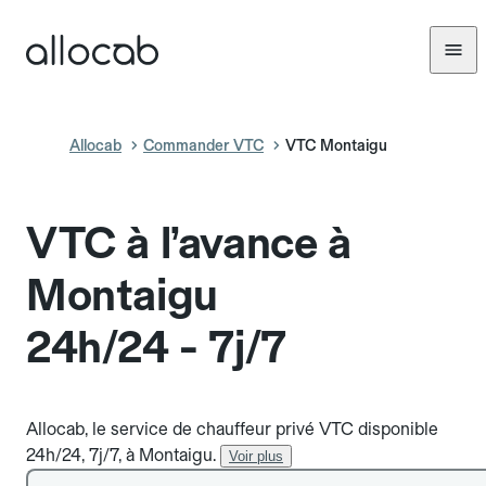
Allocab
Commander VTC
VTC Montaigu
VTC à l’avance à
Montaigu
24h/24 - 7j/7
Allocab, le service de chauffeur privé VTC disponible
24h/24, 7j/7, à Montaigu.
Voir plus