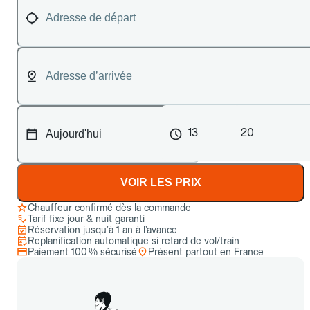
13
20
VOIR LES PRIX
Chauffeur confirmé dès la commande
Tarif fixe jour & nuit garanti
Réservation jusqu’à 1 an à l’avance
Replanification automatique si retard de vol/train
Paiement 100 % sécurisé
Présent partout en France