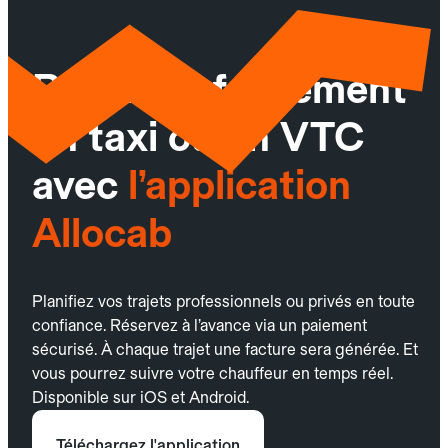
Réservez facilement
un taxi ou un VTC
avec
l’application
Allocab
Planifiez vos trajets professionnels ou privés en toute
confiance. Réservez à l’avance via un paiement
sécurisé. À chaque trajet une facture sera générée. Et
vous pourrez suivre votre chauffeur en temps réel.
Disponible sur iOS et Android.
Téléchargez l'application