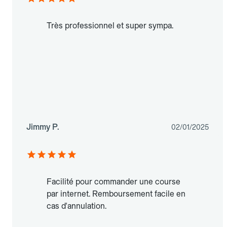
Très professionnel et super sympa.
Jimmy P.
02/01/2025
Facilité pour commander une course
par internet. Remboursement facile en
cas d'annulation.