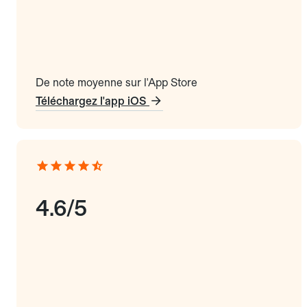
De note moyenne sur l'App Store
Téléchargez l'app iOS
4.6/5