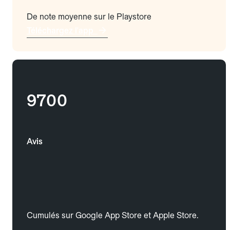
De note moyenne sur le Playstore
Téléchargez l'app
9700
Avis
Cumulés sur Google App Store et Apple Store.