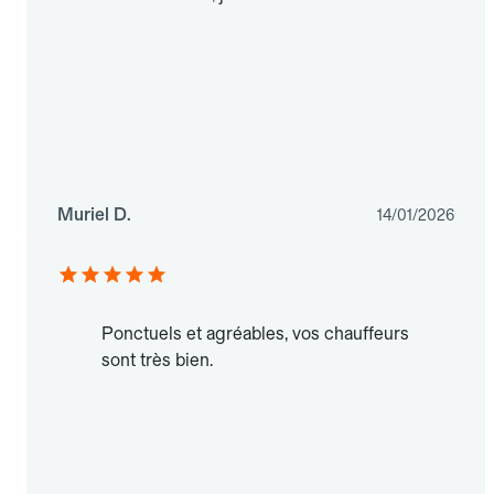
Muriel D.
14/01/2026
Ponctuels et agréables, vos chauffeurs
sont très bien.