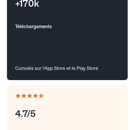
+170k
Téléchargements
Cumulés sur l'App Store et le Play Store
4.7/5