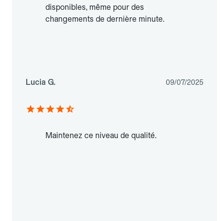
disponibles, même pour des
changements de dernière minute.
Lucia G.
09/07/2025
Maintenez ce niveau de qualité.