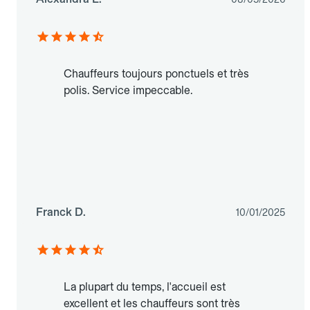
Chauffeurs toujours ponctuels et très
polis. Service impeccable.
Franck D.
10/01/2025
La plupart du temps, l'accueil est
excellent et les chauffeurs sont très