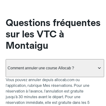
Questions fréquentes
sur les VTC à
Montaigu
Comment annuler une course Allocab ?
Vous pouvez annuler depuis allocab.com ou
l'application, rubrique Mes réservations. Pour une
réservation à l'avance, l'annulation est gratuite
jusqu'à 30 minutes avant le départ. Pour une
réservation immédiate, elle est gratuite dans les 5