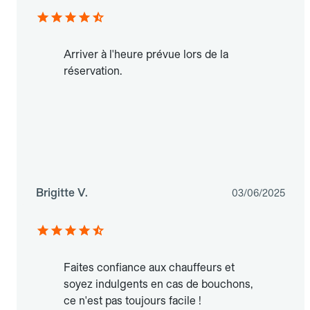
Arriver à l'heure prévue lors de la
réservation.
Brigitte V.
03/06/2025
Faites confiance aux chauffeurs et
soyez indulgents en cas de bouchons,
ce n'est pas toujours facile !