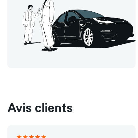
Avis clients