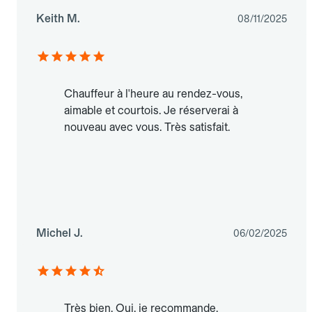
Keith M.
08/11/2025
Chauffeur à l'heure au rendez-vous,
aimable et courtois. Je réserverai à
nouveau avec vous. Très satisfait.
Michel J.
06/02/2025
Très bien. Oui, je recommande.