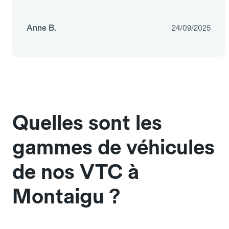
Anne B.
24/09/2025
Quelles sont les
gammes de véhicules
de nos VTC à
Montaigu ?