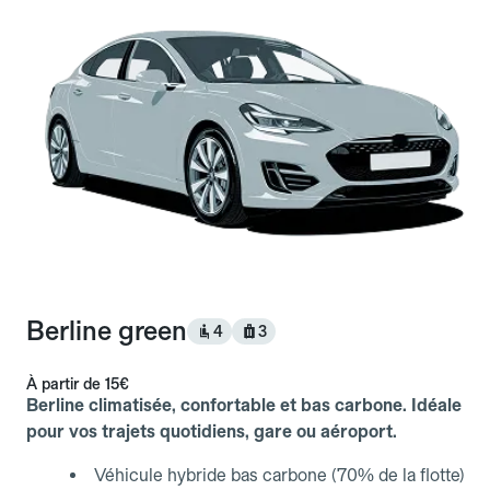
Berline green
4
3
À partir de
15€
Berline climatisée, confortable et bas carbone. Idéale
pour vos trajets quotidiens, gare ou aéroport.
Véhicule hybride bas carbone (70% de la flotte)