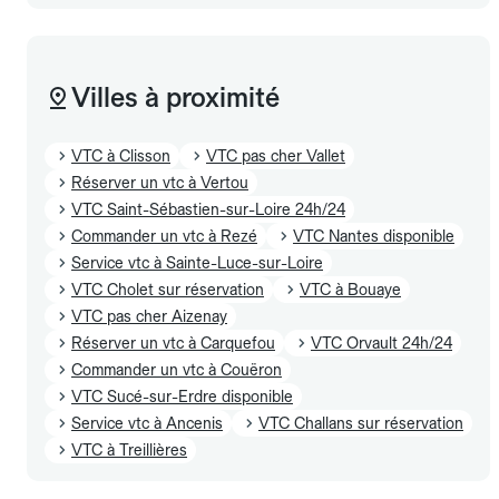
Villes à proximité
VTC à Clisson
VTC pas cher Vallet
Réserver un vtc à Vertou
VTC Saint-Sébastien-sur-Loire 24h/24
Commander un vtc à Rezé
VTC Nantes disponible
Service vtc à Sainte-Luce-sur-Loire
VTC Cholet sur réservation
VTC à Bouaye
VTC pas cher Aizenay
Réserver un vtc à Carquefou
VTC Orvault 24h/24
Commander un vtc à Couëron
VTC Sucé-sur-Erdre disponible
Service vtc à Ancenis
VTC Challans sur réservation
VTC à Treillières