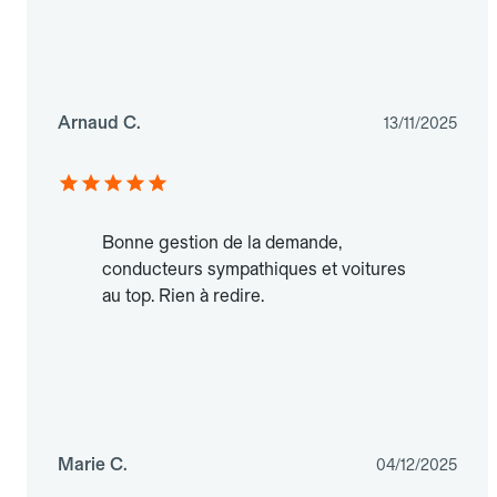
Arnaud C.
13/11/2025
Bonne gestion de la demande,
conducteurs sympathiques et voitures
au top. Rien à redire.
Marie C.
04/12/2025