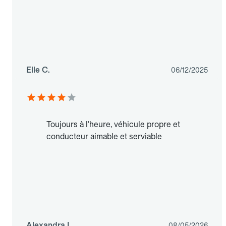
Elle C.
06/12/2025
Toujours à l'heure, véhicule propre et
conducteur aimable et serviable
Alexandra L.
08/05/2026