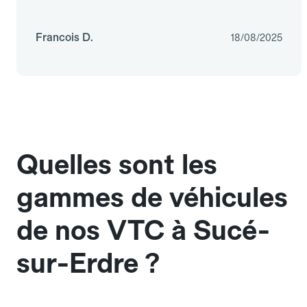
Francois D.
18/08/2025
Quelles sont les
gammes de véhicules
de nos VTC à Sucé-
sur-Erdre ?