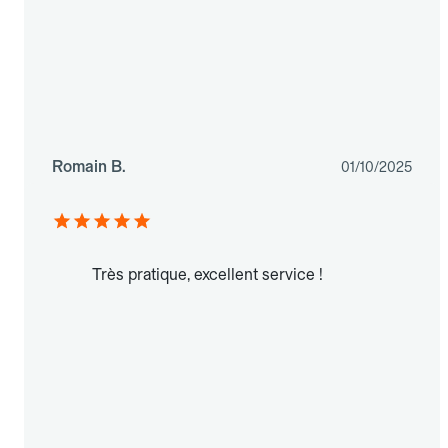
Romain B.
01/10/2025
Très pratique, excellent service !