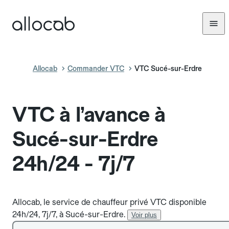
Allocab
Commander VTC
VTC Sucé-sur-Erdre
VTC à l’avance à
Sucé-sur-Erdre
24h/24 - 7j/7
Allocab, le service de chauffeur privé VTC disponible
24h/24, 7j/7, à Sucé-sur-Erdre.
Voir plus