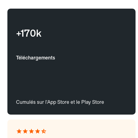
+170k
Téléchargements
Cumulés sur l'App Store et le Play Store