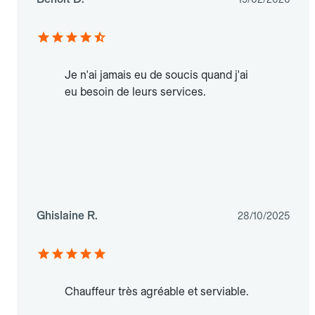
Je n'ai jamais eu de soucis quand j'ai
eu besoin de leurs services.
Ghislaine R.
28/10/2025
Chauffeur très agréable et serviable.