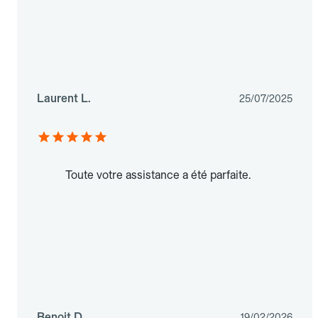
Laurent L.
25/07/2025
Toute votre assistance a été parfaite.
Benoit D.
19/02/2026