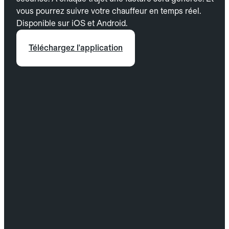
vous pourrez suivre votre chauffeur en temps réel.
Disponible sur iOS et Android.
Téléchargez l'application