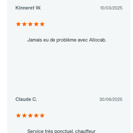
Kinneret W.
10/03/2025
Jamais eu de problème avec Allocab.
Claude C.
30/06/2025
Service très ponctuel, chauffeur