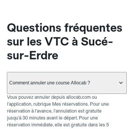
Questions fréquentes
sur les VTC à Sucé-
sur-Erdre
Comment annuler une course Allocab ?
Vous pouvez annuler depuis allocab.com ou
l'application, rubrique Mes réservations. Pour une
réservation à l'avance, l'annulation est gratuite
jusqu'à 30 minutes avant le départ. Pour une
réservation immédiate, elle est gratuite dans les 5