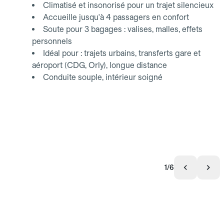
Climatisé et insonorisé pour un trajet silencieux
Accueille jusqu'à 4 passagers en confort
Soute pour 3 bagages : valises, malles, effets
personnels
Idéal pour : trajets urbains, transferts gare et
aéroport (CDG, Orly), longue distance
Conduite souple, intérieur soigné
1/6