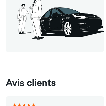
Avis clients