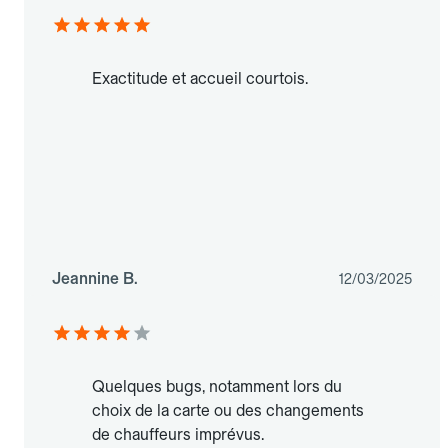
Exactitude et accueil courtois.
Jeannine B.
12/03/2025
Quelques bugs, notamment lors du
choix de la carte ou des changements
de chauffeurs imprévus.