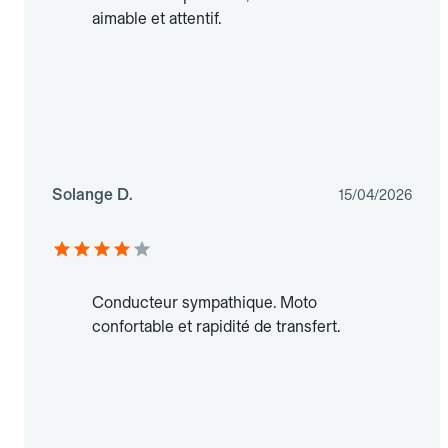
aimable et attentif.
Solange D.
15/04/2026
Conducteur sympathique. Moto
confortable et rapidité de transfert.