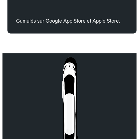
Cumulés sur Google App Store et Apple Store.