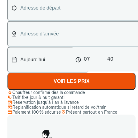
07
40
VOIR LES PRIX
Chauffeur confirmé dès la commande
Tarif fixe jour & nuit garanti
Réservation jusqu’à 1 an à l’avance
Replanification automatique si retard de vol/train
Paiement 100 % sécurisé
Présent partout en France