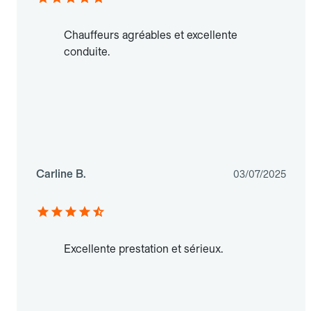
Chauffeurs agréables et excellente
conduite.
Carline B.
03/07/2025
Excellente prestation et sérieux.