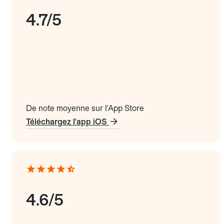
4.7/5
De note moyenne sur l'App Store
Téléchargez l'app iOS
4.6/5