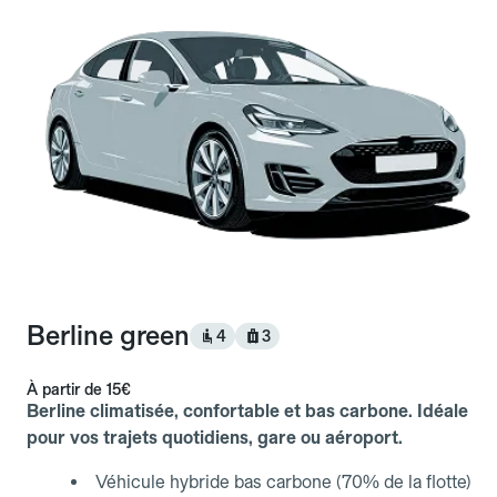
Berline green
4
3
À partir de
15€
Berline climatisée, confortable et bas carbone. Idéale
pour vos trajets quotidiens, gare ou aéroport.
Véhicule hybride bas carbone (70% de la flotte)