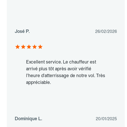
José P.
26/02/2026
Excellent service. Le chauffeur est
arrivé plus tôt après avoir vérifié
l'heure d'atterrissage de notre vol. Très
appréciable.
Dominique L.
20/01/2025