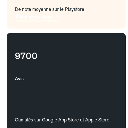
De note moyenne sur le Playstore
Téléchargez l'app
9700
Avis
Cumulés sur Google App Store et Apple Store.