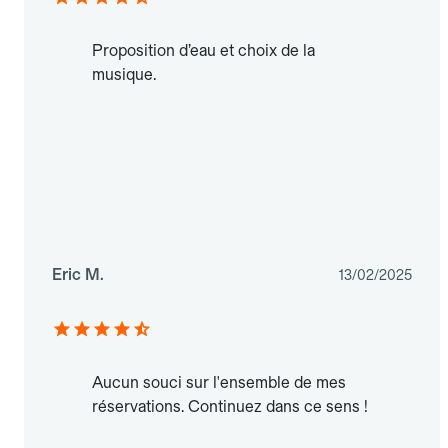
Proposition d’eau et choix de la
musique.
Eric M.
13/02/2025
Aucun souci sur l'ensemble de mes
réservations. Continuez dans ce sens !