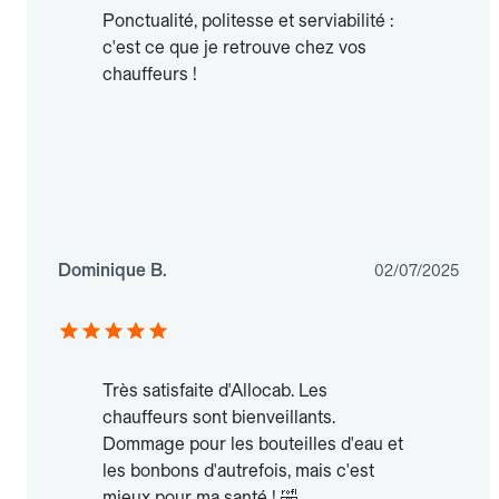
Ponctualité, politesse et serviabilité :
c'est ce que je retrouve chez vos
chauffeurs !
Dominique B.
02/07/2025
Très satisfaite d'Allocab. Les
chauffeurs sont bienveillants.
Dommage pour les bouteilles d'eau et
les bonbons d'autrefois, mais c'est
mieux pour ma santé ! 🤣