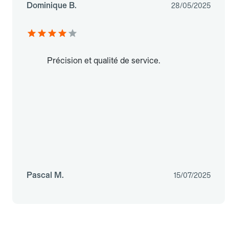
Dominique B.
28/05/2025
Précision et qualité de service.
Pascal M.
15/07/2025