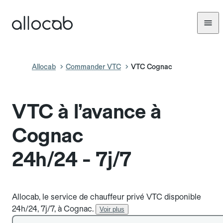
Allocab
Commander VTC
VTC Cognac
VTC à l’avance à
Cognac
24h/24 - 7j/7
Allocab, le service de chauffeur privé VTC disponible
24h/24, 7j/7, à Cognac.
Voir plus