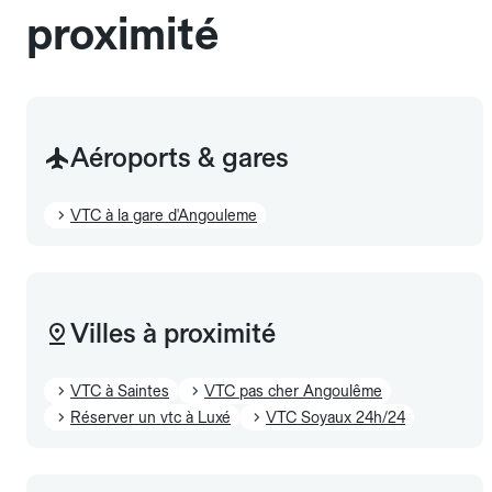
proximité
Aéroports & gares
VTC à la gare d'Angouleme
Villes à proximité
VTC à Saintes
VTC pas cher Angoulême
Réserver un vtc à Luxé
VTC Soyaux 24h/24