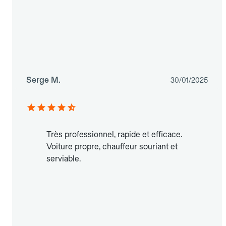
Serge M.
30/01/2025
Très professionnel, rapide et efficace.
Voiture propre, chauffeur souriant et
serviable.