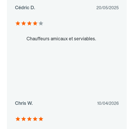
Cédric D.
20/05/2025
Chauffeurs amicaux et serviables.
Chris W.
10/04/2026