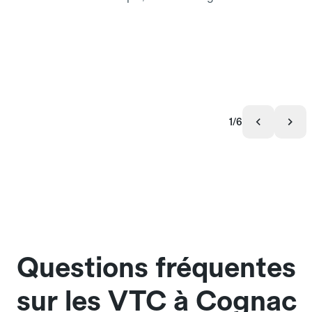
1/6
Questions fréquentes
sur les VTC à Cognac