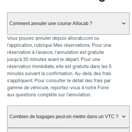
Comment annuler une course Allocab ?
Vous pouvez annuler depuis allocab.com ou
l'application, rubrique Mes réservations. Pour une
réservation à l'avance, l'annulation est gratuite
jusqu'à 30 minutes avant le départ. Pour une
réservation immédiate, elle est gratuite dans les 5
minutes suivant la confirmation. Au-delà, des frais
s'appliquent. Pour consulter le détail des frais par
gamme de véhicule, reportez-vous à notre Foire
aux questions complète sur l'annulation.
Combien de bagages peut-on mettre dans un VTC ?
La capacité varie selon la gamme de véhicule