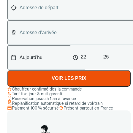
22
25
VOIR LES PRIX
Chauffeur confirmé dès la commande
Tarif fixe jour & nuit garanti
Réservation jusqu’à 1 an à l’avance
Replanification automatique si retard de vol/train
Paiement 100 % sécurisé
Présent partout en France