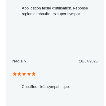
Application facile d'utilisation. Réponse
rapide et chauffeurs super sympas.
Nadia N.
28/04/2025
Chauffeur très sympathique.