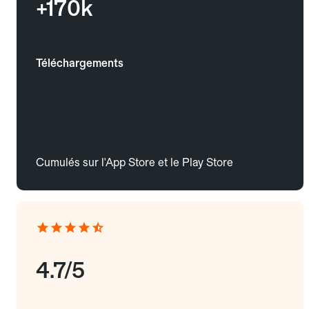
+170k
Téléchargements
Cumulés sur l'App Store et le Play Store
4.7/5