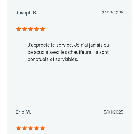
Joseph S.
24/12/2025
J'apprécie le service. Je n'ai jamais eu
de soucis avec les chauffeurs, ils sont
ponctuels et serviables.
Eric M.
15/01/2025