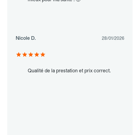
Nicole D.
28/01/2026
Qualité de la prestation et prix correct.