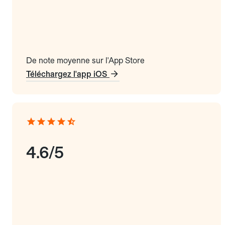
De note moyenne sur l'App Store
Téléchargez l'app iOS
4.6/5