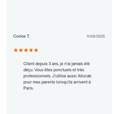
Corine T.
11/08/2025
Client depuis 3 ans, je n'ai jamais été
déçu. Vous êtes ponctuels et très
professionnels. J'utilise aussi Allocab
pour mes parents lorsqu'ils arrivent à
Paris.