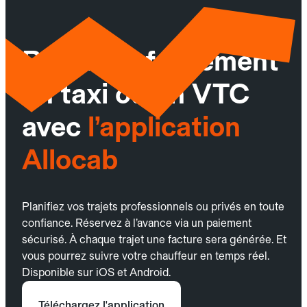
Réservez facilement
un taxi ou un VTC
avec
l’application
Allocab
Planifiez vos trajets professionnels ou privés en toute
confiance. Réservez à l’avance via un paiement
sécurisé. À chaque trajet une facture sera générée. Et
vous pourrez suivre votre chauffeur en temps réel.
Disponible sur iOS et Android.
Téléchargez l'application