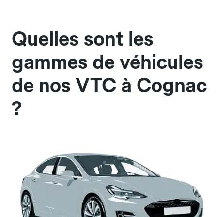
Quelles sont les
gammes de véhicules
de nos VTC à Cognac
?