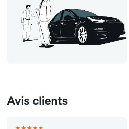
Avis clients