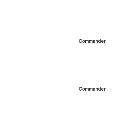
Commander
Commander