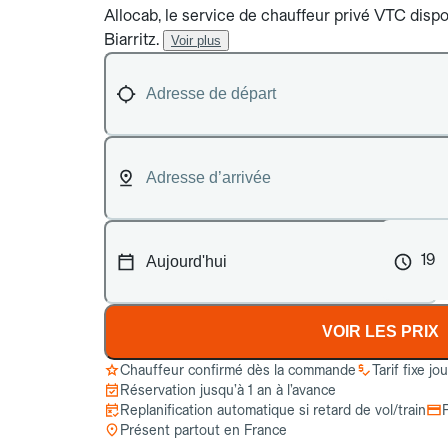
Allocab, le service de chauffeur privé VTC dispo
Biarritz.
Voir plus
19
VOIR LES PRIX
Chauffeur confirmé dès la commande
Tarif fixe jo
Réservation jusqu’à 1 an à l’avance
Replanification automatique si retard de vol/train
Présent partout en France