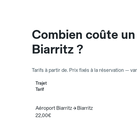
Combien coûte un
Biarritz ?
Tarifs à partir de. Prix fixés à la réservation — va
Trajet
Tarif
Aéroport Biarritz
Biarritz
22,00€