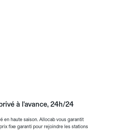
rivé à l'avance, 24h/24
ré en haute saison. Allocab vous garantit
rix fixe garanti pour rejoindre les stations