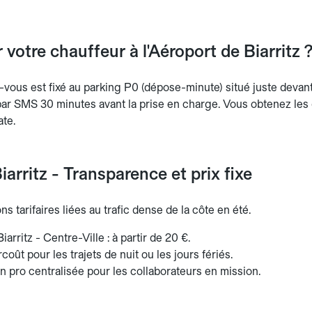
 votre chauffeur à l'Aéroport de Biarritz 
-vous est fixé au parking P0 (dépose-minute) situé juste devant
r SMS 30 minutes avant la prise en charge. Vous obtenez les 
ate.
iarritz - Transparence et prix fixe
ns tarifaires liées au trafic dense de la côte en été.
iarritz - Centre-Ville : à partir de 20 €.
coût pour les trajets de nuit ou les jours fériés.
n pro centralisée pour les collaborateurs en mission.