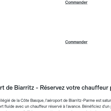
Commander
Commander
 de Biarritz - Réservez votre chauffeur p
ilégié de la Côte Basque, l'aéroport de Biarritz-Parme est satu
rt fluide avec un chauffeur réservé à l'avance. Bénéficiez d'un p