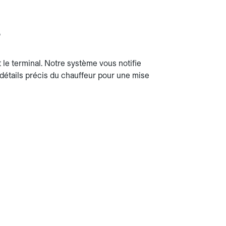
?
 le terminal. Notre système vous notifie
détails précis du chauffeur pour une mise