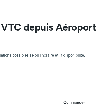
 VTC depuis Aéroport
riations possibles selon l'horaire et la disponibilité.
Commander