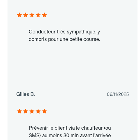
Conducteur très sympathique, y
compris pour une petite course.
Gilles B.
06/11/2025
Prévenir le client via le chauffeur (ou
SMS) au moins 30 min avant l'arrivée