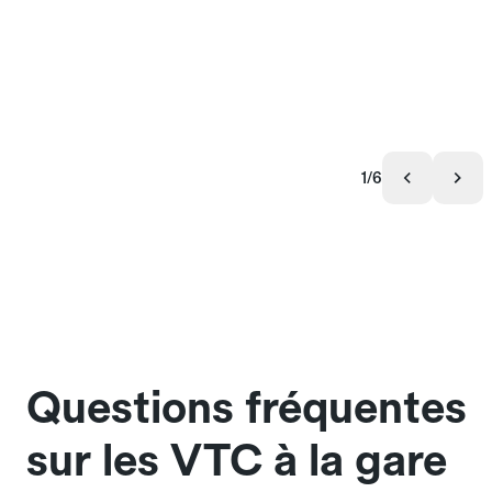
1/6
Questions fréquentes
sur les VTC à la gare