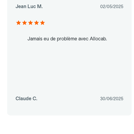
Jean Luc M.
02/05/2025
Jamais eu de problème avec Allocab.
Claude C.
30/06/2025