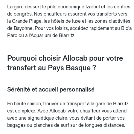
La gare dessert le pôle économique Izarbel et les centres
de congrès. Nos chauffeurs assurent vos transferts vers
la Grande Plage, les hôtels de luxe et les zones d'activités
de Bayonne. Pour vos loisirs, accédez rapidement au Bid'a
Parc ou à l'Aquarium de Biarritz.
Pourquoi choisir Allocab pour votre
transfert au Pays Basque ?
Sérénité et accueil personnalisé
En haute saison, trouver un transport à la gare de Biarritz
est complexe. Avec Allocab, votre chauffeur vous attend
avec une signalétique claire, vous évitant de porter vos
bagages ou planches de surf sur de longues distances.