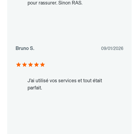
pour rassurer. Sinon RAS.
Bruno S.
09/01/2026
J’ai utilisé vos services et tout était
parfait.