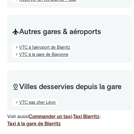
Autres gares & aéroports
VTC à l'aéroport de Biarritz
VTC à la gare de Bayonne
Villes desservies depuis la gare
VTC pas cher Léon
Voir aussi
Commander un taxi
Taxi Biarritz
›
›
Taxi à la gare de Biarritz