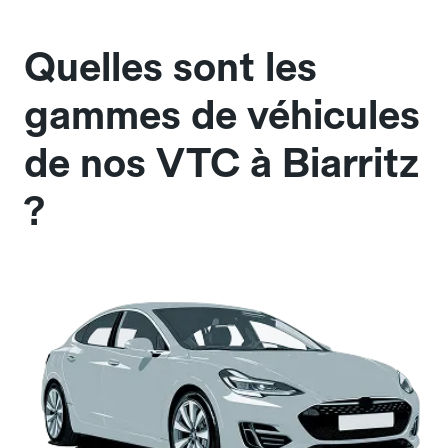
Quelles sont les
gammes de véhicules
de nos VTC à Biarritz
?