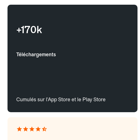
+170k
Téléchargements
Cumulés sur l'App Store et le Play Store