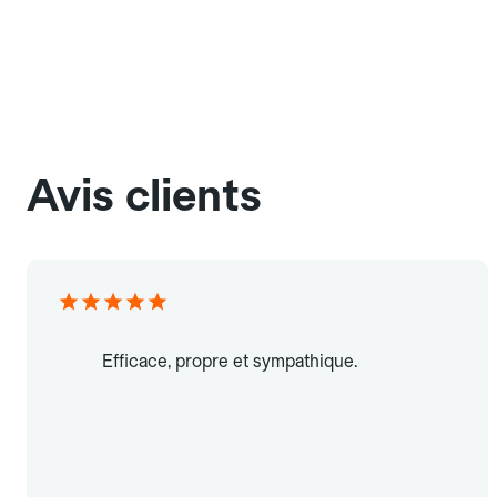
Avis clients
Efficace, propre et sympathique.