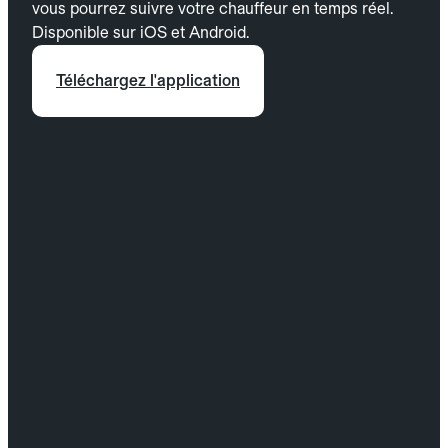
vous pourrez suivre votre chauffeur en temps réel.
Disponible sur iOS et Android.
Téléchargez l'application