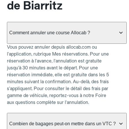
de Biarritz
Comment annuler une course Allocab ?
Vous pouvez annuler depuis allocab.com ou
l'application, rubrique Mes réservations. Pour une
réservation à l'avance, l'annulation est gratuite
jusqu'à 30 minutes avant le départ. Pour une
réservation immédiate, elle est gratuite dans les 5
minutes suivant la confirmation. Au-delà, des frais
s'appliquent. Pour consulter le détail des frais par
gamme de véhicule, reportez-vous à notre Foire
aux questions complète sur l'annulation.
Combien de bagages peut-on mettre dans un VTC ?