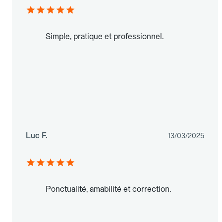
Simple, pratique et professionnel.
Luc F.
13/03/2025
Ponctualité, amabilité et correction.