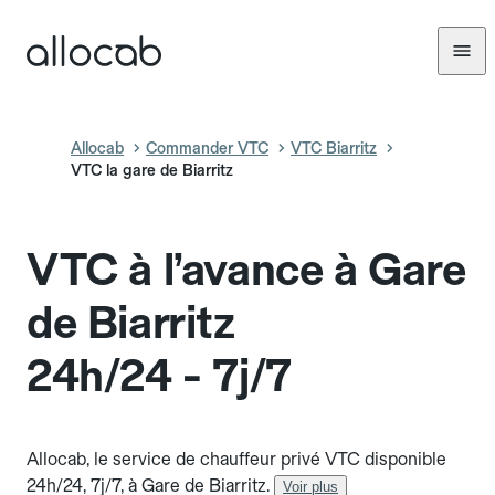
Allocab
Commander VTC
VTC Biarritz
VTC la gare de Biarritz
VTC à l’avance à Gare
de Biarritz
24h/24 - 7j/7
Allocab, le service de chauffeur privé VTC disponible
24h/24, 7j/7, à Gare de Biarritz.
Voir plus