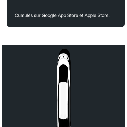
Cumulés sur Google App Store et Apple Store.