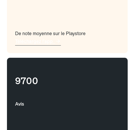
De note moyenne sur le Playstore
Téléchargez l'app
9700
Avis