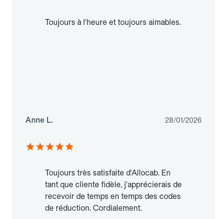
Toujours à l'heure et toujours aimables.
Anne L.
28/01/2026
Toujours très satisfaite d'Allocab. En
tant que cliente fidèle, j'apprécierais de
recevoir de temps en temps des codes
de réduction. Cordialement.