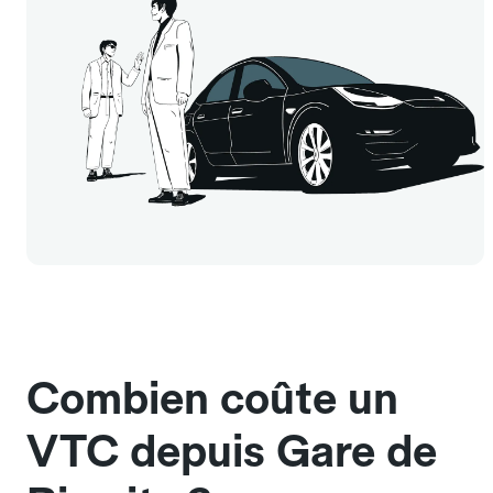
Combien coûte un
VTC depuis Gare de