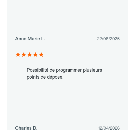
Anne Marie L.
22/08/2025
Possibilité de programmer plusieurs
points de dépose.
Charles D.
12/04/2026