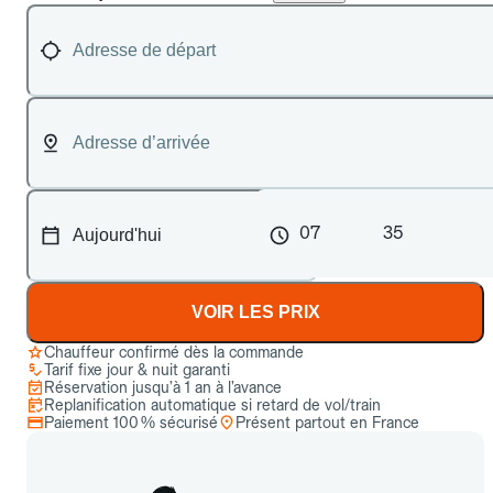
07
35
VOIR LES PRIX
Chauffeur confirmé dès la commande
Tarif fixe jour & nuit garanti
Réservation jusqu’à 1 an à l’avance
Replanification automatique si retard de vol/train
Paiement 100 % sécurisé
Présent partout en France