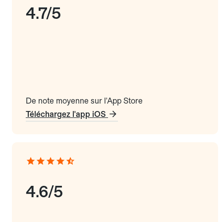
4.7/5
De note moyenne sur l'App Store
Téléchargez l'app iOS
4.6/5