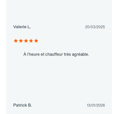
Valerie L.
20/03/2025
À l'heure et chauffeur très agréable.
Patrick B.
13/01/2026