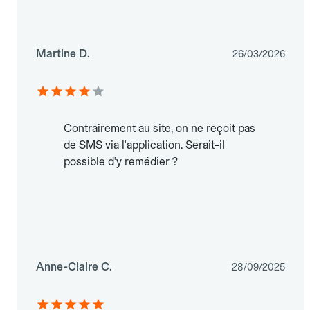
Martine D.
26/03/2026
Contrairement au site, on ne reçoit pas
de SMS via l'application. Serait-il
possible d'y remédier ?
Anne-Claire C.
28/09/2025