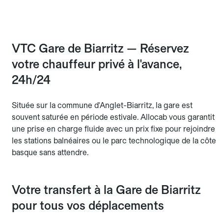
VTC Gare de Biarritz — Réservez
votre chauffeur privé à l'avance,
24h/24
Située sur la commune d'Anglet-Biarritz, la gare est
souvent saturée en période estivale. Allocab vous garantit
une prise en charge fluide avec un prix fixe pour rejoindre
les stations balnéaires ou le parc technologique de la côte
basque sans attendre.
Votre transfert à la Gare de Biarritz
pour tous vos déplacements