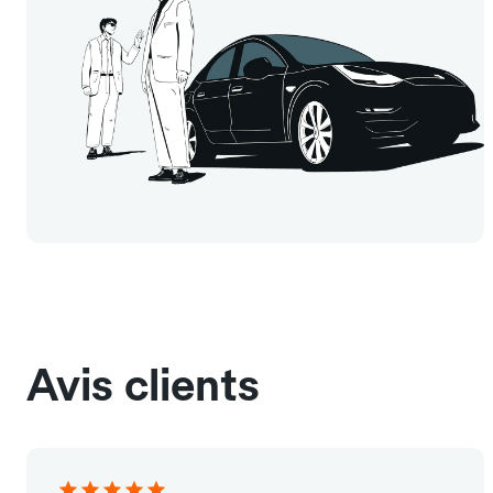
Avis clients