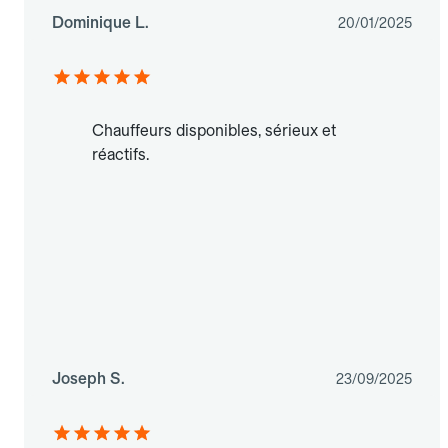
Dominique L.
20/01/2025
Chauffeurs disponibles, sérieux et
réactifs.
Joseph S.
23/09/2025