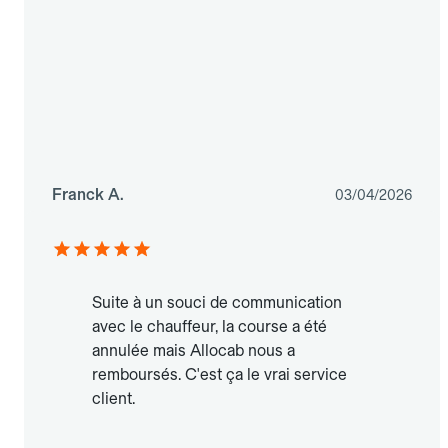
Franck A.
03/04/2026
Suite à un souci de communication
avec le chauffeur, la course a été
annulée mais Allocab nous a
remboursés. C'est ça le vrai service
client.