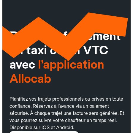
Réservez facilement
un taxi ou un VTC
avec
l’application
Allocab
Planifiez vos trajets professionnels ou privés en toute
confiance. Réservez à l’avance via un paiement
sécurisé. À chaque trajet une facture sera générée. Et
vous pourrez suivre votre chauffeur en temps réel.
Disponible sur iOS et Android.