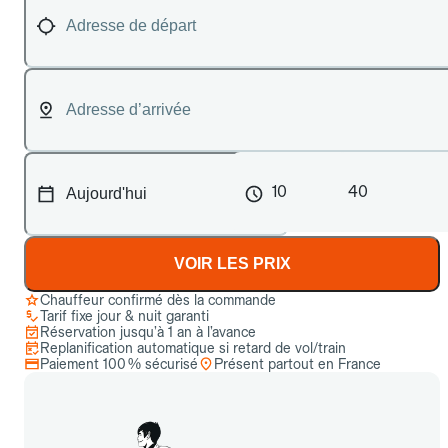
10
40
VOIR LES PRIX
Chauffeur confirmé dès la commande
Tarif fixe jour & nuit garanti
Réservation jusqu’à 1 an à l’avance
Replanification automatique si retard de vol/train
Paiement 100 % sécurisé
Présent partout en France