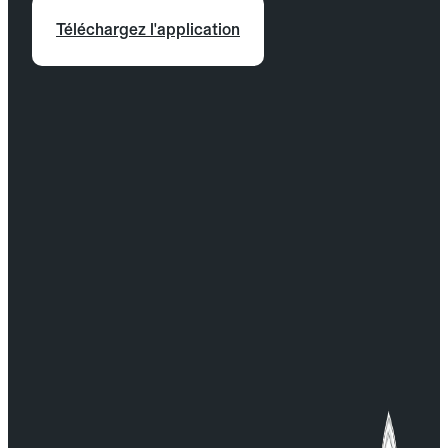
Téléchargez l'application