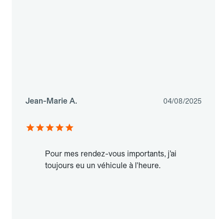
Jean-Marie A.
04/08/2025
Pour mes rendez-vous importants, j’ai
toujours eu un véhicule à l'heure.