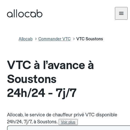
Allocab
Commander VTC
VTC Soustons
VTC à l’avance à
Soustons
24h/24 - 7j/7
Allocab, le service de chauffeur privé VTC disponible
24h/24, 7j/7, à Soustons.
Voir plus