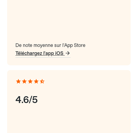
De note moyenne sur l'App Store
Téléchargez l'app iOS
4.6/5