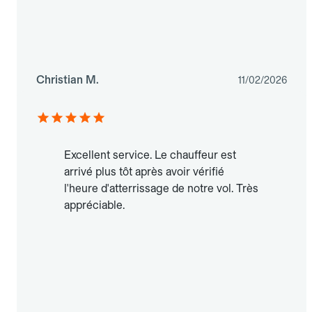
Christian M.
11/02/2026
Excellent service. Le chauffeur est
arrivé plus tôt après avoir vérifié
l'heure d'atterrissage de notre vol. Très
appréciable.