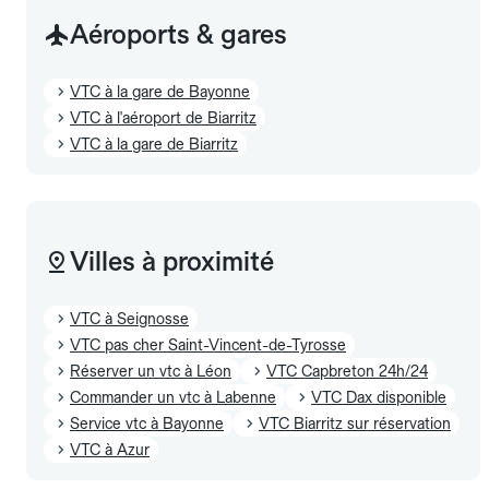
Aéroports & gares
VTC à la gare de Bayonne
VTC à l'aéroport de Biarritz
VTC à la gare de Biarritz
Villes à proximité
VTC à Seignosse
VTC pas cher Saint-Vincent-de-Tyrosse
Réserver un vtc à Léon
VTC Capbreton 24h/24
Commander un vtc à Labenne
VTC Dax disponible
Service vtc à Bayonne
VTC Biarritz sur réservation
VTC à Azur