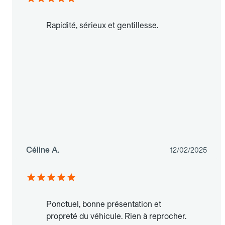
Rapidité, sérieux et gentillesse.
Céline A.
12/02/2025
Ponctuel, bonne présentation et
propreté du véhicule. Rien à reprocher.