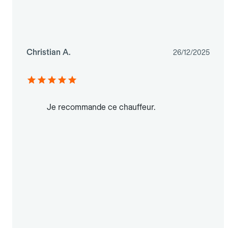
Christian A.
26/12/2025
Je recommande ce chauffeur.