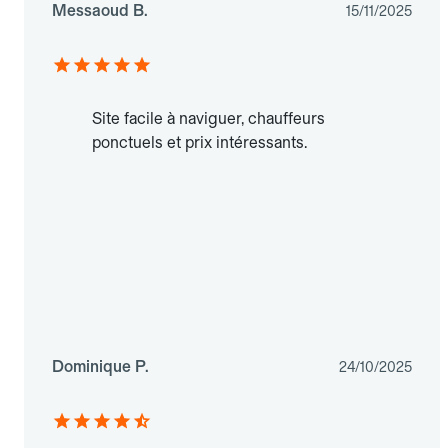
Messaoud B.
15/11/2025
Site facile à naviguer, chauffeurs
ponctuels et prix intéressants.
Dominique P.
24/10/2025