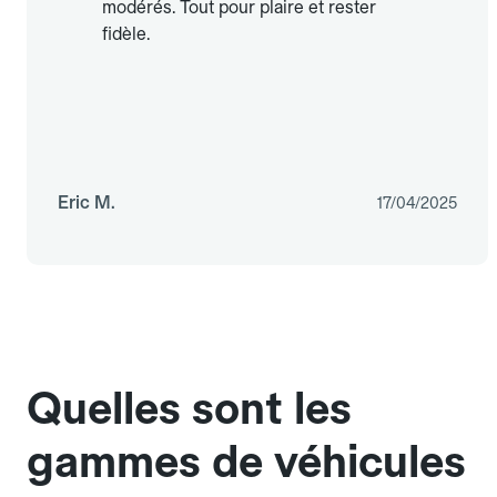
modérés. Tout pour plaire et rester
fidèle.
Eric M.
17/04/2025
Quelles sont les
gammes de véhicules