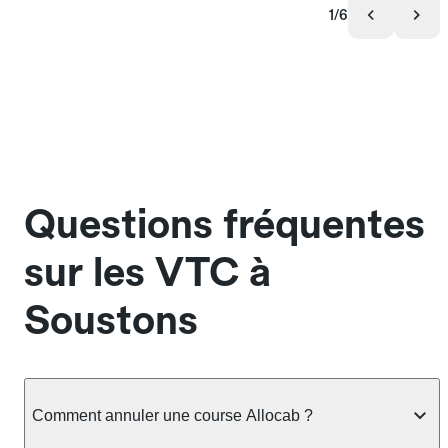
1/6
Questions fréquentes
sur les VTC à
Soustons
Comment annuler une course Allocab ?