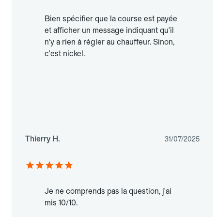
Bien spécifier que la course est payée
et afficher un message indiquant qu'il
n'y a rien à régler au chauffeur. Sinon,
c'est nickel.
Thierry H.
31/07/2025
Je ne comprends pas la question, j'ai
mis 10/10.