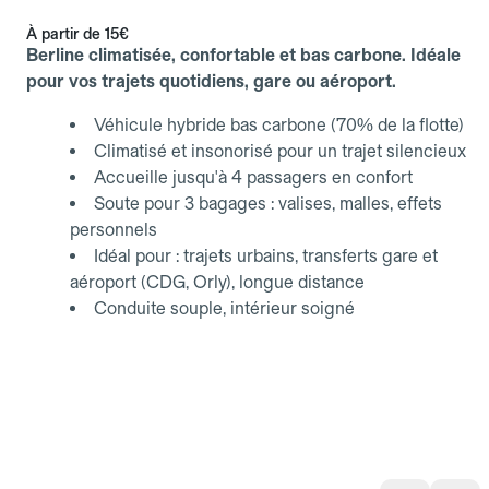
À partir de
15€
Berline climatisée, confortable et bas carbone. Idéale
pour vos trajets quotidiens, gare ou aéroport.
Véhicule hybride bas carbone (70% de la flotte)
Climatisé et insonorisé pour un trajet silencieux
Accueille jusqu'à 4 passagers en confort
Soute pour 3 bagages : valises, malles, effets
personnels
Idéal pour : trajets urbains, transferts gare et
aéroport (CDG, Orly), longue distance
Conduite souple, intérieur soigné