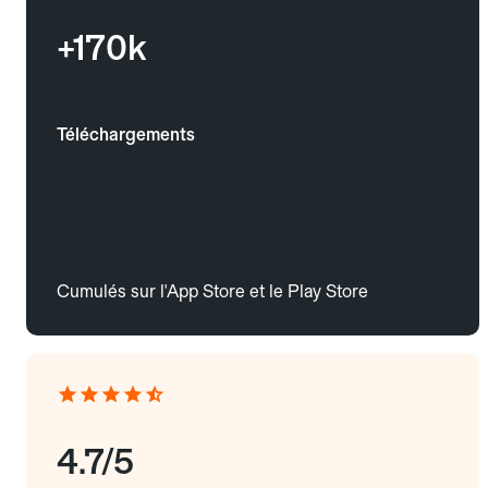
+170k
Téléchargements
Cumulés sur l'App Store et le Play Store
4.7/5