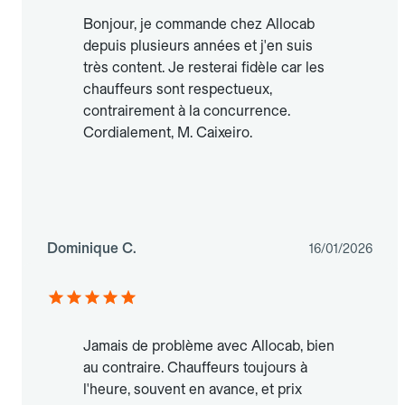
Bonjour, je commande chez Allocab
depuis plusieurs années et j'en suis
très content. Je resterai fidèle car les
chauffeurs sont respectueux,
contrairement à la concurrence.
Cordialement, M. Caixeiro.
Dominique C.
16/01/2026
Jamais de problème avec Allocab, bien
au contraire. Chauffeurs toujours à
l'heure, souvent en avance, et prix